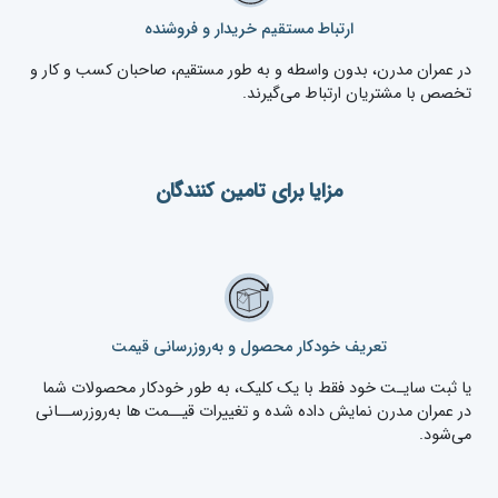
ارتباط مستقیم خریدار و فروشنده
در عمران مدرن، بدون واسطه و به طور مستقیم، صاحبان کسب و کار و
تخصص با مشتریان ارتباط می‌گیرند.
مزایا برای تامین کنندگان
تعریف خودکار محصول و به‌روزرسانی قیمت
یا ثبت سایـت خود فقط با یک کلیک، به طور خودکار محصولات شما
در عمران مدرن نمایش داده شده و تغییرات قیــمت ‌ها به‌روزرســانی
می‌شود.