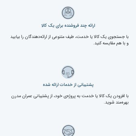
ارائه چند فروشنده برای یک کالا
با جستجوی یک کالا یا خدمت، طیف متنوعی از ارائه‌دهندگان را بیابید
و با هم مقایسه کنید.
پشتیبانی از خدمات ارائه شده
با افزودن یک کالا یا خدمت به پروژه‌ی خود، از پشتیبانی عمران مدرن
بهره‌مند شوید.