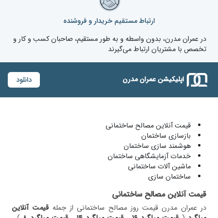
ارتباط مستقیم خریدار و فروشنده
در عمران مدرن، بدون واسطه و به طور مستقیم، صاحبان کسب و کار و
تخصص با مشتریان ارتباط می‌گیرند
اپلیکیشن عمران مدرن
دانلود
قیمت آنلاین مصالح ساختمانی
بازسازی ساختمان
هوشمند سازی ساختمان
خدمات آزمایشگاهی ساختمان
ماشین آلات ساختمانی
ساختمان سازی
قیمت آنلاین مصالح ساختمانی
در عمران مدرن قیمت روز مصالح ساختمانی از جمله
قیمت آنلاین