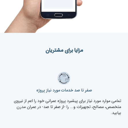
مزایا برای مشتریان
صفر تا صد خدمات مورد نیاز پروژه
تمامی موارد مورد نیاز برای پیشبرد پروژه عمرانی خود را اعم از نیروی
متخصص، مصالح، تجهیزات و... را -از صفر تا صد- در عمران مدرن
بیابید.