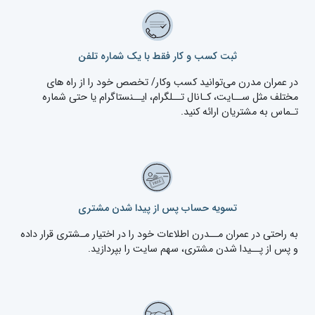
ثبت کسب و کار فقط با یک شماره تلفن
در عمران مدرن می‌توانید کسب وکار/ تخصص خود را از راه های
مختلف مثل ســایت، کـانال تــلگرام، ایــنستاگرام یا حتی شماره
تـماس به مشتریان ارائه کنید.
تسویه حساب پس از پیدا شدن مشتری
به راحتی در عمران مــدرن اطلاعات خود را در اختیار مـشتری قرار داده
و پس از پــیدا شدن مشتری، سهم سایت را بپردازید.