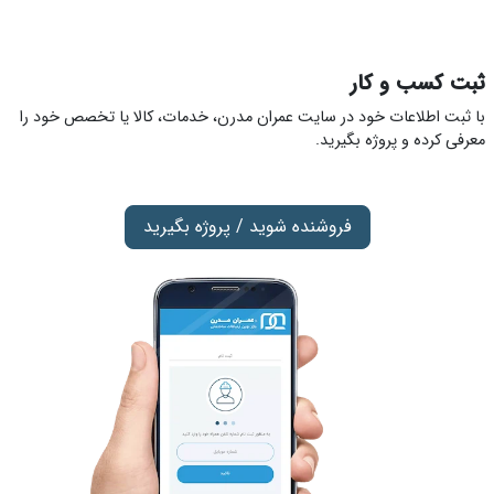
ثبت کسب و کار
با ثبت اطلاعات خود در سایت عمران مدرن، خدمات، کالا یا تخصص خود را
معرفی کرده و پروژه بگیرید.
فروشنده شوید / پروژه بگیرید