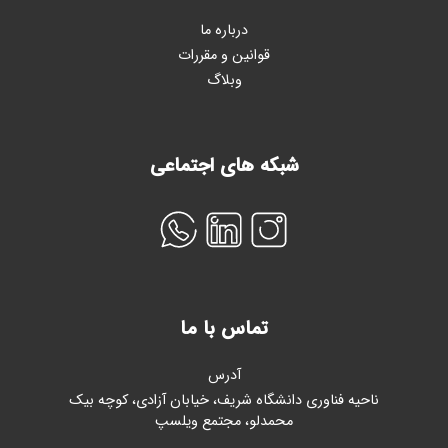
درباره ما
قوانین و مقررات
وبلاگ
شبکه های اجتماعی
تماس با ما
آدرس
ناحیه فناوری دانشگاه شریف، خیابان آزادی، کوچه بیک
محمدلو، مجتمع ویلسپ