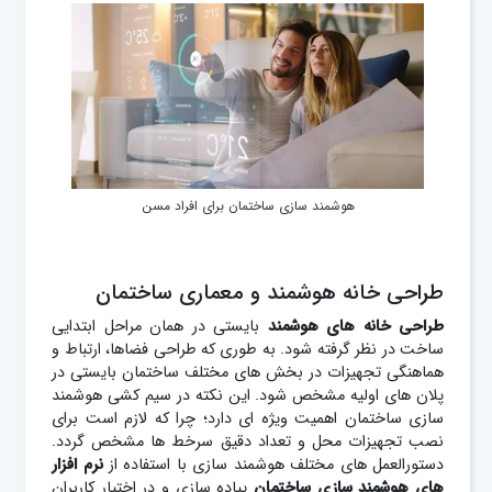
هوشمند سازی ساختمان برای افراد مسن
طراحی خانه هوشمند و معماری ساختمان
طراحی خانه های هوشمند
بایستی در همان مراحل ابتدایی
ساخت در نظر گرفته شود. به طوری که طراحی فضاها، ارتباط و
هماهنگی تجهیزات در بخش های مختلف ساختمان بایستی در
پلان های اولیه مشخص شود. این نکته در سیم کشی هوشمند
سازی ساختمان اهمیت ویژه ای دارد؛ چرا که لازم است برای
نصب تجهیزات محل و تعداد دقیق سرخط ها مشخص گردد.
دستورالعمل های مختلف هوشمند سازی با استفاده از
نرم افزار
های هوشمند سازی ساختمان
پیاده سازی و در اختیار کاربران