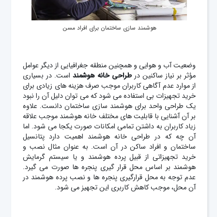
هوشمند سازی ساختمان برای افراد مسن
وضعیت آب و هوایی و همچنین منطقه جغرافیایی از دیگر عوامل
مؤثر بر نیاز ساکنین در
طراحی خانه هوشمند
است. در بسیاری
از موارد عدم آگاهی کاربران موجب صرف هزینه های زیادی برای
خرید تجهیزات بی استفاده می شود که می توان دلیل آن را نبود
یک طراحی واحد برای هوشمند سازی ساختمان دانست. علاوه
بر آن آشنایی با قابلیت های مختلف خانه هوشمند موجب علاقه
زیاد کاربران به داشتن تمامی امکانات صورت یکجا می شود. اما
آن چه که در طراحی خانه هوشمند اهمیت دارد پتانسیل
ساختمان و افراد ساکن در آن است. به عنوان مثال نصب و
خرید تجهیزاتی از قبیل پرده هوشمند و یا سیستم گرمایش
هوشمند بر اساس محل قرار گیری پنجره ها صورت می گیرد.
عدم توجه به محل قرارگیری پنجره ها و نصب پرده هوشمند در
آن محل، موجب کاهش کاربری این تجهیز می شود.