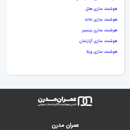
هوشمند سازی هتل
هوشمند سازی خانه
هوشمند سازی بیسیم
هوشمند سازی آپارتمان
هوشمند سازی ویلا
عمران مدرن