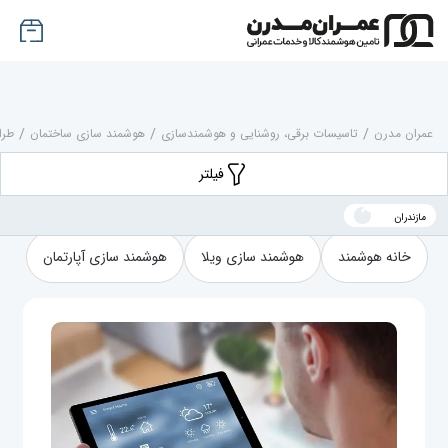
عمران مدرن
/
تاسیسات برقی، روشنایی و هوشمندسازی
/
هوشمند سازی ساختمان
/
طرا
فیلتر
مازندران
خانه هوشمند
هوشمند سازی ویلا
هوشمند سازی آپارتمان