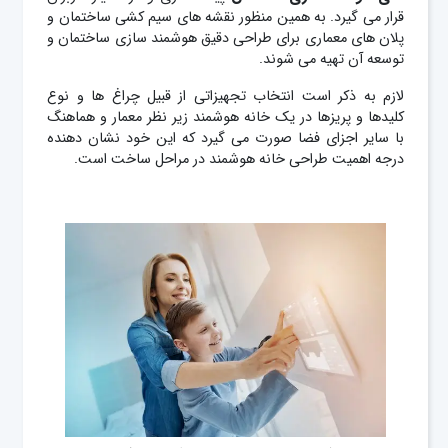
قرار می گیرد. به همین منظور نقشه های سیم کشی ساختمان و
پلان های معماری برای طراحی دقیق هوشمند سازی ساختمان و
توسعه آن تهیه می شوند.
لازم به ذکر است انتخاب تجهیزاتی از قبیل چراغ ها و نوع
کلیدها و پریزها در یک خانه هوشمند زیر نظر معمار و هماهنگ
با سایر اجزای فضا صورت می گیرد که این خود نشان دهنده
درجه اهمیت طراحی خانه هوشمند در مراحل ساخت است.