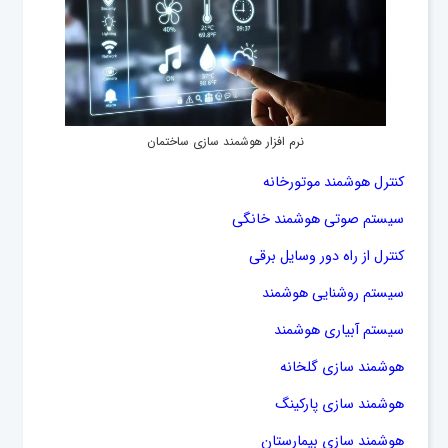
نرم افزار هوشمند سازی ساختمان
کنترل هوشمند موتورخانه
سیستم صوتی هوشمند خانگی
کنترل از راه دور وسایل برقی
سیستم روشنایی هوشمند
سیستم آبیاری هوشمند
هوشمند سازی گلخانه
هوشمند سازی پارکینگ
هوشمند سازی بیمارستان