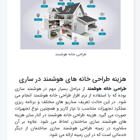
طراحی خانه هوشمند
هزینه طراحی خانه های هوشمند در ساری
طراحی خانه هوشمند
از مراحل بسیار مهم در هوشمند سازی
بوده که با استفاده از نرم افزار طراحی خانه هوشمند انجام می
شود. در این حالت تعریف سناریو های مختلف و برنامه ریزی
عملکرد تجهیزات متناسب با نیاز کاربر و همچنین نوع تجهیزات
صورت می گیرد. هزینه طراحی خانه هوشمند در کنار سایر هزینه
های هوشمند سازی ساختمان لحاظ می شود. علاوه بر آن
مشاوره در زمینه طراحی هوشمند سازی ساختمان از دیگر
خدماتی است که در این زمینه ارائه می شود.