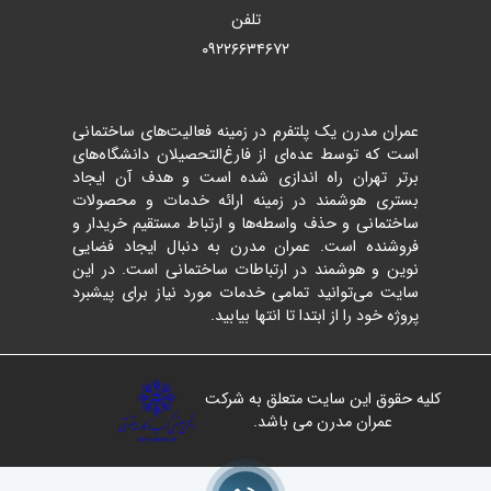
تلفن
۰۹۲۲۶۶۳۴۶۷۲
عمران مدرن یک پلتفرم در زمینه فعالیت‌های ساختمانی
است که توسط عده‌ای از فارغ‌التحصیلان دانشگاه‌های
برتر تهران راه اندازی شده است و هدف آن ایجاد
بستری هوشمند در زمینه ارائه خدمات و محصولات
ساختمانی و حذف واسطه‌ها و ارتباط مستقیم خریدار و
فروشنده است. عمران مدرن به دنبال ایجاد فضایی
نوین و هوشمند در ارتباطات ساختمانی است. در این
سایت می‌توانید تمامی خدمات مورد نیاز برای پیشبرد
پروژه خود را از ابتدا تا انتها بیابید.
کلیه حقوق این سایت متعلق به شرکت
عمران مدرن می باشد.