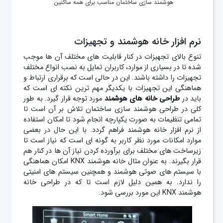
هوشمند سازی ساختمان مناسب برای همه ساکنین
نرم افزار خانه هوشمند و تجهیزات
تنوع بالای تجهیزات در کنار قابلیت های مختلف آن ها موجب
شده تا در بسیاری از موارد، کاربران تمایل به نصب انواع مختلف
تجهیزات را داشته باشند. این در حالی است که برقراری ارتباط و
هماهنگی این تجهیزات با یکدیگر مهم ترین نکته ای است که
باید در
طراحی خانه های هوشمند
مورد توجه قرار گیرد. به طور
کلی در طراحی هوشمند سازی ساختمان تلاش بر آن است تا
تمامی تنظیمات به صورت یکپارچه انجام شود تا امکان استفاده
از نرم افزار خانه هوشمند فراهم گردد. با این حال در بعضی
موارد امکانات مورد نظر کاربر به گونه ای است که نیاز است تا
زیرساخت های مختلف برای برآورده کردن نیاز آن ها در کنار هم
قرار بگیرند. به عنوان مثال خانه هوشمند KNX امکان هماهنگی
با سیستم های صوتی هوشمند و همچنین سیستم های امنیتی
را ندارد. به همین دلیل لازم است تا که در طراحی خانه
هوشمند KNX این مورد بررسی شود.