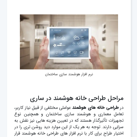
نرم افزار هوشمند سازی ساختمان
مراحل طراحی خانه هوشمند در ساری
در
طراحی خانه های هوشمند
عواملی مختلفی از قبیل نیاز کاربر،
تعامل معماری و هوشمند سازی ساختمان و همچنین نوع
تجهیزات تأثیرگذار هستند که در تعیین هزینه هایی نیز نقش به
سزایی دارند. توجه به هر یک از این موارد دید روشن تری را در
اختیار طراح برای کار با نرم افزار های طراحی خانه هوشمند قرار