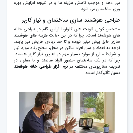
می دهد و موجب کاهش هزینه ها و در نتیجه افزایش بهره
وری ساختمان می شود.
طراحی هوشمند سازی ساختمان و نیاز کاربر
مشخص کردن الویت های کارفرما اولین گام در طراحی خانه
های هوشمند است. چرا که در این حالت هزینه های هوشمند
سازی قابل پیش بینی نبوده و تا حد زیادی افزایش می یابند.
توجه به تعداد و سن افراد ساکن در محل، سطح رفاه مورد نیاز
و شرایط مالی از موارد بسیار مهم در تعیین نیاز کاربر هستند.
چرا که در یک ساختمان حضور افراد سالمند و یا معلول در
تعریف سناریوهای مختلف در
نرم افزار طراحی خانه هوشمند
بسیار تأثیرگذار است.