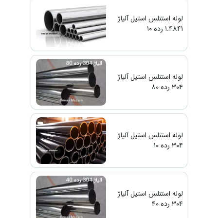
لوله استنلس استیل آلیاژ
۱.۴۸۴۱ رده ۱۰
لوله استنلس استیل آلیاژ
۳۰۴ رده ۸۰
لوله استنلس استیل آلیاژ
۳۰۴ رده ۱۰
لوله استنلس استیل آلیاژ
۳۰۴ رده ۴۰