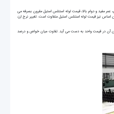
عمر مفید و دوام بالا، قیمت لوله استنلس استیل مقرون بصرفه می
این اساس نیز قیمت لوله استنلس استیل متفاوت است. تغییر نرخ ارز،
وزن آن در قیمت واحد به دست می آید. تفاوت میان خواص و درصد