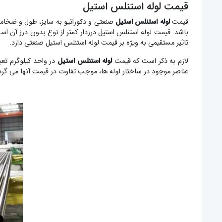
قیمت لوله استنلس استیل
قیمت
لوله استنلس استیل
صنعتی و دکوراتیو به سایز، طول و ضخامت
باشد. قیمت لوله استنلس استیل درزدار کمتر از نوع بدون درز آن است
تاثیر مستقیمی به ویژه بر قیمت لوله استنلس استیل صنعتی دارد.
لازم به ذکر است که قیمت
لوله استنلس استیل
در واحد کیلوگرم تع
عناصر موجود در ساختار لوله ها، موجب تفاوت در قیمت آنها می گرد