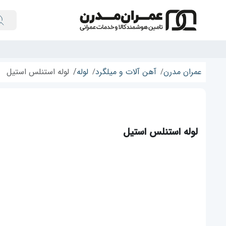
عمران مدرن
آهن آلات و میلگرد
لوله
لوله استنلس استیل
لوله استنلس استیل