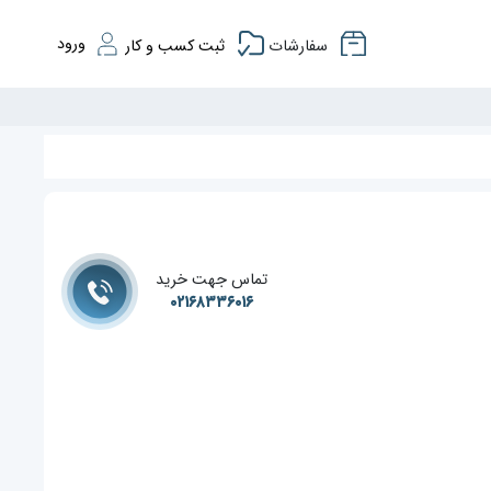
ورود
سفارشات
ثبت کسب و کار
تماس جهت خرید
۰۲۱۶۸۳۳۶۰۱۶