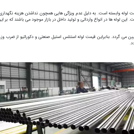
 لوله وابسته است. به دلیل عدم ویژگی هایی همچون نداشتن هزینه نگهداری، 
. این لوله ها در انواع وارداتی و تولید داخل در بازار موجود می باشند که بر 
یین می گردد. بنابراین قیمت لوله استنلس استیل صنعتی و دکوراتیو از ضرب 
د.