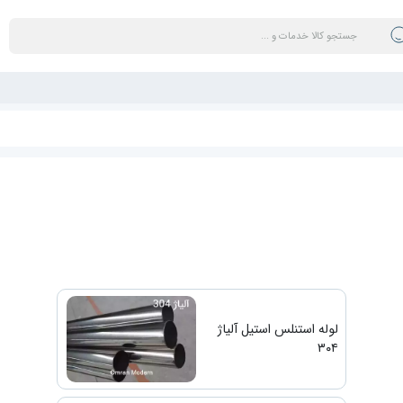
لوله استنلس استیل آلیاژ
۳۰۴