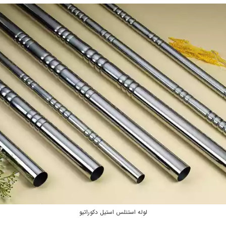
لوله استنلس استیل دکوراتیو