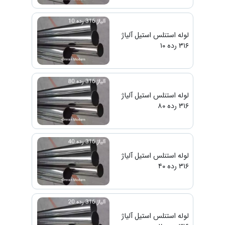
لوله استنلس استیل آلیاژ
۳۱۶ رده ۱۰
لوله استنلس استیل آلیاژ
۳۱۶ رده ۸۰
لوله استنلس استیل آلیاژ
۳۱۶ رده ۴۰
لوله استنلس استیل آلیاژ