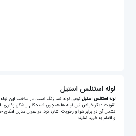
لوله استنلس استیل
لوله استنلس استیل
تقویت دیگر خواص این لوله ها همچون استحکام و شکل پذیری، از عن
نشدن آن در برابر هوا و رطوبت اشاره کرد. در عمران مدرن امکان خ
و اقدام به خرید نمایند.