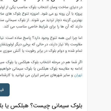
در دنیای ساخت وساز، انتخاب بلوک مناسب یکی از اول
پروژه با آن روبه رو می شود. امروزه تنوع بلوک های 
بهترین گزینه دچار تردید می شوند. از بلوک سیمانی سن
دارند که آن ها را برای شرایط خاصی مناسب می کند.
اما چرا این همه تنوع وجود دارد؟ پاسخ ساده است: نی
مقاومت بالا نیاز دارند، در حالی که برخی دیگر اولویت
تمام شده و دوام بلوک در برابر رطوبت یا آتش سوزی می ت
اگر شما هم در مرحله انتخاب بلوک هبلکس یا بلوک سیم
ادامه به مقایسه بلوک هبلکس یا بلوک سیمانی خواهیم
تهران
و سایر شهرهای سراسر ایران می توانید با کارشنا
قی
بلوک سیمانی چیست؟ هبلکس یا بل