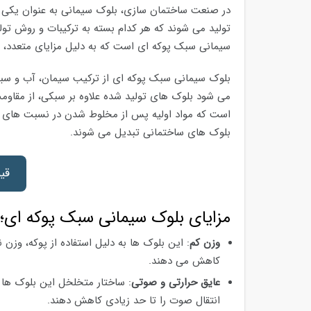
در صنعت ساختمان سازی، بلوک سیمانی به عنوان یکی از
تولید می شوند که هر کدام بسته به ترکیبات و روش تول
سیمانی سبک پوکه ای است که به دلیل مزایای متعدد، 
بلوک سیمانی سبک پوکه ای از ترکیب سیمان، آب و سبک
می شود بلوک های تولید شده علاوه بر سبکی، از مقاومت 
است که مواد اولیه پس از مخلوط شدن در نسبت ها
بلوک های ساختمانی تبدیل می شوند.
قی
مزایای بلوک سیمانی سبک پوکه ای؛
وزن کم
: این بلوک ها به دلیل استفاده از پوکه، وزن 
کاهش می دهند.
عایق حرارتی و صوتی
: ساختار متخلخل این بلوک ها ب
انتقال صوت را تا حد زیادی کاهش دهند.