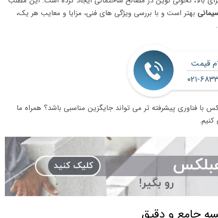
ی بالا، تحولی نوین در مصالح ساختمانی ایجاد کرده است. این مطلب
یمانی
بهتر است و با بررسی ویژگی های فنی، مزایا و معایب هر یک،
ام قیمت
۰۲۱-۶۸۳
س با فناوری پیشرفته تر می تواند جایگزین مناسبی باشد؟ همراه ما
کنیم.
سه جامع و دقیق