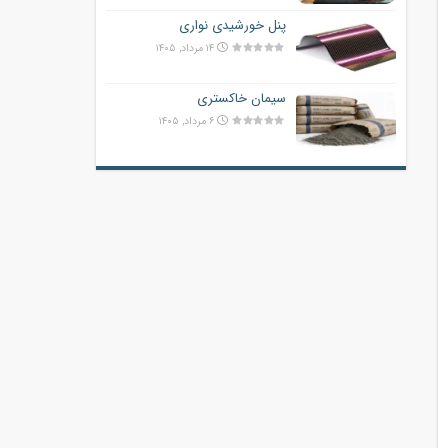
پنل خورشیدی نواری
۱۴ مرداد, ۱۴۰۵
سیمان خاکستری
۶ مرداد, ۱۴۰۵