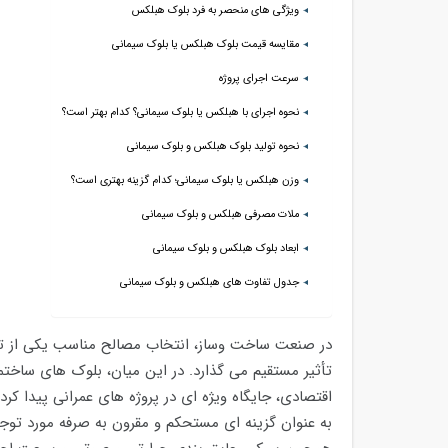
ویژگی های منحصر به فرد بلوک هبلکس
مقایسه قیمت بلوک هبلکس یا بلوک سیمانی
سرعت اجرای پروژه
نحوه اجرای با هبلکس یا بلوک سیمانی؟ کدام بهتر است؟
نحوه تولید بلوک هبلکس و بلوک سیمانی
وزن هبلکس یا بلوک سیمانی؛ کدام گزینه بهتری است؟
ملات مصرفی هبلکس و بلوک سیمانی
ابعاد بلوک هبلکس و بلوک سیمانی
جدول تفاوت های هبلکس و بلوک سیمانی
در صنعت ساخت وساز، انتخاب مصالح مناسب یکی از تصم
تأثیر مستقیم می گذارد. در این میان، بلوک های ساختم
اقتصادی، جایگاه ویژه ای در پروژه های عمرانی پیدا کر
به عنوان گزینه ای مستحکم و مقرون به صرفه مورد توج