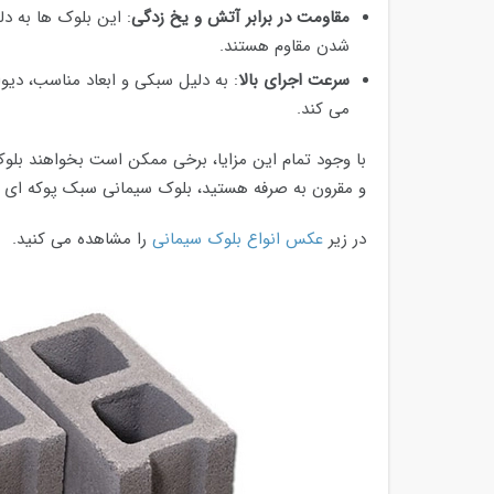
مقاومت در برابر آتش و یخ زدگی
: این بلوک ها به د
شدن مقاوم هستند.
سرعت اجرای بالا
: به دلیل سبکی و ابعاد مناسب، دیوا
می کند.
با وجود تمام این مزایا، برخی ممکن است بخواهند بلوک
و مقرون به صرفه هستید، بلوک سیمانی سبک پوکه ای می 
در زیر
عکس انواع بلوک سیمانی
را مشاهده می کنید.