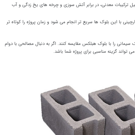
لیل ترکیبات معدنی، در برابر آتش سوزی و چرخه های یخ زدگی و آب
رچینی با این بلوک ها سریع تر انجام می شود و زمان پروژه را کوتاه تر
 سیمانی را با بلوک هبلکس مقایسه کنند. اگر به دنبال مصالحی با دوام
تواند گزینه مناسبی برای پروژه شما باشد.