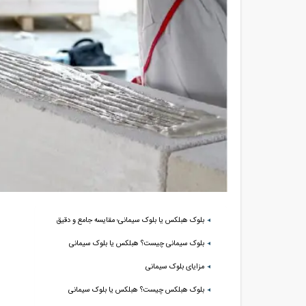
بلوک هبلکس یا بلوک سیمانی؛ مقایسه جامع و دقیق
بلوک سیمانی چیست؟ هبلکس یا بلوک سیمانی
مزایای بلوک سیمانی
بلوک هبلکس چیست؟ هبلکس یا بلوک سیمانی