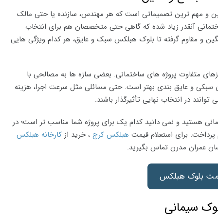
ین و مهم ترین تصمیماتی است که هر مهندس، سازنده یا حتی مالک
ساختمانی آنقدر زیاد شده که گاهی حتی متخصصان هم برای انتخاب
گین و مقاوم گرفته تا بلوک هبلکس سبک و عایق، هر کدام ویژگی هایی
ازهای متفاوت پروژه های ساختمانی. بعضی سازه ها به مصالحی با
شان سبکی و عایق بندی بهتر است. حتی مسائلی مثل سرعت اجرا، هزینه
وانند در انتخاب نهایی تأثیرگذار باشند.
انی هستید و نمی دانید کدام یک برای پروژه شما مناسب تر است؛ در
 پرداخت. برای استعلام قیمت
هبلکس کرج
، خرید از
کارخانه هبلکس
سان عمران مدرن تماس بگیرید.
مت بلوک هبلکس
وک سیمانی