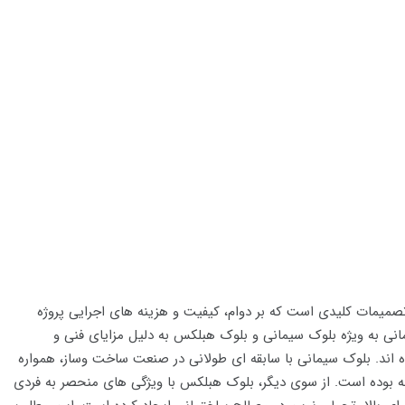
یمات کلیدی است که بر دوام، کیفیت و هزینه های اجرایی پروژه
انی به ویژه بلوک سیمانی و بلوک هبلکس به دلیل مزایای فنی و
ده اند. بلوک سیمانی با سابقه ای طولانی در صنعت ساخت وساز، همواره
ه بوده است. از سوی دیگر، بلوک هبلکس با ویژگی های منحصر به فردی