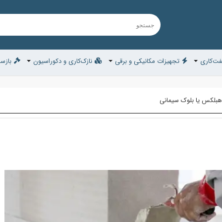
ت‌کاری
تجهیزات مکانیکی و برقی
نازک‌کاری و دکوراسیون
بازسا
هبلکس یا بلوک سیمانی