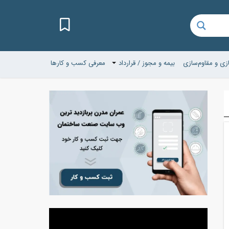
زی و مقاوم‌سازی
بیمه و مجوز / قرارداد
معرفی کسب و کارها