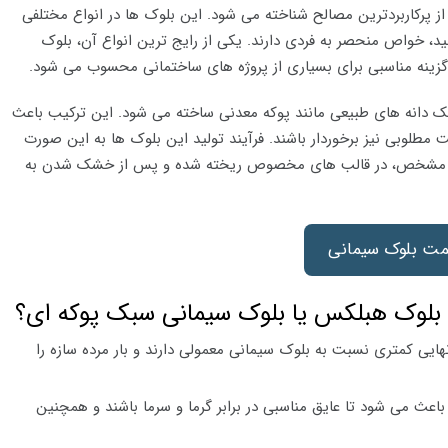
 پرکاربردترین مصالح شناخته می شود. این بلوک ها در انواع مختلفی
ید، خواص منحصر به فردی دارند. یکی از رایج ترین انواع آن، بلوک
گزینه مناسبی برای بسیاری از پروژه های ساختمانی محسوب می شود.
 دانه های طبیعی مانند پوکه معدنی ساخته می شود. این ترکیب باعث
مطلوبی نیز برخوردار باشند. فرآیند تولید این بلوک ها به این صورت
ی مشخص، در قالب های مخصوص ریخته شده و پس از خشک شدن به
مت بلوک سیمانی
 بلوک هبلکس یا بلوک سیمانی سبک پوکه ای؟
نهایی کمتری نسبت به بلوک سیمانی معمولی دارند و بار مرده سازه را
اعث می شود تا عایق مناسبی در برابر گرما و سرما باشند و همچنین