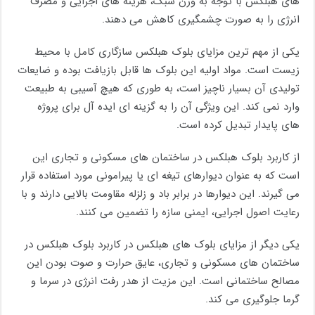
های هبلکس با توجه به وزن سبک، هزینه های اجرایی و مصرف
انرژی را به صورت چشمگیری کاهش می دهند.
یکی از مهم ترین مزایای بلوک هبلکس سازگاری کامل با محیط
زیست است. مواد اولیه این بلوک ها قابل بازیافت بوده و ضایعات
تولیدی آن بسیار ناچیز است، به طوری که هیچ آسیبی به طبیعت
وارد نمی کند. این ویژگی آن را به گزینه ای ایده آل برای پروژه
های پایدار تبدیل کرده است.
از کاربرد بلوک هبلکس در ساختمان های مسکونی و تجاری این
است که به عنوان دیوارهای تیغه ای یا پیرامونی مورد استفاده قرار
می گیرند. این دیوارها در برابر باد و زلزله مقاومت بالایی دارند و با
رعایت اصول اجرایی، ایمنی سازه را تضمین می کنند.
یکی دیگر از مزایای بلوک های هبلکس در کاربرد بلوک هبلکس در
ساختمان های مسکونی و تجاری، عایق حرارت و صوت بودن این
مصالح ساختمانی است. این مزیت از هدر رفت انرژی در سرما و
گرما جلوگیری می کند.