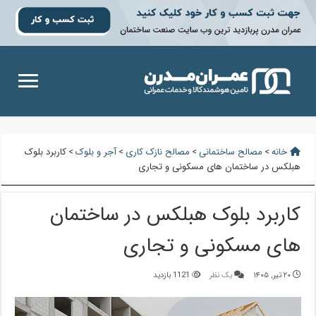
خانه
>
مصالح ساختمانی
>
مصالح نازک کاری
>
آجر و بلوک
>
کاربرد بلوک
هبلکس در ساختمان های مسکونی و تجاری
کاربرد بلوک هبلکس در ساختمان
های مسکونی و تجاری
۲۰ تیر, ۱۴۰۵
یک نظر
1121 بازدید