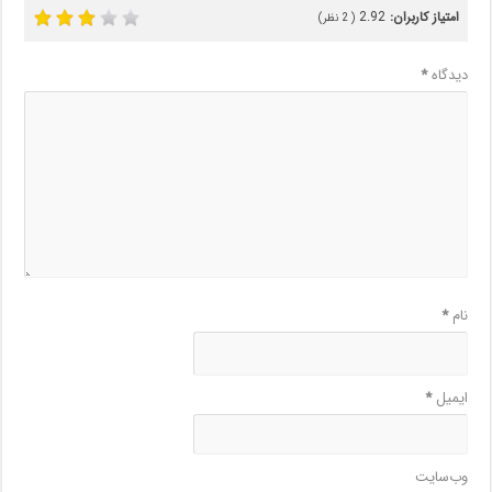
امتیاز کاربران:
2.92
(
2
نظر)
دیدگاه
*
نام
*
ایمیل
*
وب‌سایت