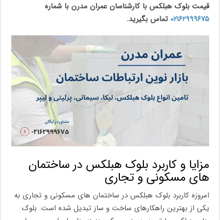
قیمت بلوک هبلکس با کارشناسان عمران مدرن با شماره
۰۲۱۶۲۹۹۹۶۷۵
تماس بگیرید.
مزایا و کاربرد بلوک هبلکس در ساختمان
های مسکونی و تجاری
امروزه کاربرد بلوک هبلکس در ساختمان های مسکونی و تجاری به
یکی از بهترین راهکارهای ساخت و ساز تبدیل شده است. بلوک