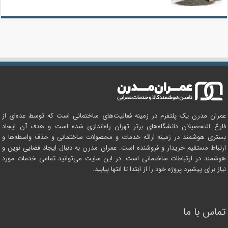
عمران مدرن یک پلتفرم در زمینه فعالیت‌های ساختمانی است که توسط عده‌ای از
فارغ التحصیلان دانشگاه‌های برتر تهران راه‌اندازی شده است و هدف آن ایجاد
بستری هوشمند در زمینه ارائه خدمات و محصولات ساختمانی و حذف واسطه‌ها و
ارتباط مستقیم خریدار و فروشنده است. عمران مدرن به دنبال ایجاد فضایی نوین و
هوشمند در ارتباطات ساختمانی است. در این سایت می‌توانید تمامی خدمات مورد
نیاز برای پیشبرد پروژه خود را از ابتدا تا انتها بیابید.
تماس با ما