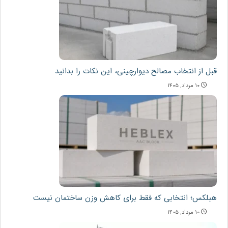
قبل از انتخاب مصالح دیوارچینی، این نکات را بدانید
۱۰ مرداد, ۱۴۰۵
هبلکس؛ انتخابی که فقط برای کاهش وزن ساختمان نیست
۱۰ مرداد, ۱۴۰۵