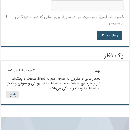
ذخیره نام، ایمیل و وبسایت من در مرورگر برای زمانی که دوباره دیدگاهی
می‌نویسم.
یک نظر
بهمن
۲ خرداد, ۱۴۰۴ در ۱۰:۰۳
بسیار عالی و مقرون به صرفه، هم به لحاظ سرعت و پیشرف
کار و هزینه‌ی ساخت هم به لحاظ عایق برودتی و صوتی و دیگر
به لحاظ مقاومت و سبکی می‌باشد
پاسخ