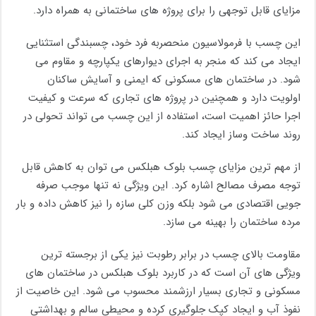
مزایای قابل توجهی را برای پروژه های ساختمانی به همراه دارد.
این چسب با فرمولاسیون منحصربه فرد خود، چسبندگی استثنایی
ایجاد می کند که منجر به اجرای دیوارهای یکپارچه و مقاوم می
شود. در ساختمان های مسکونی که ایمنی و آسایش ساکنان
اولویت دارد و همچنین در پروژه های تجاری که سرعت و کیفیت
اجرا حائز اهمیت است، استفاده از این چسب می تواند تحولی در
روند ساخت وساز ایجاد کند.
از مهم ترین مزایای چسب بلوک هبلکس می توان به کاهش قابل
توجه مصرف مصالح اشاره کرد. این ویژگی نه تنها موجب صرفه
جویی اقتصادی می شود بلکه وزن کلی سازه را نیز کاهش داده و بار
مرده ساختمان را بهینه می سازد.
مقاومت بالای چسب در برابر رطوبت نیز یکی از برجسته ترین
ویژگی های آن است که در کاربرد بلوک هبلکس در ساختمان های
مسکونی و تجاری بسیار ارزشمند محسوب می شود. این خاصیت از
نفوذ آب و ایجاد کپک جلوگیری کرده و محیطی سالم و بهداشتی