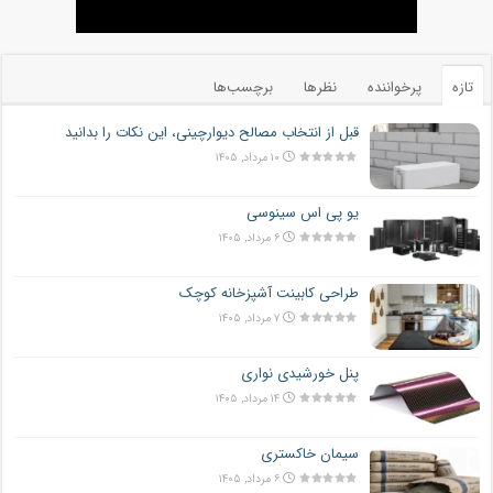
تازه
پرخواننده
نظرها
برچسب‌ها
قبل از انتخاب مصالح دیوارچینی، این نکات را بدانید
۱۰ مرداد, ۱۴۰۵
یو پی اس سینوسی
۶ مرداد, ۱۴۰۵
طراحی کابینت آشپزخانه کوچک
۷ مرداد, ۱۴۰۵
پنل خورشیدی نواری
۱۴ مرداد, ۱۴۰۵
سیمان خاکستری
۶ مرداد, ۱۴۰۵