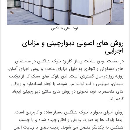
بلوک های هبلکس
روش های اصولی دیوارچینی و مزایای
اجرایی
در صنعت نوین ساخت وساز، کاربرد بلوک هبلکس در ساختمان
های مسکونی و تجاری به دلیل مزایای متعدد و روش اجرای آسان،
روزبه روز در حال گسترش است. این بلوک های سبک که از ترکیب
سیمان، سیلیس و آب تولید می شوند، با ابعاد استاندارد و ویژگی
های منحصر به فرد، تحولی در روش های سنتی دیوارچینی ایجاد
کرده اند.
روش اجرای دیوار با بلوک هبلکس بسیار ساده و کاربردی است.
ابتدا بلوک ها به صورت ردیفی و افقی چیده شده و با چسب
هبلکس به یکدیگر متصل می شوند. ردیف بعدی با رعایت اصل