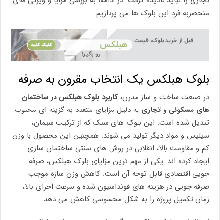
تجاری را نباید نادیده گرفت. در ادامه، به بررسی مزایا و ویژگی های
منحصربه فرد این بلوک ها می پردازیم.
بلوک هبلکس یک انتخاب مقرون به صرفه
در صنعت ساخت و ساز مدرن،
کاربرد بلوک هبلکس در ساختمان
های مسکونی و تجاری
به دلیل مزایای متعدد به گزینه ای محبوب
تبدیل شده است. این بلوک های سبک که از ترکیب سیمان،
سیلیس و مواد دیگر تولید می شوند. همچنین این محصول با وزن
کم و مقاومت بالا، انقلابی در روش های سنتی ساختمان سازی
ایجاد کرده اند. یکی از مهم ترین مزایای بلوک هبلکس، صرفه
جویی اقتصادی قابل توجه آن است. کاهش وزن سازه موجب
صرفه جویی در هزینه های فونداسیون شده و سرعت اجرای بالا،
زمان تکمیل پروژه را به شکل محسوسی کاهش می دهد.