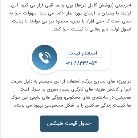
آجرچینی (پوشش کامل درزها) روی ردیف قبلی قرار می گیرد. این
فرآیند تا رسیدن به ارتفاع مورد نظر ادامه می یابد. سهولت اجرا به
حدی است که حتی افراد با تجربه محدود نیز می توانند با رعایت
اصول اولیه، دیوارهایی با کیفیت اجرا کنند.
استعلام قیمت
۰۲۱-۶۸۳۳۶۰۵۴
در پروژه های تجاری بزرگ، استفاده از این سیستم به دلیل سرعت
اجرا و کاهش هزینه های کارگری بسیار مقرون به صرفه است.
همچنین در ساختمان های مسکونی، ویژگی های عایقی این بلوک
ها کیفیت زندگی ساکنین را به شکل محسوسی بهبود می بخشد.
جدول قیمت هبلکس