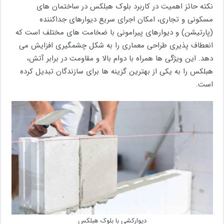
نکته حائز اهمیت در کاربرد بلوک هبلکس در ساختمان های
مسکونی و تجاری، امکان اجرای سریع دیوارهای جداکننده
(پارتیشن) و دیوارهای پیرامونی با ضخامت های مختلف است که
انعطاف پذیری طراحی معماری را به شکل چشمگیری افزایش می
دهد. این ویژگی ها همراه با دوام بالا و مقاومت در برابر آتش،
هبلکس را به یکی از بهترین گزینه ها برای سازندگان تبدیل کرده
است.
دیوارکشی با بلوک هبلکس