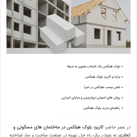
بلوک هبلکس یک انتخاب مقرون به صرفه
مزایا و کاربرد بلوک هبلکس
نقش چسب هبلکس در اجرا
روش های اصولی دیوارچینی و مزایای اجرایی
راهنمای خرید بلوک هبلکس
در عصر حاضر،
کاربرد بلوک هبلکس در ساختمان های مسکونی و
تجاری
به عنوان یک راه حل بهینه در صنعت ساخت و ساز شناخته