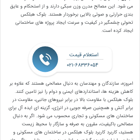
می شود. این مصالح مدرن وزن سبکی دارند و از استحکام و عایق
بندی حرارتی و صوتی بالایی برخوردار هستند. بلوک هبلکس
تحولی چشمگیر در کیفیت و سرعت ایجاد پروژه های ساختمانی
ایجاد کرده است.
استعلام قیمت
۰۲۱-۶۸۳۳۶۰۵۴
امروزه، سازندگان و مهندسان به دنبال مصالحی هستند که علاوه بر
کاهش هزینه ها، استانداردهای ایمنی و دوام را نیز تامین کنند.
بلوک هبلکس با مقاومت بالا در برابر نیروهای جانبی، مقاومت در
برابر آتش و همچنین صرفه جویی در انرژی، گزینه ای ایده آل برای
ساختمان های مسکونی و تجاری محسوب می شود. اگر به دنبال
مصالحی باکیفیت، مقرون به صرفه و سازگار با محیط زیست
هستید، کاربرد کاربرد بلوک هبلکس در ساختمان های مسکونی و