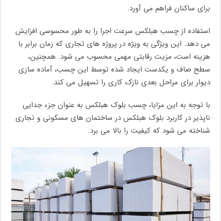
برای ساکنان فراهم می آورد.
استفاده از چسب هبلکس سرعت اجرا را به طور محسوسی افزایش
می دهد. این ویژگی به ویژه در پروژه های تجاری که زمان برابر با
هزینه است، مزیت رقابتی مهمی محسوب می شود. همچنین،
سطح صاف و یکدست ایجاد شده توسط این چسب، آماده سازی
دیوار برای مراحل بعدی نازک کاری را تسهیل می کند.
با توجه به این مزایا، چسب بلوک هبلکس به عنوان جزء جدایی
ناپذیر در کاربرد بلوک هبلکس در ساختمان های مسکونی و تجاری
شناخته می شود که کیفیت را بالا می برد.