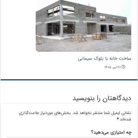
ساخت خانه با بلوک سیمانی
۲۰ تیر, ۱۴۰۵
دیدگاهتان را بنویسید
نشانی ایمیل شما منتشر نخواهد شد.
بخش‌های موردنیاز علامت‌گذاری
شده‌اند
*
چه امتیازی می‌دهید؟