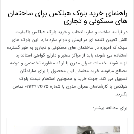
راهنمای خرید بلوک هبلکس برای ساختمان
های مسکونی و تجاری
در فرآیند ساخت و ساز، انتخاب و خرید بلوک هبلکس باکیفیت
نقش تعیین کننده ای در ایمنی و دوام سازه دارد. این بلوک های
سبک که امروزه در ساختمان های مسکونی و تجاری به طور گسترده
استفاده می شوند، باید از مراکز معتبر و دارای گواهی استاندارد
تهیه شوند. خدمات عمران مدرن با ارائه مشاوره تخصصی و عرضه
مصالح مرغوب، خرید مطمئن این محصول را برای سازندگان
تسهیل می کند. جهت خرید و همچنین استعلام قیمت بلوک
هبلکس با کارشناسان عمران مدرن با شماره ۰۲۱۶۲۹۹۹۶۷۵ تماس
بگیرید.
برای مطالعه بیشتر: