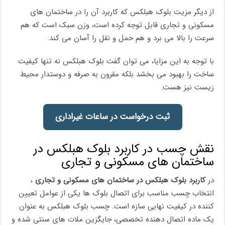
از دیگر مزیت بلوک هبلکس که کاربرد آن را در ساختمان های
مسکونی و تجاری قابل توجه کرده است، وزن سبک است که هم
سرعت را بالا می برد و هم حمل و نقل را آسان می کند.
با توجه به این مزایا، می توان گفت بلوک هبلکس نه تنها کیفیت
ساخت را بهبود می بخشد بلکه مقرون به صرفه و دوستدار محیط
زیست نیز هست.
ثبت درخواست در ساعات غیراداری
نقش چسب در کاربرد بلوک هبلکس در
ساختمان های مسکونی و تجاری
در
کاربرد بلوک هبلکس در ساختمان های مسکونی و تجاری
،
انتخاب چسب مناسب برای اتصال بلوک ها یکی از عوامل تعیین
کننده در کیفیت نهایی سازه است. چسب بلوک هبلکس به عنوان
یک ماده اتصال دهنده تخصصی، جایگزین ملات های سنتی شده و