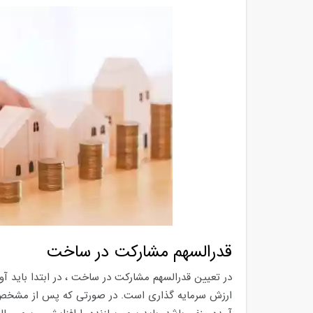
قدرالسهم مشارکت در ساخت
در تعیین قدرالسهم مشارکت در ساخت ، در ابتدا باید آ
ارزش سرمایه گذاری است. در صورتی که پس از مشخ