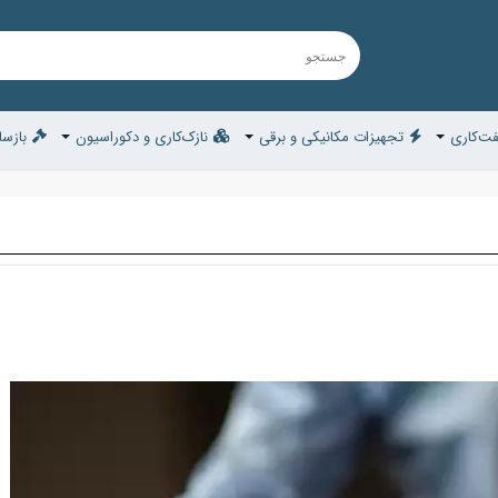
ت‌کاری
تجهیزات مکانیکی و برقی
نازک‌کاری و دکوراسیون
بازسا