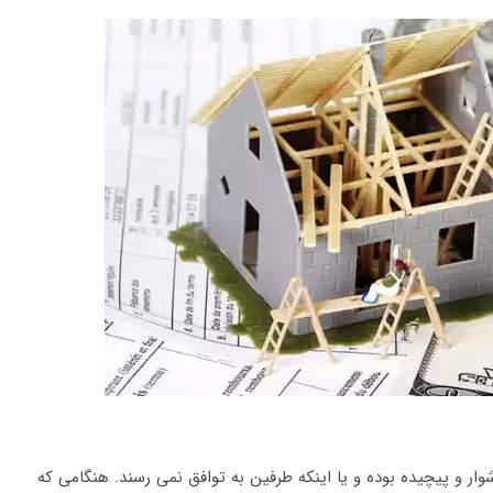
ار و پیچیده بوده و یا اینکه طرفین به توافق نمی رسند. هنگامی که