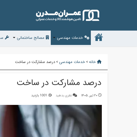
خدمات مهندسی
مصالح ساختمانی
سف
خانه
>
خدمات مهندسی
>
درصد مشارکت در ساخت
درصد مشارکت در ساخت
۲۰ تیر, ۱۴۰۵
نظری بدهید
1001 بازدید