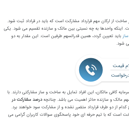
اخت از ارکان مهم قرارداد مشارکت است که باید در قراداد ثبت شود.
ست. اینکه واحدها به چه نسبتی بین مالک و سازنده تقسیم می شود. یکی
از
باید تعیین گردد، همین قدرالسهم طرفین است. این مقدار به دو
ی شود.
ام قیمت
رخواست
مایه کافی مالکان، این افراد تمایل به ساخت و ساز مشارکتی دارند. با
م مالک و سازنده حائز اهمیت می باشد. چنانچه
درصد مشارکت در
دام از دو طرف قرارداد متضرر نشده و از مشارکت سود خواهند برد.
ت است که با تیم حرفه ای خود پاسخگوی سوالات کاربران گرامی می