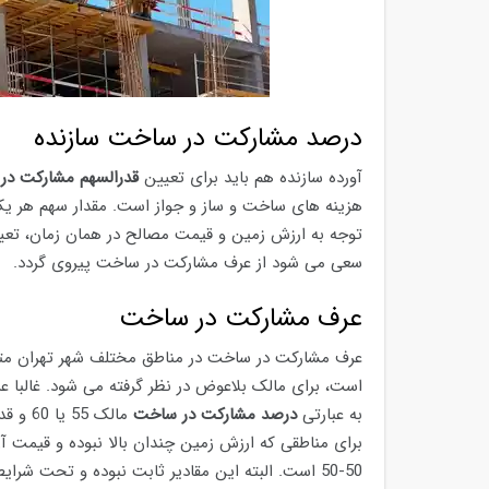
درصد مشارکت در ساخت سازنده
آورده سازنده هم باید برای تعیین
قدرالسهم مشارکت در
هزینه های ساخت و ساز و جواز است. مقدار سهم هر یک ا
توجه به ارزش زمین و قیمت مصالح در همان زمان، تعی
سعی می شود از عرف مشارکت در ساخت پیروی گردد.
عرف مشارکت در ساخت
عرف مشارکت در ساخت در مناطق مختلف شهر تهران متف
به عبارتی
درصد مشارکت در ساخت
برای مناطقی که ارزش زمین چندان بالا نبوده و قیمت آ
50-50 است. البته این مقادیر ثابت نبوده و تحت شرایط خاص تغییر می یابد.