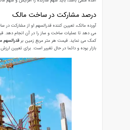
آمده منفی باشد، باید سهم سازنده را افزایش و سهم ما
درصد مشارکت در ساخت مالک
آورده مالک، تعیین کننده قدرالسهم او از مشارکت در سا
می دهد تا عملیات ساخت و ساز را در آن انجام دهد. 
کمک می نماید. قیمت هر متر مربع زمین بر
قدرالسهم 
بازار بوده و دائما در حال تغییر است. برای تعیین ارزش 