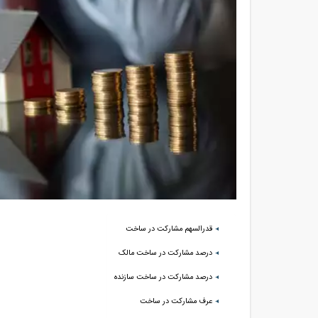
قدرالسهم مشارکت در ساخت
درصد مشارکت در ساخت مالک
درصد مشارکت در ساخت سازنده
عرف مشارکت در ساخت