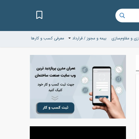
زی و مقاوم‌سازی
بیمه و مجوز / قرارداد
معرفی کسب و کارها