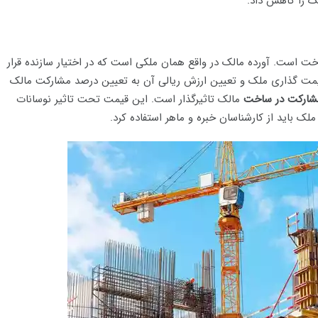
لک را کاهش داد.
خت است. آورده مالک در واقع همان ملکی است که در اختیار سازنده قرار
قیمت گذاری ملک و تعیین ارزش ریالی آن به تعیین درصد مشارکت مالک
مشارکت در ساخت
مالک تاثیرگذار است. این قیمت تحت تاثیر نوسانات
ملک باید از کارشناسان خبره و ماهر استفاده کرد.