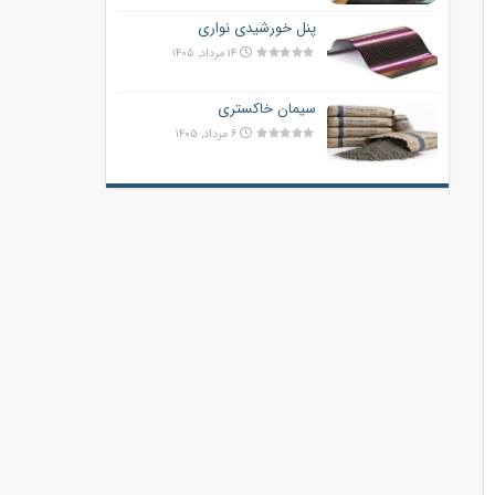
پنل خورشیدی نواری
۱۴ مرداد, ۱۴۰۵
سیمان خاکستری
۶ مرداد, ۱۴۰۵