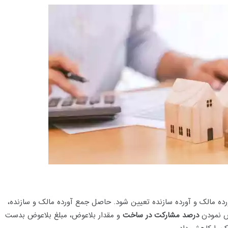
ورده مالک و آورده سازنده تعیین شود. حاصل جمع آورده مالک و سازنده،
ص نمودن
درصد مشارکت در ساخت
و مقدار بلاعوض، مبلغ بلاعوض بدست