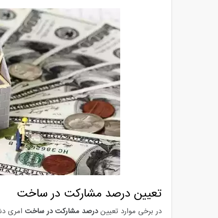
تعیین درصد مشارکت در ساخت
در برخی موارد تعیین
درصد مشارکت در ساخت
امری دشو