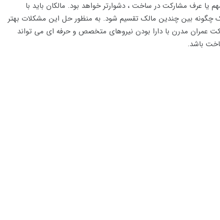
م یا عرف مشارکت در ساخت ، دشوارتر خواهد بود. مالکان باید با
الک چگونه بین چندین مالک تقسیم شود. به منظور حل این مشکلات بهتر
 شرکت عمران مدرن با دارا بودن نیروهای متخصص و حرفه ای می تواند
اخت باشد.