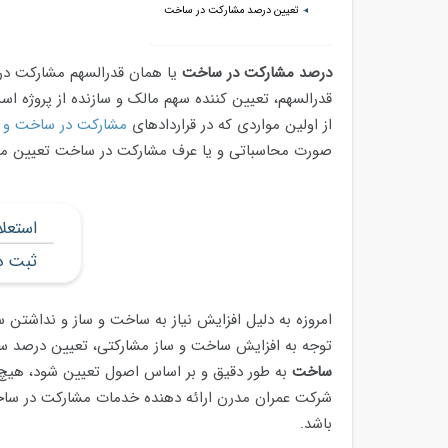
تعیین درصد مشارکت در ساخت
درصد مشارکت در ساخت
یا همان قدرالسهم مشارکت در س
قدرالسهم، تعیین کننده سهم مالک و سازنده از پروژه ا
از اولین مواردی که در قراردادهای
مشارکت در ساخت و س
صورت محاسباتی و یا عرف مشارکت در ساخت تعیین م
استعل
ثبت د
امروزه به دلیل افزایش نیاز به ساخت و ساز و نداشتن سر
توجه به افزایش ساخت و ساز مشارکتی، تعیین درصد سه
ساخت
به طور دقیق و بر اساس اصول تعیین شود، هیچ ک
شرکت عمران مدرن ارائه دهنده خدمات مشارکت در ساخ
باشد.