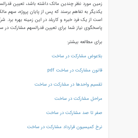
زمین مورد نظر چندین مالک داشته باشد، تعیین قدرالسه
یکدیگر به تفاهم برسند که پس از پایان پروژه، سهم م
است از یک فرد خبره و کاربلد در این زمینه بهره برد.
پاسخگوی نیاز شما برای تعیین قدرالسهم مشارکت در س
برای مطالعه بیشتر:
بلاعوض مشارکت در ساخت
قانون مشارکت در ساخت pdf
تقسیم واحدها در مشارکت در ساخت
مراحل مشارکت در ساخت
صفر تا صد مشارکت در ساخت
نرخ کمیسیون قرارداد مشارکت در ساخت