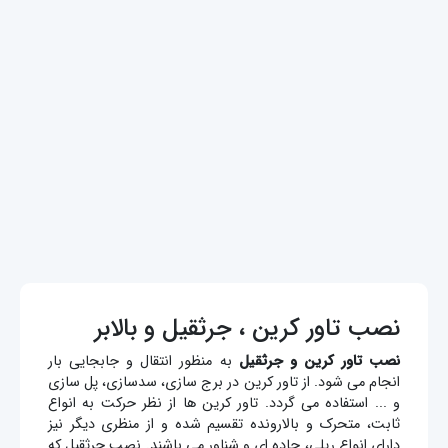
نصب تاور کرین ، جرثقیل و بالابر
نصب تاور کرین و جرثقیل
به منظور انتقال و جابجایی بار
انجام می شود. از تاور کرین در برج سازی، سدسازی، پل سازی
و ... استفاده می گردد. تاور کرین ها از نظر حرکت به انواع
ثابت، متحرک و بالارونده تقسیم شده و از منظری دیگر نیز
دارای انواع ریلی، جاده ای و شناور می باشند. نصب جرثقیل که