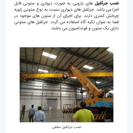
نصب جرثقیل
های بازویی به صورت دیواری و ستونی قابل
اجرا می باشد. جرثقیل های دیواری نسبت به نوع ستونی زاویه
چرخش کمتری دارند. برای اجرای آن از ستون های موجود در
فضا به عنوان تکیه گاه استفاده می گردد. جرثقیل های ستونی
دارای یک ستون و فونداسیون می باشند.
نصب جرثقیل سقفی