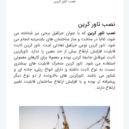
نصب تاور کرین
نصب تاور کرین
نصب تاور
کرین
که با عنوان جرثقیل برجی نیز شناخته می
شود، غالبا در ساخت و ساز ساختمان های بلندمرتبه انجام می
شود. تاور کرین نوعی جرثقیل تعادلی است. تاور کرین ثابت
قابلیت افزایش ارتفاع بیش از حد معین را ندارد. تاورکرین
ثابت غیرقابل جابجا کردن بوده و معمولا برای کارهای معمولی
استفاده می شود. تاور کرین متحرک قابلیت های بیشتری
نسبت به نوع ثابت داشته و دارای انواع ریلی، جاده ای و
شناور می باشند. تاورکرین های بالارونده از دو نوع دیگر
پیشرفته تر بوده و با افزایش ارتفاع ساختمان قابلیت تغییر
ارتفاع دارند.