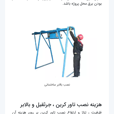
بودن برق محل پروژه باشد.
نصب بالابر ساختمانی
هزینه نصب تاور کرین ، جرثقیل و بالابر
ظرفیت ، تناژ و ارتفاع نصب تاور کرین بر روی هزینه آن