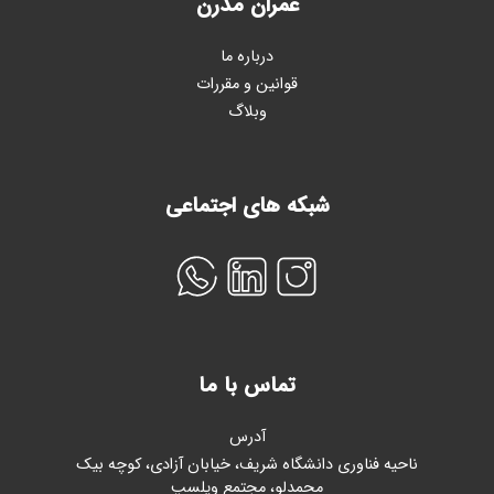
عمران مدرن
درباره ما
قوانین و مقررات
وبلاگ
شبکه های اجتماعی
تماس با ما
آدرس
ناحیه فناوری دانشگاه شریف، خیابان آزادی، کوچه بیک
محمدلو، مجتمع ویلسپ