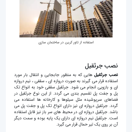
استفاده از تاور کرین در ساختمان سازی
نصب جرثقیل
نصب جرثقیل
هایی که به منظور جابجایی و انتقال بار مورد
استفاده قرار می گیرند به صورت دروازه ای ، سقفی ، نیم دروازه
ای و بازویی انجام می شود. جرثقیل سقفی خود به انواع تک
پل و جفت پل تقسیم بندی می گردد. از این نوع جرثقیل در
فضاهای سرپوشیده مثل سیلوها و کارخانه ها استفاده می
گردد. جرثقیل دروازه ای نیز دارای انواع تک پل و جفت پل می
باشد. جرثقیل دروازه ای در محیط های سر باز نیز قابل استفاده
است. جرثقیل نیم دروازه ای دارای یک پایه بوده و سمت دیگر
آن بر روی یک تیر حمال قرار می گیرد.