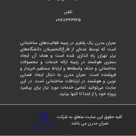
تلفن
۰۲۱۶۸۳۳۶۹۳۵
عمران مدرن یک پلتفرم در زمینه فعالیت‌های ساختمانی
است که توسط عده‌ای از فارغ‌التحصیلان دانشگاه‌های
برتر تهران راه اندازی شده است و هدف آن ایجاد
بستری هوشمند در زمینه ارائه خدمات و محصولات
ساختمانی و حذف واسطه‌ها و ارتباط مستقیم خریدار و
فروشنده است. عمران مدرن به دنبال ایجاد فضایی
نوین و هوشمند در ارتباطات ساختمانی است. در این
سایت می‌توانید تمامی خدمات مورد نیاز برای پیشبرد
پروژه خود را از ابتدا تا انتها بیابید.
کلیه حقوق این سایت متعلق به شرکت
عمران مدرن می باشد.