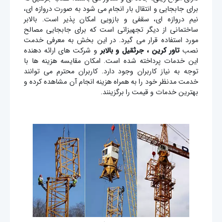
برای جابجایی و انتقال بار انجام می شود به صورت دروازه ای،
نیم دروازه ای، سقفی و بازویی امکان پذیر است. بالابر
ساختمانی از دیگر تجهیزاتی است که برای جابجایی مصالح
مورد استفاده قرار می گیرد. در این بخش به معرفی خدمت
نصب
تاور کرین ، جرثقیل و بالابر
و شرکت های ارائه دهنده
این خدمات پرداخته شده است. امکان مقایسه هزینه ها با
توجه به نیاز کاربران وجود دارد. کاربران محترم می توانند
خدمت مدنظر خود را به همراه هزینه انجام آن مشاهده کرده و
بهترین خدمات و قیمت را برگزینند.