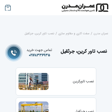
عمران مدرن
/
سفت کاری و مقاوم سازی
/
نصب تاور کرین، جرثقیل
تماس جهت خرید
نصب تاور کرین، جرثقیل
۰۲۱۶۸۳۳۶۹۳۵
نصب تاورکرین
نصب جرثقیل