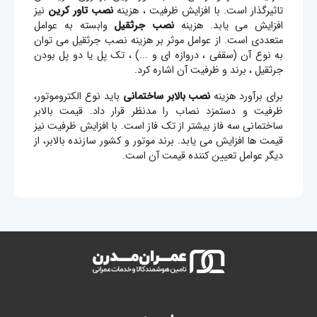
تاثیرگذار است. با افزایش ظرفیت ، هزینه
نصب تاور کرین
نیز
افزایش می یابد. هزینه
نصب جرثقیل
وابسته به عوامل
متعددی است. از عوامل موثر بر هزینه نصب جرثقیل می توان
به نوع آن (سقفی ، دروازه ای و ...) ، تک پل یا دو پل بودن
جرثقیل ، برند و ظرفیت آن اشاره کرد.
برای برآورد هزینه
نصب بالابر ساختمانی
باید نوع الکتروموتور،
ظرفیت و دستمزد نصاب را مدنظر قرار داد. قیمت بالابر
ساختمانی سه فاز بیشتر از تک فاز است. با افزایش ظرفیت نیز
قیمت ها افزایش می یابد. برند موتور و کشور سازنده بالابر، از
دیگر عوامل تعیین کننده قیمت آن است.