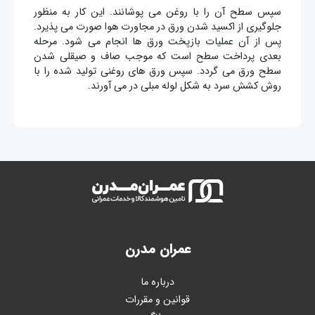
سپس سطح آن را با روغن می پوشانند. این کار به منظور
جلوگیری از اکسید شدن ورق در مجاورت هوا صورت می پذیرد.
پس از آن عملیات بازپخت ورق ها انجام می شود. مرحله
بعدی پرداخت سطح است که موجب صاف و صیقلی شدن
سطح ورق می گردد. سپس ورق های روغنی تولید شده را با
روش کشش سرد به شکل لوله مبلی در می آورند.
عمران مدرن
درباره ما
قوانین و مقررات