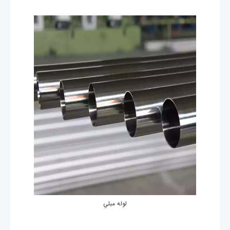
لوله مبلي