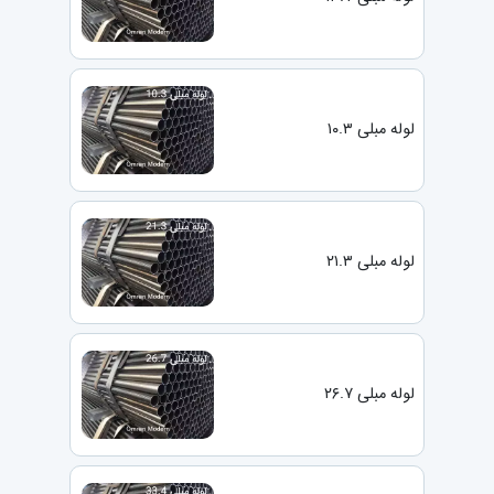
لوله مبلی ۱۰.۳
لوله مبلی ۲۱.۳
لوله مبلی ۲۶.۷