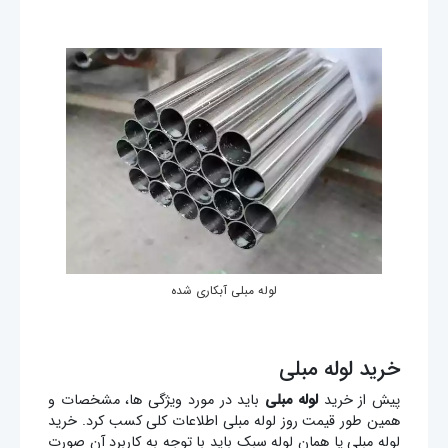
لوله مبلی آبکاری شده
خرید لوله مبلی
پیش از خرید
لوله مبلی
باید در مورد ویژگی ها، مشخصات و
همین طور قیمت روز لوله مبلی اطلاعات کلی کسب کرد. خرید
لوله مبلی یا همان لوله سبک باید با توجه به کاربرد آن صورت