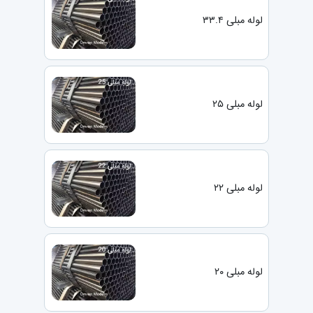
لوله مبلی ۳۳.۴
لوله مبلی ۲۵
لوله مبلی ۲۲
لوله مبلی ۲۰