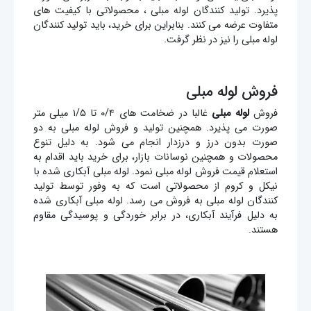
پذیرد. تولید کنندگان لوله مبلی ، محصولاتی با کیفیت های
متفاوت عرضه می کنند. بنابراین برای خرید، باید تولید کنندگان
لوله مبلی را نیز در نظر گرفت.
فروش لوله مبلی
فروش
لوله مبلی
غالبا در ضخامت های ۰/۴ تا ۱/۵ میلی متر
صورت می پذیرد. همچنین تولید و فروش لوله مبلی به دو
صورت بدون درز و درزدار انجام می شود. به دلیل تنوع
محصولات و همچنین نوسانات بازار، برای خرید باید اقدام به
استعلام قیمت فروش لوله مبلی نمود. لوله مبلی آبکاری شده با
نیکل و کروم از محصولاتی است که به وفور توسط تولید
کنندگان لوله مبلی به فروش می رسد. لوله مبلی آبکاری شده
به دلیل فرآیند آبکاری، در برابر خوردگی و پوسیدگی مقاوم
هستند.