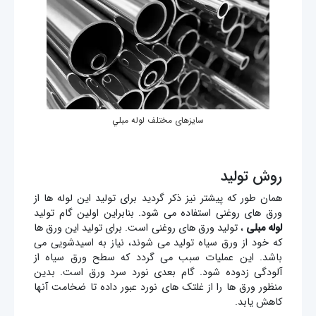
سایزهای مختلف لوله مبلي
روش تولید
همان طور که پیشتر نیز ذکر گردید برای تولید این لوله ها از
ورق های روغنی استفاده می شود. بنابراین اولین گام تولید
لوله مبلی
، تولید ورق های روغنی است. برای تولید این ورق ها
که خود از ورق سیاه تولید می شوند، نیاز به اسیدشویی می
باشد. این عملیات سبب می گردد که سطح ورق سیاه از
آلودگی زدوده شود. گام بعدی نورد سرد ورق است. بدین
منظور ورق ها را از غلتک های نورد عبور داده تا ضخامت آنها
کاهش یابد.