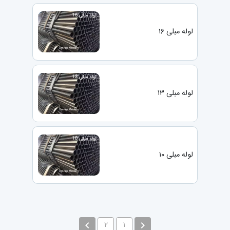
لوله مبلی ۱۶
لوله مبلی ۱۳
لوله مبلی ۱۰
navigate_before
navigate_next
۲
۱