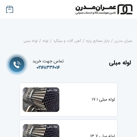
عمران مدرن
/
بازار مصالح پایه
/
آهن آلات و میلگرد
/
لوله
/
لوله مبلی
تماس جهت خرید
لوله مبلی
۰۲۱۶۸۳۳۶۰۱۶
لوله مبلی ۱۷.۱
لوله مبلی ۱۳.۷