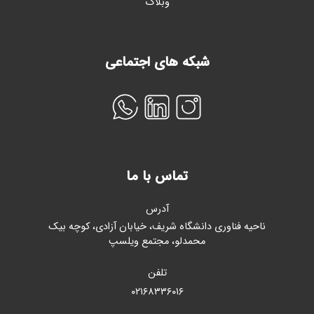
وبلاگ
شبکه های اجتماعی
تماس با ما
آدرس
ناحیه فناوری دانشگاه شریف، خیابان آزادی، کوچه بیک
محمدلو، مجتمع ویلسپ
تلفن
۰۲۱۶۸۳۳۶۰۱۶