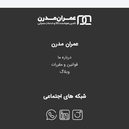
عمران مدرن
درباره ما
قوانین و مقررات
وبلاگ
شبکه های اجتماعی