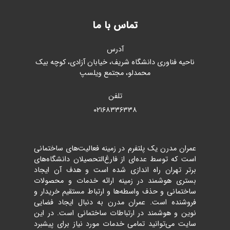
تماس با ما
آدرس
ناحیه فناوری دانشگاه شریف، خیابان آزادی، کوچه بیک
محمدلو، مجتمع ویلسپ
تلفن
۰۲۱۶۸۳۳۶۳۳۸
عمران مدرن یک پلتفرم در زمینه فعالیت‌های ساختمانی
است که توسط عده‌ای از فارغ‌التحصیلان دانشگاه‌های
برتر تهران راه اندازی شده است و هدف آن ایجاد
بستری هوشمند در زمینه ارائه خدمات و محصولات
ساختمانی و حذف واسطه‌ها و ارتباط مستقیم خریدار و
فروشنده است. عمران مدرن به دنبال ایجاد فضایی
نوین و هوشمند در ارتباطات ساختمانی است. در این
سایت می‌توانید تمامی خدمات مورد نیاز برای پیشبرد