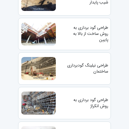
شیب پایدار
طراحی گود برداری به
روش ساخت از بالا به
پایین
طراحی نیلینگ گودبرداری
ساختمان
طراحی گود برداری به
روش انکراژ