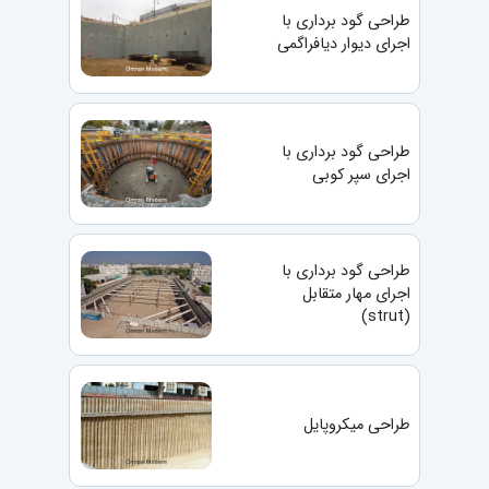
طراحی گود برداری با
اجرای دیوار دیافراگمی
طراحی گود برداری با
اجرای سپر کوبی
طراحی گود برداری با
اجرای مهار متقابل
(strut)
طراحی میکروپایل