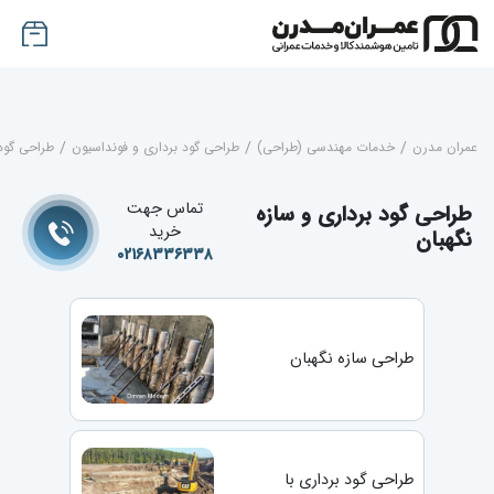
عمران مدرن
/
خدمات مهندسی (طراحی)
/
طراحی گود برداری و فونداسیون
/
طراحی گود 
تماس جهت
طراحی گود برداری و سازه
خرید
نگهبان
۰۲۱۶۸۳۳۶۳۳۸
طراحی سازه نگهبان
طراحی گود برداری با