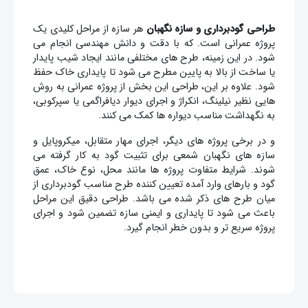
طراحی گودبرداری و سازه نگهبان
هر سازه از مراحل کلیدی یک
پروژه عمرانی است. که با دقت و دانش مهندسی انجام می
شود. در این زمینه، طرح های مختلفی مانند ایجاد شیب پایدار
یا ساخت از بالا به پایین مطرح می شود تا پایداری خاک حفظ
شود. علاوه بر این، طراحی این بخش از پروژه عمرانی به روش
هایی نظیر نیلینگ، انکراژ و اجرای دیوار دیافراگمی یا سپرکوبی،
به نگهداشت مناسب دیواره ها کمک می کنند.
و در برخی پروژه های دیگر، اجرای مهار متقابل، میکروپایل و
سازه های نگهبان شمعی برای تثبیت گود به کار گرفته می
شوند. شرایط متفاوت پروژه ها مانند محل، نوع خاک، عمق
گود و بارهای وارد آمده تعیین کننده طرح مناسب گودبرداری از
میان طرح های ذکر شده می باشد. طراحی دقیق این مراحل
باعث می شود تا پایداری و ایمنی سازه تضمین شود و اجرای
پروژه سریع تر و بدون خطر انجام گیرد.