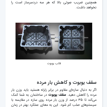
همچنین ضریب صوتی بالا که هر سه دردسرساز است را
نخواهد داشت.
قالب یوبوت
سقف یوبوت و کاهش بار مرده
اگر به دنبال سازه‌ای مقاوم در برابر زلزله هستید باید وزن بار
مرده را کاهش دهید.
سقف
یوبوت
در ساختمان به شما کمک
می‌کند تا ۳۵ درصد از وزن بار مرده روی سازه در مقایسه با
سیستم‌های صلب کم شود. این به معنای عملکرد بهتر در زمان