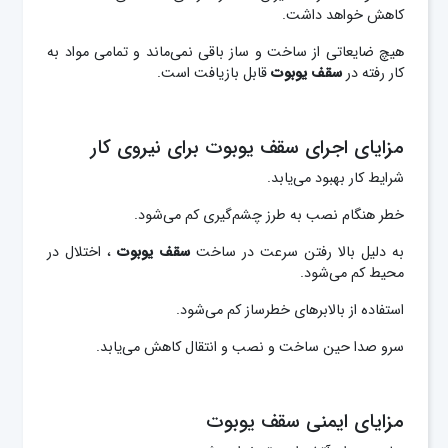
کاهش خواهد داشت.
هیچ ضایعاتی از ساخت و ساز باقی نمی‌ماند و تمامی مواد به
کار رفته در
سقف یوبوت
قابل بازیافت است.
مزایای اجرای سقف یوبوت برای نیروی کار
شرایط کار بهبود می‌یابد.
خطر هنگام نصب به طرز چشم‌گیری کم می‌شود.
به دلیل بالا رفتن سرعت در ساخت
سقف یوبوت
، اختلال در
محیط کم می‌شود.
استفاده از بالابرهای خطرساز کم می‌شود.
سرو صدا حین ساخت و نصب و انتقال کاهش می‌یابد.
مزایای ایمنی سقف یوبوت