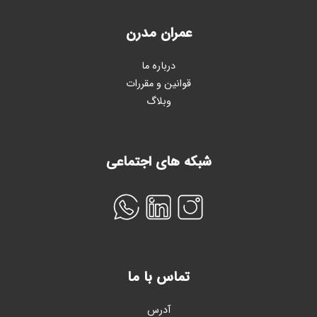
عمران مدرن
درباره ما
قوانین و مقررات
وبلاگ
شبکه های اجتماعی
تماس با ما
آدرس