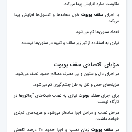
مقاومت سازه افزایش پیدا می‌کند.
با اجرای
سقف یوبوت
طول دهانه‌ها و کنسول‌ها افزایش پیدا
می‌کند.
تعداد ستون‌ها کم می‌شود.
نیازی به استفاده از تیر زیر سقف و کتیبه در ستون‌ها نیست.
مزایای اقتصادی سقف یوبوت
در اجرای دال و ستون و پی مصرف مصالح حدود نصف می‌شود.
هزینه‌های حمل و نقل به طرز چشم‌گیری کم می‌شود.
برای اجرای
سقف یوبوت
نیازی به نصب شبکه‌های آرماتورها در
کارگاه نیست.
مراحل نصب و مراحل اجرا ساده‌تر می‌شود و هزینه‌های کم‌تری
خواهد داشت.
در
سقف یوبوت
زمان نصب و اجرا حدود ۴۰ درصد کاهش