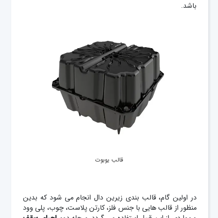
باشد.
قالب یوبوت
در اولین گام، قالب بندی زیرین دال انجام می شود که بدین
منظور از قالب هایی با جنس فلز، کارتن پلاست، چوب، پلی وود