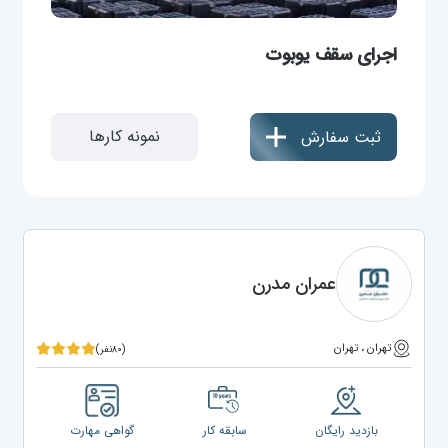
اجرای سقف یوبوت
نمونه کارها
ثبت سفارش
عمران مدرن
تهران ، تهران
(۸۰نفر)
بازدید رایگان
سابقه کار
گواهی مهارت