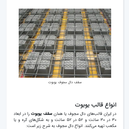
سقف دال مجوف یوبوت
انواع قالب یوبوت
در ایران قالب‌های دال مجوف یا همان
سقف
یوبوت
را در ابعاد
۳۰ در ۳۰ سانت و ۵۲ در ۵۲ سانت و به شکل‌های کره و یا
مکعب تهیه می‌کنند. انواع دال مجوف به شرح زیر است: