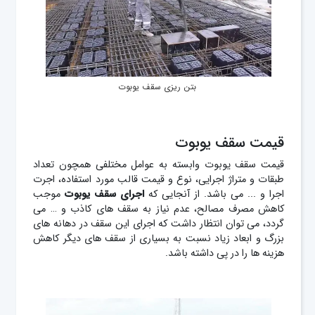
بتن ریزی سقف یوبوت
قیمت سقف یوبوت
قیمت سقف یوبوت وابسته به عوامل مختلفی همچون تعداد
طبقات و متراژ اجرایی، نوع و قیمت قالب مورد استفاده، اجرت
اجرا و ... می باشد. از آنجایی که
اجرای سقف یوبوت
موجب
کاهش مصرف مصالح، عدم نیاز به سقف های کاذب و … می
گردد، می توان انتظار داشت که اجرای این سقف در دهانه های
بزرگ و ابعاد زیاد نسبت به بسیاری از سقف های دیگر کاهش
هزینه ها را در پی داشته باشد.