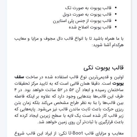
قالب یوبوت به صورت تک
قالب یوبوت به صورت دوبل
قالب یوبوت از جنس پلی استایرن
قالب یوبوت اصلاح شده
با ما همراه باشید تا با انواع قالب دال مجوف و مزایا و معایب
هرکدام آشنا شوید:
قالب یوبوت تکی
اولین و قدیمی‌ترین نوع قالب استفاده شده در ساخت
سقف
یوبوت
است. دقیقا همان قالبی است که به تایید مرکز تحقیقات
ساختمان رسیده و ابعاد آن ۵۲ در ۵۲ سانت خواهد بود. در ۴
طرف این قالب‌ها بندهایی وجود دارد که علاوه بر اینکه فاصله
بین قالب‌ها را بنا به نظر طراح مشخص می‌کند بلکه زمان بتن
ریزی حرکت باعث ثابت ماندن قالب نیز می‌شود. پایه‌هایی که
زیر قالب کار شده است یک لایه با سطح زیرین ایجاد کرده که
باعث قرارگیری با ثبات‌تر آن روی زمین خواهد شد.
معایب و مزایای قالب U-Boot تکی: از ایراد این قالب شروع