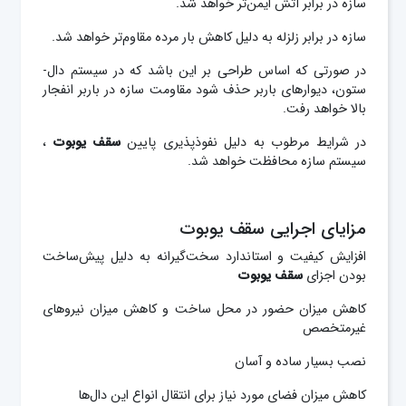
سازه در برابر آتش ایمن‌تر خواهد شد.
سازه در برابر زلزله به دلیل کاهش بار مرده مقاوم‎‌تر خواهد شد.
در صورتی که اساس طراحی بر این باشد که در سیستم دال-
ستون، دیوارهای باربر حذف شود مقاومت سازه در باربر انفجار
بالا خواهد رفت.
در شرایط مرطوب به دلیل نفوذپذیری پایین
سقف یوبوت
،
سیستم سازه محافظت خواهد شد.
مزایای اجرایی سقف یوبوت
افزایش کیفیت و استاندارد سخت‌گیرانه به دلیل پیش‌ساخت
بودن اجزای
سقف یوبوت
کاهش میزان حضور در محل ساخت و کاهش میزان نیروهای
غیرمتخصص
نصب بسیار ساده و آسان
کاهش میزان فضای مورد نیاز برای انتقال انواع این دال‌ها