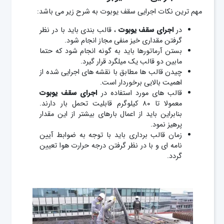
مهم ترین نکات اجرایی سقف یوبوت به شرح زیر می باشد:
در
اجرای سقف یوبوت
، قالب بندی باید با در نظر
گرفتن مقداری خیز منفی مجاز انجام شود.
بستن آرماتورها باید به گونه انجام شود که حتما
مابین دو قالب یک میلگرد قرار گیرد.
چیدن قالب ها مطابق با نقشه های اجرایی شده از
اهمیت بالایی برخوردار است.
قالب های مورد استفاده در
اجرای سقف یوبوت
معمولا تا ۸۰ کیلوگرم قابلیت تحمل بار دارند.
بنابراین باید از اعمال بارهای بیشتر از این مقدار
پرهیز نمود.
زمان قالب برداری باید با توجه به ضوابط آیین
نامه ای و با در نظر گرفتن درجه حرارت هوا تعیین
گردد.