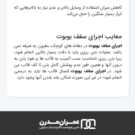
کاهش میزان استفاده از وسایل بالابر و عدم نیاز به بالابرهایی که
ابزار بسیار سنگین را حمل می‌کند.
معایب اجرای سقف یوبوت
اجرای سقف یوبوت
در دهانه های کوچک، مقرون به صرفه نمی
باشد. عملیات بتن ریزی باید با دقت بسیار بالایی انجام شود،
زیرا بتن ریزی نامناسب سبب آسیب به قالب ها و نفوذ بتن به
درون آنها و همین طور عدم پوشش کامل بتن تا کف قالب می
شود. در
اجرای سقف یوبوت
اتصال قالب ها باید به درستی
انجام شود؛ در غیر این صورت امکان بلند شدن آنها وجود دارد.