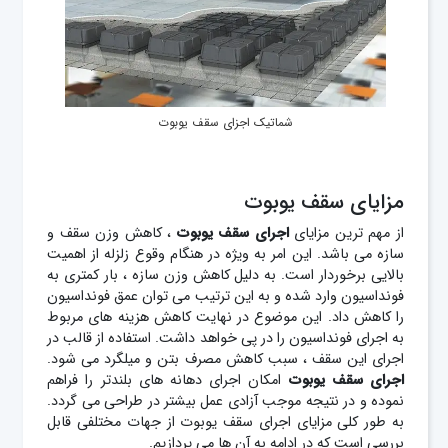
شماتیک اجزای سقف یوبوت
مزایای سقف یوبوت
از مهم ترین مزایای
اجرای سقف یوبوت
، کاهش وزن سقف و
سازه می باشد. این امر به ویژه در هنگام وقوع زلزله از اهمیت
بالایی برخوردار است. به دلیل کاهش وزن سازه ، بار کمتری به
فونداسیون وارد شده و به این ترتیب می توان عمق فونداسیون
را کاهش داد. این موضوع در نهایت کاهش هزینه های مربوط
به اجرای فونداسیون را در پی خواهد داشت. استفاده از قالب در
اجرای این سقف ، سبب کاهش مصرف بتن و میلگرد می شود.
اجرای سقف یوبوت
امکان اجرای دهانه های بلندتر را فراهم
نموده و در نتیجه موجب آزادی عمل بیشتر در طراحی می گردد.
به طور کلی مزایای اجرای سقف یوبوت از جهات مختلفی قابل
بررسی است که در ادامه به آن ها می پردازیم.