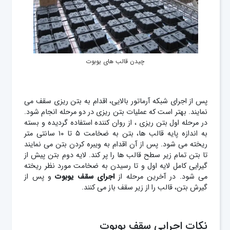
چیدن قالب های یوبوت
پس از اجرای شبکه آرماتور بالایی، اقدام به بتن ریزی سقف می
نمایند. بهتر است که عملیات بتن ریزی در دو مرحله انجام شود.
در مرحله اول بتن ریزی ، از روان کننده استفاده گردیده و بسته
به اندازه پایه قالب ها، بتن به ضخامت ۵ تا ۱۰ سانتی متر
ریخته می شود. پس از آن اقدام به ویبره کردن بتن می نمایند
تا بتن تمام زیر سطح قالب ها را پر کند. لایه دوم بتن پیش از
گیرایی کامل لایه اول و تا رسیدن به ضخامت مورد نظر ریخته
می شود. در آخرین مرحله از
اجرای سقف یوبوت
و پس از
گیرش بتن، قالب را از زیر سقف باز می کنند.
نکات اجرایی سقف یوبوت