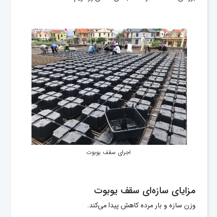
اجرای سقف یوبوت
مزایای سازه‌ای سقف یوبوت
وزن سازه و بار مرده کاهش پیدا می‌کند.