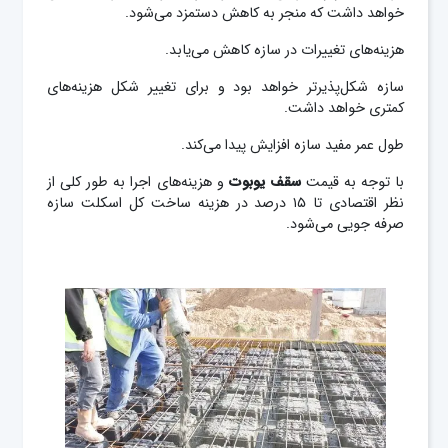
خواهد داشت که منجر به کاهش دستمزد می‌شود.
هزینه‌های تغییرات در سازه کاهش می‌یابد.
سازه‌ شکل‌پذیرتر خواهد بود و برای تغییر شکل هزینه‌های
کمتری خواهد داشت.
طول عمر مفید سازه افزایش پیدا می‌کند.
با توجه به قیمت
سقف
یوبوت
و هزینه‌های اجرا به طور کلی از
نظر اقتصادی تا ۱۵ درصد در هزینه ساخت کل اسکلت سازه
صرفه جویی می‌شود.