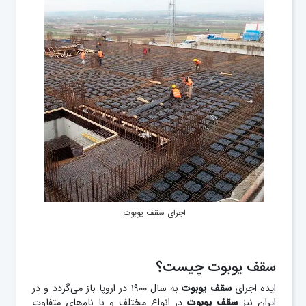
اجرای سقف یوبوت
سقف یوبوت چیست؟
ایده اجرای
سقف یوبوت
به سال ۱۹۰۰ در اروپا باز می‌گردد و در
ایران نیز
سقف
یوبوت
در انواع مختلف و با نام‌های متفاوت