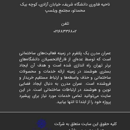
ناحیه فناوری دانشگاه شریف، خیابان آزادی، کوچه بیک
محمدلو، مجتمع ویلسپ
تلفن
۰۲۱۶۸۳۳۶۸۰۲
عمران مدرن یک پلتفرم در زمینه فعالیت‌های ساختمانی
است که توسط عده‌ای از فارغ‌التحصیلان دانشگاه‌های
برتر تهران راه اندازی شده است و هدف آن ایجاد
بستری هوشمند در زمینه ارائه خدمات و محصولات
ساختمانی و حذف واسطه‌ها و ارتباط مستقیم خریدار و
فروشنده است. عمران مدرن به دنبال ایجاد فضایی
نوین و هوشمند در ارتباطات ساختمانی است. در این
سایت می‌توانید تمامی خدمات مورد نیاز برای پیشبرد
پروژه خود را از ابتدا تا انتها بیابید.
کلیه حقوق این سایت متعلق به شرکت