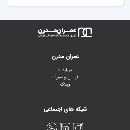
عمران مدرن
درباره ما
قوانین و مقررات
وبلاگ
شبکه های اجتماعی