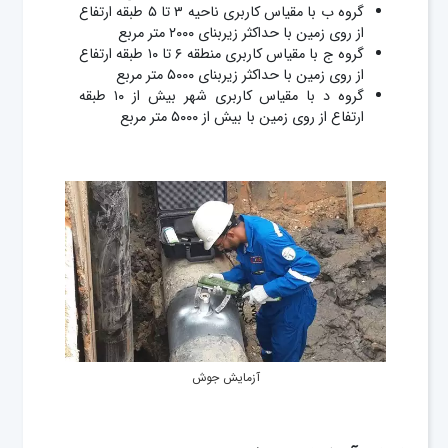
گروه ب با مقیاس کاربری ناحیه ۳ تا ۵ طبقه ارتفاع
از روی زمین با حداکثر زیربنای ۲۰۰۰ متر مربع
گروہ ج با مقیاس کاربری منطقه ۶ تا ۱۰ طبقه ارتفاع
از روی زمین با حداکثر زیربنای ۵۰۰۰ متر مربع
گروه د با مقیاس کاربری شهر بیش از ۱۰ طبقه
ارتفاع از روی زمین با بیش از ۵۰۰۰ متر مربع
آزمایش جوش