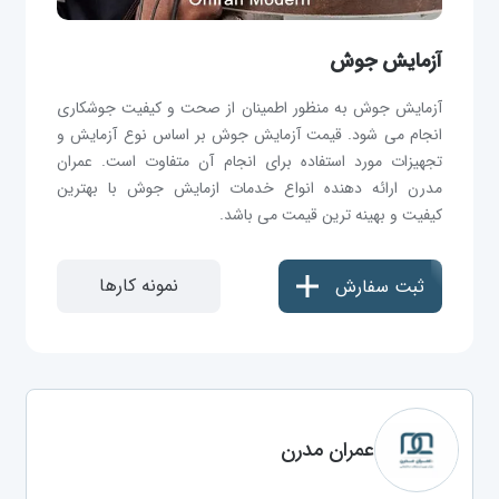
آزمایش جوش
آزمایش جوش به منظور اطمینان از صحت و کیفیت جوشکاری
انجام می شود. قیمت آزمایش جوش بر اساس نوع آزمایش و
تجهیزات مورد استفاده برای انجام آن متفاوت است. عمران
مدرن ارائه دهنده انواع خدمات ازمایش جوش با بهترین
کیفیت و بهینه ترین قیمت می باشد.
نمونه کارها
ثبت سفارش
عمران مدرن