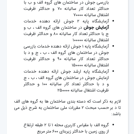
بازرسی جوش در ساختمان های گروه الف و ب با
حداکثر تعداد کار سالیانه ۷۰ و حداکثر ظرفیت
اشتغال سالیانه ۷۰۰۰۰
آزمایشگاه پایه ۲ جوش ارائه دهنده خدمات
آزمایش
جوش
در ساختمان های گروه الف ، ب و
ج با حداکثر تعداد کار سالیانه ۸۰ و حداکثر ظرفیت
اشتغال سالیانه ۱۰۰۰۰۰
آزمایشگاه پایه ۱ جوش ارائه دهنده خدمات بازرسی
جوش در ساختمان های گروه الف ، ب ، ج و د با
حداکثر تعداد کار سالیانه ۹۰ و حداکثر ظرفیت
اشتغال سالیانه ۱۵۰۰۰۰
آزمایشگاه پایه ارشد جوش ارائه دهنده خدمات
ازمایش جوش
در ساختمان های گروه الف ، ب ، ج
و د با حداکثر تعداد کار سالیانه ۱۰۰ و حداکثر
ظرفیت اشتغال سالیانه ۲۵۰۰۰۰
لازم به ذکر است که دسته بندی ساختمان ها به گروه های الف
تا د بر حسب مبحث ۲ مقررات ملی ساختمان به شرح ذیل می
باشد:
گروه الف با مقیاس کاربری محله ۱ تا ۲ طبقه ارتفاع
از روی زمین با حداكثر زیربنای ۶۰۰ متر مربع