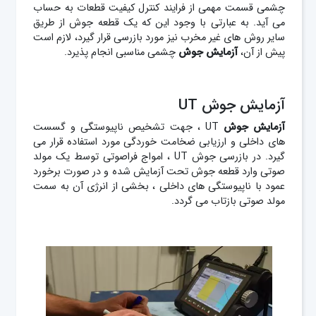
چشمی قسمت مهمی از فرایند کنترل کیفیت قطعات به حساب
می آید. به عبارتی با وجود این که یک قطعه جوش از طریق
سایر روش های غیر مخرب نیز مورد بازرسی قرار گیرد، لازم است
پیش از آن،
آزمایش جوش
چشمی مناسبی انجام پذیرد.
آزمایش جوش UT
آزمایش
جوش
UT
، جهت تشخیص ناپیوستگی و گسست‌
های داخلی و ارزیابی ضخامت خوردگی مورد استفاده قرار می
گیرد. در بازرسی جوش UT
، امواج فراصوتی توسط یک مولد
صوتی وارد قطعه جوش تحت آزمایش شده و در صورت برخورد
عمود با ناپیوستگی های داخلی ، بخشی از انرژی آن به سمت
مولد صوتی بازتاب می گردد.