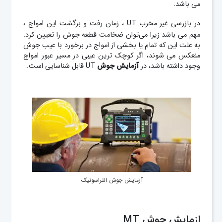
می باشد.
در
بازرسی غیر مخرب
UT
، زمان رفت و برگشت این امواج ،
مهم می باشد زیرا می‌توان ضخامت قطعه جوش را تعیین کرد.
به علت این که تمام یا بخشی از امواج در برخورد با عیب جوش
منعکس می شوند، اگر کوچک ترین عیبی در مسیر عبور امواج
وجود داشته باشد، در
آزمایش جوش
UT قابل شناسایی است.
آزمایش جوش التراسونیک
ازمایش جوش MT