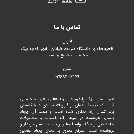
تماس با ما
آدرس
ناحیه فناوری دانشگاه شریف، خیابان آزادی، کوچه بیک
محمدلو، مجتمع ویلسپ
تلفن
۰۲۱۶۸۳۳۶۴۷۹
عمران مدرن یک پلتفرم در زمینه فعالیت‌های ساختمانی
است که توسط عده‌ای از فارغ‌التحصیلان دانشگاه‌های
برتر تهران راه اندازی شده است و هدف آن ایجاد
بستری هوشمند در زمینه ارائه خدمات و محصولات
ساختمانی و حذف واسطه‌ها و ارتباط مستقیم خریدار و
فروشنده است. عمران مدرن به دنبال ایجاد فضایی