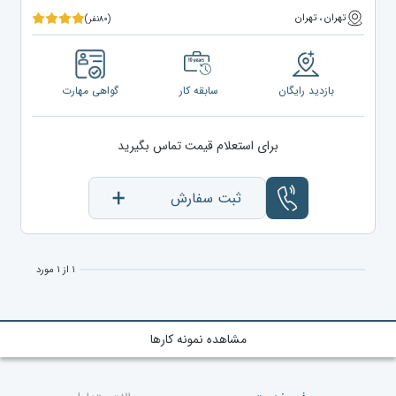
تهران ، تهران
(۸۰نفر)
بازدید رایگان
سابقه کار
گواهی مهارت
برای استعلام قیمت تماس بگیرید
ثبت سفارش
۱ از ۱ مورد
مشاهده نمونه کارها