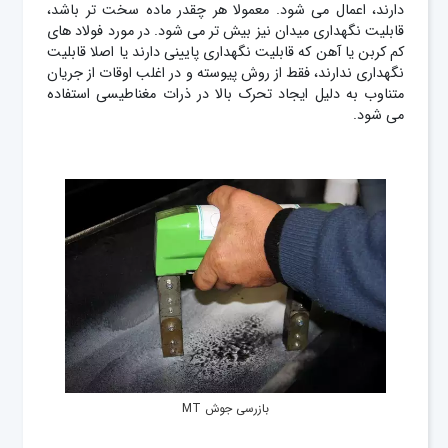
دارند، اعمال می شود. معمولا هر چقدر ماده سخت تر باشد،
قابلیت نگهداری میدان نیز بیش تر می شود. در مورد فولاد های
کم کربن یا آهن که قابلیت نگهداری پایینی دارند یا اصلا قابلیت
نگهداری ندارند، فقط از روش پیوسته و در اغلب اوقات از جریان
متناوب به دلیل ایجاد تحرک بالا در ذرات مغناطیسی استفاده
می شود.
بازرسی جوش MT