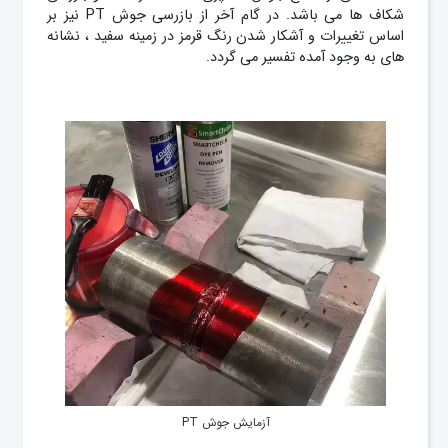
شکاف ها می باشد. در گام آخر از بازرسی جوش PT نیز بر
اساس تغییرات و آشکار شدن رنگ قرمز در زمینه سفید ، نشانه
های به وجود آمده تفسیر می گردد.
آزمایش جوش PT