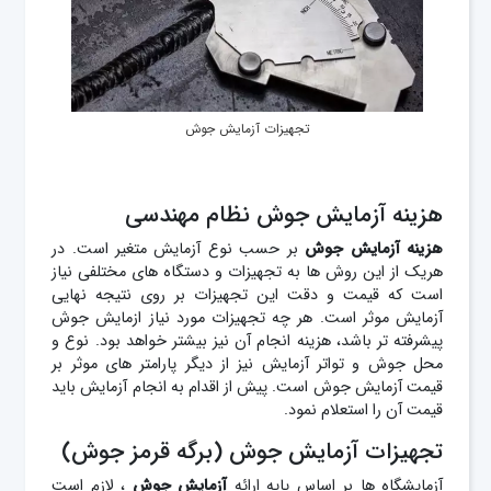
تجهیزات آزمایش جوش
هزینه آزمایش جوش نظام مهندسی
هزینه آزمایش جوش
بر حسب نوع آزمایش متغیر است. در
هریک از این روش ها به تجهیزات و دستگاه های مختلفی نیاز
است که قیمت و دقت این تجهیزات بر روی نتیجه نهایی
آزمایش موثر است. هر چه تجهیزات مورد نیاز ازمایش جوش
پیشرفته تر باشد، هزینه انجام آن نیز بیشتر خواهد بود. نوع و
محل جوش و تواتر آزمایش نیز از دیگر پارامتر های موثر بر
قیمت
آزمایش جوش است. پیش از اقدام به انجام آزمایش باید
قیمت آن را استعلام نمود.
تجهیزات آزمایش جوش (برگه قرمز جوش)
آزمایشگاه ها بر اساس پایه ارائه
آزمایش
جوش
، لازم است