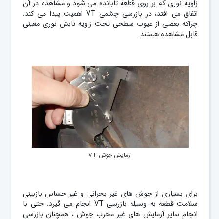
زاویه نوری که بر روی قطعه تابانده می شود و مشاهده در آن
اتفاق می افتد، در بازرسی چشمی VT اهمیت پیدا می کند.
چراکه بعضی از عیوب سطحی تحت زاویه تابش نوری معینی
قابل مشاهده هستند.
آزمایش جوش VT
برای بسیاری از جوش های غیر بحرانی و غیر حساس بازبینی
سلامت قطعه به وسیله بازرسی VT انجام می گیرد. حتی با
انجام سایر آزمایش های غیر مخرب جوش ، همچنان بازرسی