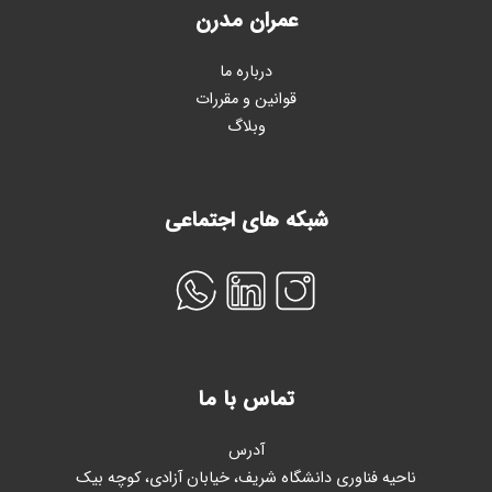
عمران مدرن
درباره ما
قوانین و مقررات
وبلاگ
شبکه های اجتماعی
تماس با ما
آدرس
ناحیه فناوری دانشگاه شریف، خیابان آزادی، کوچه بیک