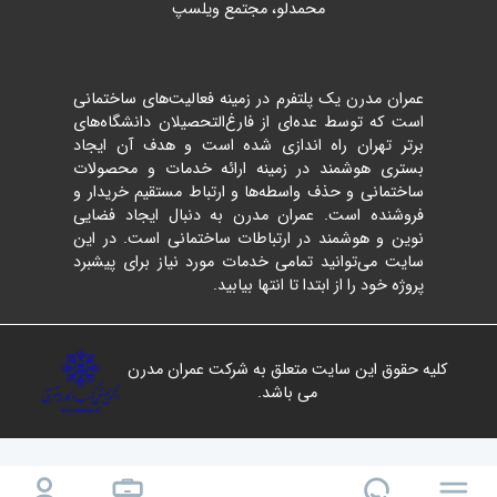
محمدلو، مجتمع ویلسپ
عمران مدرن یک پلتفرم در زمینه فعالیت‌های ساختمانی
است که توسط عده‌ای از فارغ‌التحصیلان دانشگاه‌های
برتر تهران راه اندازی شده است و هدف آن ایجاد
بستری هوشمند در زمینه ارائه خدمات و محصولات
ساختمانی و حذف واسطه‌ها و ارتباط مستقیم خریدار و
فروشنده است. عمران مدرن به دنبال ایجاد فضایی
نوین و هوشمند در ارتباطات ساختمانی است. در این
سایت می‌توانید تمامی خدمات مورد نیاز برای پیشبرد
پروژه خود را از ابتدا تا انتها بیابید.
کلیه حقوق این سایت متعلق به شرکت عمران مدرن
می باشد.