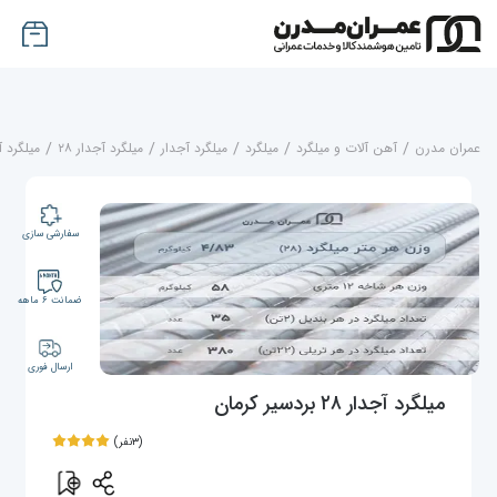
عمران مدرن
/
آهن آلات و میلگرد
/
میلگرد
/
میلگرد آجدار
/
میلگرد آجدار ۲۸
/
میلگرد آجدار ۲۸ 
سفارشی سازی
ضمانت ۶ ماهه
ارسال فوری
میلگرد آجدار ۲۸ بردسیر کرمان
(۳نفر)