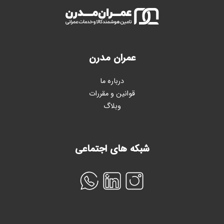
عمران مدرن
درباره ما
قوانین و مقررات
وبلاگ
شبکه های اجتماعی