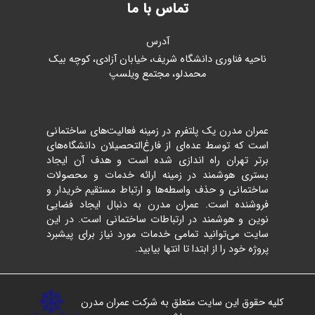
تماس با ما
آدرس
ناحیه فناوری دانشگاه شریف، خیابان آزادی، کوچه بیک
محمدلو، مجتمع ویلسپ
عمران مدرن یک پلتفرم در زمینه فعالیت‌های ساختمانی
است که توسط عده‌ای از فارغ‌التحصیلان دانشگاه‌های
برتر تهران راه اندازی شده است و هدف آن ایجاد
بستری هوشمند در زمینه ارائه خدمات و محصولات
ساختمانی و حذف واسطه‌ها و ارتباط مستقیم خریدار و
فروشنده است. عمران مدرن به دنبال ایجاد فضایی
نوین و هوشمند در ارتباطات ساختمانی است. در این
سایت می‌توانید تمامی خدمات مورد نیاز برای پیشبرد
پروژه خود را از ابتدا تا انتها بیابید.
کلیه حقوق این سایت متعلق به شرکت عمران مدرن