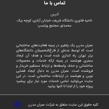
تماس با ما
آدرس
ناحیه فناوری دانشگاه شریف، خیابان آزادی، کوچه بیک
محمدلو، مجتمع ویلسپ
عمران مدرن یک پلتفرم در زمینه فعالیت‌های ساختمانی
است که توسط عده‌ای از فارغ‌التحصیلان دانشگاه‌های
برتر تهران راه اندازی شده است و هدف آن ایجاد
بستری هوشمند در زمینه ارائه خدمات و محصولات
ساختمانی و حذف واسطه‌ها و ارتباط مستقیم خریدار و
فروشنده است. عمران مدرن به دنبال ایجاد فضایی
نوین و هوشمند در ارتباطات ساختمانی است. در این
سایت می‌توانید تمامی خدمات مورد نیاز برای پیشبرد
پروژه خود را از ابتدا تا انتها بیابید.
کلیه حقوق این سایت متعلق به شرکت عمران مدرن