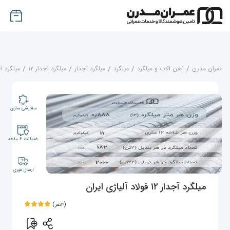
عمران مدرن
/
آهن آلات و میلگرد
/
میلگرد
/
میلگرد آجدار
/
میلگرد آجدار ۱۲
/
میلگرد آجدار ۱۲ فولاد
سفارشی سازی
ضمانت ۶ ماهه
ارسال فوری
میلگرد آجدار ۱۲ فولاد آلیاژی ایران
(۳نفر)