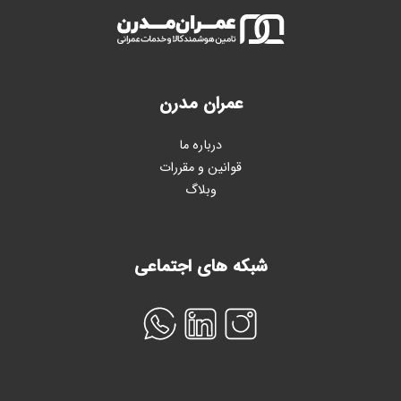
عمران مدرن
درباره ما
قوانین و مقررات
وبلاگ
شبکه های اجتماعی