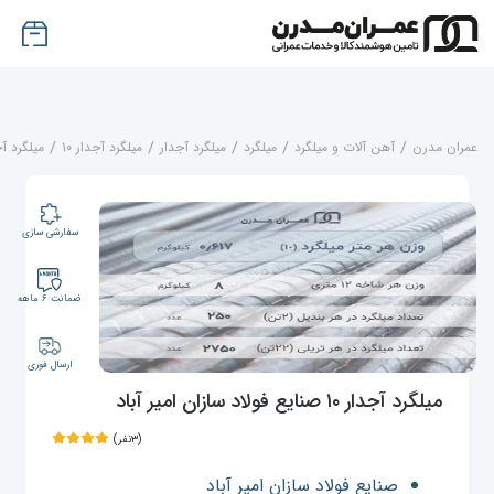
عمران مدرن
/
آهن آلات و میلگرد
/
میلگرد
/
میلگرد آجدار
/
میلگرد آجدار ۱۰
/
میلگرد آجدار ۱۰ صنایع فولاد
سفارشی سازی
ضمانت ۶ ماهه
ارسال فوری
میلگرد آجدار ۱۰ صنایع فولاد سازان امیر آباد
(۳نفر)
صنایع فولاد سازان امیر آباد