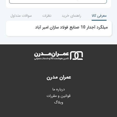
معرفی کالا
راهنمای خرید
نظرات
سوالات متداول
میلگرد آجدار 10 صنایع فولاد سازان امیر آباد
عمران مدرن
درباره ما
قوانین و مقررات
وبلاگ