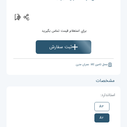
برای استعلام قیمت تماس بگیرید
ثبت سفارش
محل تامین کالا: عمران مدرن
مشخصات
استاندارد:
A۳
A۲