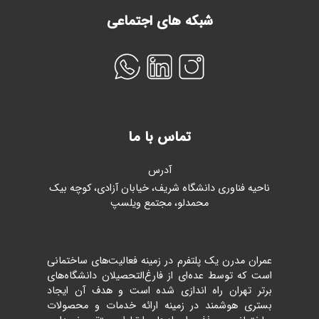
شبکه های اجتماعی
تماس با ما
آدرس
ناحیه فناوری دانشگاه شریف، خیابان آزادی، کوچه بیک
محمدلو، مجتمع ویلسپ
عمران مدرن یک پلتفرم در زمینه فعالیت‌های ساختمانی
است که توسط عده‌ای از فارغ‌التحصیلان دانشگاه‌های
برتر تهران راه اندازی شده است و هدف آن ایجاد
بستری هوشمند در زمینه ارائه خدمات و محصولات