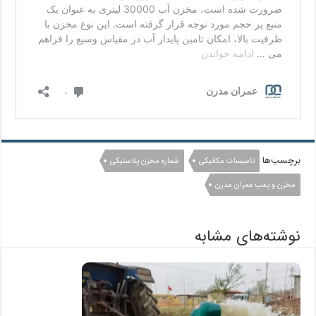
برچسب‌ها
تاسیسات مکانیکی
شماره مخزن پلاستیکی
مخزن و پمپ عمران مدرن
نوشته‌های مشابه