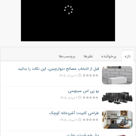
تازه
پرخواننده
نظرها
برچسب‌ها
قبل از انتخاب مصالح دیوارچینی، این نکات را بدانید
۱۰ مرداد, ۱۴۰۵
یو پی اس سینوسی
۶ مرداد, ۱۴۰۵
طراحی کابینت آشپزخانه کوچک
۷ مرداد, ۱۴۰۵
پنل خورشیدی نواری