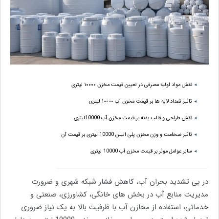
نقش مواد اولیه مصرفی در تعیین قیمت مخزن ۱۰۰۰۰ لیتری
تاثیر تعداد لایه ها بر قیمت مخزن آب ۱۰۰۰۰ لیتری
نقش طراحی و قالب بدنه بر قیمت مخزن آب 10000لیتری
تاثیر ضخامت و وزن مخزن پلی اتیلن 10000 لیتری بر قیمت آن
سایر عوامل موثر بر قیمت مخزن آب 10000 لیتری
در پی تشدید بحران آب، کاهش فشار شبکه شهری و ضرورت
مدیریت منابع آب در بخش های خانگی، کشاورزی، صنعتی و
خدماتی، استفاده از مخازن آب با ظرفیت بالا به یک نیاز ضروری