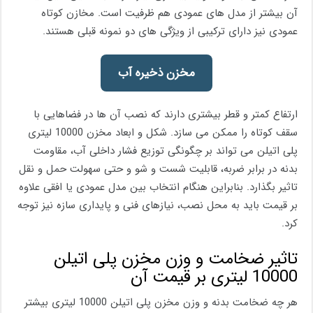
آن بیشتر از مدل های عمودی هم ظرفیت است. مخازن کوتاه
عمودی نیز دارای ترکیبی از ویژگی های دو نمونه قبلی هستند.
مخزن ذخیره آب
ارتفاع کمتر و قطر بیشتری دارند که نصب آن ها در فضاهایی با
سقف کوتاه را ممکن می سازد. شکل و ابعاد مخزن 10000 لیتری
پلی اتیلن می تواند بر چگونگی توزیع فشار داخلی آب، مقاومت
بدنه در برابر ضربه، قابلیت شست و شو و حتی سهولت حمل و نقل
تاثیر بگذارد. بنابراین هنگام انتخاب بین مدل عمودی یا افقی علاوه
بر قیمت باید به محل نصب، نیازهای فنی و پایداری سازه نیز توجه
کرد.
تاثیر ضخامت و وزن مخزن پلی اتیلن
10000 لیتری بر قیمت آن
هر چه ضخامت بدنه و وزن مخزن پلی اتیلن 10000 لیتری بیشتر