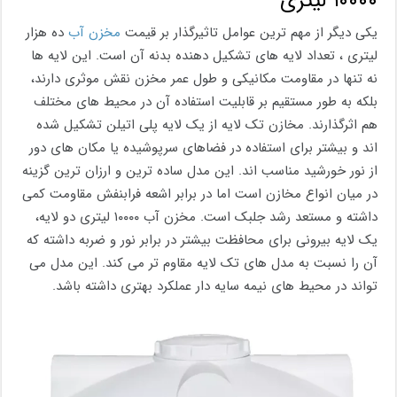
۱۰۰۰۰ لیتری
یکی دیگر از مهم ترین عوامل تاثیرگذار بر قیمت
مخزن آب
ده هزار
لیتری ، تعداد لایه های تشکیل دهنده بدنه آن است. این لایه ها
نه تنها در مقاومت مکانیکی و طول عمر مخزن نقش موثری دارند،
بلکه به طور مستقیم بر قابلیت استفاده آن در محیط های مختلف
هم اثرگذارند. مخازن تک لایه از یک لایه پلی اتیلن تشکیل شده
اند و بیشتر برای استفاده در فضاهای سرپوشیده یا مکان های دور
از نور خورشید مناسب اند. این مدل ساده ترین و ارزان ترین گزینه
در میان انواع مخازن است اما در برابر اشعه فرابنفش مقاومت کمی
داشته و مستعد رشد جلبک است. مخزن آب ۱۰۰۰۰ لیتری دو لایه،
یک لایه بیرونی برای محافظت بیشتر در برابر نور و ضربه داشته که
آن را نسبت به مدل های تک لایه مقاوم تر می کند. این مدل می
تواند در محیط های نیمه سایه دار عملکرد بهتری داشته باشد.