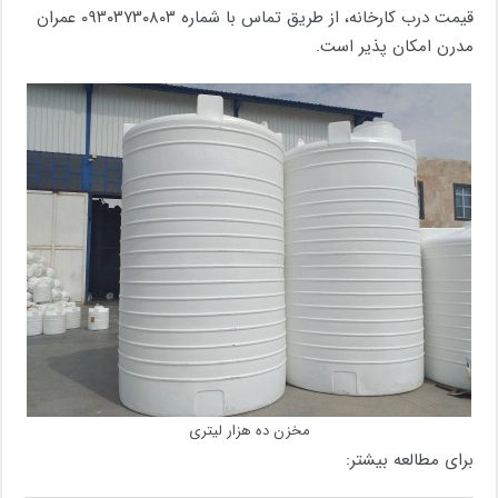
قیمت درب کارخانه، از طریق تماس با شماره ۰۹۳۰۳۷۳۰۸۰۳ عمران
مدرن امکان پذیر است.
مخزن ده هزار لیتری
برای مطالعه بیشتر: