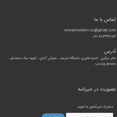
تماس با ما
omranmodern.co@gmail.com
۰۲۱-۶۸۳۳۶۲۸۳
آدرس
دفتر مرکزی : ناحیه فناوری دانشگاه شریف ، خیابان آزادی ، کوچه بیک محمدلو ،
مجتمع ویلسپ
عضویت در خبرنامه
مشترک خبرنامه‌ی ما شوید.