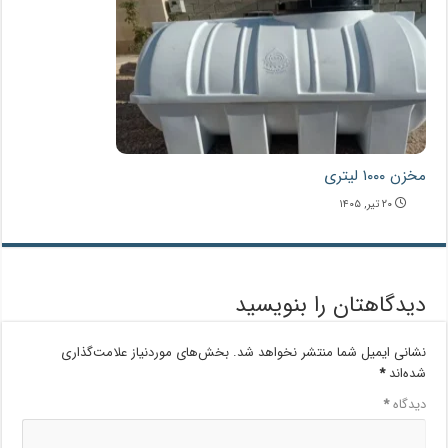
مخزن ۱۰۰۰ لیتری
۲۰ تیر, ۱۴۰۵
دیدگاهتان را بنویسید
نشانی ایمیل شما منتشر نخواهد شد.
بخش‌های موردنیاز علامت‌گذاری
شده‌اند
*
دیدگاه
*