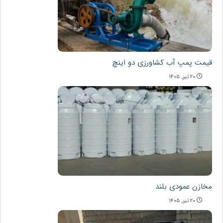
قیمت پمپ آب کشاورزی دو اینچ
۲۰ تیر, ۱۴۰۵
مخازن عمودی بلند
۲۰ تیر, ۱۴۰۵