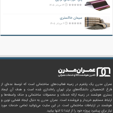
۱۴ مرداد, ۱۴۰۵
سیمان خاکستری
۶ مرداد, ۱۴۰۵
عمران مدرن یک پلتفرم در زمینه فعالیت‌های ساختمانی است که توسط عده‌ای از
فارغ التحصیلان دانشگاه‌های برتر تهران راه‌اندازی شده است و هدف آن ایجاد
بستری هوشمند در زمینه ارائه خدمات و محصولات ساختمانی و حذف واسطه‌ها و
ارتباط مستقیم خریدار و فروشنده است. عمران مدرن به دنبال ایجاد فضایی نوین و
هوشمند در ارتباطات ساختمانی است. در این سایت می‌توانید تمامی خدمات مورد
نیاز برای پیشبرد پروژه خود را از ابتدا تا انتها بیابید.