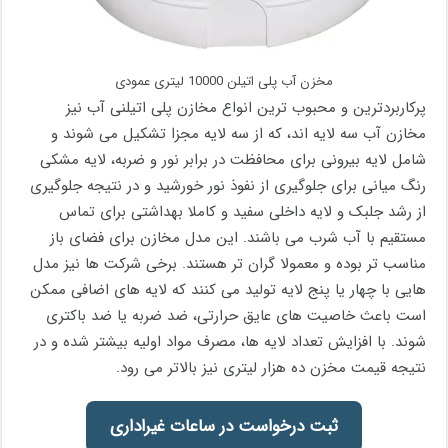
مخزن آب پلی اتیلن 10000 لیتری عمودی
پرکاربردترین و محبوب ترین انواع مخازن پلی اتیلنی آب نیز
مخازن آب سه لایه اند، که از سه لایه مجزا تشکیل می شوند و
شامل لایه بیرونی برای محافظت در برابر نور و ضربه، لایه مشکی
رنگ میانی برای جلوگیری از نفوذ نور خورشید و در نتیجه جلوگیری
از رشد جلبک و لایه داخلی سفید و کاملا بهداشتی برای تماس
مستقیم با آب شرب می باشند. این مدل مخازن برای فضای باز
مناسب تر بوده و معمولا گران تر هستند. برخی شرکت ها نیز مدل
هایی با چهار یا پنج لایه تولید می کنند که لایه های اضافی ممکن
است باعث خاصیت های عایق حرارتی، ضد ضربه یا ضد باکتری
شوند. با افزایش تعداد لایه ها، مصرف مواد اولیه بیشتر شده و در
نتیجه قیمت مخزن ده هزار لیتری نیز بالاتر می رود.
ثبت درخواست در ساعات غیراداری