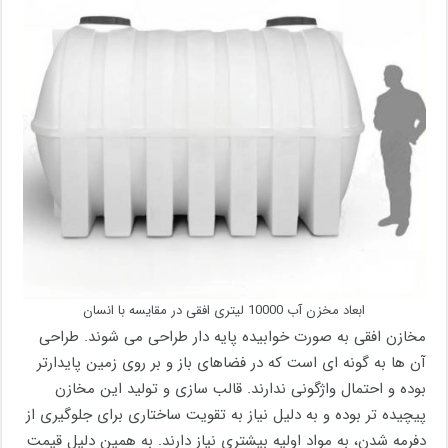
ابعاد مخزن آب 10000 لیتری افقی در مقایسه با انسان
مخازن افقی به صورت خوابیده پایه دار طراحی می شوند. طراحی
آن ها به گونه ای است که در فضاهای باز و بر روی زمین پایدارتر
بوده و احتمال واژگونی ندارند. قالب سازی و تولید این مخازن
پیچیده تر بوده و به دلیل نیاز به تقویت ساختاری برای جلوگیری از
دفرمه شدن، به مواد اولیه بیشتری نیاز دارند. به همین دلیل قیمت