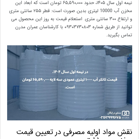
نیمه اول سال ۱۴۰۵، حدود ۶۵,۵۹۰,۰۰۰ تومان است که ابعاد این
مخزن آب 10000 لیتری بدین صورت است: قطر ۲۵۵ سانتی متری
و ارتفاع ۳۰۰ سانتی متری. استعلام قیمت به روز این محصول می
توانید از طریق شماره ۰۹۳۰۳۷۳۰۸۰۳ با کارشناسان عمران مدرن
تماس بگیرید.
نقش مواد اولیه مصرفی در تعیین قیمت