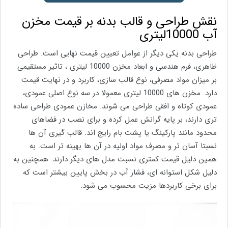
نقش طراحی و قالب بدنه بر قیمت مخزن
آب 10000لیتری
طراحی بدنه یکی دیگر از عوامل تعیین قیمت نهایی است. طراحی
ظاهری، فرم هندسی و ابعاد مخزن 10000 لیتری ، تاثیر مستقیمی
بر میزان مواد مصرفی، نوع قالب سازی، کاربرد و در نهایت قیمت
دارد. مخزن های 10000 لیتری معمولا در سه نوع اصلی عمودی،
عمودی کوتاه و افقی طراحی می شوند. مخازن عمودی طراحی ساده
تری دارند، بر پایه گرانش عمل کرده و برای نصب در فضاهای
محدود مانند پارکینگ یا پشت بام رایج اند. قالب گیری آن ها
نسبتا آسان تر و مصرف مواد اولیه در آن ها بهینه تر است. به
همین دلیل قیمت کمتری نسبت مدل های دیگر دارند. همچنین به
دلیل شکل استوانه ای، فشار آب در بخش پایین بیشتر است که
برای برخی کاربردها مزیت محسوب می شود.