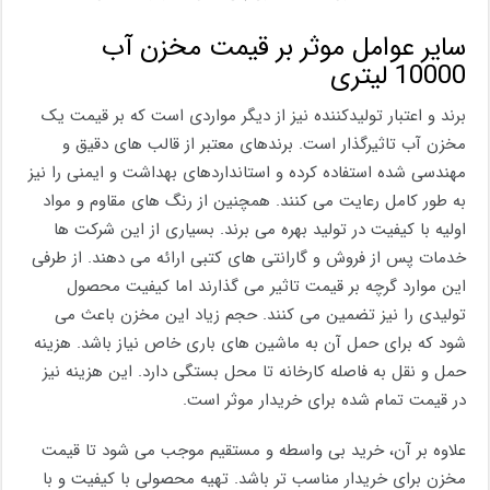
سایر عوامل موثر بر قیمت مخزن آب
10000 لیتری
برند و اعتبار تولیدکننده نیز از دیگر مواردی است که بر قیمت یک
مخزن آب تاثیرگذار است. برندهای معتبر از قالب های دقیق و
مهندسی شده استفاده کرده و استانداردهای بهداشت و ایمنی را نیز
به طور کامل رعایت می کنند. همچنین از رنگ های مقاوم و مواد
اولیه با کیفیت در تولید بهره می برند. بسیاری از این شرکت ها
خدمات پس از فروش و گارانتی های کتبی ارائه می دهند. از طرفی
این موارد گرچه بر قیمت تاثیر می گذارند اما کیفیت محصول
تولیدی را نیز تضمین می کنند. حجم زیاد این مخزن باعث می
شود که برای حمل آن به ماشین های باری خاص نیاز باشد. هزینه
حمل و نقل به فاصله کارخانه تا محل بستگی دارد. این هزینه نیز
در قیمت تمام شده برای خریدار موثر است.
علاوه بر آن، خرید بی واسطه و مستقیم موجب می شود تا قیمت
مخزن برای خریدار مناسب تر باشد. تهیه محصولی با کیفیت و با