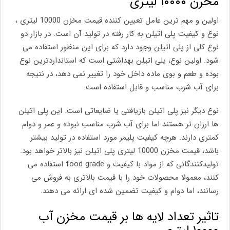
مخزن ۱۰۰۰۰ لیتری
اولین و مهم ترین عامل تعیین کننده قیمت مخزن 10000 لیتری ،
نوع و کیفیت پلی اتیلن به کار رفته در تولید آن است. در بازار دو
نوع کلی از پلی اتیلن وجود دارد که برای این منظور استفاده می
شود. اولین نوع، پلی اتیلن بهداشتی است که استانداردترین نوع
بوده و طعم و بوی ماده داخل خود را تغییر نمی دهد، در نتیجه
برای آب شرب مناسب و قابل استفاده است.
نوع دیگر نیز پلی اتیلن بازیافتی یا ضایعاتی است. این پلی اتیلن
ها ارزان تر هستند اما برای آب شرب مناسب نبوده و عمر و دوام
کمتری دارند. هرچه کیفیت پلیمر مورد استفاده در تولید بیشتر
باشد، قیمت مخزن 10000 لیتری پلی اتیلن نیز بالاتر خواهد بود.
تولیدکنندگانی که از مواد با کیفیت و food grade استفاده می
کنند، معمولا محصولات خود را با قیمت بالاتری به فروش می
رسانند، اما دوام و کیفیت تضمین شده ای ارائه می دهند.
تاثیر تعداد لایه ها بر قیمت مخزن آب