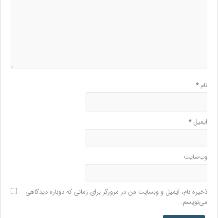
نام
*
ایمیل
*
وب‌سایت
ذخیره نام، ایمیل و وبسایت من در مرورگر برای زمانی که دوباره دیدگاهی
می‌نویسم.