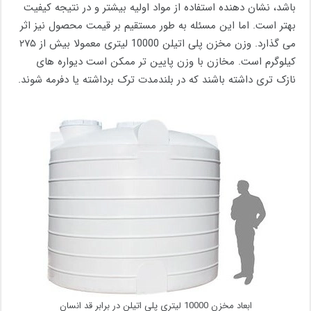
باشد، نشان دهنده استفاده از مواد اولیه بیشتر و در نتیجه کیفیت
بهتر است. اما این مسئله به طور مستقیم بر قیمت محصول نیز اثر
می گذارد. وزن مخزن پلی اتیلن 10000 لیتری معمولا بیش از ۲۷۵
کیلوگرم است. مخازن با وزن پایین تر ممکن است دیواره های
نازک تری داشته باشند که در بلندمدت ترک برداشته یا دفرمه شوند.
ابعاد مخزن 10000 لیتری پلی اتیلن در برابر قد انسان