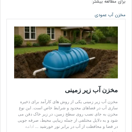
برای مطالعه بیشتر:
مخزن آب عمودی