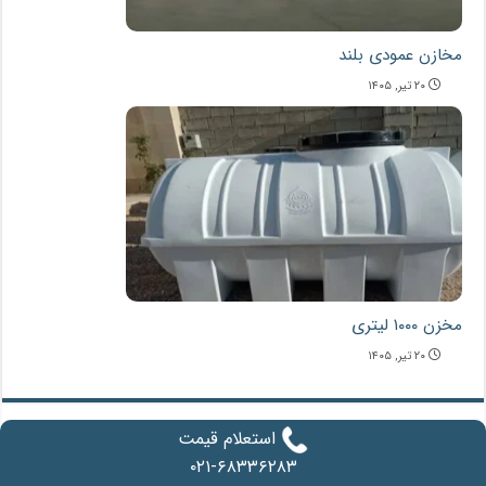
مخازن عمودی بلند
۲۰ تیر, ۱۴۰۵
مخزن ۱۰۰۰ لیتری
۲۰ تیر, ۱۴۰۵
استعلام قیمت
دیدگاهتان را بنویسید
۰۲۱-۶۸۳۳۶۲۸۳