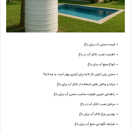
قیمت مخزن آب برای باغ
اهمیت نصب تانکر آب در باغ
انواع منبع آب برای باغ
مخزن پلی اتیلن تک لایه برای آبیاری بهتر است یا سه لایه؟
مزایا و چالش های استفاده از تانکر آب برای باغ
راهنمای تعیین ظرفیت مناسب مخزن آب برای باغ
مراحل نصب تانکر آب در باغ
بهترین نوع تانکر آب برای باغ
شرایط نگهداری منبع آب برای باغ