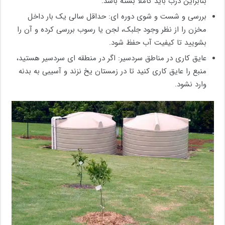
بنابراین درب باید کاملاً بسته باشد.
بررسی و شست‌ و شوی دوره‌ ای: حداقل سالی یک‌ بار داخل
مخزن را از نظر وجود جلبک، لجن یا رسوب بررسی کرده و آن را
بشویید تا کیفیت آب حفظ شود.
عایق ‌کاری در مناطق سردسیر: اگر در منطقه‌ ای سردسیر هستید،
منبع را عایق‌ کاری کنید تا در زمستان یخ نزند و آسیبی به بدنه
وارد نشود.