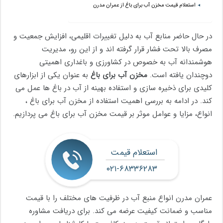
استعلام قیمت مخزن آب برای باغ از عمران مدرن
در حال حاضر منابع آب به دلیل تغییرات اقلیمی، افزایش جمعیت و
مصرف بالا تحت فشار قرار گرفته‌ اند و از این رو، مدیریت
هوشمندانه آب به خصوص در کشاورزی و باغداری اهمیتی
دوچندان یافته است.
مخزن آب برای باغ
به عنوان یکی از ابزارهای
کلیدی برای ذخیره ‌سازی و استفاده بهینه از آب در باغ ‌ها عمل می
کند. در ادامه به بررسی اهمیت استفاده از مخزن آب برای باغ ،
انواع، مزایا و عوامل موثر بر قیمت مخزن آب برای باغ می ‌پردازیم.
استعلام قیمت
۰۲۱-۶۸۳۳۶۲۸۳
عمران مدرن انواع منبع آب در ظرفیت ‌های مختلف را با قیمت
مناسب و ضمانت کیفیت عرضه می ‌کند. برای دریافت مشاوره