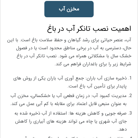
مخزن آب
اهمیت نصب تانکر آب در باغ
آب، عنصر حیاتی برای رشد گیاهان و حفظ سلامت باغ است. با این
حال، دسترسی به آب در برخی مناطق محدود است یا در فصول
خشک سال با مشکلاتی همراه می‌ شود. نصب تانکر آب در باغ
شرایط زیر را برای باغداران فراهم می کند.
ذخیره ‌سازی آب باران: جمع ‌آوری آب باران یکی از روش ‌های
پایدار برای تأمین آب باغ است.
مدیریت کمبود آب: در زمان قطعی آب یا خشکسالی، مخزن آب
به‌ عنوان منبعی قابل اعتماد برای مقابله با کم ‌آبی عمل می‌ کند.
صرفه جویی و کاهش هزینه‌ ها: استفاده از آب ذخیره‌ شده به
جای آب شهری یا چاه می‌ تواند هزینه‌ های آبیاری را کاهش
دهد.