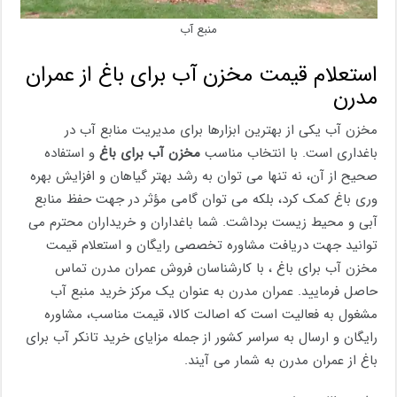
منبع آب
استعلام قیمت مخزن آب برای باغ از عمران
مدرن
مخزن آب یکی از بهترین ابزارها برای مدیریت منابع آب در
باغداری است. با انتخاب مناسب
مخزن آب برای باغ
و استفاده
صحیح از آن، نه ‌تنها می ‌توان به رشد بهتر گیاهان و افزایش بهره
‌وری باغ کمک کرد، بلکه می ‌توان گامی مؤثر در جهت حفظ منابع
آبی و محیط زیست برداشت. شما باغداران و خریداران محترم می
توانید جهت دریافت مشاوره تخصصی رایگان و استعلام قیمت
مخزن آب برای باغ ، با کارشناسان فروش عمران مدرن تماس
حاصل فرمایید. عمران مدرن به عنوان یک مرکز خرید منبع آب
مشغول به فعالیت است که اصالت کالا، قیمت مناسب، مشاوره
رایگان و ارسال به سراسر کشور از جمله مزایای خرید تانکر آب برای
باغ از عمران مدرن به شمار می آیند.