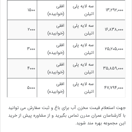
سه لایه پلی
افقی
۱۵۰۰
۱۳,۲۹۲,۰۰۰
اتیلن
(خوابیده)
سه لایه پلی
افقی
۲۰۰۰
۱۶,۸۳۸,۰۰۰
اتیلن
(خوابیده)
سه لایه پلی
افقی
۳۰۰۰
۲۵,۲۰۵,۰۰۰
اتیلن
(خوابیده)
سه لایه پلی
افقی
۴۰۰۰
۳۵,۸۵۹,۰۰۰
اتیلن
(خوابیده)
سه لایه پلی
افقی
۵۰۰۰
۴۷,۷۹۴,۰۰۰
اتیلن
(خوابیده)
جهت استعلام قیمت مخزن آب برای باغ و ثبت سفارش می ‌توانید
با کارشناسان عمران مدرن تماس بگیرید و از مشاوره پیش از خرید
این مجموعه بهره مند شوید.