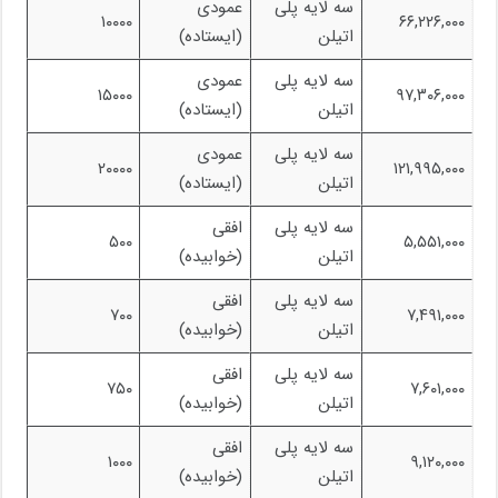
سه لایه پلی
عمودی
۱۰۰۰۰
۶۶,۲۲۶,۰۰۰
اتیلن
(ایستاده)
سه لایه پلی
عمودی
۱۵۰۰۰
۹۷,۳۰۶,۰۰۰
اتیلن
(ایستاده)
سه لایه پلی
عمودی
۲۰۰۰۰
۱۲۱,۹۹۵,۰۰۰
اتیلن
(ایستاده)
سه لایه پلی
افقی
۵۰۰
۵,۵۵۱,۰۰۰
اتیلن
(خوابیده)
سه لایه پلی
افقی
۷۰۰
۷,۴۹۱,۰۰۰
اتیلن
(خوابیده)
سه لایه پلی
افقی
۷۵۰
۷,۶۰۱,۰۰۰
اتیلن
(خوابیده)
سه لایه پلی
افقی
۱۰۰۰
۹,۱۲۰,۰۰۰
اتیلن
(خوابیده)