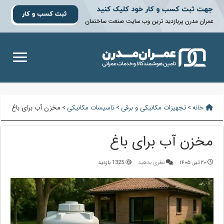
خانه
>
تجهیزات مکانیکی و برقی
>
تاسیسات مکانیکی
>
مخزن آب برای باغ
مخزن آب برای باغ
۲۰ تیر, ۱۴۰۵
نظری بدهید
1325 بازدید