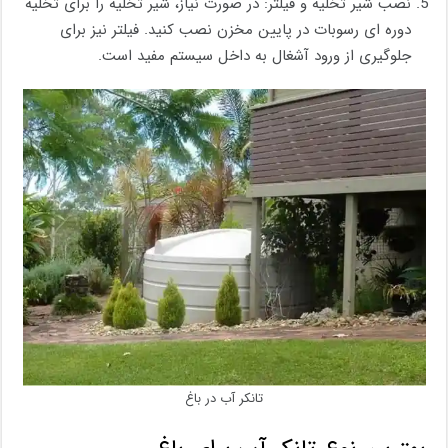
نصب شیر تخلیه و فیلتر: در صورت نیاز، شیر تخلیه را برای تخلیه
دوره‌ ای رسوبات در پایین مخزن نصب کنید. فیلتر نیز برای
جلوگیری از ورود آشغال به داخل سیستم مفید است.
تانکر آب در باغ