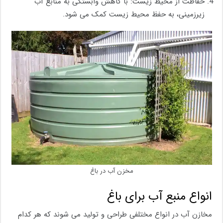
حفاظت از محیط زیست: با کاهش وابستگی به منابع آب
زیرزمینی، به حفظ محیط زیست کمک می ‌شود.
مخزن آب در باغ
انواع منبع آب برای باغ
مخازن آب در انواع مختلفی طراحی و تولید می ‌شوند که هر کدام