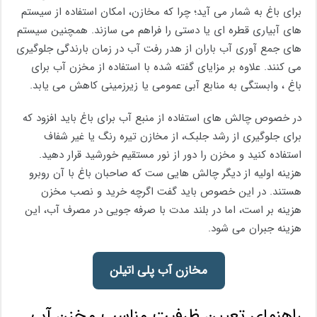
برای باغ به شمار می آید؛ چرا که مخازن، امکان استفاده از سیستم‌
های آبیاری قطره ‌ای یا دستی را فراهم می‌ سازند. همچنین سیستم‌
های جمع ‌آوری آب باران از هدر رفت آب در زمان بارندگی جلوگیری
می ‌کنند. علاوه بر مزایای گفته شده با استفاده از مخزن آب برای
باغ ، وابستگی به منابع آبی عمومی یا زیرزمینی کاهش می‌ یابد.
در خصوص چالش ‌های استفاده از منبع آب برای باغ باید افزود که
برای جلوگیری از رشد جلبک، از مخازن تیره ‌رنگ یا غیر شفاف
استفاده کنید و مخزن را دور از نور مستقیم خورشید قرار دهید.
هزینه اولیه از دیگر چالش هایی ست که صاحبان باغ با آن روبرو
هستند. در این خصوص باید گفت اگرچه خرید و نصب مخزن
هزینه ‌بر است، اما در بلند مدت با صرفه ‌جویی در مصرف آب، این
هزینه جبران می‌ شود.
مخازن آب پلی اتیلن
راهنمای تعیین ظرفیت مناسب مخزن آب