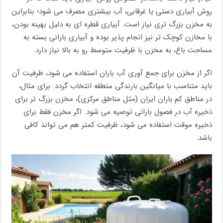
روش آبیاری دستی یا غرقابی، آب بیشتری مصرف می شود؛ بنابراین
به مخزن بزرگ ‌تری نیاز است. آبیاری قطره ‌ای به دلیل بهینه بودن،
با مخازن کوچک ‌تر نیز انجام پذیر بوده و آبیاری بارانی بسته به
مساحت باغ، به مخزن با ظرفیت متوسط رو به بالا نیاز دارد.
اگر از مخزن برای جمع ‌آوری آب باران استفاده می ‌شود، ظرفیت آن
باید متناسب با میانگین بارندگی منطقه انتخاب گردد. برای مثال،
در مناطق کم‌ باران ایران (مثل مناطق مرکزی)، مخزن بزرگ ‌تر برای
ذخیره آب در فصول بارانی توصیه می‌ شود. اگر مخزن فقط برای
ذخیره موقت استفاده می ‌شود، ظرفیت کمتر هم می‌ تواند کافی
باشد.