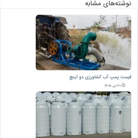
نوشته‌های مشابه
قیمت پمپ آب کشاورزی دو اینچ
۲۰ تیر, ۱۴۰۵