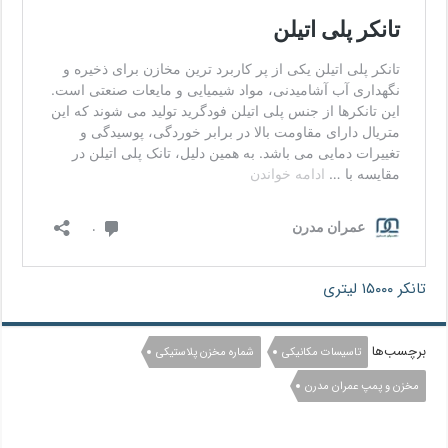
تانکر ۱۵۰۰۰ لیتری
برچسب‌ها
تاسیسات مکانیکی
شماره مخزن پلاستیکی
مخزن و پمپ عمران مدرن