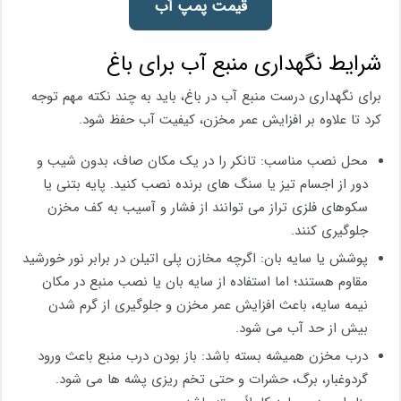
قیمت پمپ آب
شرایط نگهداری منبع آب برای باغ
برای نگهداری درست منبع آب در باغ، باید به چند نکته مهم توجه
کرد تا علاوه بر افزایش عمر مخزن، کیفیت آب حفظ شود.
محل نصب مناسب: تانکر را در یک مکان صاف، بدون شیب و
دور از اجسام تیز یا سنگ‌ های برنده نصب کنید. پایه بتنی یا
سکوهای فلزی تراز می‌ توانند از فشار و آسیب به کف مخزن
جلوگیری کنند.
پوشش یا سایه‌ بان: اگرچه مخازن پلی ‌اتیلن در برابر نور خورشید
مقاوم هستند؛ اما استفاده از سایه ‌بان یا نصب منبع در مکان
نیمه ‌سایه، باعث افزایش عمر مخزن و جلوگیری از گرم شدن
بیش از حد آب می‌ شود.
درب مخزن همیشه بسته باشد: باز بودن درب منبع باعث ورود
گردوغبار، برگ، حشرات و حتی تخم ‌ریزی پشه ‌ها می‌ شود.