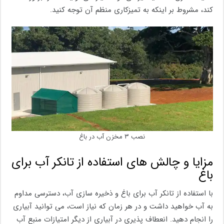
کند، مشروط بر اینکه به تمیزکاری منظم آن توجه کنید.
نصب ۳ مخزن آب در باغ
مزایا و چالش های استفاده از تانکر آب برای
باغ
با استفاده از تانکر آب برای باغ و ذخیره ‌سازی آب، دسترسی مداوم
به آب خواهید داشت و در هر زمان که نیاز است، می توانید آبیاری
را انجام دهید. انعطاف‌ پذیری در آبیاری از دیگر امتیازات منبع آب