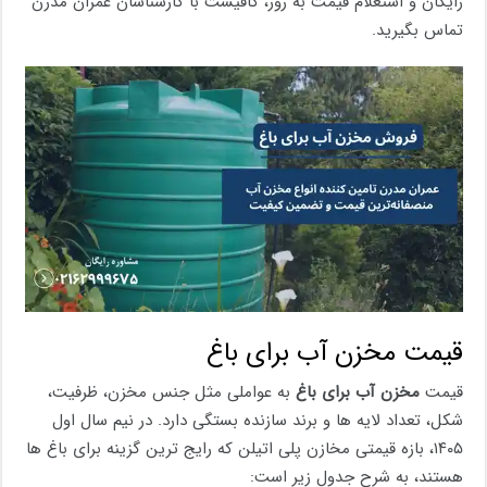
رایگان و استعلام قیمت به ‌روز، کافیست با کارشناسان عمران مدرن
تماس بگیرید.
قیمت مخزن آب برای باغ
قیمت
مخزن آب برای باغ
به عواملی مثل جنس مخزن، ظرفیت،
شکل، تعداد لایه ‌ها و برند سازنده بستگی دارد. در نیم سال اول
۱۴۰۵، بازه قیمتی مخازن پلی ‌اتیلن که رایج‌ ترین گزینه برای باغ‌ ها
هستند، به شرح جدول زیر است: