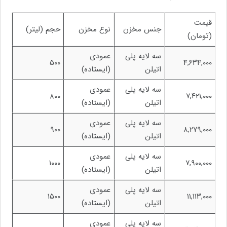
قیمت
جنس مخزن
نوع مخزن
حجم (لیتر)
(تومان)
سه لایه پلی
عمودی
۵۰۰
۴,۶۳۴,۰۰۰
اتیلن
(ایستاده)
سه لایه پلی
عمودی
۸۰۰
۷,۴۲۱,۰۰۰
اتیلن
(ایستاده)
سه لایه پلی
عمودی
۹۰۰
۸,۲۷۹,۰۰۰
اتیلن
(ایستاده)
سه لایه پلی
عمودی
۱۰۰۰
۷,۹۰۰,۰۰۰
اتیلن
(ایستاده)
سه لایه پلی
عمودی
۱۵۰۰
۱۱,۱۱۳,۰۰۰
اتیلن
(ایستاده)
سه لایه پلی
عمودی