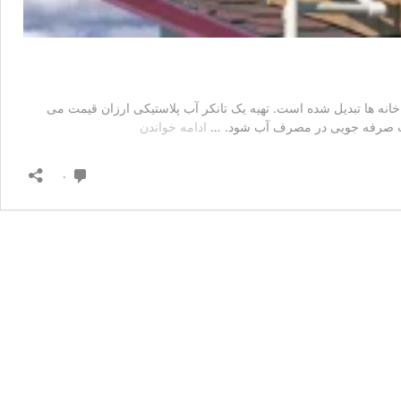
انه ها تبدیل شده است. تهیه یک تانکر آب پلاستیکی ارزان قیمت می
مخزن
اعث صرفه جویی در مصرف آب شود. …
ادامه خواندن
آب
ارزان
دیدگاه
۰