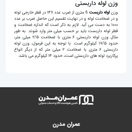
وزن لوله داربستی
وزن
لوله داربست
6 متری از ضرب عدد ۱۴۷ در قطر خارجی لوله
و در ضخامت لوله و در نهایت تقسیم این حاصل ضرب بر عدد
۱۰۰۰ به دست می آید. لازم به ذکر است که اندازه ضخامت و
قطر لوله داربست باید بر حسب میلی متر وارد شوند. به طور
مثال وزن لوله داربستی ۶ متری با ضخامت ۲/۵ میلی متر،
حدود ۱۷/۵ کیلوگرم است. با توجه به این فرمول، وزن لوله
داربستی ۶ متری با ضخامت ۲ میلی متر که از دیگر انواع
پرکاربرد لوله های داربستی است، حدود ۱۴ کیلوگرم می باشد.
عمران مدرن