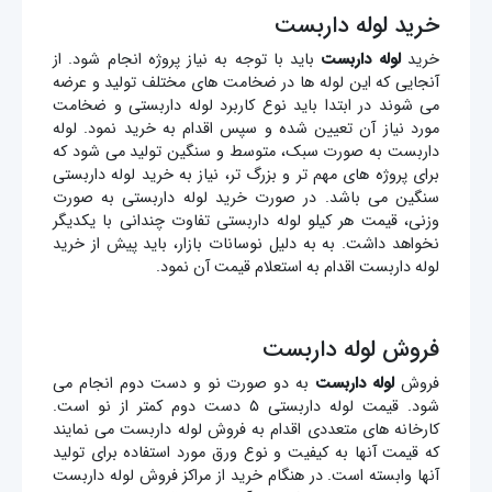
خرید لوله داربست
خرید
لوله داربست
باید با توجه به نیاز پروژه انجام شود. از
آنجایی که این لوله ها در ضخامت های مختلف تولید و عرضه
می شوند در ابتدا باید نوع کاربرد لوله داربستی و ضخامت
مورد نیاز آن تعیین شده و سپس اقدام به خرید نمود. لوله
داربست به صورت سبک، متوسط و سنگین تولید می شود که
برای پروژه های مهم تر و بزرگ تر، نیاز به خرید لوله داربستی
سنگین می باشد. در صورت خرید لوله داربستی به صورت
وزنی، قیمت هر کیلو لوله داربستی تفاوت چندانی با یکدیگر
نخواهد داشت. به به دلیل نوسانات بازار، باید پیش از خرید
لوله داربست اقدام به استعلام قیمت آن نمود.
فروش لوله داربست
فروش
لوله داربست
به دو صورت نو و دست دوم انجام می
شود. قیمت لوله داربستی ۵ دست دوم کمتر از نو است.
کارخانه های متعددی اقدام به فروش لوله داربست می نمایند
که قیمت آنها به کیفیت و نوع ورق مورد استفاده برای تولید
آنها وابسته است. در هنگام خرید از مراکز فروش لوله داربست