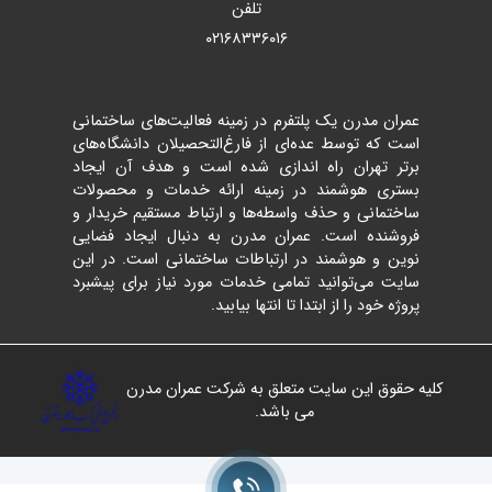
تلفن
۰۲۱۶۸۳۳۶۰۱۶
عمران مدرن یک پلتفرم در زمینه فعالیت‌های ساختمانی
است که توسط عده‌ای از فارغ‌التحصیلان دانشگاه‌های
برتر تهران راه اندازی شده است و هدف آن ایجاد
بستری هوشمند در زمینه ارائه خدمات و محصولات
ساختمانی و حذف واسطه‌ها و ارتباط مستقیم خریدار و
فروشنده است. عمران مدرن به دنبال ایجاد فضایی
نوین و هوشمند در ارتباطات ساختمانی است. در این
سایت می‌توانید تمامی خدمات مورد نیاز برای پیشبرد
پروژه خود را از ابتدا تا انتها بیابید.
کلیه حقوق این سایت متعلق به شرکت عمران مدرن
می باشد.