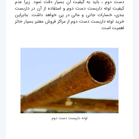
دست دوم ، باید به کیفیت آن بسیار دقت نمود. زیرا عدم
کیفیت لوله داربست دست دوم و استفاده از آن در داربست
بندی، خسارات جانی و مالی در پی خواهد داشت. بنابراین
خرید لوله داربست دست دوم از مراکز فروش معتبر بسیار حائز
اهمیت است.
لوله داربست دست دوم