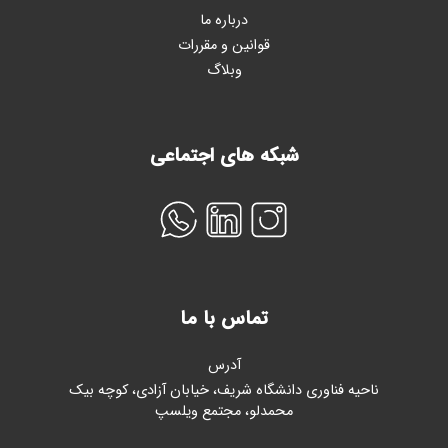
درباره ما
قوانین و مقررات
وبلاگ
شبکه های اجتماعی
تماس با ما
آدرس
ناحیه فناوری دانشگاه شریف، خیابان آزادی، کوچه بیک
محمدلو، مجتمع ویلسپ