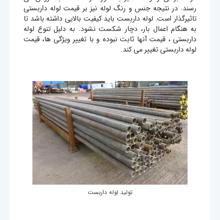
رسند. در نتیجه جنس و رنگ لوله نیز بر قیمت لوله داربستی
تاثیرگذار است. لوله داربست باید کیفیت بالایی داشته باشد تا
به هنگام اعمال بار، دچار شکست نشود. به دلیل تنوع لوله
داربستی ، قیمت آنها ثابت نبوده و با تغییر ویژگی ها، قیمت
لوله داربستی تغییر می کند.
تولید لوله داربست