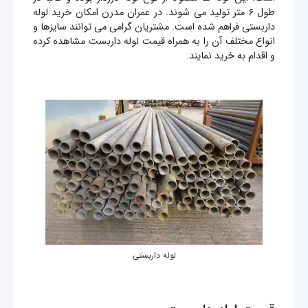
طول ۶ متر تولید می شوند. در عمران مدرن امکان خرید لوله
داربستی فراهم شده است. مشتریان گرامی می توانند سایزها و
انواع مختلف آن را به همراه قیمت لوله داربست مشاهده کرده
و اقدام به خرید نمایند.
لوله داربستی