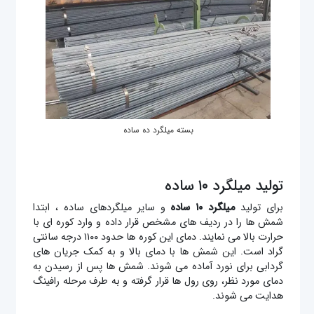
بسته میلگرد ده ساده
تولید میلگرد ۱۰ ساده
برای تولید
میلگرد ۱۰ ساده
و سایر میلگردهای ساده ، ابتدا
شمش ها را در ردیف های مشخص قرار داده و وارد کوره ای با
حرارت بالا می نمایند. دمای این کوره ها حدود ۱۱۰۰ درجه سانتی
گراد است. این شمش ها با دمای بالا و به کمک جریان های
گردابی برای نورد آماده می شوند. شمش ها پس از رسیدن به
دمای مورد نظر، روی رول ها قرار گرفته و به طرف مرحله رافینگ
هدایت می شوند.