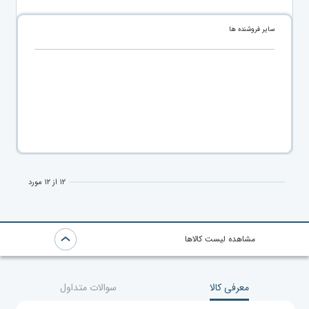
سایر فروشنده ها
۱۲ از ۱۲ مورد
مشاهده لیست کالاها
معرفی کالا
سوالات متداول