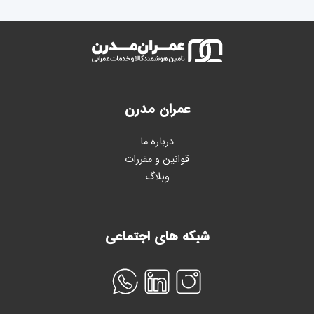
عمران مدرن
درباره ما
قوانین و مقررات
وبلاگ
شبکه های اجتماعی