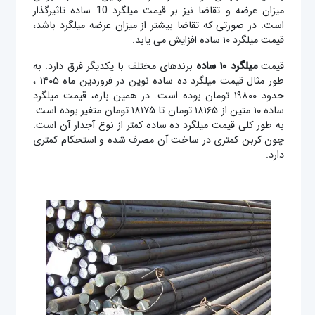
میزان عرضه و تقاضا نیز بر قیمت میلگرد 10 ساده تاثیرگذار
است. در صورتی که تقاضا بیشتر از میزان عرضه میلگرد باشد،
قیمت میلگرد ۱۰ ساده افزایش می یابد.
قیمت
میلگرد ۱۰ ساده
برندهای مختلف با یکدیگر فرق دارد. به
طور مثال قیمت میلگرد ده ساده نوین در فروردین ماه ۱۴۰۵ ،
حدود ۱۹۸۰۰ تومان بوده است. در همین بازه، قیمت میلگرد
ساده ۱۰ متین از ۱۸۱۶۵ تومان تا ۱۸۱۷۵ تومان متغیر بوده است.
به طور کلی قیمت میلگرد ده ساده کمتر از نوع آجدار آن است.
چون کربن کمتری در ساخت آن مصرف شده و استحکام کمتری
دارد.