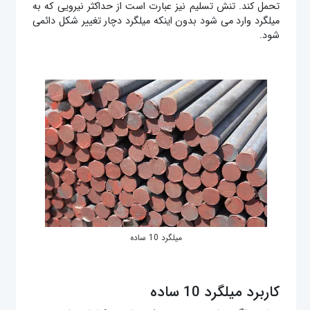
تحمل کند. تنش تسلیم نیز عبارت است از حداکثر نیرویی که به
میلگرد وارد می شود بدون اینکه میلگرد دچار تغییر شکل دائمی
شود.
میلگرد 10 ساده
کاربرد میلگرد 10 ساده