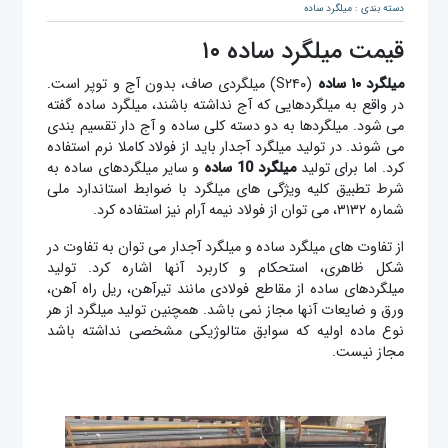
دسته بندی : میلگرد ساده
قیمت میلگرد ساده ۱۰
میلگرد ۱۰ ساده
(S۲۴۰) میلگردی صاف، بدون آج و توپر است.
در واقع به میلگردهایی که آج نداشته باشند، میلگرد ساده گفته
می شود. میلگردها به دو دسته کلی ساده و آج دار تقسیم بندی
می شوند. در تولید میلگرد آجدار باید از فولاد کاملا نرم استفاده
کرد. اما برای تولید
میلگرد 10 ساده
و سایر میلگردهای ساده به
شرط تطبیق کلیه ویژگی های میلگرد با ضوابط استاندارد ملی
شماره ۳۱۳۲، می توان از فولاد نیمه آرام نیز استفاده کرد.
از تفاوت های میلگرد ساده و میلگرد آجدار می توان به تفاوت در
شکل ظاهری، استحکام و کاربرد آنها اشاره کرد. تولید
میلگردهای ساده از مقاطع فولادی مانند تیرآهن، ریل راه آهن،
ورق و ضایعات آنها مجاز نمی باشد. همچنین تولید میلگرد از هر
نوع ماده اولیه که سوابق متالوژیکی مشخصی نداشته باشد
مجاز نیست.