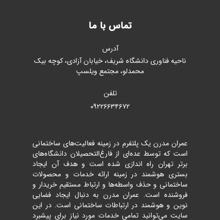
تماس با ما
آدرس
ناحیه فناوری دانشگاه شریف، خیابان آزادی، کوچه بیک
محمدلو، مجتمع ویلسپ
تلفن
۰۹۲۲۶۶۳۴۶۷۲
عمران مدرن یک پلتفرم در زمینه فعالیت‌های ساختمانی
است که توسط عده‌ای از فارغ‌التحصیلان دانشگاه‌های
برتر تهران راه اندازی شده است و هدف آن ایجاد
بستری هوشمند در زمینه ارائه خدمات و محصولات
ساختمانی و حذف واسطه‌ها و ارتباط مستقیم خریدار و
فروشنده است. عمران مدرن به دنبال ایجاد فضایی
نوین و هوشمند در ارتباطات ساختمانی است. در این
سایت می‌توانید تمامی خدمات مورد نیاز برای پیشبرد