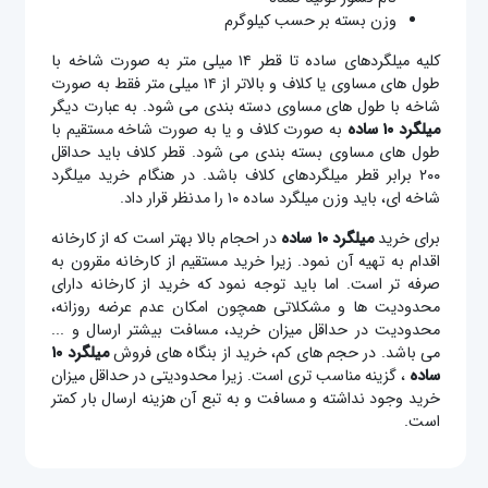
وزن بسته بر حسب کیلوگرم
کلیه میلگردهای ساده تا قطر ۱۴ میلی متر به صورت شاخه با
طول های مساوی یا کلاف و بالاتر از ۱۴ میلی متر فقط به صورت
شاخه با طول های مساوی دسته بندی می شود. به عبارت دیگر
میلگرد ۱۰ ساده
به صورت کلاف و یا به صورت شاخه مستقیم با
طول های مساوی بسته بندی می شود. قطر کلاف باید حداقل
۲۰۰ برابر قطر میلگردهای کلاف باشد. در هنگام خرید میلگرد
شاخه ای، باید وزن میلگرد ساده ۱۰ را مدنظر قرار داد.
برای خرید
میلگرد ۱۰ ساده
در احجام بالا بهتر است که از کارخانه
اقدام به تهیه آن نمود. زیرا خرید مستقیم از کارخانه مقرون به
صرفه تر است. اما باید توجه نمود که خرید از کارخانه دارای
محدودیت ها و مشکلاتی همچون امکان عدم عرضه روزانه،
محدودیت در حداقل میزان خرید، مسافت بیشتر ارسال و ...
می باشد. در حجم های کم، خرید از بنگاه های فروش
میلگرد ۱۰
ساده
، گزینه مناسب تری است. زیرا محدودیتی در حداقل میزان
خرید وجود نداشته و مسافت و به تبع آن هزینه ارسال بار کمتر
است.