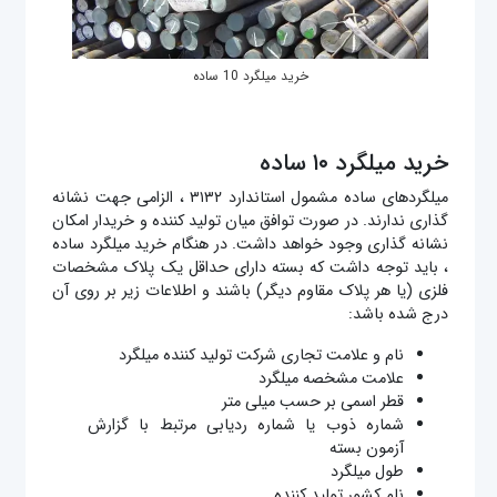
خرید میلگرد 10 ساده
خرید میلگرد ۱۰ ساده
میلگردهای ساده مشمول استاندارد ۳۱۳۲ ، الزامی جهت نشانه
گذاری ندارند. در صورت توافق میان تولید کننده و خریدار امکان
نشانه گذاری وجود خواهد داشت. در هنگام خرید میلگرد ساده
، باید توجه داشت که بسته دارای حداقل یک پلاک مشخصات
فلزی (یا هر پلاک مقاوم دیگر) باشند و اطلاعات زیر بر روی آن
درج شده باشد:
نام و علامت تجاری شرکت تولید کننده میلگرد
علامت مشخصه میلگرد
قطر اسمی بر حسب میلی متر
شماره ذوب یا شماره ردیابی مرتبط با گزارش
آزمون بسته
طول میلگرد
نام کشور تولید کننده