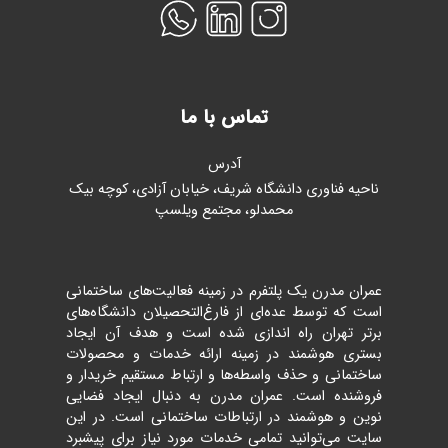
تماس با ما
آدرس
ناحیه فناوری دانشگاه شریف، خیابان آزادی، کوچه بیک
محمدلو، مجتمع ویلسپ
عمران مدرن یک پلتفرم در زمینه فعالیت‌های ساختمانی
است که توسط عده‌ای از فارغ‌التحصیلان دانشگاه‌های
برتر تهران راه اندازی شده است و هدف آن ایجاد
بستری هوشمند در زمینه ارائه خدمات و محصولات
ساختمانی و حذف واسطه‌ها و ارتباط مستقیم خریدار و
فروشنده است. عمران مدرن به دنبال ایجاد فضایی
نوین و هوشمند در ارتباطات ساختمانی است. در این
سایت می‌توانید تمامی خدمات مورد نیاز برای پیشبرد