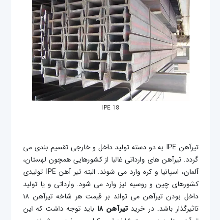
IPE 18
تیرآهن IPE به دو دسته تولید داخل و خارجی تقسیم بندی می
گردد. تیرآهن های وارداتی غالبا از کشورهایی همچون لهستان،
آلمان، اسپانیا و کره وارد می شوند. البته تیر آهن IPE تولیدی
کشورهای چین و روسیه نیز وارد می شود. وارداتی و یا تولید
داخل بودن تیرآهن می تواند بر قیمت هر شاخه تیرآهن ۱۸
تاثیرگذار باشد. در خرید
تیرآهن
۱۸
باید توجه داشت که این