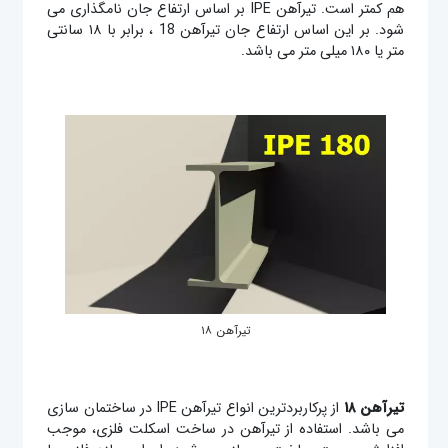
هم کمتر است. تیرآهن IPE بر اساس ارتفاع جان نامگذاری می
شود. بر این اساس ارتفاع جان تیرآهن 18 ، برابر با ۱۸ سانتی
متر یا ۱۸۰ میلی متر می باشد.
تیرآهن ۱۸
تیرآهن ۱۸
از پرکاربردترین انواع تیرآهن IPE در ساختمان سازی
می باشد. استفاده از تیرآهن در ساخت اسکلت فلزی، موجب