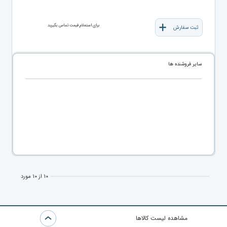
برای استعلام قیمت تماس بگیرید
ثبت سفارش
سایر فروشنده ها
۱۰ از ۱۰ مورد
مشاهده لیست کالاها