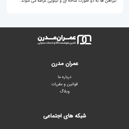
تیرآهن ها به دو صورت شاخه ای و کیلویی عرضه می شوند.
عمران مدرن
درباره ما
قوانین و مقررات
وبلاگ
شبکه های اجتماعی