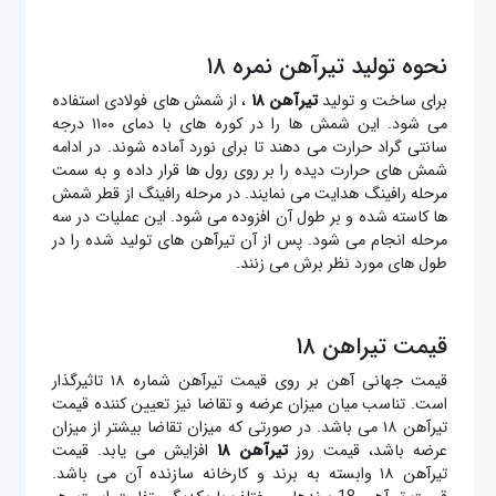
نحوه تولید تیرآهن نمره ۱۸
برای ساخت و تولید
تیرآهن ۱۸
، از شمش های فولادی استفاده
می شود. این شمش ها را در کوره های با دمای ۱۱۰۰ درجه
سانتی گراد حرارت می دهند تا برای نورد آماده شوند. در ادامه
شمش های حرارت دیده را بر روی رول ها قرار داده و به سمت
مرحله رافینگ هدایت می نمایند. در مرحله رافینگ از قطر شمش
ها کاسته شده و بر طول آن افزوده می شود. این عملیات در سه
مرحله انجام می شود. پس از آن تیرآهن های تولید شده را در
طول های مورد نظر برش می زنند.
قیمت تیراهن ۱۸
قیمت جهانی آهن بر روی قیمت تیرآهن شماره ۱۸ تاثیرگذار
است. تناسب میان میزان عرضه و تقاضا نیز تعیین کننده قیمت
تیرآهن ۱۸ می باشد. در صورتی که میزان تقاضا بیشتر از میزان
عرضه باشد، قیمت روز
تیرآهن ۱۸
افزایش می یابد. قیمت
تیرآهن ۱۸ وابسته به برند و کارخانه سازنده آن می باشد.