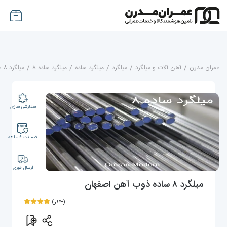
عمران مدرن
/
آهن آلات و میلگرد
/
میلگرد
/
میلگرد ساده
/
میلگرد ساده ۸
/
میلگرد ۸ ساده ذوب آهن اصفهان
سفارشی سازی
ضمانت ۶ ماهه
ارسال فوری
میلگرد ۸ ساده ذوب آهن اصفهان
(۳نفر)