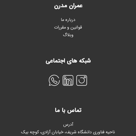
عمران مدرن
درباره ما
قوانین و مقررات
وبلاگ
شبکه های اجتماعی
تماس با ما
آدرس
ناحیه فناوری دانشگاه شریف، خیابان آزادی، کوچه بیک