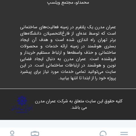
محمدلو، مجتمع ویلسپ
عمران مدرن یک پلتفرم در زمینه فعالیت‌های ساختمانی
است که توسط عده‌ای از فارغ‌التحصیلان دانشگاه‌های
برتر تهران راه اندازی شده است و هدف آن ایجاد
بستری هوشمند در زمینه ارائه خدمات و محصولات
ساختمانی و حذف واسطه‌ها و ارتباط مستقیم خریدار و
فروشنده است. عمران مدرن به دنبال ایجاد فضایی
نوین و هوشمند در ارتباطات ساختمانی است. در این
سایت می‌توانید تمامی خدمات مورد نیاز برای پیشبرد
پروژه خود را از ابتدا تا انتها بیابید.
کلیه حقوق این سایت متعلق به شرکت عمران مدرن
می باشد.