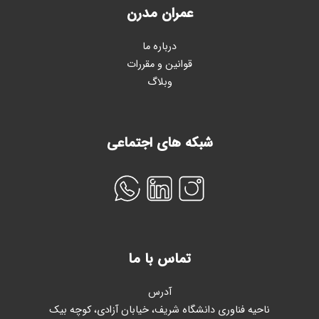
عمران مدرن
درباره ما
قوانین و مقررات
وبلاگ
شبکه های اجتماعی
تماس با ما
آدرس
ناحیه فناوری دانشگاه شریف، خیابان آزادی، کوچه بیک