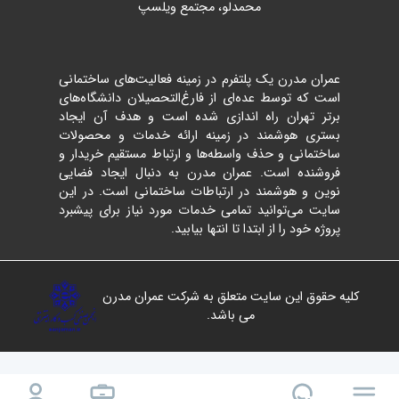
محمدلو، مجتمع ویلسپ
عمران مدرن یک پلتفرم در زمینه فعالیت‌های ساختمانی
است که توسط عده‌ای از فارغ‌التحصیلان دانشگاه‌های
برتر تهران راه اندازی شده است و هدف آن ایجاد
بستری هوشمند در زمینه ارائه خدمات و محصولات
ساختمانی و حذف واسطه‌ها و ارتباط مستقیم خریدار و
فروشنده است. عمران مدرن به دنبال ایجاد فضایی
نوین و هوشمند در ارتباطات ساختمانی است. در این
سایت می‌توانید تمامی خدمات مورد نیاز برای پیشبرد
پروژه خود را از ابتدا تا انتها بیابید.
کلیه حقوق این سایت متعلق به شرکت عمران مدرن
می باشد.