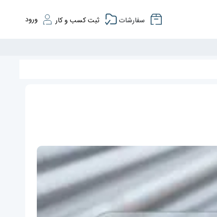
ورود
سفارشات
ثبت کسب و کار