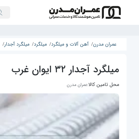
عمران مدرن
آهن آلات و میلگرد
میلگرد
میلگرد آجدار
میلگرد آجدار ۳۲ ایوان غرب
محل تامین کالا:
عمران مدرن