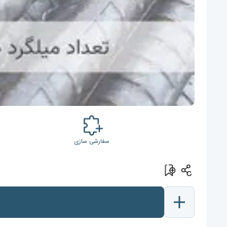
سفارشی سازی