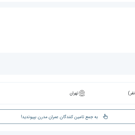
تهران
به جمع تامین کنندگان عمران مدرن بپیوندید!