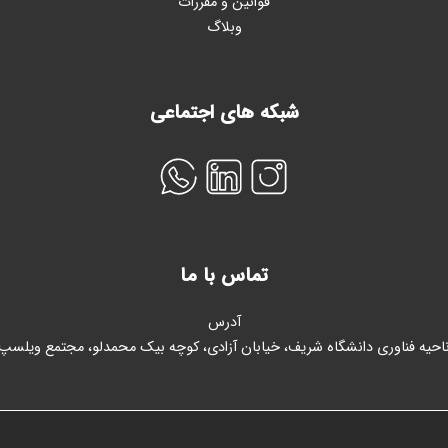
قوانین و مقررات
وبلاگ
شبکه های اجتماعی
تماس با ما
آدرس
احیه فناوری دانشگاه شریف، خیابان آزادی، کوچه بیک محمدلو، مجتمع ویلسپ