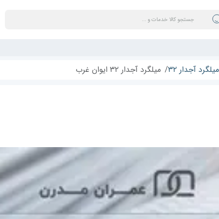
میلگرد آجدار ۳۲
میلگرد آجدار ۳۲ ایوان غرب