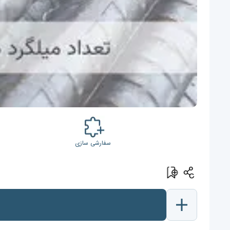
سفارشی سازی