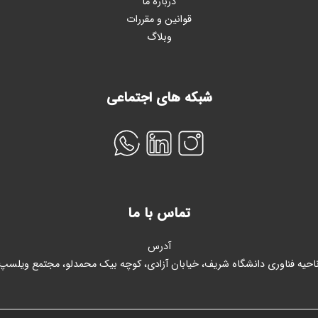
درباره ما
قوانین و مقررات
وبلاگ
شبکه های اجتماعی
تماس با ما
آدرس
احیه فناوری دانشگاه شریف، خیابان آزادی، کوچه بیک محمدلو، مجتمع ویلسپ