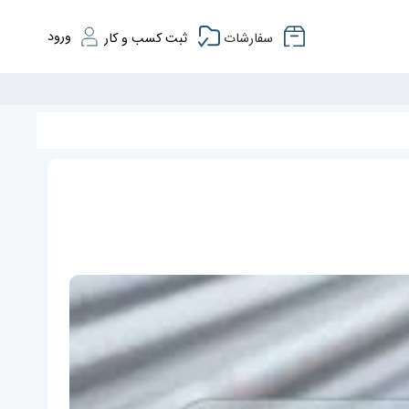
ورود
سفارشات
ثبت کسب و کار