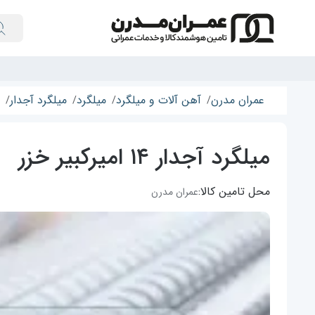
عمران مدرن
آهن آلات و میلگرد
میلگرد
میلگرد آجدار
میلگرد آجدار ۱۴ امیرکبیر خزر
محل تامین کالا:
عمران مدرن