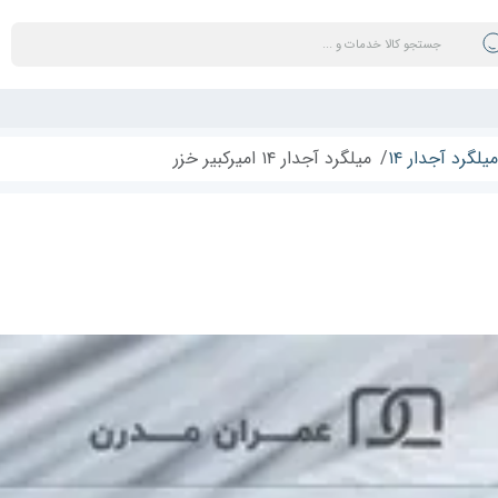
میلگرد آجدار ۱۴
میلگرد آجدار ۱۴ امیرکبیر خزر