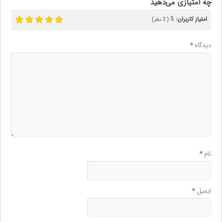
چه امتیازی می‌دهید
امتیاز کاربران:
5
(
2
نظر)
دیدگاه
*
نام
*
ایمیل
*