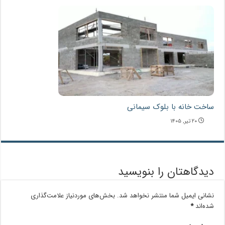
ساخت خانه با بلوک سیمانی
۲۰ تیر, ۱۴۰۵
دیدگاهتان را بنویسید
نشانی ایمیل شما منتشر نخواهد شد.
بخش‌های موردنیاز علامت‌گذاری
شده‌اند
*