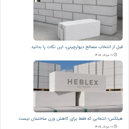
قبل از انتخاب مصالح دیوارچینی، این نکات را بدانید
۱۰ مرداد, ۱۴۰۵
هبلکس؛ انتخابی که فقط برای کاهش وزن ساختمان نیست
۱۰ مرداد, ۱۴۰۵