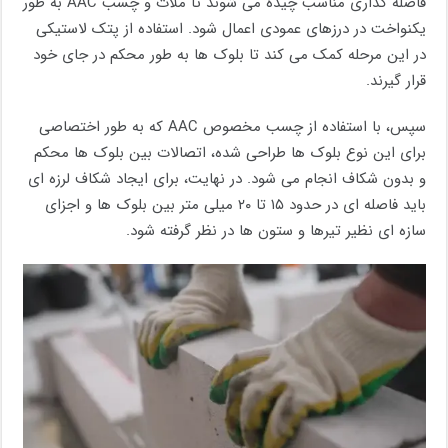
فاصله گذاری مناسب چیده می شوند تا ملات و چسب AAC به طور
یکنواخت در درزهای عمودی اعمال شود. استفاده از پتک لاستیکی
در این مرحله کمک می کند تا بلوک ها به طور محکم در جای خود
قرار گیرند.
سپس، با استفاده از چسب مخصوص AAC که به طور اختصاصی
برای این نوع بلوک ها طراحی شده، اتصالات بین بلوک ها محکم
و بدون شکاف انجام می شود. در نهایت، برای ایجاد شکاف لرزه ای
باید فاصله ای در حدود ۱۵ تا ۲۰ میلی متر بین بلوک ها و اجزای
سازه ای نظیر تیرها و ستون ها در نظر گرفته شود.