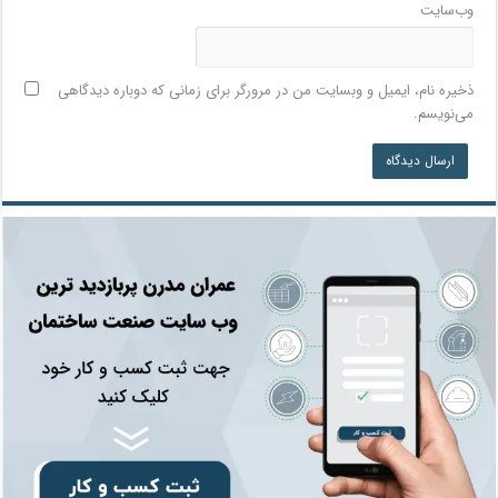
وب‌سایت
ذخیره نام، ایمیل و وبسایت من در مرورگر برای زمانی که دوباره دیدگاهی
می‌نویسم.