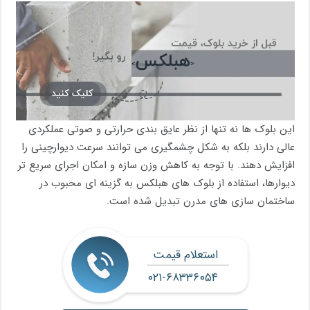
این بلوک ها نه تنها از نظر عایق بندی حرارتی و صوتی عملکردی
عالی دارند بلکه به شکل چشمگیری می توانند سرعت دیوارچینی را
افزایش دهند. با توجه به کاهش وزن سازه و امکان اجرای سریع تر
دیوارها، استفاده از بلوک های هبلکس به گزینه ای محبوب در
ساختمان سازی های مدرن تبدیل شده است.
استعلام قیمت
۰۲۱-۶۸۳۳۶۰۵۴