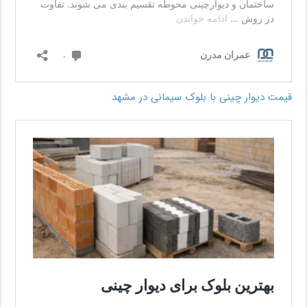
قیمت دیوار چینی با بلوک سیمانی در مشهد