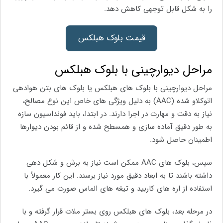
را به شکل قابل توجهی کاهش دهد.
قیمت بلوک هبلکس
مراحل دیوارچینی با بلوک هبلکس
مراحل دیوارچینی با بلوک های هبلکس یا بلوک های بتن هوادهی
اتوکلاو شده (AAC) به دلیل ویژگی های خاص این نوع مصالح،
نیاز به دقت و مهارت در اجرا دارند. در ابتدا، باید فونداسیون سازه
به طور دقیق آماده سازی و همسطح شده و از قائم بودن دیوارها
اطمینان حاصل شود.
سپس، بلوک های AAC ممکن است نیاز به برش و شکل دهی
داشته باشند تا به ابعاد دقیق مورد نیاز برسند. این کار معمولاً با
استفاده از اره های کاربید و تیغه های الماس صورت می گیرد.
در مرحله بعد، بلوک های هبلکس روی بستر ملات قرار گرفته و با