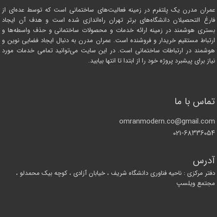
عمران مدرن یک پلتفرم در زمینه فعالیت‌های ساختمانی است که توسط عده‌ای از
فارغ التحصیلان دانشگاه‌های برتر تهران راه‌اندازی شده است و هدف آن ایجاد
بستری هوشمند در زمینه ارائه خدمات و محصولات ساختمانی و حذف واسطه‌ها و
ارتباط مستقیم خریدار و فروشنده است. عمران مدرن به دنبال ایجاد فضایی نوین و
هوشمند در ارتباطات ساختمانی است. در این سایت می‌توانید تمامی خدمات مورد
نیاز برای پیشبرد پروژه خود را از ابتدا تا انتها بیابید.
تماس با ما
omranmodern.co@gmail.com
۰۲۱-۶۸۳۳۶۰۵۴
آدرس
دفتر مرکزی : ناحیه فناوری دانشگاه شریف ، خیابان آزادی ، کوچه بیک محمدلو ،
مجتمع ویلسپ