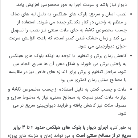
دیوار نیاز باشد و سرعت اجرا به طور محسوسی افزایش یابد.
نصب آسان و سریع: بلوک های هبلکس به دلیل لبه های صاف
و منظم به راحتی در کنار یکدیگر چیده می شوند. استفاده از
چسب مخصوص AAC به جای ملات سنتی نیز نصب را تسهیل
می کند و زمان خشک شدن کمتر است، که باعث افزایش سرعت
اجرای دیوارچینی می شود.
کاهش زمان برش و تنظیم: با توجه به اینکه بلوک های هبلکس
به راحتی برش می خورند و شکل دهی آن ها سریع انجام می
شود، مراحل تنظیم و برش برای اندازه های خاص نیز در مقایسه
با مصالح سنتی زمان کمتری می برد.
ملات و چسب کمتر: به دلیل استفاده از چسب مخصوص AAC و
نیاز به ملات کمتر نسبت به مصالح سنتی، نیاز به مخلوط سازی و
مصرف ملات نیز کاهش یافته و فرآیند دیوارچینی سریع تر می
شود.
به طور کلی،
اجرای دیوار با بلوک های هبلکس حدود ۲ تا ۳ برابر
سریع تر از مصالح سنتی است
و می تواند زمان و هزینه های پروژه