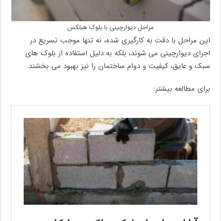
مراحل دیوارچینی با بلوک هبلکس
این مراحل با دقت به کارگیری شده، نه تنها موجب تسریع در
اجرای دیوارچینی می شوند، بلکه به دلیل استفاده از بلوک های
سبک و عایق، کیفیت و دوام ساختمان را نیز بهبود می بخشند.
برای مطالعه بیشتر: