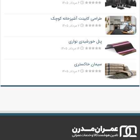
۶ مرداد, ۱۴۰۵
طراحی کابینت آشپزخانه کوچک
۷ مرداد, ۱۴۰۵
پنل خورشیدی نواری
۱۴ مرداد, ۱۴۰۵
سیمان خاکستری
۶ مرداد, ۱۴۰۵