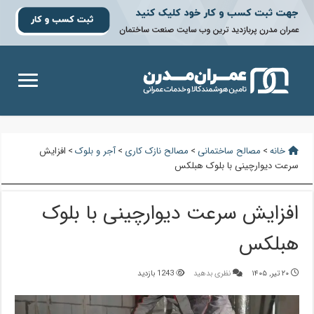
خانه
>
مصالح ساختمانی
>
مصالح نازک کاری
>
آجر و بلوک
>
افزایش
سرعت دیوارچینی با بلوک هبلکس
افزایش سرعت دیوارچینی با بلوک
هبلکس
۲۰ تیر, ۱۴۰۵
نظری بدهید
1243 بازدید