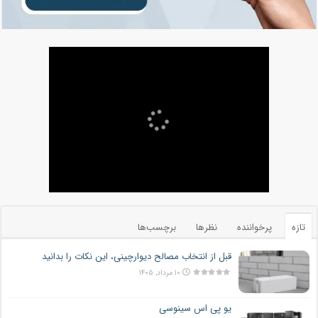
تازه
پرخواننده
نظرها
برچسب‌ها
قبل از انتخاب مصالح دیوارچینی، این نکات را بدانید
۱۰ مرداد, ۱۴۰۵
یو پی اس سینوسی