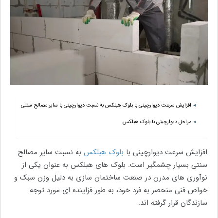
افزایش سرعت دیوارچینی با بلوک هبلکس به نسبت دیوارچینی با سایر مصالح سنتی
مراحل دیوارچینی با بلوک هبلکس
افزایش سرعت دیوارچینی با
بلوک هبلکس
به نسبت سایر مصالح
سنتی بسیار چشمگیر است. بلوک های هبلکس به عنوان یکی از
نوآوری های مدرن در صنعت ساختمان سازی به دلیل وزن سبک و
خواص فنی منحصر به فرد خود، به طور فزاینده ای مورد توجه
سازندگان قرار گرفته اند.