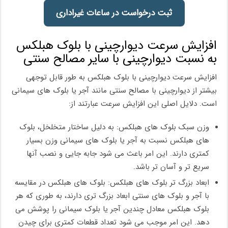
ثبت درخواست در ساعات غیراداری
افزایش سرعت دیوارچینی با بلوک هبلکس
به نسبت دیوارچینی با سایر مصالح سنتی
افزایش سرعت دیوارچینی با بلوک هبلکس به طور قابل توجهی
بیشتر از دیوارچینی با مصالح سنتی مانند آجر یا بلوک های سیمانی
است. دلایل اصلی این افزایش سرعت عبارتند از:
وزن سبک بلوک های هبلکس: به دلیل ساختار متخلخل، بلوک
های هبلکس نسبت به آجر یا بلوک های سیمانی وزن بسیار
کمتری دارند. این امر باعث می شود جابه جایی و نصب آنها
سریع تر و آسان تر باشد.
ابعاد بزرگ تر بلوک های هبلکس: بلوک های هبلکس در مقایسه
با آجر و بلوک های سنتی ابعاد بزرگ تری دارند، به طوری که هر
بلوک هبلکس معادل چندین آجر یا بلوک سیمانی را پوشش می
دهد. این امر موجب می شود تعداد قطعات کمتری برای چیدن