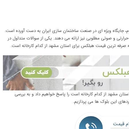
، جایگاه ویژه ای در صنعت ساختمان سازی ایران به دست آورده است.
رارتی و صوتی مطلوبی نیز ارائه می دهند. یکی از سوالات متداول در
 صرفه ترین قیمت هبلکس برای استان مشهد از کدام کارخانه است.
تان مشهد از کدام کارخانه است را پاسخ خواهیم داد و به بررسی
ردهای این بلوک ها می پردازیم.
ام قیمت