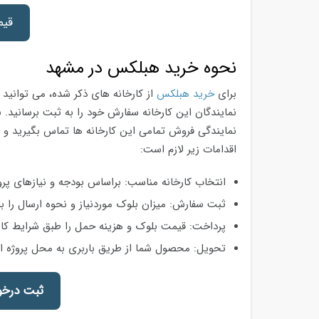
قی
نحوه خرید هبلکس در مشهد
برای
خرید هبلکس
از کارخانه های ذکر شده، می توانید 
نمایندگان این کارخانه سفارش خود را به ثبت برسانید. ب
نمایندگی فروش تمامی این کارخانه ها تماس بگیرید و پ
اقدامات زیر لازم است:
انتخاب کارخانه مناسب: براساس بودجه و نیازهای پروژ
ثبت سفارش: میزان بلوک موردنیاز و نحوه ارسال را 
پرداخت: قیمت بلوک و هزینه حمل را طبق شرایط کارخ
تحویل: محصول شما از طریق باربری به محل پروژه ا
ثبت درخو