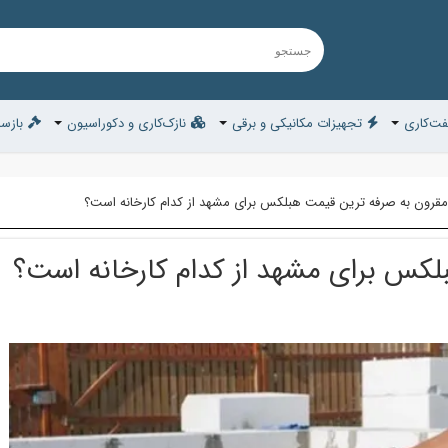
ت‌کاری
تجهیزات مکانیکی و برقی
نازک‌کاری و دکوراسیون
بازسا
مقرون به صرفه ترین قیمت هبلکس برای مشهد از کدام کارخانه است؟
لکس برای مشهد از کدام کارخانه است؟