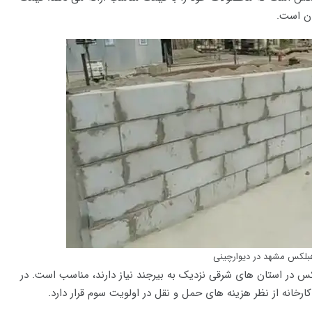
بلکس مشهد در دیوارچینی
کس در استان های شرقی نزدیک به بیرجند نیاز دارند، مناسب است. در
ارخانه از نظر هزینه های حمل و نقل در اولویت سوم قرار دارد.