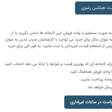
مت هبلکس رضوی
به صورت مستقیم با واحد فروش این کارخانه ها تماس بگیرید یا از
ه عنوان مثال برای خرید می توانید با کارشناسان عمران مدرن به عنوان
س از استعلام قیمت، خریدتان را ثبت نمایید. به طور کلی برای خرید
ه، کارخانه ای که بهترین قیمت و شرایط را ارائه می دهد انتخاب کنید.
با واحد فروش هماهنگ کنید.
انه پرداخت نمایید.
رسال خواهد شد.
است در ساعات غیراداری