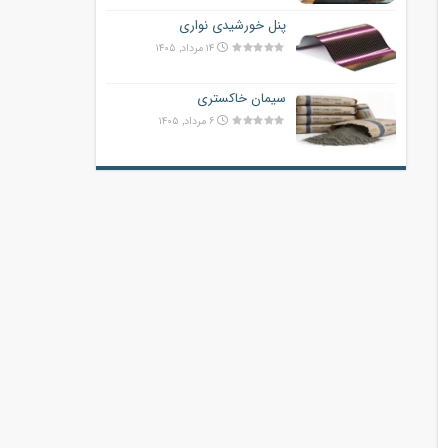
پنل خورشیدی نواری
۱۴ مرداد, ۱۴۰۵
سیمان خاکستری
۶ مرداد, ۱۴۰۵