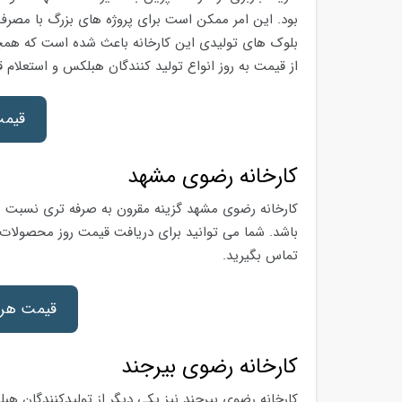
بود. این امر ممکن است برای پروژه های بزرگ با مصرف 
بلوک های تولیدی این کارخانه باعث شده است که همچنا
از قیمت به روز انواع تولید کنندگان هبلکس و استعلام
قیمت
کارخانه رضوی مشهد
کارخانه رضوی مشهد گزینه مقرون به صرفه تری نسبت ب
باشد. شما می توانید برای دریافت قیمت روز محصولات 
تماس بگیرید.
قیمت هر 
کارخانه رضوی بیرجند
کارخانه رضوی بیرجند نیز یکی دیگر از تولیدکنندگان 