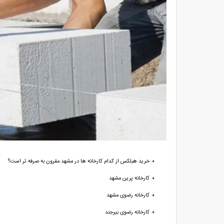
خرید هبلکس از کدام کارخانه ها در مشهد مقرون به صرفه تر است؟
کارخانه پرین مشهد
کارخانه رضوی مشهد
کارخانه رضوی بیرجند