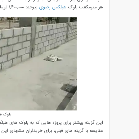
هر مترمکعب بلوک
هبلکس رضوی
بیرجند ۱,۴۰۰,۰۰۰ تومان است.
بلوک ه
این گزینه بیشتر برای پروژه هایی که به بلوک های هبل
مقایسه با گزینه های قبلی، برای خریداران مشهدی این ک