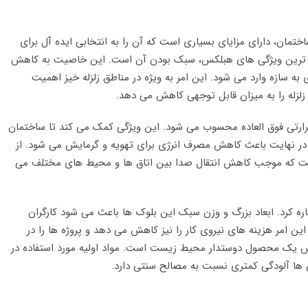
ان، دارای مزایای بسیاری است که آن را به انتخابی ایده آل برای
ته ترین ویژگی های هبلکس، سبک بودن آن است. این خاصیت به کاهش
ه سازه وارد می شود. این امر به ویژه در مناطق زلزله خیز اهمیت
 زلزله را به میزان قابل توجهی کاهش می دهد.
رتی فوق العاده محسوب می شود. این ویژگی کمک می کند تا ساختمان
در نهایت باعث کاهش مصرف انرژی برای تهویه و گرمایش می شود. از
 که موجب کاهش انتقال صدا بین اتاق ها و محیط های مختلف می
ره کرد. ابعاد بزرگ و وزن سبک این بلوک ها باعث می شود کارگران
این امر هزینه های نیروی کار را نیز کاهش می دهد و پروژه ها را در
بلکس یک محصول دوستدار محیط زیست است. مواد اولیه مورد استفاده در
آن ها آلودگی کمتری نسبت به مصالح سنتی دارد.