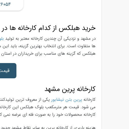
۳۶۰۵۴
خرید هبلکس از کدام کارخانه ها در
در مشهد و نزدیکی آن چندین کارخانه معتبر به تولید
بل
ها متفاوت است. برای انتخاب بهترین گزینه، باید این مو
هبلکس که گزینه های مناسب برای خریداران در استا
قیمت 
کارخانه پرین مشهد
کارخانه
پرین بتن نیشابور
یکی از معروف ترین تولیدکنن
کارخانه محصولات خود را به صورت فله ای عرضه نمی ک
هزینه باربری از کارخانه پرین به سایر نقاط مشهد حدود 