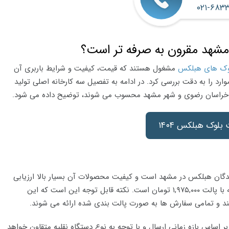
۰۲۱-۶۸۳
 مشهد مقرون به صرفه تر است؟
وک های هبلکس
مشغول هستند که قیمت، کیفیت و شرایط باربری آن
ارد را به دقت بررسی کرد. در ادامه به تفصیل سه کارخانه اصلی تولید
ن خراسان رضوی و شهر مشهد محسوب می شوند، توضیح داده می شود.
بلوک هبلکس ۱۴۰۴
دگان هبلکس در مشهد است و کیفیت محصولات آن بسیار بالا ارزیابی
می شود. قیمت هر مترمکعب بلوک هبلکس این کارخانه با پالت ۱,۹۷۵,۰۰۰ تومان است. نکته قابل توجه این است که این
ند و تمامی سفارش ها به صورت پالت بندی شده ارائه می شوند.
بر اساس بازه زمانی ارسال و با توجه به نوع دستگاه نقلیه متقاون خواهد