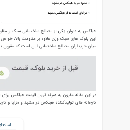
نحوه خرید هبلکس در مشهد
مزایای استفاده از هبلکس مشهد
هبلکس به عنوان یکی از مصالح ساختمانی سبک و مقاوم
این بلوک های سبک وزن علاوه بر مقاومت بالا، خواص ح
میان خریداران مصالح ساختمانی این است که مقرون به
در این مقاله مقرون به صرفه ترین قیمت هبلکس برای اس
کارخانه های تولیدکننده هبلکس در مشهد و مزایا و کارب
استعل