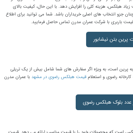
زیاد هبلکس، هزینه کلی را افزایش دهد. با این حال، کیفیت بالای
ن جزو انتخاب های اصلی خریداران باشد. شما می توانید برای اطلاع
 قیمت باربری با شرکت عمران مدرن تماس حاصل فرمایید.
 پرین بتن نیشابور
ه پرین است، به ویژه اگر سفارش های شما شامل بیش از یک تریلی
کارخانه رضوی و استعلام
قیمت هبلکس رضوی در مشهد
با عمران مدرن
عدد بلوک هبلکس رضوی
هبلکس است که محصولات خود را با قیمت مناسب ارائه می دهد. قیمت