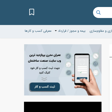
زی و مقاوم‌سازی
بیمه و مجوز / قرارداد
معرفی کسب و کارها