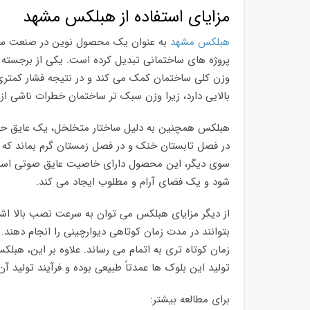
مزایای استفاده از هبلکس مشهد
هبلکس مشهد
به عنوان یک محصول نوین در صنعت ساختم
پروژه های ساختمانی تبدیل کرده است. یکی از برجس
وزن کلی ساختمان کمک می کند و در نتیجه فشار کمتری ب
بالایی دارد، زیرا وزن سبک تر ساختمان خطرات ناشی از
هبلکس همچنین به دلیل ساختار متخلخل، یک عایق حرا
در فصل تابستان خنک و در فصل زمستان گرم بماند که 
سوی دیگر، این محصول دارای خاصیت عایق صوتی است
شود و یک فضای آرام و مطلوب ایجاد می کند.
از دیگر مزایای هبلکس می توان به سرعت نصب بالا اشا
بتوانند در مدت زمان کوتاهی دیوارچینی را انجام دهند. 
زمان کوتاه تری به اتمام می رساند. علاوه بر این، ه
تولید این بلوک ها عمدتاً طبیعی بوده و فرآیند تولید 
برای مطالعه بیشتر: