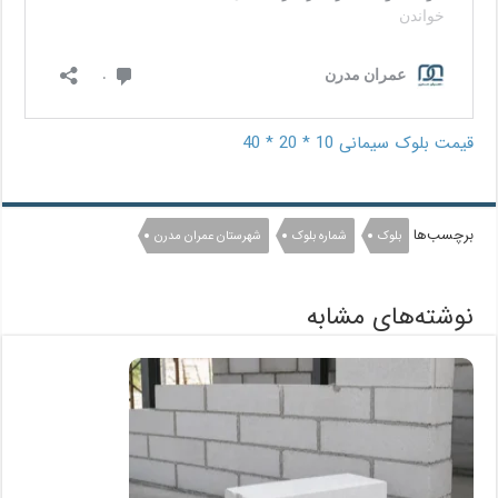
قیمت بلوک سیمانی 10 * 20 * 40
برچسب‌ها
بلوک
شماره بلوک
شهرستان عمران مدرن
نوشته‌های مشابه