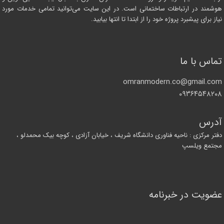
هوشمند در ارتباطات ساختمانی است. در این سایت می‌توانید تمامی خدمات مورد
نیاز برای پیشبرد پروژه خود را از ابتدا تا انتها بیابید.
تماس با ما
omranmodern.co@gmail.com
۰۹۳۶۴۵۴۸۲۰۸
آدرس
دفتر مرکزی : ناحیه فناوری دانشگاه شریف ، خیابان آزادی ، کوچه بیک محمدلو ،
مجتمع ویلسپ
عضویت در خبرنامه