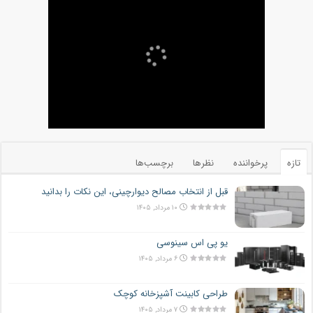
تازه
پرخواننده
نظرها
برچسب‌ها
قبل از انتخاب مصالح دیوارچینی، این نکات را بدانید
۱۰ مرداد, ۱۴۰۵
یو پی اس سینوسی
۶ مرداد, ۱۴۰۵
طراحی کابینت آشپزخانه کوچک
۷ مرداد, ۱۴۰۵