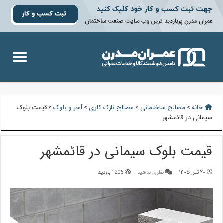
خانه
>
مصالح ساختمانی
>
مصالح نازک کاری
>
آجر و بلوک
>
قیمت بلوک
سیمانی در قائمشهر
قیمت بلوک سیمانی در قائمشهر
۲۰ تیر, ۱۴۰۵
نظری بدهید
1206 بازدید