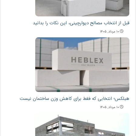
قبل از انتخاب مصالح دیوارچینی، این نکات را بدانید
۱۰ مرداد, ۱۴۰۵
هبلکس؛ انتخابی که فقط برای کاهش وزن ساختمان نیست
۱۰ مرداد, ۱۴۰۵