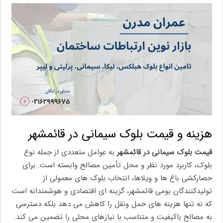
هزینه و قیمت بلوک سیمانی در قائمشهر
قیمت بلوک سیمانی در قائمشهر
به عوامل متعددی از جمله نوع
بلوک، کاربرد مورد نظر و محل تأمین مصالح وابسته است. برای
حصارکشی باغ ها و ویلاها، انتخاب بلوک های معمولی از
تولیدکنندگان بومی قائمشهر، گزینه ای اقتصادی و هوشمندانه است
که نه تنها هزینه های حمل ونقل را کاهش می دهد بلکه دسترسی
به مصالح باکیفیت و متناسب با نیازهای محلی را تضمین می کند.