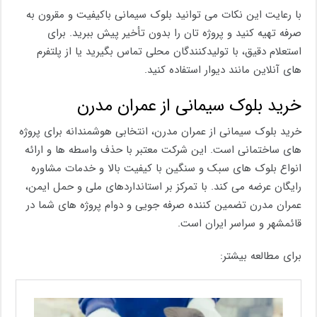
با رعایت این نکات می توانید بلوک سیمانی باکیفیت و مقرون به
صرفه تهیه کنید و پروژه تان را بدون تأخیر پیش ببرید. برای
استعلام دقیق، با تولیدکنندگان محلی تماس بگیرید یا از پلتفرم
های آنلاین مانند دیوار استفاده کنید.
خرید بلوک سیمانی از عمران مدرن
خرید بلوک سیمانی از عمران مدرن، انتخابی هوشمندانه برای پروژه
های ساختمانی است. این شرکت معتبر با حذف واسطه ها و ارائه
انواع بلوک های سبک و سنگین با کیفیت بالا و خدمات مشاوره
رایگان عرضه می کند. با تمرکز بر استانداردهای ملی و حمل ایمن،
عمران مدرن تضمین کننده صرفه جویی و دوام پروژه های شما در
قائمشهر و سراسر ایران است.
برای مطالعه بیشتر: