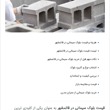
هزینه و قیمت بلوک سیمانی در قائمشهر
لیست قیمت بلوک سیمانی در قائمشهر
نکات مهم قبل از خرید بلوک سیمانی در قائمشهر
انتخاب نوع و کاربرد بلوک
بررسی کیفیت و استاندارد
قیمت و مقایسه بازار
خرید بلوک سیمانی از عمران مدرن
قیمت بلوک سیمانی در قائمشهر
به عنوان یکی از کلیدی ترین