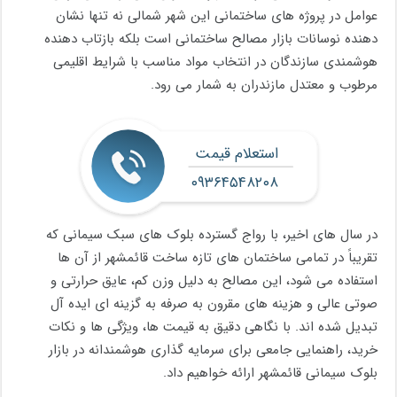
عوامل در پروژه های ساختمانی این شهر شمالی نه تنها نشان
دهنده نوسانات بازار مصالح ساختمانی است بلکه بازتاب دهنده
هوشمندی سازندگان در انتخاب مواد مناسب با شرایط اقلیمی
مرطوب و معتدل مازندران به شمار می رود.
استعلام قیمت
۰۹۳۶۴۵۴۸۲۰۸
در سال های اخیر، با رواج گسترده بلوک های سبک سیمانی که
تقریباً در تمامی ساختمان های تازه ساخت قائمشهر از آن ها
استفاده می شود، این مصالح به دلیل وزن کم، عایق حرارتی و
صوتی عالی و هزینه های مقرون به صرفه به گزینه ای ایده آل
تبدیل شده اند. با نگاهی دقیق به قیمت ها، ویژگی ها و نکات
خرید، راهنمایی جامعی برای سرمایه گذاری هوشمندانه در بازار
بلوک سیمانی قائمشهر ارائه خواهیم داد.