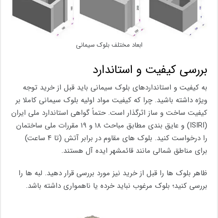
ابعاد مختلف بلوک سیمانی
بررسی کیفیت و استاندارد
به کیفیت و استانداردهای بلوک سیمانی باید قبل از خرید توجه
ویژه داشته باشید. چرا که کیفیت مواد اولیه بلوک سیمانی کاملا بر
کیفیت ساخت و ساز اثرگذار است. حتماً گواهی استاندارد ملی ایران
(ISIRI) و عایق بندی مطابق مباحث ۱۸ و ۱۹ مقررات ملی ساختمان
را درخواست کنید. بلوک های مقاوم در برابر آتش (تا ۴ ساعت)
برای مناطق شمالی مانند قائمشهر ایده آل هستند.
ظاهر بلوک ها را قبل از خرید نیز مورد بررسی قرار دهید. لبه ها را
بررسی کنید؛ بلوک مرغوب نباید خرده یا ناهمواری داشته باشد.