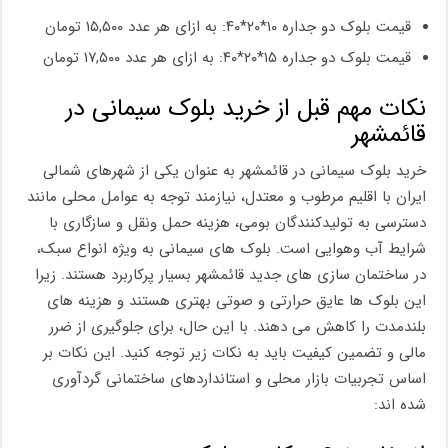
قیمت بلوک دو جداره ۱۰*۲۰*۴۰: به ازای هر عدد ۱۵,۵۰۰ تومان
قیمت بلوک دو جداره ۱۵*۲۰*۴۰: به ازای هر عدد ۱۷,۵۰۰ تومان
نکات مهم قبل از خرید بلوک سیمانی در
قائمشهر
خرید بلوک سیمانی در قائمشهر به عنوان یکی از شهرهای شمالی
ایران با اقلیم مرطوب و معتدل، نیازمند توجه به عوامل محلی مانند
دسترسی به تولیدکنندگان بومی، هزینه حمل ونقل و سازگاری با
شرایط آب وهوایی است. بلوک های سیمانی به ویژه انواع سبک،
در ساختمان سازی های جدید قائمشهر بسیار پرکاربرد هستند. زیرا
این بلوک ها عایق حرارتی و صوتی بهتری هستند و هزینه های
بلندمدت را کاهش می دهند. با این حال، برای جلوگیری از ضرر
مالی و تضمین کیفیت باید به نکات زیر توجه کنید. این نکات بر
اساس تجربیات بازار محلی و استانداردهای ساختمانی گردآوری
شده اند: