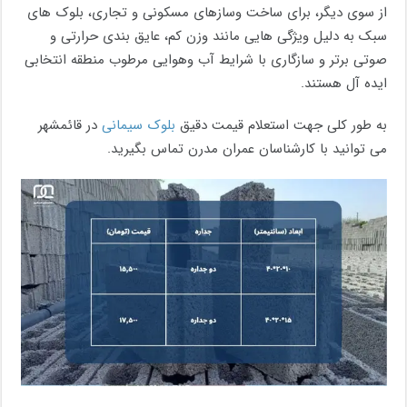
از سوی دیگر، برای ساخت وسازهای مسکونی و تجاری، بلوک های
سبک به دلیل ویژگی هایی مانند وزن کم، عایق بندی حرارتی و
صوتی برتر و سازگاری با شرایط آب وهوایی مرطوب منطقه انتخابی
ایده آل هستند.
به طور کلی جهت استعلام قیمت دقیق
بلوک سیمانی
در قائمشهر
می توانید با کارشناسان عمران مدرن تماس بگیرید.