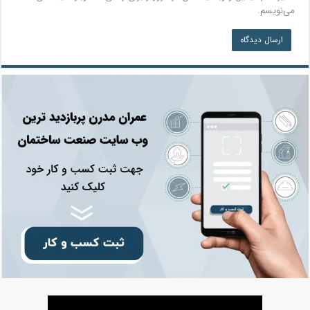
می‌نویسم.