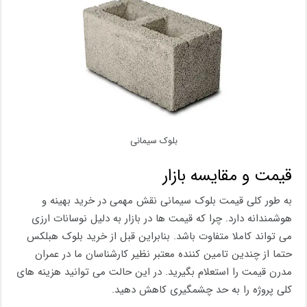
بلوک سیمانی
قیمت و مقایسه بازار
به طور کلی قیمت بلوک سیمانی نقش مهمی در خرید بهینه و
هوشمندانه دارد. چرا که قیمت ها در بازار به دلیل نوسانات ارزی
می تواند کاملا متفاوت باشد. بنابراین قبل از خرید بلوک هبلکس
حتما از چندین تامین کننده معتبر نظیر کارشناسان ما در عمران
مدرن قیمت را استعلام بگیرید. در این حالت می توانید هزینه های
کلی پروژه را به حد چشمگیری کاهش دهید.