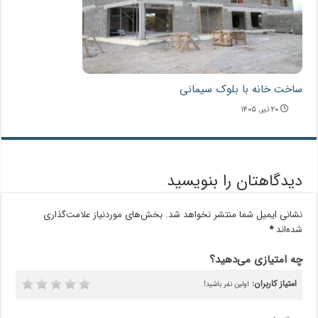
ساخت خانه با بلوک سیمانی
۲۰ تیر, ۱۴۰۵
دیدگاهتان را بنویسید
نشانی ایمیل شما منتشر نخواهد شد.
بخش‌های موردنیاز علامت‌گذاری
شده‌اند
*
چه امتیازی می‌دهید؟
امتیاز کاربران:
اولین نفر باشید!