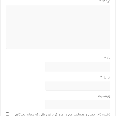
دیدگاه
*
نام
*
ایمیل
*
وب‌سایت
ذخیره نام، ایمیل و وبسایت من در مرورگر برای زمانی که دوباره دیدگاهی