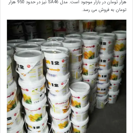
هزار تومان در بازار موجود است. مدل SA46 نیز در حدود 950 هزار
تومان به فروش می رسد.