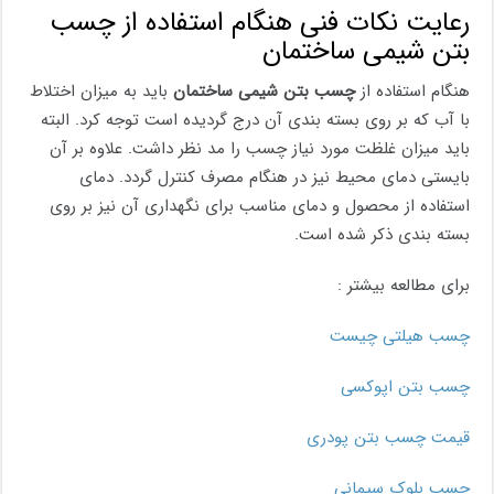
رعایت نکات فنی هنگام استفاده از چسب
بتن شیمی ساختمان
هنگام استفاده از
چسب بتن شیمی ساختمان
باید به میزان اختلاط
با آب که بر روی بسته بندی آن درج گردیده است توجه کرد. البته
باید میزان غلظت مورد نیاز چسب را مد نظر داشت. علاوه بر آن
بایستی دمای محیط نیز در هنگام مصرف کنترل گردد. دمای
استفاده از محصول و دمای مناسب برای نگهداری آن نیز بر روی
بسته بندی ذکر شده است.
برای مطالعه بیشتر :
چسب هیلتی چیست
چسب بتن اپوکسی
قیمت چسب بتن پودری
چسب بلوک سیمانی