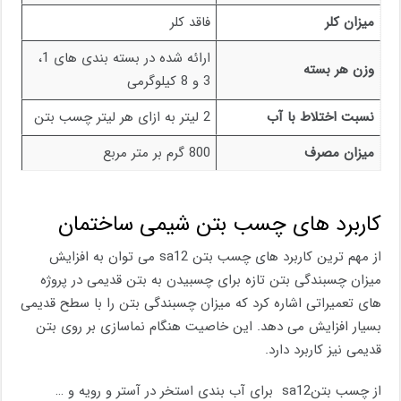
میزان کلر
فاقد کلر
ارائه شده در بسته بندی های 1،
وزن هر بسته
3 و 8 کیلوگرمی
نسبت اختلاط با آب
2 لیتر به ازای هر لیتر چسب بتن
میزان مصرف
800 گرم بر متر مربع
کاربرد های چسب بتن شیمی ساختمان
از مهم ترین کاربرد های چسب بتن sa12 می توان به افزایش
میزان چسبندگی بتن تازه برای چسبیدن به بتن قدیمی در پروژه
های تعمیراتی اشاره کرد که میزان چسبندگی بتن را با سطح قدیمی
بسیار افزایش می دهد. این خاصیت هنگام نماسازی بر روی بتن
قدیمی نیز کاربرد دارد.
از چسب بتنsa12 برای آب بندی استخر در آستر و رویه و …