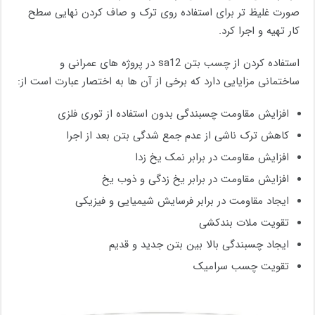
صورت غلیظ تر برای استفاده روی ترک و صاف کردن نهایی سطح
کار تهیه و اجرا کرد.
استفاده کردن از چسب بتن sa12 در پروژه های عمرانی و
ساختمانی مزایایی دارد که برخی از آن ها به اختصار عبارت است از:
افزایش مقاومت چسبندگی بدون استفاده از توری فلزی
کاهش ترک ناشی از عدم جمع شدگی بتن بعد از اجرا
افزایش مقاومت در برابر نمک یخ زدا
افزایش مقاومت در برابر یخ زدگی و ذوب یخ
ایجاد مقاومت در برابر فرسایش شیمیایی و فیزیکی
تقویت ملات بندکشی
ایجاد چسبندگی بالا بین بتن جدید و قدیم
تقویت چسب سرامیک