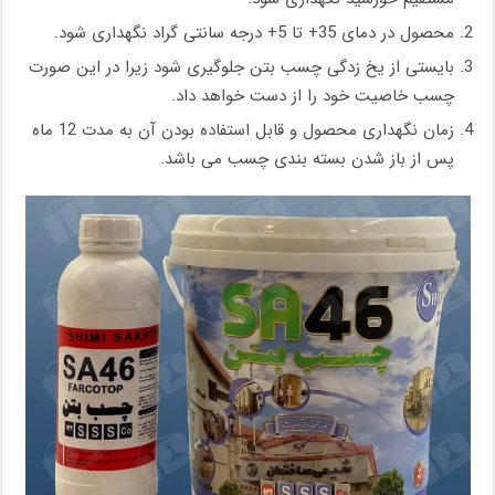
محصول در دمای 35+ تا 5+ درجه سانتی گراد نگهداری شود.
بایستی از یخ زدگی چسب بتن جلوگیری شود زیرا در این صورت
چسب خاصیت خود را از دست خواهد داد.
زمان نگهداری محصول و قابل استفاده بودن آن به مدت 12 ماه
پس از باز شدن بسته بندی چسب می باشد.