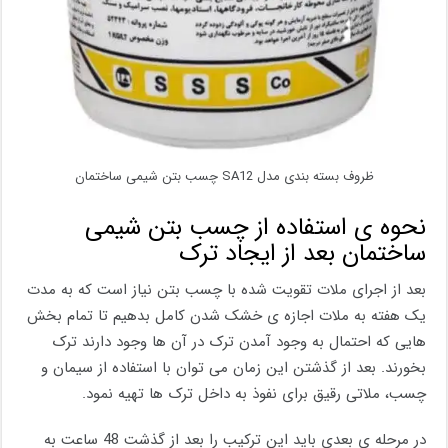
ظروف بسته بندی مدل SA12 چسب بتن شیمی ساختمان
نحوه ی استفاده از چسب بتن شیمی
ساختمان بعد از ایجاد ترک
بعد از اجرای ملات تقویت شده با چسب بتن نیاز است که به مدت
یک هفته به ملات اجازه ی خشک شدن کامل بدهیم تا تمام بخش
هایی که احتمال به وجود آمدن ترک در آن ها وجود دارند ترک
بخورند. بعد از گذشتن این زمان می توان با استفاده از سیمان و
چسب، ملاتی رقیق برای نفوذ به داخل ترک ها تهیه نمود.
در مرحله ی بعدی باید این ترکیب را بعد از گذشت 48 ساعت به