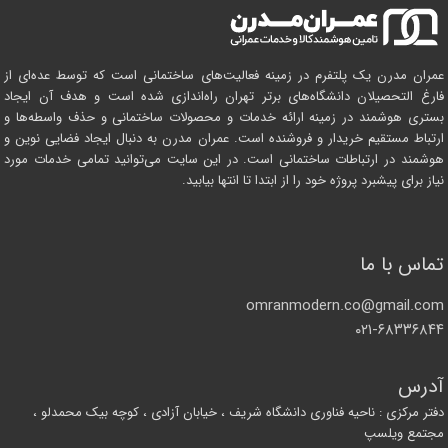
عمران مدرن یک پلتفرم در زمینه فعالیت‌های ساختمانی است که توسط عده‌ای از
فارغ التحصیلان دانشگاه‌های برتر تهران راه‌اندازی شده است و هدف آن ایجاد
بستری هوشمند در زمینه ارائه خدمات و محصولات ساختمانی و حذف واسطه‌ها و
ارتباط مستقیم خریدار و فروشنده است. عمران مدرن به دنبال ایجاد فضایی نوین و
هوشمند در ارتباطات ساختمانی است. در این سایت می‌توانید تمامی خدمات مورد
نیاز برای پیشبرد پروژه خود را از ابتدا تا انتها بیابید.
تماس با ما
omranmodern.co@gmail.com
۰۲۱-۶۸۳۳۶۸۴۴
آدرس
دفتر مرکزی : ناحیه فناوری دانشگاه شریف ، خیابان آزادی ، کوچه بیک محمدلو ،
مجتمع ویلسپ