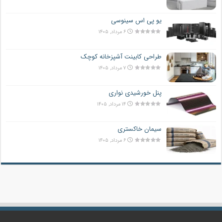
یو پی اس سینوسی
۶ مرداد, ۱۴۰۵
طراحی کابینت آشپزخانه کوچک
۷ مرداد, ۱۴۰۵
پنل خورشیدی نواری
۱۴ مرداد, ۱۴۰۵
سیمان خاکستری
۶ مرداد, ۱۴۰۵