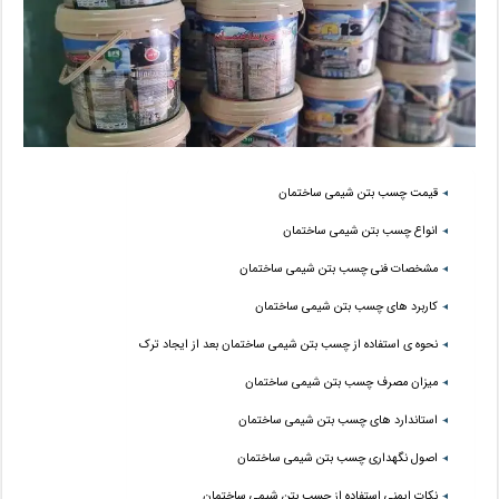
قیمت چسب بتن شیمی ساختمان
انواع چسب بتن شیمی ساختمان
مشخصات فنی چسب بتن شیمی ساختمان
کاربرد های چسب بتن شیمی ساختمان
نحوه ی استفاده از چسب بتن شیمی ساختمان بعد از ایجاد ترک
میزان مصرف چسب بتن شیمی ساختمان
استاندارد های چسب بتن شیمی ساختمان
اصول نگهداری چسب بتن شیمی ساختمان
نکات ایمنی استفاده از چسب بتن شیمی ساختمان