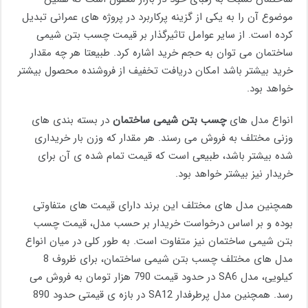
موضوع آن را به یکی از گزینه پرکاربرد در پروژه های عمرانی تبدیل
کرده است. از سایر عوامل تاثیرگذار بر قیمت چسب بتن شیمی
ساختمان می توان به حجم خرید اشاره کرد. طبیعتا هر چه مقدار
خرید بیشتر باشد امکان دریافت تخفیف از فروشنده محصول بیشتر
خواهد بود.
انواع مدل های
چسب بتن شیمی ساختمان
در بسته بندی های
وزنی مختلف به فروش می رسند. هر مقدار که وزن بار خریداری
شده بیشتر باشد، طبیعی است که قیمت تمام شده ی آن برای
خریدار نیز بیشتر خواهد بود.
همچنین مدل های مختلف این برند دارای قیمت های متفاوتی
بوده و بر اساس درخواست خریدار بر حسب مدل، قیمت چسب
بتن شیمی ساختمان نیز متفاوت است. به طور کلی در میان انواع
مدل های مختلف چسب بتن شیمی ساختمان، برای ظروف 8
کیلویی، مدل SA6 در حدود قیمت 790 هزار تومان به فروش می
رسد. همچنین مدل پرطرفدار SA12 در بازه ی قیمتی حدود 890