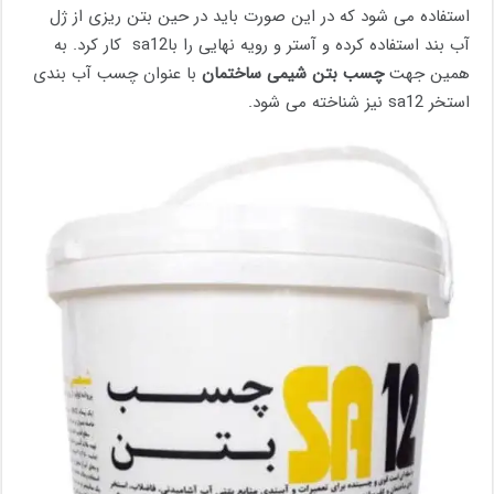
استفاده می شود که در این صورت باید در حین بتن ریزی از ژل
آب بند استفاده کرده و آستر و رویه نهایی را باsa12 کار کرد. به
همین جهت
چسب بتن شیمی ساختمان
با عنوان چسب آب بندی
استخر sa12 نیز شناخته می شود.