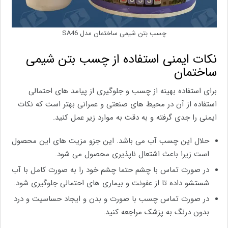
چسب بتن شیمی ساختمان مدل SA46
نکات ایمنی استفاده از چسب بتن شیمی
ساختمان
برای استفاده بهینه از چسب و جلوگیری از پیامد های احتمالی
استفاده از آن در محیط های صنعتی و عمرانی بهتر است که نکات
ایمنی را جدی گرفته و به دقت به موارد زیر عمل کنید.
حلال این چسب آب می باشد. این جزو مزیت های این محصول
است زیرا باعث اشتعال ناپذیری محصول می شود.
در صورت تماس با چشم حتما چشم خود را به صورت کامل با آب
شستشو داده تا از عفونت و بیماری های احتمالی جلوگیری شود.
در صورت تماس چسب با صورت و بدن و ایجاد حساسیت و درد
بدون درنگ به پزشک مراجعه کنید.