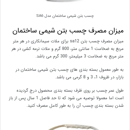
چسب بتن شیمی ساختمان مدل SA6
میزان مصرف چسب بتن شیمی ساختمان
میزان مصرف چسب بتن sa12 برای ملات سیمانکاری در هر متر
مربع به ضخامت 1 سانتی متر، 800 گرم و ملات نرمه کشی در هر
متر مربع به ضخامت 3 میلیمتر، 300 گرم می باشد.
به طور معمول بسته بندی های چسب بتن شیمی ساختمان در
بازار، در ظروف 1، 3 و 8 گرمی می باشد.
طول عمر چسب بر روی ظرف بسته بندی محصول درج گردیده
است اما معمولا توصیه می شود که تا حد فاصل 1 سال پس از باز
شدن بسته بندی چسب آن را به طور کامل مصرف کنید.