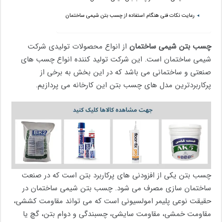
رعایت نکات فنی هنگام استفاده از چسب بتن شیمی ساختمان
چسب بتن شیمی ساختمان
از انواع محصولات تولیدی شرکت
شیمی ساختمان است. این شرکت تولید کننده انواع چسب های
صنعتی و ساختمانی می باشد که در این بخش به برخی از
پرکاربردترین مدل های چسب بتن این کارخانه می پردازیم.
چسب بتن یکی از افزودنی های پرکاربرد بتن است که در صنعت
ساختمان سازی مصرف می شود. چسب بتن شیمی ساختمان در
حقیقت نوعی پلیمر امولسیونی است که می تواند مقاومت کششی،
مقاومت خمشی، مقاومت سایشی، چسبندگی و دوام بتن، گچ یا