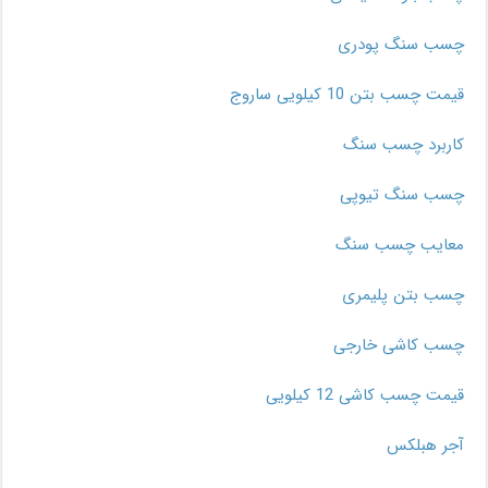
چسب سنگ پودری
قیمت چسب بتن 10 کیلویی ساروج
کاربرد چسب سنگ
چسب سنگ تیوپی
معایب چسب سنگ
چسب بتن پلیمری
چسب کاشی خارجی
قیمت چسب کاشی 12 کیلویی
آجر هبلکس