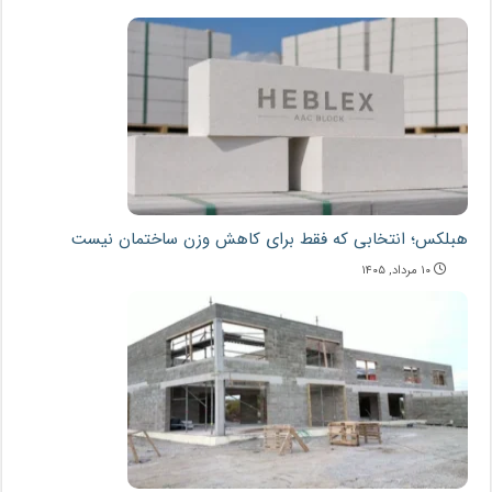
هبلکس؛ انتخابی که فقط برای کاهش وزن ساختمان نیست
۱۰ مرداد, ۱۴۰۵