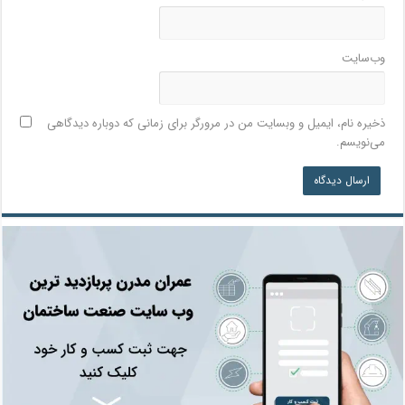
وب‌سایت
ذخیره نام، ایمیل و وبسایت من در مرورگر برای زمانی که دوباره دیدگاهی
می‌نویسم.