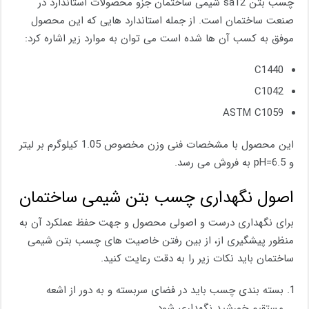
چسب بتن sa12 شیمی ساختمان جزو محصولات استاندارد در
صنعت ساختمان است. از جمله استاندارد هایی که این محصول
موفق به کسب آن ها شده است می توان به موارد زیر اشاره کرد:
C1440
C1042
ASTM C1059
این محصول با مشخصات فنی وزن مخصوص 1.05 کیلوگرم بر لیتر
و pH=6.5 به فروش می رسد.
اصول نگهداری چسب بتن شیمی ساختمان
برای نگهداری درست و اصولی محصول و جهت حفظ عملکرد آن به
منظور پیشگیری از، از بین رفتن خاصیت های چسب بتن شیمی
ساختمان باید نکات زیر را به دقت رعایت کنید.
بسته بندی چسب باید در فضای سربسته و به دور از اشعه
مستقیم خورشید نگهداری شود.