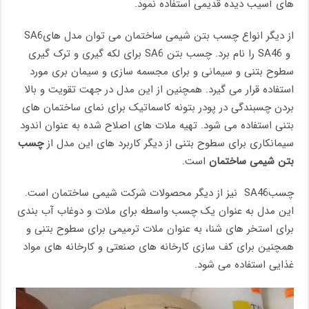
های آسیب دیده قدیمی استفاده نمود.
از دیگر انواع چسب بتن شیمی ساختمان می توان مدل هایSA6
و SA46 را نام برد. چسب بتن SA6 برای لکه گیری و ترک گیری
سطوح بتنی و سیمانی و برای مجسمه سازی و سیمان بری مورد
استفاده قرار می گیرد. همچنین از این مدل در جهت تقویت و بالا
بردن چسبندگی در پودر بتونه کاسماتیک برای نمای ساختمان های
بتنی استفاده می شود. تهیه ملات های اصلاح شده به عنوان اندود
سیمانکاری برای سطوح بتنی از دیگر کاربرد های این مدل از
چسب
بتن شیمی ساختمان
است.
چسبSA46 نیز از دیگر محصولات شرکت شیمی ساختمان است.
این مدل به عنوان یک چسب واسطه برای ملات و دوغاب آب بندی
برای استخر های شنا، به عنوان ملات ترمیمی برای سطوح بتنی و
همچنین برای کف سازی کارخانه های صنعتی و کارخانه های مواد
غذایی استفاده می شود.