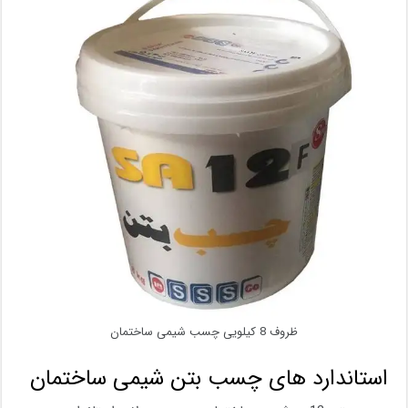
ظروف 8 کیلویی چسب شیمی ساختمان
استاندارد های چسب بتن شیمی ساختمان