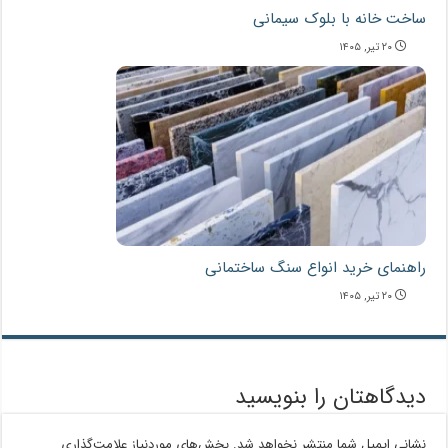
ساخت خانه با بلوک سیمانی
۲۰ تیر, ۱۴۰۵
راهنمای خرید انواع سنگ ساختمانی
۲۰ تیر, ۱۴۰۵
دیدگاهتان را بنویسید
نشانی ایمیل شما منتشر نخواهد شد.
بخش‌های موردنیاز علامت‌گذاری