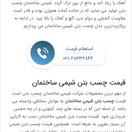
آهک را زیاد کند و مانع از بروز ترک گردد. شیمی ساختمان چسب
بتن تولید می نماید که در حالت آماده هموژن بوده و قادر است
مقاومت کششی و دوام بتن، گچ و آهک را بالا ببرد. در ادامه به
پرکاربردترین مدل چسب بتن شیمی ساختمان می پردازیم.
استعلام قیمت
۰۲۱-۶۸۳۳۶۸۴۴
قیمت چسب بتن شیمی ساختمان
از مهم ترین محصولات شرکت شیمی ساختمان چسب بتن است.
قیمت
چسب بتن شیمی ساختمان
به عوامل مختلفی وابسته می
باشد. از جمله این که در بسته های چند کیلویی و در چه حجمی
خریداری شود. قیمت چسب بتن شیمی ساختمان نسب به کارایی
آن بسیار مقرون به صرفه است. همچنین قیمت چسب بتن شیمی
ساختمان نسبت به رقبای خود در بازار معقول است که همین