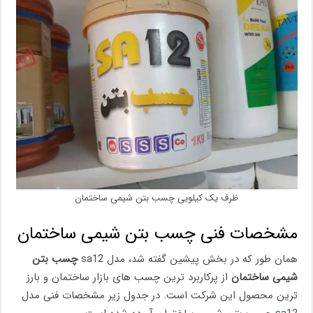
ظرف یک کیلویی چسب بتن شیمی ساختمان
مشخصات فنی چسب بتن شیمی ساختمان
همان طور که در بخش پیشین گفته شد، مدل sa12
چسب بتن
شیمی ساختمان
از پرکاربرد ترین چسب های بازار ساختمان و بارز
ترین محصول این شرکت است. در جدول زیر مشخصات فنی مدل