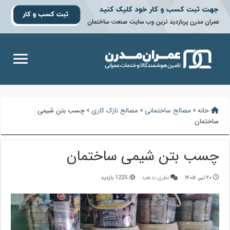
خانه
>
مصالح ساختمانی
>
مصالح نازک کاری
>
چسب بتن شیمی
ساختمان
چسب بتن شیمی ساختمان
۲۰ تیر, ۱۴۰۵
نظری بدهید
1225 بازدید