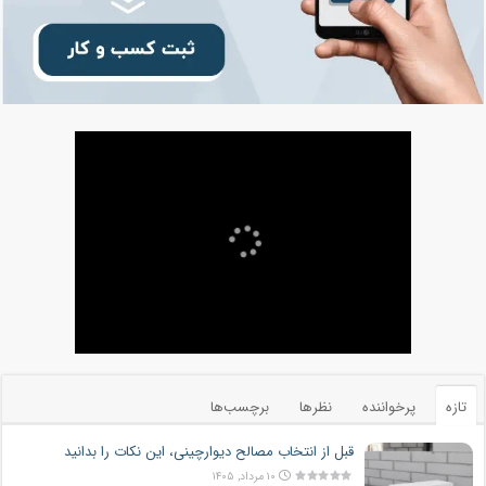
تازه
پرخواننده
نظرها
برچسب‌ها
قبل از انتخاب مصالح دیوارچینی، این نکات را بدانید
۱۰ مرداد, ۱۴۰۵