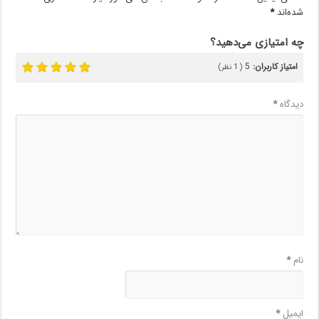
شده‌اند
*
‌چه امتیازی می‌دهید؟
امتیاز کاربران:
5
(
1
نظر)
دیدگاه
*
نام
*
ایمیل
*