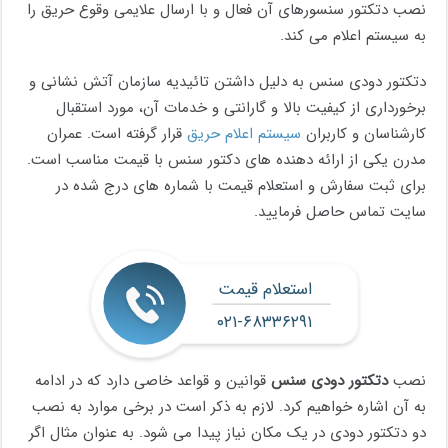
نصب دتکتور سنسورهای آن فعال و با ارسال علایمی وقوع حریق را
به سیستم اعلام می کند.
دتکتور دودی سنس به دلیل داشتن تائیدیه سازمان آتش نشانی و
برخورداری از کیفیت بالا و گارانتی و خدمات آن، مورد استقبال
کارشناسان و کاربران
سیستم اعلام حریق
قرار گرفته است. عمران
مدرن یکی از ارائه دهنده های دکتور سنس با قیمت مناسب است.
برای ثبت سفارش و استعلام قیمت با شماره های درج شده در
سایت تماس حاصل فرمایید.
استعلام قیمت
۰۲۱-۶۸۳۳۶۲۹۱
نصب
دتکتور دودی سنس
قوانین و قواعد خاصی دارد که در ادامه
به آن اشاره خواهیم کرد. لازم به ذکر است در برخی موارد به نصب
دو دتکتور دودی در یک مکان نیاز پیدا می شود. به عنوان مثال اگر