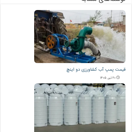
قیمت پمپ آب کشاورزی دو اینچ
۲۰ تیر, ۱۴۰۵