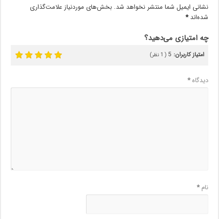
نشانی ایمیل شما منتشر نخواهد شد.
بخش‌های موردنیاز علامت‌گذاری
شده‌اند
*
چه امتیازی می‌دهید؟
امتیاز کاربران:
5
(
1
نظر)
دیدگاه
*
نام
*