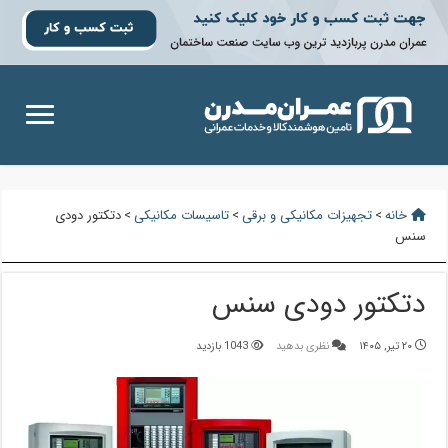
خانه
>
تجهیزات مکانیکی و برقی
>
تاسیسات مکانیکی
>
دتکتور دودی
سنس
دتکتور دودی سنس
۲۰ تیر, ۱۴۰۵
نظری بدهید
1043 بازدید