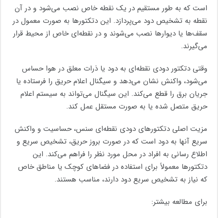
است که به طور مستقیم در یک نقطه خاص نصب می‌شود و در آن
نقطه به تشخیص دود می‌پردازد. این دتکتورها به صورت معمول در
سقف‌ها یا دیوارها نصب می‌شوند و در نقطه‌ای خاص از محیط قرار
می‌گیرند.
وقتی دتکتور دودی نقطه‌ای به دود یا ذرات معلق در هوا حساس
می‌شود، واکنش نشان می‌دهد و سیگنال اعلام حریق را فرستاده یا
جریان برق را قطع می‌کند. این سیگنال می‌تواند به سیستم اعلام
حریق متصل شده یا به صورت مستقل عمل کند.
مزیت اصلی دتکتورهای دودی نقطه‌ای سنس، حساسیت و واکنش
سریع آنها به دود است که در صورت بروز حریق، تشخیص سریع و
اطلاع رسانی به افراد در محل مورد نظر را فراهم می‌کند. این
دتکتورها معمولاً برای استفاده در فضاهای کوچک یا مناطق خاص
که نیاز به تشخیص سریع دود دارند، مناسب هستند.
برای مطالعه بیشتر: