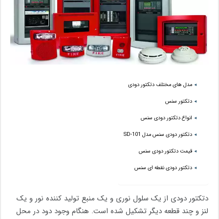
مدل های مختلف دتکتور دودی
دتکتور سنس
انواع دتکتور دودی سنس
دتکتور دودی سنس مدل SD-101
قیمت دتکتور دودی سنس
دتکتور دودی نقطه ای سنس
دتکتور دودی از یک سلول نوری و یک منبع تولید کننده نور و یک
لنز و چند قطعه دیگر تشکیل شده است. هنگام وجود دود در محل