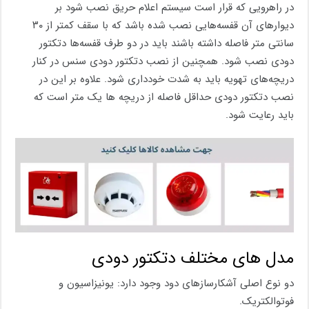
در راهرویی که قرار است سیستم اعلام حریق نصب شود بر
دیوارهای آن قفسه‌هایی نصب شده باشد که با سقف کمتر از ۳۰
سانتی متر فاصله داشته باشند باید در دو طرف قفسه‌ها دتکتور
دودی نصب شود. همچنین از نصب دتکتور دودی سنس در کنار
دریچه‌های تهویه باید به شدت خودداری شود. علاوه بر این در
نصب دتکتور دودی حداقل فاصله از دریچه ها یک متر است که
باید رعایت شود.
مدل های مختلف دتکتور دودی
دو نوع اصلی آشکارسازهای دود وجود دارد: یونیزاسیون و
فوتوالکتریک.