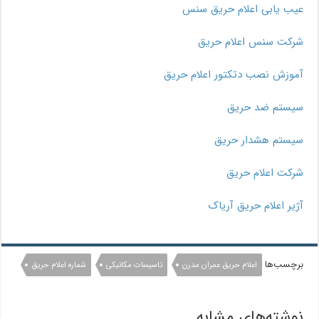
عیب یابی اعلام حریق سنس
شرکت سنس اعلام حریق
آموزش نصب دتکتور اعلام حریق
سیستم ضد حریق
سیستم هشدار حریق
شرکت اعلام حریق
آژیر اعلام حریق آریاک
برچسب‌ها
اعلام حریق عمران مدرن
تاسیسات مکانیکی
شماره اعلام حریق
نوشته‌های مشابه