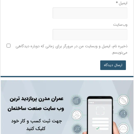
ایمیل
*
وب‌سایت
ذخیره نام، ایمیل و وبسایت من در مرورگر برای زمانی که دوباره دیدگاهی
می‌نویسم.