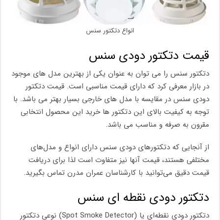
انواع دتکتور سنس
قیمت دتکتور دودی سنس
دتکتور سنس را می توان به عنوان یکی از بهترین مدل های موجود
در بازار معرفی کرد که دارای قیمت مناسبی است. قیمت دتکتور
دودی سنس در مقایسه با مدل های خارجی بسیار بهتر می باشد. با
توجه به کیفیت بالای این دتکتور ها خرید این محصول انتخابی
مقرون به صرفه و مناسب می باشد.
از آنجایی که دتکتورهای دودی سنس دارای انواع و مدل‌های
مختلفی هستند، قیمت آنها نیز متفاوت است لذا برای دریافت
قیمت دقیق می‌توانید با کارشناسان عمران مدرن تماس بگیرید.
دتکتور دودی نقطه ای سنس
دتکتور دودی نقطه‌ای یا (Spot Smoke Detector) نوعی دتکتور