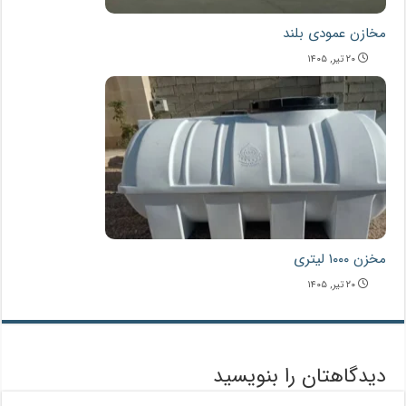
مخازن عمودی بلند
۲۰ تیر, ۱۴۰۵
مخزن ۱۰۰۰ لیتری
۲۰ تیر, ۱۴۰۵
دیدگاهتان را بنویسید