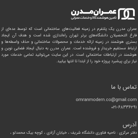
عمران مدرن یک پلتفرم در زمینه فعالیت‌های ساختمانی است که توسط عده‌ای از
فارغ التحصیلان دانشگاه‌های برتر تهران راه‌اندازی شده است و هدف آن ایجاد
بستری هوشمند در زمینه ارائه خدمات و محصولات ساختمانی و حذف واسطه‌ها و
ارتباط مستقیم خریدار و فروشنده است. عمران مدرن به دنبال ایجاد فضایی نوین و
هوشمند در ارتباطات ساختمانی است. در این سایت می‌توانید تمامی خدمات مورد
نیاز برای پیشبرد پروژه خود را از ابتدا تا انتها بیابید.
تماس با ما
omranmodern.co@gmail.com
۰۲۱-۶۸۳۳۶۲۹۱
آدرس
دفتر مرکزی : ناحیه فناوری دانشگاه شریف ، خیابان آزادی ، کوچه بیک محمدلو ،