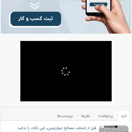
تازه
پرخواننده
نظرها
برچسب‌ها
قبل از انتخاب مصالح دیوارچینی، این نکات را بدانید