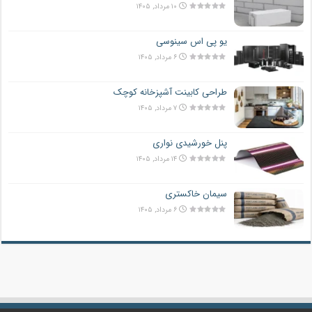
۱۰ مرداد, ۱۴۰۵
یو پی اس سینوسی
۶ مرداد, ۱۴۰۵
طراحی کابینت آشپزخانه کوچک
۷ مرداد, ۱۴۰۵
پنل خورشیدی نواری
۱۴ مرداد, ۱۴۰۵
سیمان خاکستری
۶ مرداد, ۱۴۰۵