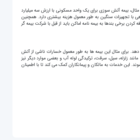
ر مثال، بیمه آتش سوزی برای یک واحد مسکونی با ارزش سه میلیارد
 حالی که بیمه کارگاهی با تجهیزات سنگین به طور معمول هزینه بیشتری دارد. همچنین
کردن برخی بندها به بیمه نامه اماکن باید از قبل با شرکت بیمه گر
دهد. برای مثال این بیمه ها به طور معمول خسارات ناشی از آتش
ند زلزله، سیل، سرقت، ترکیدگی لوله آب و بعضی موارد دیگر نیز
ند. این خدمات به مالکان و پیمانکاران کمک می کند تا با اطمینان