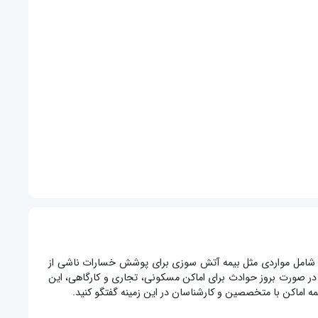
ت شامل مواردی مثل بیمه آتش سوزی برای پوشش خسارات ناشی از
 در صورت بروز حوادث برای اماکن مسکونی، تجاری و کارگاهی، این
مه اماکن با متخصصین و کارشناسان در این زمینه گفتگو کنید.