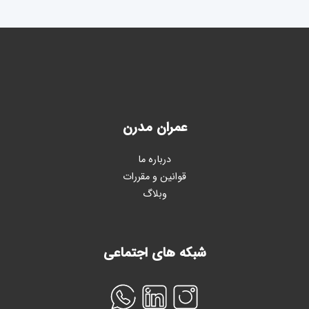
عمران مدرن
درباره ما
قوانین و مقررات
وبلاگ
شبکه های اجتماعی