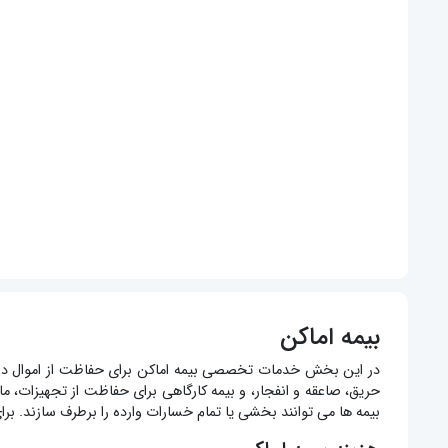
بیمه اماکن
در این بخش خدمات تخصصی بیمه اماکن برای حفاظت از اموال در 
حریق، صاعقه و انفجار، و بیمه کارگاهی برای حفاظت از تجهیزات، 
بیمه ها می توانند بخشی یا تمام خسارات وارده را برطرف سازند. برا