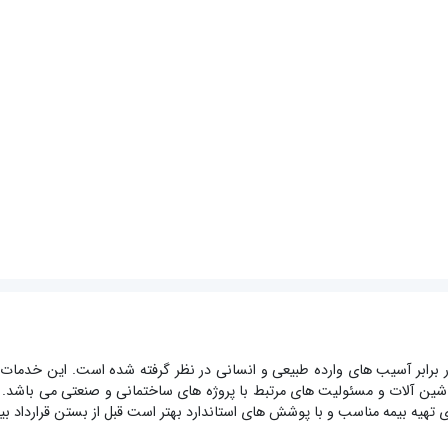
برابر آسیب های وارده طبیعی و انسانی در نظر گرفته شده است. این خدما
ماشین آلات و مسئولیت های مرتبط با پروژه های ساختمانی و صنعتی می باشد.
ی تهیه بیمه مناسب و با پوشش های استاندارد بهتر است قبل از بستن قرارداد بی