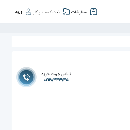
ورود
سفارشات
ثبت کسب و کار
تماس جهت خرید
۰۲۱۶۸۳۳۶۹۳۵