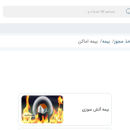
ذ مجوز
بیمه
بیمه اماکن
بیمه آتش سوزی