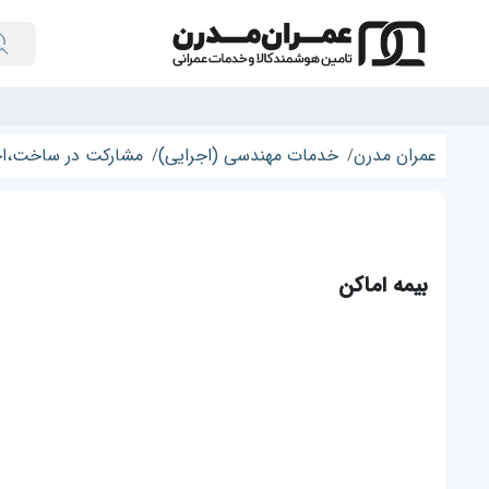
عمران مدرن
خدمات مهندسی (اجرایی)
مشارکت در ساخت،اخ
بیمه اماکن