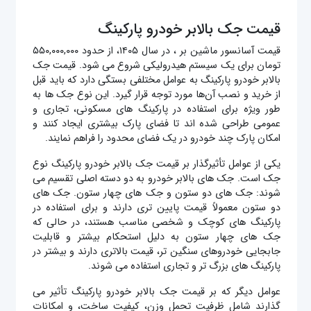
قیمت جک بالابر خودرو پارکینگ
قیمت آسانسور ماشین بر ، در سال ۱۴۰۵، از حدود ۵۵۰,۰۰۰,۰۰۰
تومان برای یک سیستم هیدرولیکی شروع می شود. قیمت جک
بالابر خودرو پارکینگ به عوامل مختلفی بستگی دارد که باید قبل
از خرید و نصب آن‌ها مورد توجه قرار گیرد. این نوع جک‌ ها به‌
طور ویژه برای استفاده در پارکینگ‌ های مسکونی، تجاری و
عمومی طراحی شده‌ اند تا فضای پارک بیشتری ایجاد کنند و
امکان پارک چند خودرو در یک فضای محدود را فراهم نمایند.
یکی از عوامل تأثیرگذار بر قیمت جک بالابر خودرو پارکینگ نوع
جک است. جک‌ های بالابر خودرو به دو دسته اصلی تقسیم می‌
شوند: جک‌ های دو ستون و جک‌ های چهار ستون. جک‌ های
دو ستون معمولاً قیمت پایین‌ تری دارند و برای استفاده در
پارکینگ‌ های کوچک و شخصی مناسب هستند، در حالی که
جک‌ های چهار ستون به دلیل استحکام بیشتر و قابلیت
جابجایی خودروهای سنگین‌ تر، قیمت بالاتری دارند و بیشتر در
پارکینگ‌ های بزرگ‌ تر و تجاری استفاده می‌ شوند.
عوامل دیگر که بر قیمت جک بالابر خودرو پارکینگ تأثیر می‌
گذارند شامل ظرفیت تحمل وزن، کیفیت ساخت، و امکانات