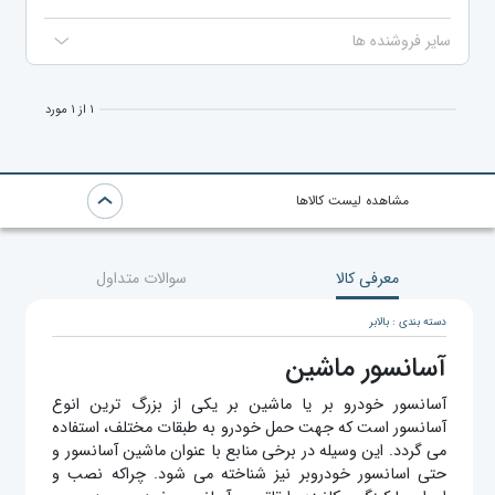
سایر فروشنده ها
۱ از ۱ مورد
مشاهده لیست کالاها
معرفی کالا
سوالات متداول
دسته بندی : بالابر
آسانسور ماشین
آسانسور خودرو بر یا ماشین بر یکی از بزرگ‌ ترین انوع
آسانسور است که جهت حمل خودرو به طبقات مختلف، استفاده
می ‌گردد. این وسیله در برخی منابع با عنوان ماشین آسانسور و
حتی اسانسور خودروبر نیز شناخته می شود. چراکه نصب و