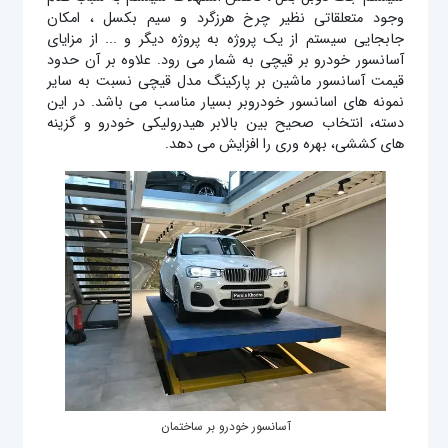
وجود متعلقاتی نظیر چرخ هرزگرد و سیم بکسل ، امکان
جابجایی سیستم از یک پروژه به پروژه دیگر و ... از مزایای
آسانسور خودرو بر قیچی به شمار می رود. علاوه بر آن حدود
قیمت آسانسور ماشین بر پارکینگ مدل قیچی نسبت به سایر
نمونه های اسانسور خودروبر بسیار مناسب می باشد. در این
دسته، انتخاب صحیح بین بالابر هیدرولیکی خودرو و گزینه
های کششی، بهره وری را افزایش می دهد.
آسانسور خودرو بر ساختمان