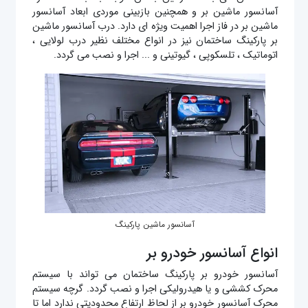
آسانسور ماشین بر و همچنین بازبینی موردی ابعاد آسانسور
ماشین بر در فاز اجرا اهمیت ویژه ای دارد. درب آسانسور ماشین
بر پارکینگ ساختمان نیز در انواع مختلف نظیر درب لولایی ،
اتوماتیک ، تلسکوپی ، گیوتینی و ... اجرا و نصب می گردد.
آسانسور ماشین پارکینگ
انواع آسانسور خودرو بر
آسانسور خودرو بر پارکینگ ساختمان می تواند با سیستم
محرک کششی و یا هیدرولیکی اجرا و نصب گردد. گرچه سیستم
محرک آسانسور خودرو بر از لحاظ ارتفاع محدودیتی ندارد اما تا