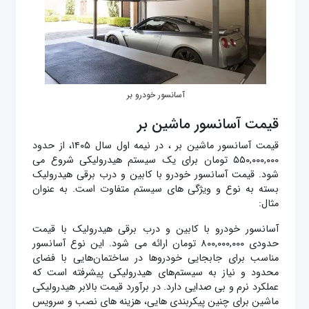
آسانسور خودرو بر
قیمت آسانسور ماشین بر
قیمت آسانسور ماشین بر ، در نیمه اول سال ۱۴۰۵، از حدود
۵۵۰,۰۰۰,۰۰۰ تومان برای یک سیستم هیدرولیکی شروع می
شود. قیمت آسانسور خودرو با کابین و درب برقی هیدرولیک
بسته به نوع و ویژگی‌ های سیستم متفاوت است. به عنوان
مثال:
آسانسور خودرو با کابین و درب برقی هیدرولیک با قیمت
حدودی ۸۰۰,۰۰۰,۰۰۰ تومان ارائه می‌ شود. این نوع آسانسور
مناسب برای جابجایی خودروها در ساختمان‌هایی با فضای
محدود و نیاز به سیستم‌های هیدرولیکی پیشرفته است که
عملکرد نرم و بی‌ صدایی دارد. در برآورد قیمت بالابر هیدرولیکی
ماشین برای چنین پیکربندی هایی، هزینه های نصب و سرویس