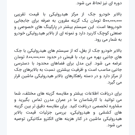
دوره ای نیز لحاظ می شود.
بالابر خودرو جک از مرکز هیدرولیکی با قیمت تقریبی
۵۰۰,۰۰۰,۰۰۰ تومان یک گزینه مقرون به صرفه برای جابجایی
خودروها است. این سیستم بیشتر در پارکینگ‌ های خصوصی و
صنعتی کوچک کاربرد دارد و نمونه ای از بالابر هیدرولیکی خودرو
به شمار می رود.
بالابر خودرو جک از بغل، که از سیستم‌ های هیدرولیکی با جک‌
های جانبی بهره می‌ برد، با قیمتی در حدود ۸۰۰,۰۰۰,۰۰۰ تومان
عرضه می‌ شود. این مدل برای فضاهای محدود با دسترسی
جانبی مناسب است و ظرفیت بیشتری نسبت به بالابرهای جک
از مرکز دارد و در دسته راهکارهای بالابر هیدرولیکی ماشین قرار
می گیرد.
برای دریافت اطلاعات بیشتر و مقایسه گزینه‌ های مختلف، شما
می‌ توانید با کارشناسان ما در عمران مدرن تماس بگیرید و
مشاوره تخصصی دریافت کنید. برای مقایسه دقیق تر بین گزینه
های کششی و هیدرولیکی، بررسی جزئیات قیمت بالابر
هیدرولیکی ماشین در کنار هزینه های الکترو مکانیکی توصیه
می شود.