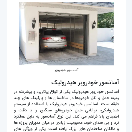
آسانسور خودروبر
آسانسور خودروبر هیدرولیک
آسانسور خودروبر هیدرولیک یکی از انواع پرکاربرد و پیشرفته در
زمینه حمل و نقل خودروها در ساختمان‌ ها و پارکینگ‌ های چند
طبقه است. آسانسور خودروبر هیدرولیک با استفاده از سیستم
هیدرولیکی، توانایی حمل خودروهای سنگین را با دقت و
اطمینان بالا فراهم می‌ کند. این نوع آسانسور به دلیل عملکرد
نرم و بی‌ صدای خود، محبوبیت زیادی در میان مدیران پروژه‌ ها
و مالکان ساختمان‌ های بزرگ یافته است. یکی از ویژگی‌ های