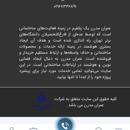
۰۲۱۶۸۳۳۶۸۹۱
عمران مدرن یک پلتفرم در زمینه فعالیت‌های ساختمانی
است که توسط عده‌ای از فارغ‌التحصیلان دانشگاه‌های
برتر تهران راه اندازی شده است و هدف آن ایجاد
بستری هوشمند در زمینه ارائه خدمات و محصولات
ساختمانی و حذف واسطه‌ها و ارتباط مستقیم خریدار و
فروشنده است. عمران مدرن به دنبال ایجاد فضایی
نوین و هوشمند در ارتباطات ساختمانی است. در این
سایت می‌توانید تمامی خدمات مورد نیاز برای پیشبرد
پروژه خود را از ابتدا تا انتها بیابید.
کلیه حقوق این سایت متعلق به شرکت
عمران مدرن می باشد.