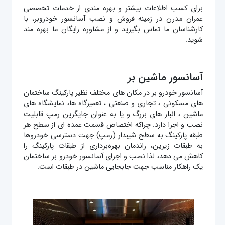
برای کسب اطلاعات بیشتر و بهره‌ مندی از خدمات تخصصی
عمران مدرن در زمینه فروش و نصب آسانسور خودروبر، با
کارشناسان ما تماس بگیرید و از مشاوره رایگان ما بهره‌ مند
شوید.
آسانسور ماشین بر
آسانسور خودرو بر در مکان های مختلف نظیر پارکینگ ساختمان
های مسکونی ، تجاری و صنعتی ، تعمیرگاه ها، نمایشگاه های
ماشین ، انبار های بزرگ و یا به عنوان جایگزین رمپ قابلیت
نصب و اجرا دارد. چراکه اختصاص قسمت عمده ‌ای از سطح هر
طبقه پارکینگ به سطح شیبدار (رمپ) جهت دسترسی خودروها
به طبقات زیرین، راندمان بهره‌برداری از طبقات پارکینگ را
کاهش می دهد، لذا نصب و اجرای آسانسور خودرو بر ساختمان
یک راهکار مناسب جهت جابجایی ماشین در طبقات است.