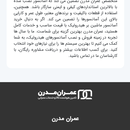
متخصص عمران مدرن تضمین می‌ کند که آسانسور نصب‌ شده
با بالاترین استانداردهای کیفی و ایمنی سازگار باشد. همچنین،
استفاده از قطعات باکیفیت و برندهای معتبر، طول عمر و کارایی
بالای این آسانسورها را تضمین می‌ کند. اگر به دنبال خرید
آسانسور ماشین بر هیدرولیک با قیمت مناسب و خدمات کامل
هستید، عمران مدرن بهترین گزینه برای شماست. ما با سال‌ ها
تجربه در زمینه فروش و نصب آسانسورهای هیدرولیک، به شما
کمک می‌ کنیم تا بهترین سیستم ها را برای نیازهای خود انتخاب
کنید. برای کسب اطلاعات بیشتر و دریافت مشاوره رایگان، با
کارشناسان ما در تماس باشید.
عمران مدرن