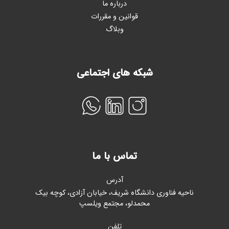
درباره ما
قوانین و مقررات
وبلاگ
شبکه های اجتماعی
تماس با ما
آدرس
ناحیه فناوری دانشگاه شریف، خیابان آزادی، کوچه بیک
محمدلو، مجتمع ویلسپ
تلفن