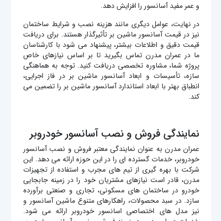
و عمر مفید آسانسور را افزایش دهد.
در نهایت، عوامل دیگری مانند هزینه نصب و شرایط ساختمان
نیز در قیمت آسانسور ماشین بر تأثیرگذار هستند. برای دریافت
قیمت دقیق و اطلاعات بیشتر، پیشنهاد می‌ شود با کارشناسان
ما در عمران مدرن تماس بگیرید تا بر اساس نیازهای خاص
پروژه شما، مشاوره تخصصی دریافت کنید. توجه به هماهنگی
سازه، تأسیسات و ابعاد آسانسور ماشین بر در فاز اجرایی،
انطباق بهتر با ابعاد استاندارد آسانسور ماشین بر را تضمین می
کند.
نمایندگی فروش و نصب آسانسور خودروبر
عمران مدرن به‌ عنوان نمایندگی معتبر فروش و نصب آسانسور
خودروبر، خدمات گسترده‌ ای را در این حوزه ارائه می‌ دهد. این
شرکت با بهره‌ گیری از تیم‌ های مجرب و استفاده از تجهیزات
مدرن، قادر است نیازهای مشتریان خود را در زمینه جابجایی
خودرو در ساختمان‌ های مسکونی، تجاری و صنعتی برآورده
سازد. در سبد محصولات، راهکارهای متنوع ماشین آسانسور و
نیز مدل های اختصاصی اسانسور خودروبر ارائه می شود.