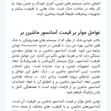
اضافی مانند سیستم‌ های ایمنی، کنترل خودکار و جنس مواد به‌
کار رفته در ساخت جک است. جک‌ هایی با ظرفیت بیشتر و
تجهیزات پیشرفته، طبیعتاً هزینه بیشتری دارند.
عوامل موثر بر قیمت آسانسور ماشین بر
بالابر خودرو جک از بغل، که از سیستم‌ های هیدرولیکی با جک‌
های جانبی بهره می‌ برد، با قیمتی در حدود ۸۰۰,۰۰۰,۰۰۰ تومان
عرضه می‌ شود. قیمت آسانسور ماشین بر به عوامل متعددی
بستگی دارد که بر هزینه نهایی تأثیر می‌ گذارد. این عوامل شامل
ظرفیت آسانسور، نوع سیستم (گیربکس یا هیدرولیک)، ابعاد
کابین، تجهیزات ایمنی، و برند سازنده است. برای انتخاب
مناسب‌ ترین آسانسور ماشین بر ، درک دقیق این عوامل و
تعیین نیازهای پروژه اهمیت زیادی دارد. در مرحله طراحی،
تعیین ابعاد آسانسور ماشین بر و انطباق آن با ابعاد استاندارد
آسانسور ماشین بر از الزامات اولیه است تا هماهنگی کامل با
پلان پارکینگ فراهم شود.
اولین عامل مؤثر بر قیمت آسانسور ماشین بر، ظرفیت آن است.
آسانسورهای ماشین بر با ظرفیت‌ های مختلف از جمله ۲۰۰۰،