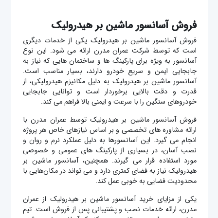
فروش آسانسور ماشین بر هیدرولیک
فروش
آسانسور ماشین بر هیدرولیک یکی از خدمات دیگری
است که توسط شرکت عمران مدرن ارائه می‌ شود. این نوع
آسانسور به‌ ویژه برای پارکینگ‌ ها و ساختمان‌ هایی که نیاز به
جابجایی ایمن و سریع خودرو دارند، بسیار مناسب است.
آسانسور ماشین بر هیدرولیک به دلیل مکانیزم هیدرولیکی، از
قدرت و دقت بالایی برخوردار است و توانایی جابجایی
خودروهای سنگین را با سرعت و ایمنی بالا فراهم می‌ کند.
فروش
آسانسور ماشین بر هیدرولیک توسط عمران مدرن با
ارائه مشاوره‌ های تخصصی و بر اساس نیازهای خاص هر پروژه
انجام می‌ گیرد. این آسانسورها به دلیل عملکرد نرم و روان و
نصب آسان، در بسیاری از پارکینگ‌ های عمومی و خصوصی
مورد استفاده قرار می‌ گیرند. همچنین، آسانسور ماشین بر
هیدرولیک نیاز به فضای کمتری دارد و می‌ تواند در مکان‌هایی با
محدودیت فضایی به‌ خوبی عمل کند.
یکی از مزایای خرید آسانسور ماشین بر هیدرولیک از عمران
مدرن، ارائه خدمات نصب و پشتیبانی پس از فروش است. تیم