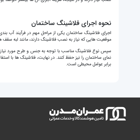
نحوه اجرای فلاشینگ ساختمان
اجرای فلاشینگ ساختمان یکی از مراحل مهم در فرآیند آب بندی 
موقعیت هایی که نیاز به نصب فلاشینگ دارند، مانند لبه سقف 
سپس نوع فلاشینگ مناسب با توجه به جنس و طرح مورد نیاز ا
نمای ساختمان را نیز حفظ کنند. در نهایت، فلاشینگ ها با است
برابر عوامل محیطی است.