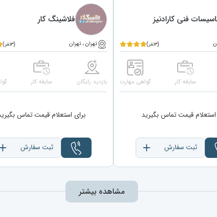
اسیسات فنی کارادنیز
فلاشینگ کار
ن
تهران ، تهران
(۳نفر)
(۳نفر)
سابقه کار
گواهی مهارت
بازدید رایگان
سابقه کار
گوا
استعلام قیمت تماس بگیرید
برای استعلام قیمت تماس بگیرید
ثبت سفارش
ثبت سفارش
مشاهده بیشتر