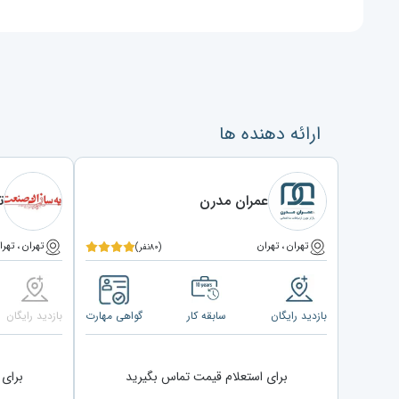
ارائه دهنده ها
عمران مدرن
ت
تهران ، تهران
تهران ، تهرا
(۸۰نفر)
بازدید رایگان
سابقه کار
گواهی مهارت
بازدید رایگان
برای استعلام قیمت تماس بگیرید
برای 