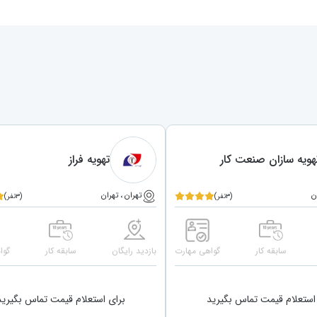
هویه سازان صنعت کار
تهویه فراز
ن
تهران ، تهران
(۳نفر)
(۳نفر)
سابقه کار
گواهی مهارت
بازدید رایگان
سابقه کار
گوا
استعلام قیمت تماس بگیرید
برای استعلام قیمت تماس بگیرید