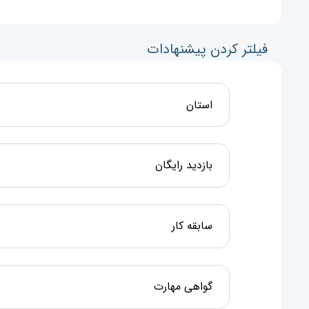
فیلتر کردن پیشنهادات
استان
بازدید رایگان
سابقه کار
گواهی مهارت