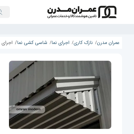
عمران مدرن
نازک کاری
اجرای نما
شاسی کشی نما
اجرای 