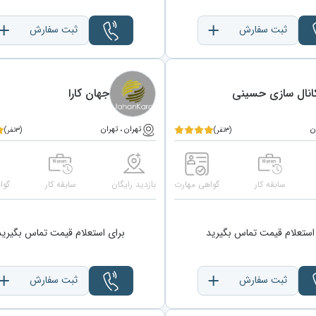
ثبت سفارش
ثبت سفارش
انال سازی حسینی
جهان کارا
ن
تهران ، تهران
(۳نفر)
(۳نفر)
سابقه کار
گواهی مهارت
بازدید رایگان
سابقه کار
گوا
استعلام قیمت تماس بگیرید
برای استعلام قیمت تماس بگیرید
ثبت سفارش
ثبت سفارش