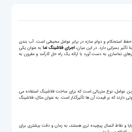
حفظ استحکام و دوام سازه در برابر عوامل محیطی است. آب بندی
تأثیر بسزایی دارد. در این میان،
اجرای فلاشینگ نما
به عنوان یکی
های نماسازی به دست آورد با ارائه یک راه حل کارآمد و مقرون به
ترین عوامل، نوع متریالی است که برای ساخت فلاشینگ استفاده می
وتی دارند که بر قیمت آن ها تأثیرگذار است. به عنوان مثال، فلاشینگ
ا و نقاط اتصال پیچیده تری هستند، به زمان و دقت بیشتری برای
ایی اضافه می شود.