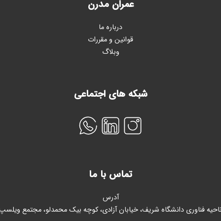
عمران مدرن
درباره ما
قوانین و مقررات
وبلاگ
شبکه های اجتماعی
تماس با ما
آدرس
احیه فناوری دانشگاه شریف، خیابان آزادی، کوچه بیک محمدلو، مجتمع ویلسپ