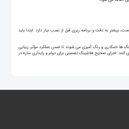
 بیشتر به دقت و برنامه ریزی قبل از نصب نیاز دارد. ابتدا باید
گ ها خمکاری و رنگ آمیزی می شوند تا ضمن عملکرد مؤثر، زیبایی
ی کنند. اجرای صحیح فلاشینگ تضمینی برای دوام و پایداری سازه در