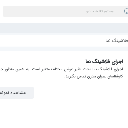
فلاشینگ نما
اجرای فلاشینگ نما
اجرای فلاشینگ نما تحت تاثیر عوامل مختلف متغیر است. به همین منظور ج
کارشناسان عمران مدرن تماس بگیرید.
مشاهده نمونه 