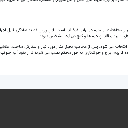
و محافظت از سازه در برابر نفوذ آب است. این روش که به سادگی قابل اجراست،
های شیبدار، قاب پنجره ها و کنج دیوارها مشخص شوند.
نتخاب می شود. پس از محاسبه دقیق متراژ مورد نیاز و سفارش ساخت، فلاشین
فاده از پیچ، پرچ و جوشکاری به طور محکم نصب می شوند تا از نفوذ آب جلوگیر