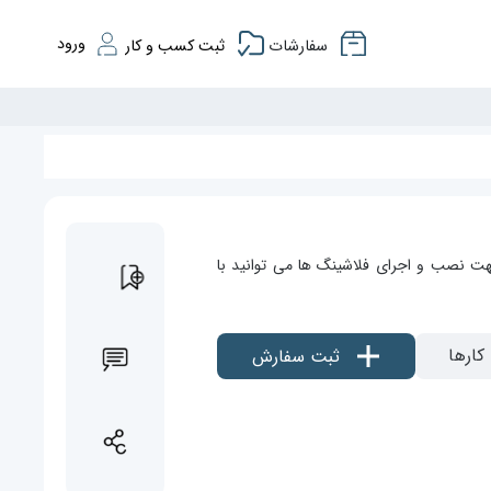
ورود
سفارشات
ثبت کسب و کار
هت نصب و اجرای فلاشینگ ها می توانید با
کارها
ثبت سفارش