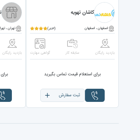
کاشان تهویه
ت
اصفهان ، اصفهان
تهران ، تهرا
(۳نفر)
بازدید رایگان
سابقه کار
گواهی مهارت
بازدید رایگان
برای استعلام قیمت تماس بگیرید
برای 
ثبت سفارش