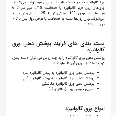
ورق‌گالوانیزه به دو حالت فابریک و رول فرم تولید می‌شوند.
ورق‌های رول‌ فرم گالوانیزه با ضخامت 0/18 میلی‌متر تا 6
میلی‌متر و عرض 100 سانتی‌متر تا 125 سانتی‌متر تولید
می‌شوند. وزن رول‌ها بسته به ضخامت یا عرض‌ رول بین 5 تا 7
تن می‌باشد .
دسته بندی های فرایند پوشش دهی ورق
گالوانیزه
پوشش دهی ورق گالوانیزه را به چند روش می توان دسته بندی
کرد.که متداول ترین آن ها عبارتند از
پوشش دهی ورق گالوانیزه به روش گالوانیزه سرد
پوشش دهی ورق گالوانیزه به روش گالوانیزه گرم
پوشش دهی ورق گالوانیزه مکانیکی
اسپری نمودن روی (متالایزینگ)
انواع ورق گالوانیزه