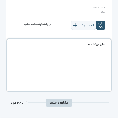
ضخامت: ۰.۳
ابعاد:
برای استعلام قیمت تماس بگیرید
ثبت سفارش
سایر فروشنده ها
مشاهده بیشتر
۱۲ از ۱۶۶ مورد