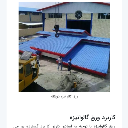
ورق گالوانیزه ذوزنقه
کاربرد ورق گالوانیزه
ورق گالوانیزه با توجه به ابعادی دارای کاربرد گسترده ای می