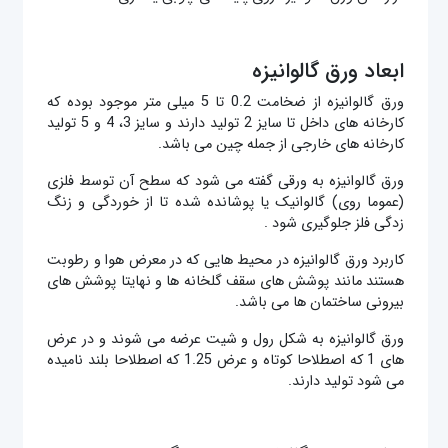
ابعاد ورق گالوانیزه
ورق گالوانیزه از ضخامت 0.2 تا 5 میلی متر موجود بوده که
کارخانه های داخل تا سایز 2 تولید دارند و سایز 3، 4 و 5 تولید
کارخانه های خارجی از جمله چین می باشد.
ورق گالوانیزه به ورقی گفته می شود که سطح آن توسط فلزی
(عموما روی) گالوانیک یا پوشانده شده تا از خوردگی و زنگ
زدگی فلز جلوگیری شود .
کاربرد ورق گالوانیزه در محیط هایی که در معرض هوا و رطوبت
هستند مانند پوشش های سقف گلخانه ها و نهایتا پوشش های
بیرونی ساختمان ها می باشد.
ورق گالوانیزه به شکل رول و شیت عرضه می شوند و در عرض
های 1 که اصطلاحا کوتاه و عرض 1.25 که اصطلاحا بلند نامیده
می شود تولید دارند.