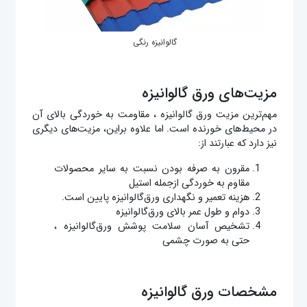
گالوانیزه رنگی
مزیت‌های ورق گالوانیزه
مهم‌ترین مزیت ورق گالوانیزه ، مقاومت به خوردگی بالای آن
در محیط‌های خورنده است. اما علاوه براین، مزیت‌های دیگری
نیز دارد که عبارتند از:
مقرون به صرفه بودن نسبت به سایر محصولات
مقاوم به خوردگی ازجمله استیل
هزینه تعمیر و نگهداری ورق‌گالوانیزه پایین است.
دوام و طول عمر بالای ورق‌گالوانیزه
تشخیص آسان سلامت پوشش ورق‌گالوانیزه ،
حتی به صورت چشمی
مشخصات ورق‌ گالوانیزه