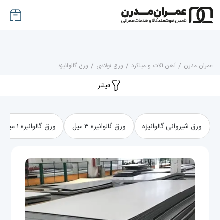
عمران مدرن
/
آهن آلات و میلگرد
/
ورق فولادی
/
ورق گالوانیزه
فیلتر
ورق شیروانی گالوانیزه
ورق گالوانیزه ۳ میل
ورق گالوانیزه ۱ میل