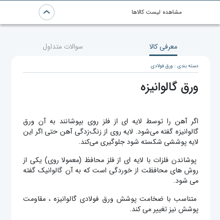
مشاهده لیست کالاها
معرفی کالا
سوالات متداول
دسته بندی : ورق فولادی
ورق گالوانیزه
اگر آهن را توسط لایه ای از فلز روی بپوشانند به آن ورق
گالوانیزه گفته می‌شود. لایه روی از زنگ‌زدگی آهن حتی اگر این
لایه پوششی شکسته شود جلوگیری می‌کند.
پوشاندن فلزات با لایه ای از فلز محافظ (معمولا روی) یکی از
روش های محافظت از خوردگی است که به آن گالوانیک گفته
می شود.
متناسب با ضخامت پوشش ورق فولادی گالوانیزه ، مقاومت
پوشش نیز تغییر می کند.