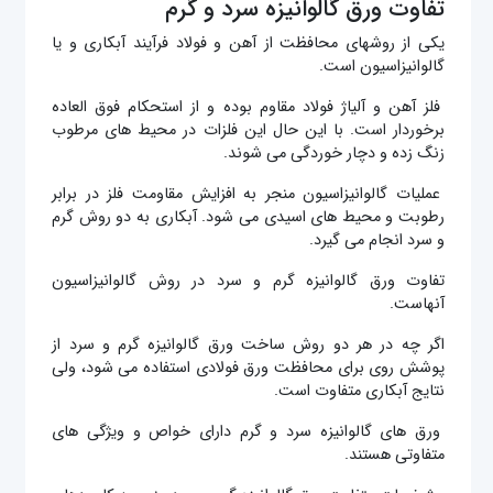
تفاوت ورق گالوانیزه سرد و گرم
یکی از روشهای محافظت از آهن و فولاد فرآیند آبکاری و یا
گالوانیزاسیون است.
فلز آهن و آلیاژ فولاد مقاوم بوده و از استحکام فوق العاده
برخوردار است. با این حال این فلزات در محیط های مرطوب
زنگ زده و دچار خوردگی می شوند.
عملیات گالوانیزاسیون منجر به افزایش مقاومت فلز در برابر
رطوبت و محیط های اسیدی می شود. آبکاری به دو روش گرم
و سرد انجام می گیرد.
تفاوت ورق گالوانیزه گرم و سرد در روش گالوانیزاسیون
آنهاست.
اگر چه در هر دو روش ساخت ورق گالوانیزه گرم و سرد از
پوشش روی برای محافظت ورق فولادی استفاده می شود، ولی
نتایج آبکاری متفاوت است.
ورق های گالوانیزه سرد و گرم دارای خواص و ویژگی های
متفاوتی هستند.