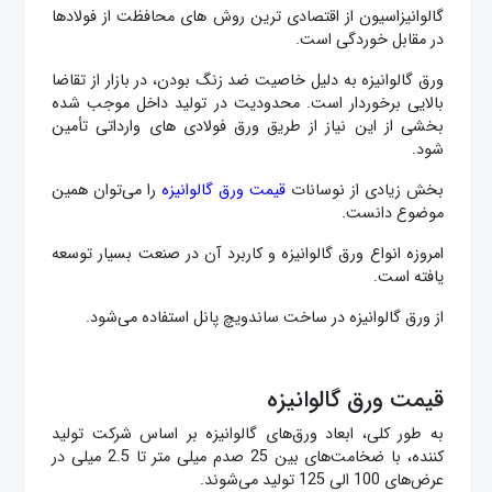
گالوانیزاسیون از اقتصادی ترین روش های محافظت از فولادها
در مقابل خوردگی است.
ورق گالوانیزه به دلیل خاصیت ضد زنگ بودن، در بازار از تقاضا
بالایی برخوردار است. محدودیت در تولید داخل موجب شده
بخشی از این نیاز از طریق ورق‌ فولادی های وارداتی تأمین
‌شود.
بخش زیادی از نوسانات
قیمت ورق گالوانیزه
را می‌توان همین
موضوع دانست.
امروزه انواع ورق گالوانیزه و کاربرد آن در صنعت بسیار توسعه
یافته است.
از ورق‌ گالوانیزه در ساخت ساندویچ ‌پانل استفاده می‌شود.
قیمت ورق گالوانیزه
به طور کلی، ابعاد ورق‌های گالوانیزه بر اساس شرکت تولید
کننده، با ضخامت‌های بین 25 صدم میلی متر تا 2.5 میلی در
عرض‌های 100 الی 125 تولید می‌شوند.