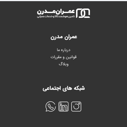
عمران مدرن
درباره ما
قوانین و مقررات
وبلاگ
شبکه های اجتماعی