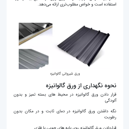
استفاده است و خواص مطلوب‌تری ارائه می‌دهد.
ورق شیروانی گالوانیزه
نحوه نگهداری از ورق‌ گالوانیزه
قرار دادن ورق‌ گالوانیزه در محیط های بسته تمیز و بدون
آلودگی
نگه داشتن ورق‌ گالوانیزه در دمای ثابت و در مکان بدون
رطوبت
قراردادن ورق‌ گالوانیزه روی پایه های چوبی یا فلزی