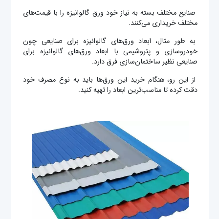
صنایع مختلف بسته به نیاز خود ورق گالوانیزه را با قیمت‌های
مختلف خریداری می‌کنند.
به طور مثال، ابعاد ورق‌های گالوانیزه برای صنایعی چون
خودروسازی و پتروشیمی با ابعاد ورق‌های گالوانیزه برای
صنایعی نظیر ساختمان‌سازی فرق دارد.
از این رو، هنگام خرید این ورق‌ها باید به نوع مصرف خود
دقت کرده تا مناسب‌ترین ابعاد را تهیه کنید.