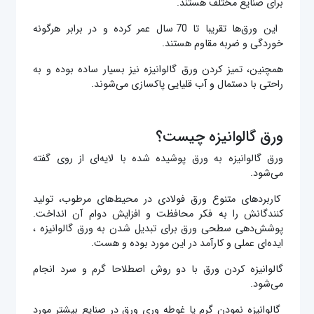
برای صنایع مختلف هستند.
این ورق‌ها تقریبا تا 70 سال عمر کرده و در برابر هرگونه
خوردگی و ضربه مقاوم هستند.
همچنین، تمیز کردن ورق گالوانیزه نیز بسیار ساده بوده و به
راحتی با دستمال و آب قلیایی پاکسازی می‌شوند.
ورق گالوانیزه چیست؟
ورق گالوانیزه به ورق پوشیده شده با لایه‌ای از روی گفته
می‌شود.
کاربردهای متنوع ورق فولادی در محیط‌‍‌های مرطوب، تولید
کنندگانش را به فکر محافظت و افزایش دوام آن انداخت.
پوشش‌دهی سطحی ورق برای تبدیل شدن به ورق گالوانیزه ،
ایده‌ای عملی و کارآمد در این مورد بوده و هست.
گالوانیزه کردن ورق با دو روش اصطلاحا گرم و سرد انجام
می‌شود.
گالوانیزه نمودن گرم یا غوطه وری ورق در صنایع بیشتر مورد