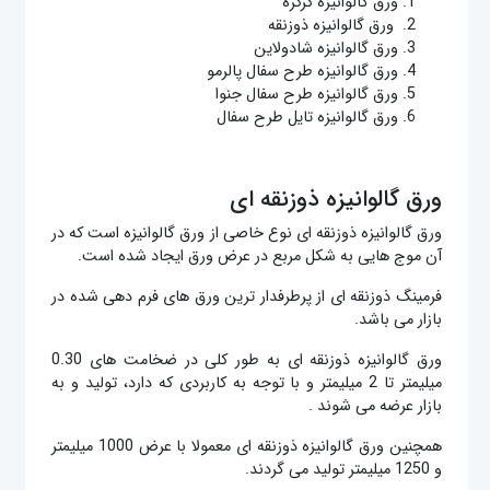
ورق گالوانیزه کرکره
ورق گالوانیزه ذوزنقه
ورق گالوانیزه شادولاین
ورق گالوانیزه طرح سفال پالرمو
ورق گالوانیزه طرح سفال جنوا
ورق گالوانیزه تایل طرح سفال
ورق گالوانیزه ذوزنقه ای
ورق گالوانیزه ذوزنقه ای نوع خاصی از ورق گالوانیزه است که در
آن موج هایی به شکل مربع در عرض ورق ایجاد شده است.
فرمینگ ذوزنقه ای از پرطرفدار ترین ورق های فرم دهی شده در
بازار می باشد.
ورق گالوانیزه ذوزنقه ای به طور کلی در ضخامت های 0.30
میلیمتر تا 2 میلیمتر و با توجه به کاربردی که دارد، تولید و به
بازار عرضه می شوند .
همچنین ورق گالوانیزه ذوزنقه ای معمولا با عرض 1000 میلیمتر
و 1250 میلیمتر تولید می گردند.