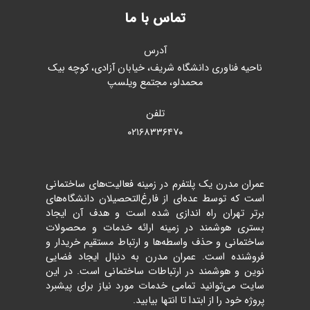
تماس با ما
آدرس
ناحیه فناوری دانشگاه شریف، خیابان آزادی، کوچه بیک
محمدلو، مجتمع ویلسپ
تلفن
۰۲۱۶۸۳۳۶۴۷۰
عمران مدرن یک پلتفرم در زمینه فعالیت‌های ساختمانی
است که توسط عده‌ای از فارغ‌التحصیلان دانشگاه‌های
برتر تهران راه اندازی شده است و هدف آن ایجاد
بستری هوشمند در زمینه ارائه خدمات و محصولات
ساختمانی و حذف واسطه‌ها و ارتباط مستقیم خریدار و
فروشنده است. عمران مدرن به دنبال ایجاد فضایی
نوین و هوشمند در ارتباطات ساختمانی است. در این
سایت می‌توانید تمامی خدمات مورد نیاز برای پیشبرد
پروژه خود را از ابتدا تا انتها بیابید.