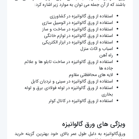
باشند که از آن جمله می توان به موارد زیر اشاره کرد:
استفاده از ورق گالوانیزه در کشاورزی
استفاده از ورق گالوانیزه در اتومبیل سازی
استفاده از ورق گالوانیزه در ساخت و ساز
استفاده از ورق گالوانیزه در لوازم خانگی
استفاده از ورق گالوانیزه در ابزار الکتریکی
اسباب و اثاث منزل
راه آهن
استفاده از ورق گالوانیزه در ساخت تابلو ها و علائم
جاده ها
لایه های محافظتی مقاوم
استفاده از ورق گالوانیزه در سینی و نردبان کابل
استفاده از ورق گالوانیزه در لوله فولادی برق و لوله
بخاری
استفاده از ورق گالوانیزه در کانال کولر
ویژگی های ورق گالوانیزه
ورق‌گالوانیزه به دلیل طول عمر بالای خود بهترین گزینه خرید