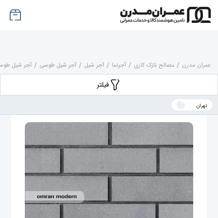
عمران مدرن
/
مصالح نازک کاری
/
آجرنما
/
آجر شیل
/
آجر شیل طوسی
/
آجر شیل طوسی
فیلتر
تهران