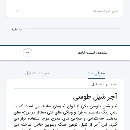
سایر فروشنده ها
۱ از ۱ مورد
مشاهده لیست کالاها
معرفی کالا
سوالات متداول
دسته بندی : آجر شیل
آجر شیل طوسی
آجر شیل طوسی یکی از انواع آجرهای ساختمانی است که به
دلیل رنگ منحصر به فرد و ویژگی ‌های فنی ممتاز، در پروژه‌ های
مختلف ساختمانی و طراحی‌ های مدرن مورد استفاده قرار می‌
گیرد. این آجر از شیل، نوعی سنگ رسوبی خاص ساخته می