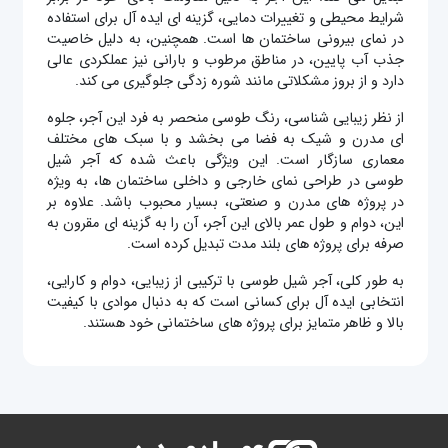
شرایط محیطی و تغییرات دمایی، گزینه‌ ای ایده‌ آل برای استفاده
در نمای بیرونی ساختمان ‌ها است. همچنین، به دلیل خاصیت
جذب آب پایین، در مناطق مرطوب و بارانی نیز عملکردی عالی
دارد و از بروز مشکلاتی مانند شوره ‌زدگی جلوگیری می‌ کند.
از نظر زیبایی ‌شناسی، رنگ طوسی منحصر به فرد این آجر، جلوه‌
ای مدرن و شیک به فضا می ‌بخشد و با سبک‌ های مختلف
معماری سازگار است. این ویژگی باعث شده که آجر شیل
طوسی در طراحی نمای خارجی و داخلی ساختمان ‌ها، به ویژه
در پروژه‌ های مدرن و صنعتی، بسیار محبوب باشد. علاوه بر
این، دوام و طول عمر بالای این آجر، آن را به گزینه ‌ای مقرون به
صرفه برای پروژه ‌های بلند مدت تبدیل کرده است.
به طور کلی، آجر شیل طوسی با ترکیبی از زیبایی، دوام و کارایی،
انتخابی ایده ‌آل برای کسانی است که به دنبال موادی با کیفیت
بالا و ظاهر متمایز برای پروژه‌ های ساختمانی خود هستند.