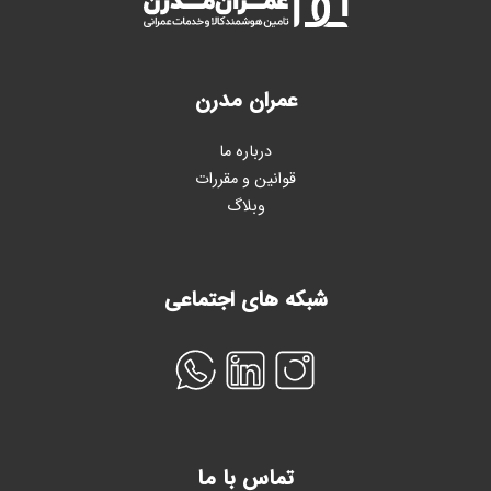
عمران مدرن
درباره ما
قوانین و مقررات
وبلاگ
شبکه های اجتماعی
تماس با ما