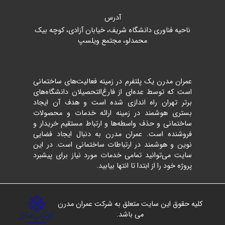
آدرس
ناحیه فناوری دانشگاه شریف، خیابان آزادی، کوچه بیک
محمدلو، مجتمع ویلسپ
عمران مدرن یک پلتفرم در زمینه فعالیت‌های ساختمانی
است که توسط عده‌ای از فارغ‌التحصیلان دانشگاه‌های
برتر تهران راه اندازی شده است و هدف آن ایجاد
بستری هوشمند در زمینه ارائه خدمات و محصولات
ساختمانی و حذف واسطه‌ها و ارتباط مستقیم خریدار و
فروشنده است. عمران مدرن به دنبال ایجاد فضایی
نوین و هوشمند در ارتباطات ساختمانی است. در این
سایت می‌توانید تمامی خدمات مورد نیاز برای پیشبرد
پروژه خود را از ابتدا تا انتها بیابید.
کلیه حقوق این سایت متعلق به شرکت عمران مدرن
می باشد.