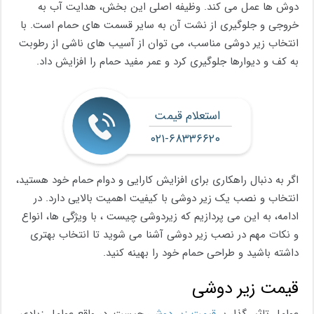
دوش‌ ها عمل می ‌کند. وظیفه اصلی این بخش، هدایت آب به
خروجی و جلوگیری از نشت آن به سایر قسمت‌ های حمام است. با
انتخاب زیر دوشی مناسب، می‌ توان از آسیب‌ های ناشی از رطوبت
به کف و دیوارها جلوگیری کرد و عمر مفید حمام را افزایش داد.
استعلام قیمت
۰۲۱-۶۸۳۳۶۶۲۰
اگر به دنبال راهکاری برای افزایش کارایی و دوام حمام خود هستید،
انتخاب و نصب یک زیر دوشی با کیفیت اهمیت بالایی دارد. در
ادامه، به این می پردازیم که زیردوشی چیست ، با ویژگی ‌ها، انواع
و نکات مهم در نصب زیر دوشی آشنا می ‌شوید تا انتخاب بهتری
داشته باشید و طراحی حمام خود را بهینه کنید.
قیمت زیر دوشی
عوامل تاثیر گذار بر
قیمت زیر دوشی
چیست. در واقع عوامل زیادی