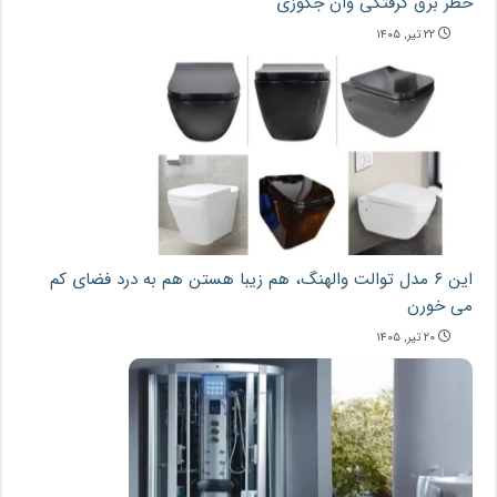
خطر برق گرفتگی وان جکوزی
۲۲ تیر, ۱۴۰۵
این ۶ مدل توالت والهنگ، هم زیبا هستن هم به درد فضای کم
می خورن
۲۰ تیر, ۱۴۰۵