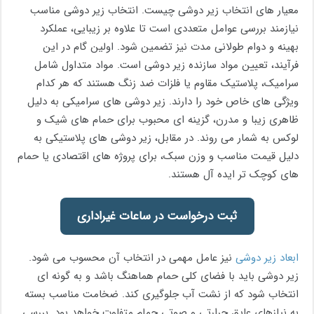
معیار های انتخاب زیر دوشی چیست. انتخاب زیر دوشی مناسب
نیازمند بررسی عوامل متعددی است تا علاوه بر زیبایی، عملکرد
بهینه و دوام طولانی‌ مدت نیز تضمین شود. اولین گام در این
فرآیند، تعیین مواد سازنده زیر دوشی است. مواد متداول شامل
سرامیک، پلاستیک مقاوم یا فلزات ضد زنگ هستند که هر کدام
ویژگی‌ های خاص خود را دارند. زیر دوشی‌ های سرامیکی به دلیل
ظاهری زیبا و مدرن، گزینه‌ ای محبوب برای حمام‌ های شیک و
لوکس به شمار می ‌روند. در مقابل، زیر دوشی‌ های پلاستیکی به
دلیل قیمت مناسب و وزن سبک، برای پروژه‌ های اقتصادی یا حمام‌
های کوچک ‌تر ایده ‌آل هستند.
ثبت درخواست در ساعات غیراداری
ابعاد زیر دوشی
نیز عامل مهمی در انتخاب آن محسوب می ‌شود.
زیر دوشی باید با فضای کلی حمام هماهنگ باشد و به گونه ‌ای
انتخاب شود که از نشت آب جلوگیری کند. ضخامت مناسب بسته
به نیازهای عایق حرارتی و صوتی حمام متفاوت خواهد بود. بررسی