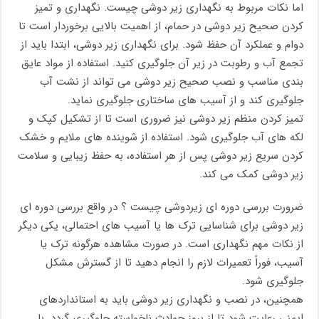
اما نکات مربوط به نگهداری زیر دوشی چیست. نگهداری و تمیز
کردن صحیح زیر دوشی در حمام، از اهمیت بالایی برخوردار است تا
دوام و عملکرد آن حفظ شود. برای نگهداری زیر دوشی، ابتدا باید از
تجمع آب و رطوبت در زیر آن جلوگیری کنید. استفاده از مواد عایق
‌بندی مناسب و نصب صحیح زیر دوشی می‌ تواند از نشت آب
جلوگیری کند و از آسیب‌ های ساختاری جلوگیری نماید.
تمیز کردن منظم زیر دوشی نیز ضروری است تا از تشکیل کپک و
لکه‌ های آب جلوگیری شود. استفاده از شوینده‌ های ملایم و خشک
کردن سریع زیر دوشی پس از هر استفاده، به حفظ زیبایی و سلامت
زیر دوشی کمک می‌ کند.
ضرورت بررسی دوره‌ ای زیردوشی چیست ؟ در واقع بررسی دوره ای
زیر دوشی برای شناسایی ترک‌ ها یا آسیب‌ های احتمالی، یکی دیگر
از نکات مهم نگهداری است. در صورت مشاهده هرگونه ترک یا
آسیب، فوراً تعمیرات لازم را انجام دهید تا از گسترش مشکل
جلوگیری شود.
همچنین، در نصب و نگهداری زیر دوشی باید به استانداردهای
ایمنی رعایت شود تا از بروز حوادث ناخواسته جلوگیری گردد. با