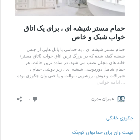
جکوزی خانگی
قیمت وان برای حمامهای کوچک