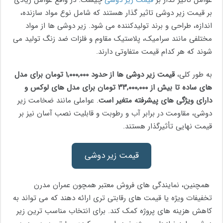
بر قیمت زیر دوشی تاثیر گذار هستند که شامل نوع مواد سازنده،
اندازه، طراحی و برند تولیدکننده می ‌شود. زیر دوشی‌ ها از مواد
مختلفی مانند سرامیک، پلاستیک مقاوم و فلزات ضد زنگ تولید می
‌شوند که هر کدام قیمت متفاوتی دارند.
به طور کلی،
قیمت زیر دوشی‌ ها از حدود ۱,۰۰۰,۰۰۰ تومان برای مدل
های ساده تا بیش از ۳۳,۰۰۰,۰۰۰ تومان برای مدل ‌های لوکس و
دارای ویژگی‌ های پیشرفته متغیر است
. عواملی مانند ضخامت زیر
دوشی، مقاومت در برابر آب و رطوبت و قابلیت نصب آسان نیز بر
قیمت نهایی تأثیرگذار هستند.
قیمت زیر دوشی
همچنین، نمایندگی‌ های فروش معتبر همچون عمران مدرن
تخفیفات ویژه یا قیمت‌ های رقابتی ‌تری ارائه دهند که می‌ تواند به
کاهش هزینه‌ های پروژه کمک کند. برای انتخاب مناسب‌ ترین زیر