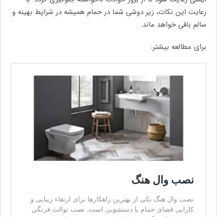
رعایت این نکات، زیر دوشی شما در حمام همیشه در شرایط بهینه و
سالم باقی خواهد ماند.
برای مطالعه بیشتر: