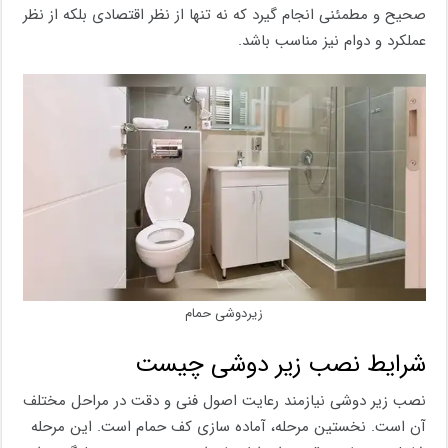
صحیح و مطمئنی انجام گیرد که نه تنها از نظر اقتصادی بلکه از نظر
عملکرد و دوام نیز مناسب باشد.
زیردوشی حمام
شرایط نصب زیر دوشی چیست
نصب زیر دوشی نیازمند رعایت اصول فنی و دقت در مراحل مختلف
آن است. نخستین مرحله، آماده‌ سازی کف حمام است. این مرحله