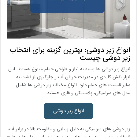
انواع زیر دوشی: بهترین گزینه برای انتخاب
زیر دوشی چیست
انواع زیر دوشی‌ ها بسته به نیاز و طراحی حمام متنوع هستند. این
ابزار نقش کلیدی در مدیریت جریان آب و جلوگیری از نشت به
سایر قسمت‌ های حمام دارد. انواع مختلف زیر دوشی‌ ها شامل
مدل های سرامیکی، پلاستیکی و فلزی هستند.
انواع زیر دوشی
زیر دوشی‌ های سرامیکی به دلیل زیبایی و مقاومت بالا در برابر آب،