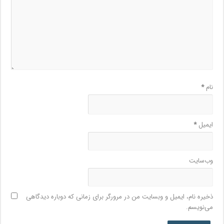
نام
*
ایمیل
*
وب‌سایت
ذخیره نام، ایمیل و وبسایت من در مرورگر برای زمانی که دوباره دیدگاهی
می‌نویسم.