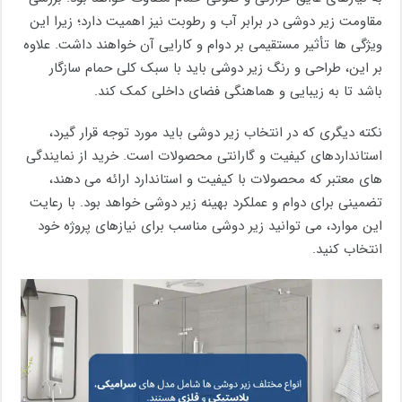
مقاومت زیر دوشی در برابر آب و رطوبت نیز اهمیت دارد؛ زیرا این
ویژگی‌ ها تأثیر مستقیمی بر دوام و کارایی آن خواهند داشت. علاوه
بر این، طراحی و رنگ زیر دوشی باید با سبک کلی حمام سازگار
باشد تا به زیبایی و هماهنگی فضای داخلی کمک کند.
نکته دیگری که در انتخاب زیر دوشی باید مورد توجه قرار گیرد،
استانداردهای کیفیت و گارانتی محصولات است. خرید از نمایندگی‌
های معتبر که محصولات با کیفیت و استاندارد ارائه می‌ دهند،
تضمینی برای دوام و عملکرد بهینه زیر دوشی خواهد بود. با رعایت
این موارد، می‌ توانید زیر دوشی مناسب برای نیازهای پروژه خود
انتخاب کنید.