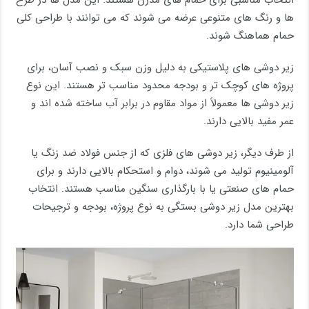
انتخاب مناسبی برای حمام‌ های مدرن هستند. این مدل ها در طرح‌
ها و رنگ‌ های متنوعی عرضه می ‌شوند که می‌ توانند با طراحی کلی
حمام هماهنگ شوند.
زیر دوشی‌ های پلاستیکی به دلیل وزن سبک و نصب آسان، برای
پروژه‌ های کوچک ‌تر و بودجه محدود مناسب‌ تر هستند. این نوع
زیر دوشی‌ ها معمولاً از مواد مقاوم در برابر آب ساخته شده‌ اند و
عمر مفید بالایی دارند.
از طرف دیگر، زیر دوشی‌ های فلزی که از جنس فولاد ضد زنگ یا
آلومینیوم تولید می ‌شوند، دوام و استحکام بالایی دارند و برای
حمام‌ های صنعتی یا با بارگذاری سنگین مناسب هستند. انتخاب
بهترین مدل زیر دوشی بستگی به نوع پروژه، بودجه و ترجیحات
طراحی شما دارد.