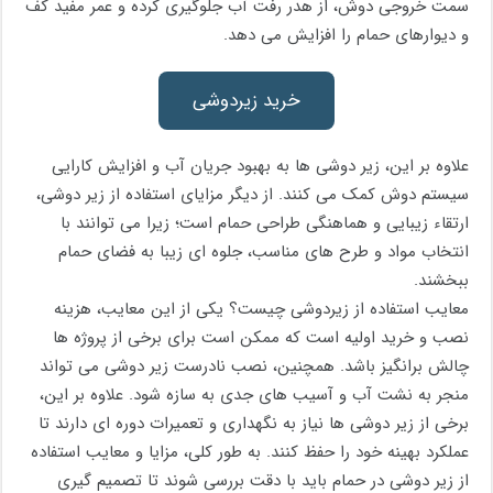
سمت خروجی دوش، از هدر رفت آب جلوگیری کرده و عمر مفید کف
و دیوارهای حمام را افزایش می‌ دهد.
خرید زیردوشی
علاوه بر این، زیر دوشی‌ ها به بهبود جریان آب و افزایش کارایی
سیستم دوش کمک می‌ کنند. از دیگر مزایای استفاده از زیر دوشی،
ارتقاء زیبایی و هماهنگی طراحی حمام است؛ زیرا می‌ توانند با
انتخاب مواد و طرح‌ های مناسب، جلوه‌ ای زیبا به فضای حمام
ببخشند.
معایب استفاده از زیردوشی چیست؟ یکی از این معایب، هزینه
نصب و خرید اولیه است که ممکن است برای برخی از پروژه‌ ها
چالش‌ برانگیز باشد. همچنین، نصب نادرست زیر دوشی می‌ تواند
منجر به نشت آب و آسیب‌ های جدی به سازه شود. علاوه بر این،
برخی از زیر دوشی‌ ها نیاز به نگهداری و تعمیرات دوره‌ ای دارند تا
عملکرد بهینه خود را حفظ کنند. به طور کلی، مزایا و معایب استفاده
از زیر دوشی در حمام باید با دقت بررسی شوند تا تصمیم ‌گیری