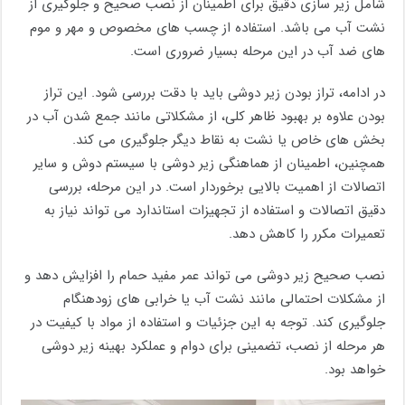
شامل زیر سازی دقیق برای اطمینان از نصب صحیح و جلوگیری از
نشت آب می ‌باشد. استفاده از چسب‌ های مخصوص و مهر و موم‌
های ضد آب در این مرحله بسیار ضروری است.
در ادامه، تراز بودن زیر دوشی باید با دقت بررسی شود. این تراز
بودن علاوه بر بهبود ظاهر کلی، از مشکلاتی مانند جمع شدن آب در
بخش ‌های خاص یا نشت به نقاط دیگر جلوگیری می‌ کند.
همچنین، اطمینان از هماهنگی زیر دوشی با سیستم دوش و سایر
اتصالات از اهمیت بالایی برخوردار است. در این مرحله، بررسی
دقیق اتصالات و استفاده از تجهیزات استاندارد می‌ تواند نیاز به
تعمیرات مکرر را کاهش دهد.
نصب صحیح زیر دوشی می‌ تواند عمر مفید حمام را افزایش دهد و
از مشکلات احتمالی مانند نشت آب یا خرابی‌ های زودهنگام
جلوگیری کند. توجه به این جزئیات و استفاده از مواد با کیفیت در
هر مرحله از نصب، تضمینی برای دوام و عملکرد بهینه زیر دوشی
خواهد بود.