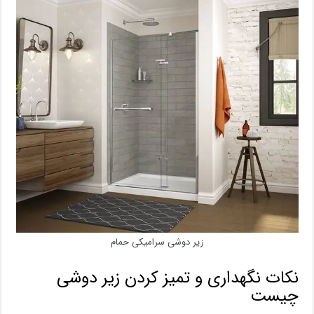
زیر دوشی سرامیکی حمام
نکات نگهداری و تمیز کردن زیر دوشی
چیست