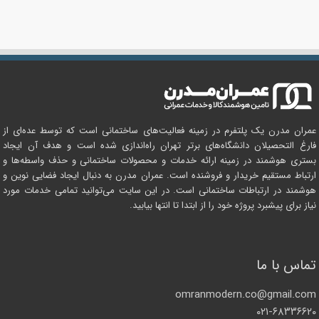
عمران مدرن یک پلتفرم در زمینه فعالیت‌های ساختمانی است که توسط عده‌ای از
فارغ التحصیلان دانشگاه‌های برتر تهران راه‌اندازی شده است و هدف آن ایجاد
بستری هوشمند در زمینه ارائه خدمات و محصولات ساختمانی و حذف واسطه‌ها و
ارتباط مستقیم خریدار و فروشنده است. عمران مدرن به دنبال ایجاد فضایی نوین و
هوشمند در ارتباطات ساختمانی است. در این سایت می‌توانید تمامی خدمات مورد
نیاز برای پیشبرد پروژه خود را از ابتدا تا انتها بیابید.
تماس با ما
omranmodern.co@gmail.com
۰۲۱-۶۸۳۳۶۶۲۰