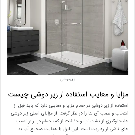
زیردوشی
مزایا و معایب استفاده از زیر دوشی چیست
استفاده از زیر دوشی در حمام مزایا و معایبی دارد که باید قبل از
انتخاب و نصب آن‌ ها را در نظر گرفت. از مزایای اصلی زیر دوشی‌
ها، جلوگیری از نشت آب و حفاظت از کف حمام در برابر آسیب‌
های ناشی از رطوبت است. این ابزار با هدایت صحیح آب به