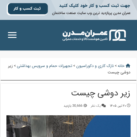
خانه
>
نازک کاری و دکوراسیون
>
تجهیزات حمام و سرویس بهداشتی
>
زیر
دوشی چیست
زیر دوشی چیست
۲۰ تیر, ۱۴۰۵
یک نظر
30,666 بازدید