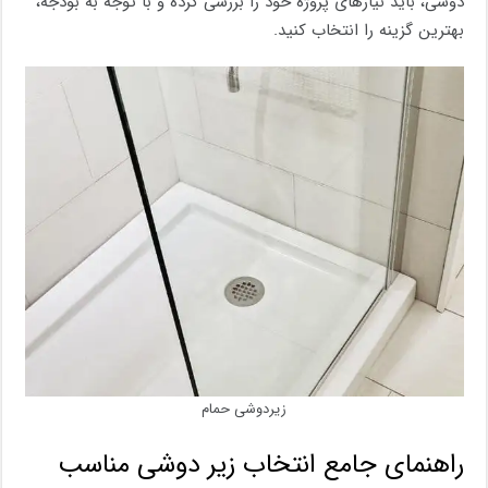
دوشی، باید نیازهای پروژه خود را بررسی کرده و با توجه به بودجه،
بهترین گزینه را انتخاب کنید.
زیردوشی حمام
راهنمای جامع انتخاب زیر دوشی مناسب