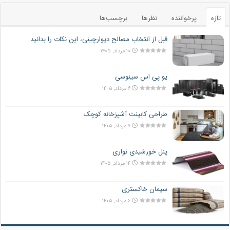
تازه
پرخواننده
نظرها
برچسب‌ها
قبل از انتخاب مصالح دیوارچینی، این نکات را بدانید
۱۰ مرداد, ۱۴۰۵
یو پی اس سینوسی
۶ مرداد, ۱۴۰۵
طراحی کابینت آشپزخانه کوچک
۷ مرداد, ۱۴۰۵
پنل خورشیدی نواری
۱۴ مرداد, ۱۴۰۵
سیمان خاکستری
۶ مرداد, ۱۴۰۵