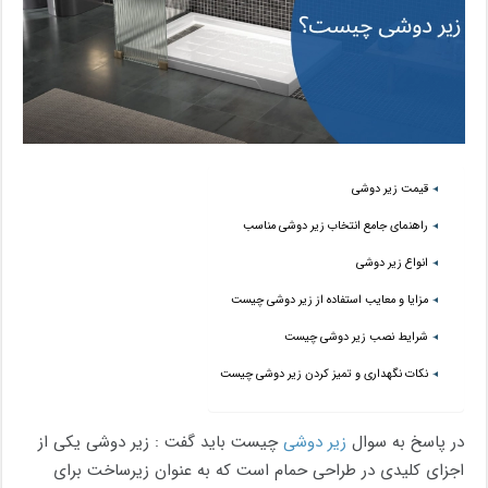
قیمت زیر دوشی
راهنمای جامع انتخاب زیر دوشی مناسب
انواع زیر دوشی
مزایا و معایب استفاده از زیر دوشی چیست
شرایط نصب زیر دوشی چیست
نکات نگهداری و تمیز کردن زیر دوشی چیست
در پاسخ به سوال
زیر دوشی
چیست باید گفت : زیر دوشی یکی از
اجزای کلیدی در طراحی حمام است که به‌ عنوان زیرساخت برای