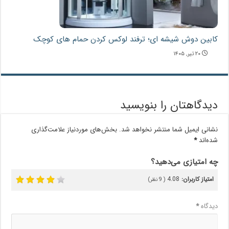
کابین دوش شیشه ای؛ ترفند لوکس کردن حمام های کوچک
۲۰ تیر, ۱۴۰۵
دیدگاهتان را بنویسید
نشانی ایمیل شما منتشر نخواهد شد.
بخش‌های موردنیاز علامت‌گذاری
شده‌اند
*
چه امتیازی می‌دهید؟
امتیاز کاربران:
4.08
(
9
نظر)
دیدگاه
*