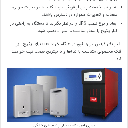
به برند و خدمات پس از فروش توجه کنید تا در صورت خرابی،
قطعات و تعمیرات همواره در دسترس باشند.
ابعاد و نوع نصب UPS را در نظر بگیرید تا دستگاه به ‌راحتی در
کنار پکیج یا محل مناسب در منزل، نصب شود.
با در نظر گرفتن موارد فوق در هنگام خرید ups برای پکیج ، بی
شک محصولی متناسب با نیازها و با بهترین قیمت تهیه خواهید
کرد.
یو پی اس مناسب برای پکیج های خانگی