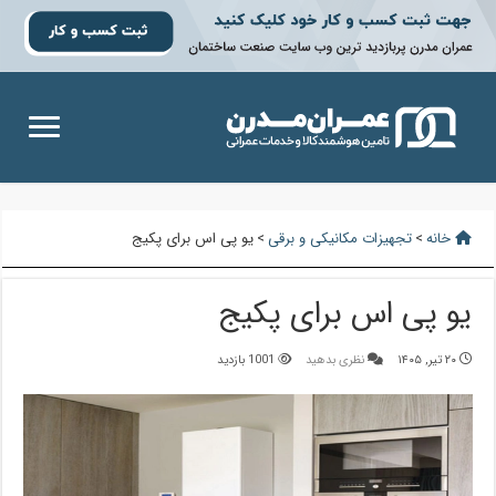
خانه
>
تجهیزات مکانیکی و برقی
>
یو پی اس برای پکیج
یو پی اس برای پکیج
۲۰ تیر, ۱۴۰۵
نظری بدهید
1001 بازدید