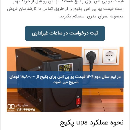
قیمت یو پی اس برای پکیج هستند. از این رو قبل از خرید بهتر
است قیمت یو پی اس پکیج را از طریق تماس با کارشناسان فروش
مجموعه عمران مدرن استعلام بگیرید.
ثبت درخواست در ساعات غیراداری
نحوه عملکرد ups پکیج