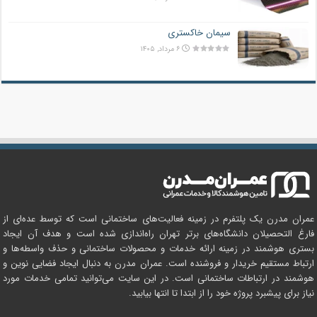
سیمان خاکستری
۶ مرداد, ۱۴۰۵
عمران مدرن یک پلتفرم در زمینه فعالیت‌های ساختمانی است که توسط عده‌ای از
فارغ التحصیلان دانشگاه‌های برتر تهران راه‌اندازی شده است و هدف آن ایجاد
بستری هوشمند در زمینه ارائه خدمات و محصولات ساختمانی و حذف واسطه‌ها و
ارتباط مستقیم خریدار و فروشنده است. عمران مدرن به دنبال ایجاد فضایی نوین و
هوشمند در ارتباطات ساختمانی است. در این سایت می‌توانید تمامی خدمات مورد
نیاز برای پیشبرد پروژه خود را از ابتدا تا انتها بیابید.