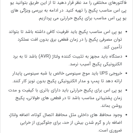
فاکتورهای مختلفی را مد نظر قرار دهید تا از این طریق بتوانید یو
پی اس مناسب پکیج را تهیه کنید. در ادامه به بررسی ویژگی های
یو پی اس مناسب برای پکیج حرارتی می پردازیم.
یو پی اس مناسب پکیج باید ظرفیت کافی داشته باشد تا بتواند
توان مصرفی پکیج را در زمان قطعی برق بدون افت عملکرد
تأمین کند.
دستگاه باید مجهز به تثبیت ‌کننده ولتاژ (AVR) باشد تا به برد
الکترونیکی پکیج آسیب نرسد.
خروجی UPS باید موج سینوسی خالص یا شبه ‌سینوسی پایدار
ارائه دهد تا پمپ و مدار الکترونیکی پکیج بدون نویز کار کنند.
یو پی اس برای پکیج حرارتی باید دارای باتری با کیفیت و مدت
‌زمان پشتیبانی مناسب باشد تا در قطعی ‌های طولانی، پکیج
روشن بماند.
وجود محافظ ‌های داخلی مثل محافظ اتصال کوتاه، اضافه ‌ولتاژ،
اضافه‌ بار و گرم‌ شدن بیش از حد، برای جلوگیری از خرابی
ضروری است.