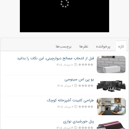
تازه
پرخواننده
نظرها
برچسب‌ها
قبل از انتخاب مصالح دیوارچینی، این نکات را بدانید
۱۰ مرداد, ۱۴۰۵
یو پی اس سینوسی
۶ مرداد, ۱۴۰۵
طراحی کابینت آشپزخانه کوچک
۷ مرداد, ۱۴۰۵
پنل خورشیدی نواری
۱۴ مرداد, ۱۴۰۵