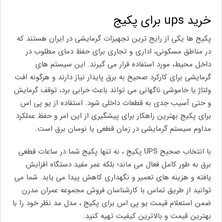
خرید ups برای پکیج
پکیج ‌ها یکی از رایج ترین تجهیزات گرمایشی در ایران هستند که
در مناطق مسکونی، اداری و تجاری برای حفظ دمای مطلوب در
داخل محیط، مورد استفاده قرار می گیرند. این سیستم های
گرمایشی برای کارکرد صحیح به برق پایدار نیاز دارند و هرگونه افت
ولتاژ یا خاموشی ناگهانی می ‌تواند باعث خرابی برد، توقف گرمایش
و حتی آسیب جدی به قطعات داخلی شود. استفاده از یو پی اس
برای پکیج بهترین راهکار برای پیشگیری از این امر و حفظ عملکرد
مداوم سیستم گرمایشی در زمان قطعی یا نوسان برق است.
با انتخاب صحیح UPS پکیج ، نه ‌تنها پکیج شما در ساعات قطعی
برق به‌ طور کامل فعال می ‌ماند؛ بلکه عمر مفید دستگاه افزایش
یافته و هزینه‌ های تعمیر و نگهداری کاهش پیدا می‌ یابد. شما می
توانید از طریق تماس با کارشناسان فروش مجموعه عمران مدرن
ضمن استعلام قیمت یو پی اس برای پکیج ، مدل مد نظر خود را با
بهترین قیمت و بالاترین کیفیت تهیه کنید.