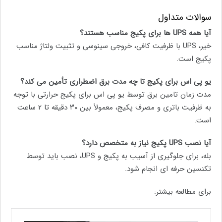
سوالات متداول
آیا همه UPS ها برای پکیج مناسب هستند؟
خیر، UPS با ظرفیت کافی، خروجی سینوسی و تثبیت ولتاژ مناسب
پکیج است.
یو پی اس برای پکیج تا چه مدت برق اضطراری تأمین می‌ کند؟
مدت زمان تامین برق توسط یو پی اس برای پکیج حرارتی با توجه
به ظرفیت باتری و مصرف پکیج، معمولاً بین ۳۰ دقیقه تا ۲ ساعت
است.
آیا نصب UPS پکیج نیاز به متخصص دارد؟
بله، برای جلوگیری از آسیب به پکیج و UPS، نصب باید توسط
تکنسین حرفه ای انجام شود.
برای مطالعه بیشتر: