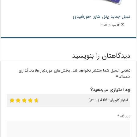
نسل جدید پنل های خورشیدی
۱۴ مرداد, ۱۴۰۵
دیدگاهتان را بنویسید
نشانی ایمیل شما منتشر نخواهد شد.
بخش‌های موردنیاز علامت‌گذاری
شده‌اند
*
چه امتیازی می‌دهید؟
امتیاز کاربران:
4.66
(
1
نظر)
دیدگاه
*