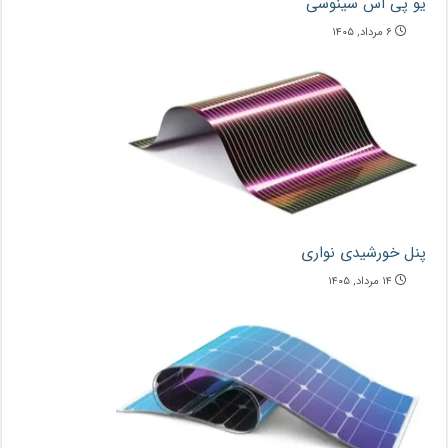
یو پی اس سینوسی
۶ مرداد, ۱۴۰۵
پنل خورشیدی نواری
۱۴ مرداد, ۱۴۰۵