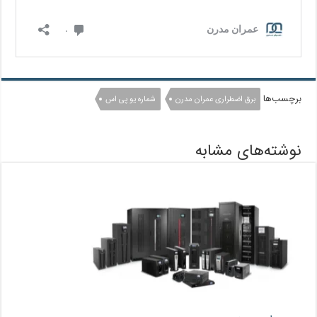
برچسب‌ها
برق اضطراری عمران مدرن
شماره یو پی اس
نوشته‌های مشابه