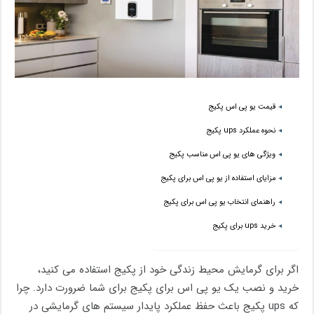
قیمت یو پی اس پکیج
نحوه عملکرد ups پکیج
ویژگی های یو پی اس مناسب پکیج
مزایای استفاده از یو پی اس برای پکیج
راهنمای انتخاب یو پی اس برای پکیج
خرید ups برای پکیج
اگر برای گرمایش محیط زندگی خود از پکیج استفاده می کنید،
خرید و نصب یک یو پی اس برای پکیج برای شما ضرورت دارد. چرا
که ups پکیج باعث حفظ عملکرد پایدار سیستم‌ های گرمایشی در