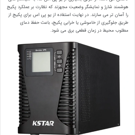
هوشمند شارژ و نمایشگر وضعیت مجهزند که نظارت بر عملکرد پکیج
را آسان ‌تر می سازند. در نهایت استفاده از یو پی اس برای پکیج از
طریق جلوگیری از خاموشی یا خرابی پکیج، باعث حفظ دمای
مطلوب محیط در زمان قطعی برق می شود.