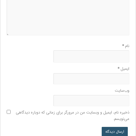
نام
*
ایمیل
*
وب‌سایت
ذخیره نام، ایمیل و وبسایت من در مرورگر برای زمانی که دوباره دیدگاهی
می‌نویسم.