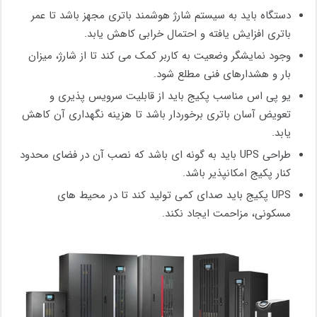
دستگاه باید به سیستم شارژ هوشمند باتری مجهز باشد تا عمر
باتری افزایش یافته و احتمال خرابی کاهش یابد.
وجود نمایشگر وضعیت به کاربر کمک می کند تا از شارژ، میزان
بار و هشدارهای فنی مطلع شود.
یو پی اس مناسب پکیج باید از قابلیت سرویس ‌پذیری و
تعویض آسان باتری برخوردار باشد تا هزینه نگهداری آن کاهش
یابد.
طراحی UPS باید به گونه ای باشد که نصب آن در فضای محدود
کنار پکیج امکانپذیر باشد.
UPS پکیج باید صدای کمی تولید کند تا در محیط‌ های
مسکونی، مزاحمت ایجاد نکند.