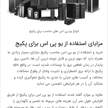
انواع یو پی اس های مناسب برای پکیج
مزایای استفاده از یو پی اس برای پکیج
خرید و استفاده از یو پی اس مناسب پکیج مزایای بسیار زیادی به
همراه دارد که مهم ترین و قابل توجه ترین آن ها، تامین برق
پایدار در زمان قطعی برق یا نوسانات شدید است. در واقع ups
پکیج با ارائه برق اضطراری و تثبیت ولتاژ، از وقوع مشکلات
مختلف و آسیب های جزئی یا جدی به پکیج جلوگیری کرده و
عملکرد آن را در هر شرایطی تضمین می ‌نماید.
علاوه بر موارد گفته شده، استفاده از یو پی اس برای پکیج از طریق
افزایش طول عمر آن، هزینه‌ های مربوط به تعمیر و نگهداری را
کاهش می دهد. از طرفی بسیاری از یو پی اس ها، به سیستم ‌های