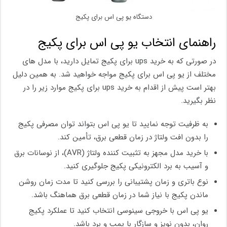
دستگاه یو پی اس برای پکیج
راهنمای انتخاب یو پی اس برای پکیج
در صورتی که به خرید ups برای پکیج تمایل دارید، با مدل های
مختلف از یو پی اس برای پکیج مواجه خواهید شد. به همین دلیل
بهتر است پیش از اقدام به خرید ups برای پکیج موارد زیر را در
نظر بگیرید.
به ظرفیت توجه نمایید تا یو پی اس بتواند توان مصرفی پکیج
را بدون افت ولتاژ در زمان قطعی برق، تأمین کند.
با خرید مدل مجهز به تثبیت‌ کننده ولتاژ (AVR)، از نوسانات برق
و آسیب به برد الکترونیکی پکیج جلوگیری کنید.
نوع باتری و زمان پشتیبانی را بررسی کنید تا مدت‌ زمان روشن
‌ماندن پکیج با نیاز شما در زمان قطعی برق هماهنگ باشد.
یو پی اس با خروجی سینوسی انتخاب کنید تا عملکرد پکیج
روان، بدون نویز و سازگار با پمپ و برد باشد.