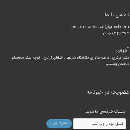
تماس با ما
omranmodern.co@gmail.com
۰۲۱-۶۸۳۳۶۳۷۳
آدرس
دفتر مرکزی : ناحیه فناوری دانشگاه شریف ، خیابان آزادی ، کوچه بیک محمدلو ،
مجتمع ویلسپ
عضویت در خبرنامه
مشترک خبرنامه‌ی ما شوید.