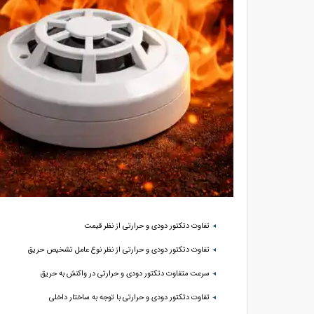
تفاوت دتکتور دودی و حرارتی از نظر قیمت
تفاوت دتکتور دودی و حرارتی از نظر نوع عامل تشخیص حریق
سرعت متفاوت دتکتور دودی و حرارتی در واکنش به حریق
تفاوت دتکتور دودی و حرارتی با توجه به ساختار داخلی