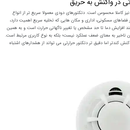
ی در واکنش به حریق
یز کاملا محسوس است. دتکتورهای دودی معمولا سریع تر از انواع
 فضاهای مسکونی، اداری و مکان هایی که تخلیه سریع اهمیت دارد،
زمند افزایش دما تا حد مشخص یا تغییر ناگهانی حرارت است و به همین
ن تاخیر به معنای ضعف عملکرد نیست؛ بلکه به نوع کاربری مرتبط است.
نش کندتر اما دقیق تر دتکتور حرارتی می تواند از هشدارهای اشتباه