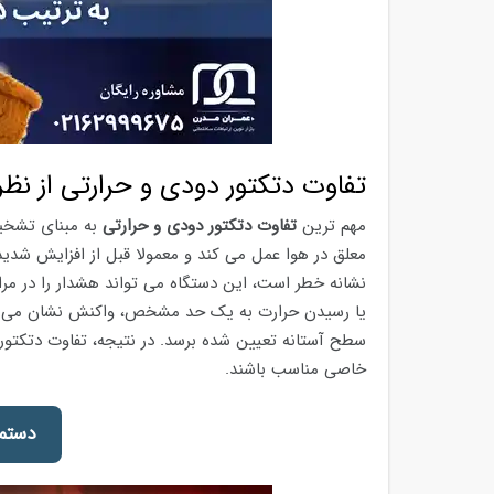
تفاوت دتکتور دودی و حرارتی از ن
مهم ترین
تفاوت دتکتور دودی و حرارتی
به مبنای تشخی
معلق در هوا عمل می کند و معمولا قبل از افزایش شدید د
نشانه خطر است، این دستگاه می تواند هشدار را در مراح
یا رسیدن حرارت به یک حد مشخص، واکنش نشان می دهد
سطح آستانه تعیین شده برسد. در نتیجه، تفاوت دتکتو
خاصی مناسب باشند.
دستم