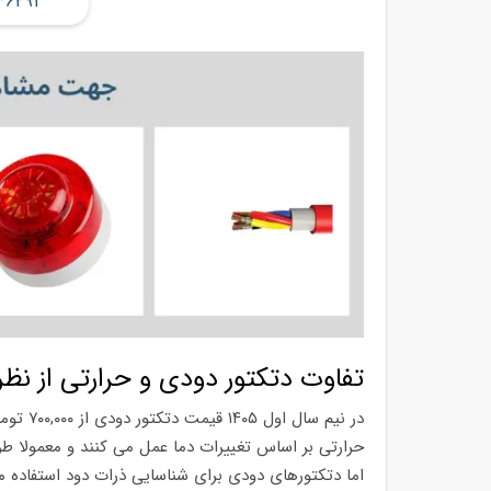
۳۶۲۹۱
تفاوت دتکتور دودی و حرارتی از نظ
حرارتی بر اساس تغییرات دما عمل می کنند و معمولا طر
اما دتکتورهای دودی برای شناسایی ذرات دود استفاده می