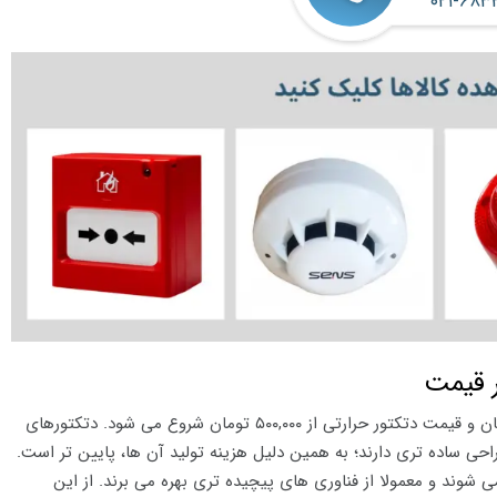
۰۲۱-۶۸۳
ر قیمت
در نیم سال اول ۱۴۰۵ قیمت دتکتور دودی از ۷۰۰,۰۰۰ تومان و قیمت دتکتور حرارتی از ۵۰۰,۰۰۰ تومان شروع می شود. دتکتورهای
احی ساده تری دارند؛ به همین دلیل هزینه تولید آن ها، پایین تر است.
 شوند و معمولا از فناوری های پیچیده تری بهره می برند. از این