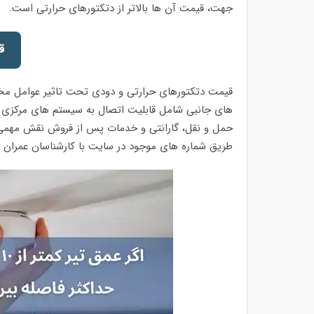
جهت، قیمت آن ها بالاتر از دتکتورهای حرارتی است.
ق
قیمت دتکتورهای حرارتی و دودی تحت تاثیر عوامل مختل
های جانبی شامل قابلیت اتصال به سیستم های مرکزی قرا
حمل و نقل، گارانتی و خدمات پس از فروش نقش مهمی د
طریق شماره های موجود در سایت با کارشناسان عمران 