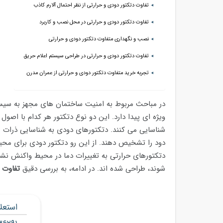
تفاوت دتکتور دودی و حرارتی از نظر احتمال آلارم کاذب
تفاوت دتکتور دودی و حرارتی در محل نصب و کاربرد
نصب و نگهداری متفاوت دتکتور دودی و حرارتی
تفاوت دتکتور دودی و حرارتی در طراحی سیستم اعلام حریق
تجربه خرید متفاوت دتکتور دودی و حرارتی از عمران مدرن
در مباحث مربوط به امنیت ساختمان های مجهز به س
ویژه ای پیدا دارد. این دو نوع دتکتور هر کدام با اصو
شناسایی می کنند. دتکتورهای دودی به شناسایی ذرات معل
دود را تشخیص دهند. از این رو دتکتور دودی برای مح
دتکتورهای حرارتی به تغییرات دما در محیط واکنش نش
شوند، طراحی شده اند. در ادامه، به بررسی دقیق
تفاوت 
استعل