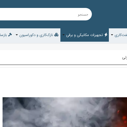
ت‌کاری
تجهیزات مکانیکی و برقی
نازک‌کاری و دکوراسیون
بازسا
تی