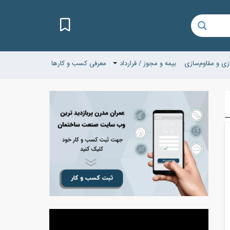
زی و مقاوم‌سازی
بیمه و مجوز / قرارداد
معرفی کسب و کارها