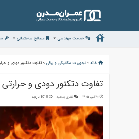
خدمات مهندسی
مصالح ساختمانی
سف
خانه
>
تجهیزات مکانیکی و برقی
>
تفاوت دتکتور دودی و حرار
تفاوت دتکتور دودی و حرارتی
۲۰ تیر, ۱۴۰۵
نظری بدهید
1018 بازدید