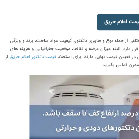
یمت اعلام حریق
فی از جمله نوع و فناوری دتکتور، کیفیت مواد ساخت، برند و ویژگی
ر دارد. البته میزان عرضه و تقاضا، موقعیت جغرافیایی و هزینه های
ر تعیین قیمت نهایی دارند. برای استعلام
قیمت دتکتور اعلام حریق
از
مدرن تماس بگیرید.