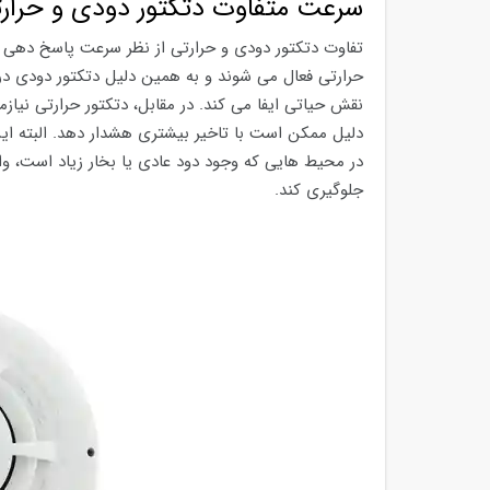
سرعت متفاوت دتکتور دودی و حرارت
تفاوت دتکتور دودی و حرارتی از نظر سرعت پاسخ دهی ن
حرارتی فعال می شوند و به همین دلیل دتکتور دودی در
نقش حیاتی ایفا می کند. در مقابل، دتکتور حرارتی نیا
دلیل ممکن است با تاخیر بیشتری هشدار دهد. البته ای
در محیط هایی که وجود دود عادی یا بخار زیاد است، واک
جلوگیری کند.