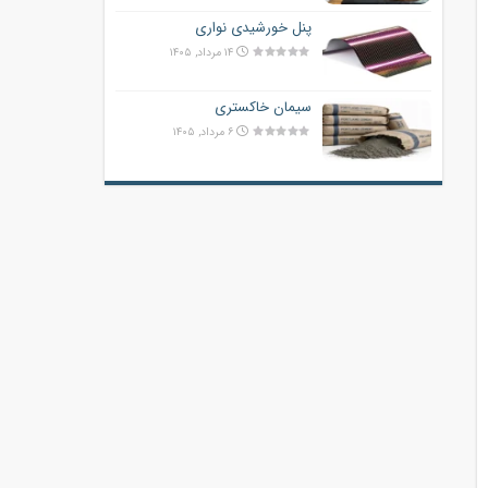
پنل خورشیدی نواری
۱۴ مرداد, ۱۴۰۵
سیمان خاکستری
۶ مرداد, ۱۴۰۵