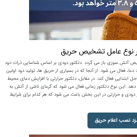
ظر نوع عامل تشخیص حریق
ص آتش سوزی باز می گردد. دتکتور دودی بر اساس شناسایی ذرات دود
ما، فعال می شود. از آنجا که در بسیاری از حریق ها، تولید دود اولین
ل ابتدایی فعال کند. در مقابل، دتکتور حرارتی با افزایش دمای محیط
. این نوع دتکتور زمانی فعال می شود که گرمای ناشی از آتش به
ر دودی و حرارتی در این بخش باعث می شود که هر کدام برای شرایط
زد نصب اعلام حریق