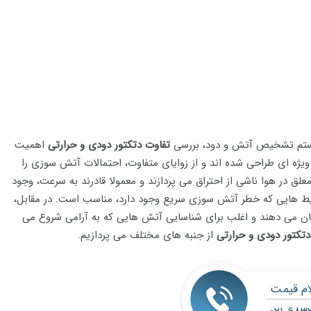
یستم تشخیص آتش و دود، بررسی
تفاوت دتکتور دودی و حرارتی
اهمیت
ل ویژه ای طراحی شده اند و از زوایای متفاوت، احتمالات آتش سوزی را
ق در هوا ناشی از احتراق می پردازند و معمولا قادرند به سرعت، وجود
یط هایی که خطر آتش سوزی سریع وجود دارد، مناسب است. در مقابل،
ان می دهند و اغلب برای شناسایی آتش هایی که به آرامی شروع می
دتکتور دودی و حرارتی
از جنبه های مختلف می پردازیم.
ام قیمت