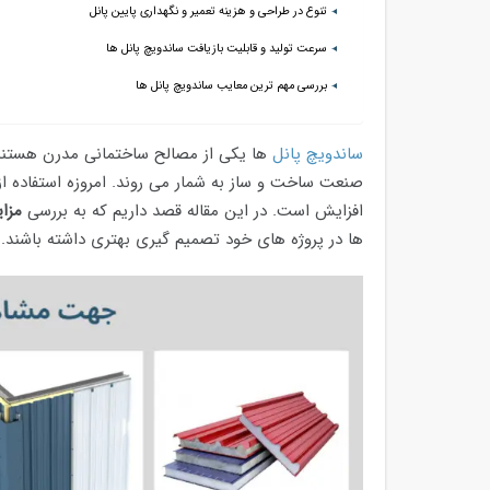
تنوع در طراحی و هزینه تعمیر و نگهداری پایین پانل
سرعت تولید و قابلیت بازیافت ساندویچ پانل ها
بررسی مهم ترین معایب ساندویچ پانل ها
ساندویچ پانل
ها یکی از مصالح ساختمانی مدرن هستند ک
صنعت ساخت و ساز به شمار می‌ روند. امروزه استفاده 
افزایش است. در این مقاله قصد داریم که به بررسی
مزا
ها در پروژه های خود تصمیم گیری بهتری داشته باشند.