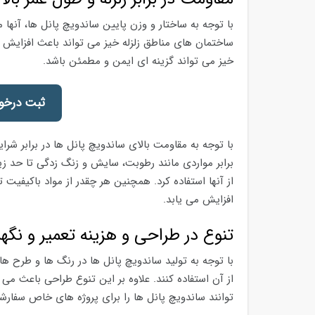
با توجه به ساختار و وزن پایین ساندویچ پانل ها، آنها مقا
ساختمان های مناطق زلزله خیز می تواند باعث افزایش ای
خیز می تواند گزینه ای ایمن و مطمئن باشد.
ثبت درخوا
با توجه به مقاومت بالای ساندویچ پانل ها در برابر شرا
برابر مواردی مانند رطوبت، سایش و زنگ زدگی تا حد زی
از آنها استفاده کرد. همچنین هر چقدر از مواد باکیفیت
افزایش می یابد.
تنوع در طراحی و هزینه تعمیر و نگهد
با توجه به تولید ساندویچ پانل ها در رنگ ها و طرح ها
از آن استفاده کنند. علاوه بر این تنوع طراحی باعث 
توانند ساندویچ پانل ها را برای پروژه های خاص سفارش