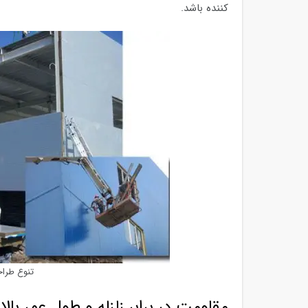
کننده باشد.
تنوع طراح
مقاومت در برابر زلزله و طول عمر بالا