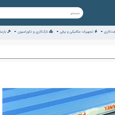
ت‌کاری
تجهیزات مکانیکی و برقی
نازک‌کاری و دکوراسیون
بازسا