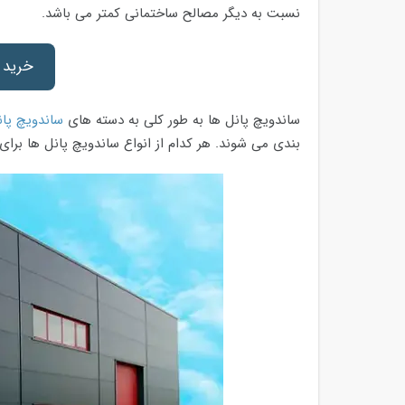
نسبت به دیگر مصالح ساختمانی کمتر می باشد.
خرید 
ساندویچ پانل ها به طور کلی به دسته های
ساندویچ پان
بندی می شوند. هر کدام از انواع ساندویچ پانل ها برای 