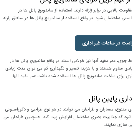
ومت بالایی در برابر زلزله دارند. استفاده از ساندویچ پانل ها در
منی ساختمان شود. در واقع استفاده از ساندویچ پانل ها در مناطق زلزله
ست در ساعات غیر اداری
یط جوی، عمر مفید آنها نیز طولانی است. در واقع ساندویچ پانل ها در
ادی مقاوم هستند و با هزینه تعمیر و نگهداری کم می توان مدت زیادی
 تری برای ساخت ساندویچ پانل ها استفاده شده باشد، عمر مفید آنها
اری پایین پانل
ی متنوع، معماران و طراحان می توانند در هر نوع طراحی و دکوراسیونی
می ‌شود که جذابیت بصری ساختمان افزایش پیدا کند. همچنین طراحان می
ی سازی نمایند.