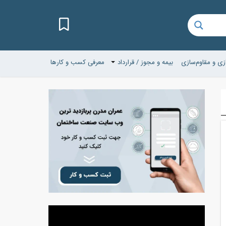
زی و مقاوم‌سازی
بیمه و مجوز / قرارداد
معرفی کسب و کارها