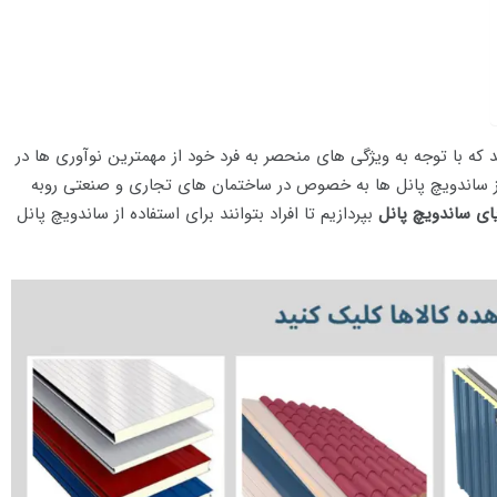
ه با توجه به ویژگی های منحصر به فرد خود از مهمترین نوآوری ها در
از ساندویچ پانل ها به خصوص در ساختمان های تجاری و صنعتی روبه
یای ساندویچ پانل
بپردازیم تا افراد بتوانند برای استفاده از ساندویچ پانل