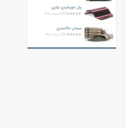
پنل خورشیدی نواری
۱۴ مرداد, ۱۴۰۵
سیمان خاکستری
۶ مرداد, ۱۴۰۵