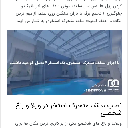
کردن ریل ها، سرویس سالانه موتور سقف های اتوماتیک و
جلوگیری از تجمع برف یا باران سنگین روی سقف از مهم ترین
نکات در حفظ کیفیت سقف متحرک استخری به شمار می آیند.
نصب سقف متحرک استخر در ویلا و باغ
شخصی
ویلاها و باغ های شخصی یکی از پر کاربرد ترین مکان ها برای