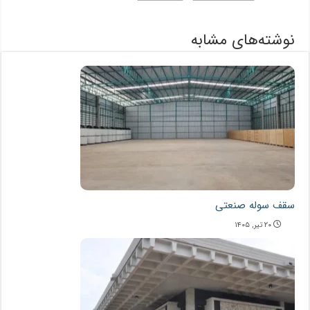
نوشته‌های مشابه
سقف سوله صنعتی
۲۰ تیر, ۱۴۰۵