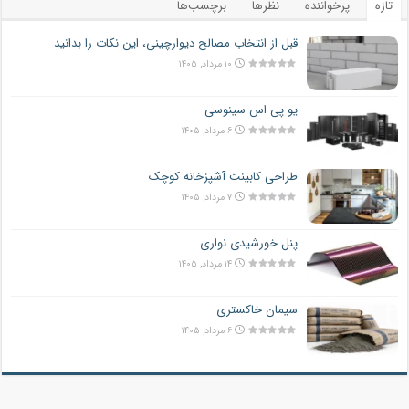
تازه
پرخواننده
نظرها
برچسب‌ها
قبل از انتخاب مصالح دیوارچینی، این نکات را بدانید
۱۰ مرداد, ۱۴۰۵
یو پی اس سینوسی
۶ مرداد, ۱۴۰۵
طراحی کابینت آشپزخانه کوچک
۷ مرداد, ۱۴۰۵
پنل خورشیدی نواری
۱۴ مرداد, ۱۴۰۵
سیمان خاکستری
۶ مرداد, ۱۴۰۵