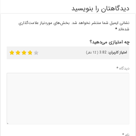
دیدگاهتان را بنویسید
نشانی ایمیل شما منتشر نخواهد شد.
بخش‌های موردنیاز علامت‌گذاری
شده‌اند
*
چه امتیازی می‌دهید؟
امتیاز کاربران:
3.82
(
12
نظر)
دیدگاه
*
نام
*