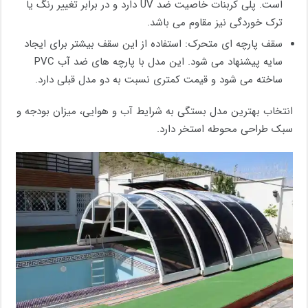
است. پلی کربنات خاصیت ضد UV دارد و در برابر تغییر رنگ یا
ترک خوردگی نیز مقاوم می باشد.
سقف پارچه ای متحرک: استفاده از این سقف بیشتر برای ایجاد
سایه پیشنهاد می شود. این مدل با پارچه های ضد آب PVC
ساخته می شود و قیمت کمتری نسبت به دو مدل قبلی دارد.
انتخاب بهترین مدل بستگی به شرایط آب و هوایی، میزان بودجه و
سبک طراحی محوطه استخر دارد.