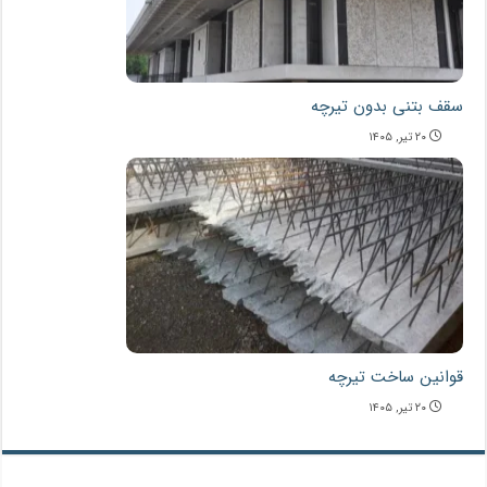
سقف بتنی بدون تیرچه
۲۰ تیر, ۱۴۰۵
قوانین ساخت تیرچه
۲۰ تیر, ۱۴۰۵