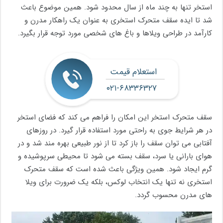
استخر تنها به چند ماه از سال محدود شود. همین موضوع باعث
شد تا ایده سقف متحرک استخری به عنوان یک راهکار مدرن و
کارآمد در طراحی ویلاها و باغ های شخصی مورد توجه قرار بگیرد.
استعلام قیمت
۰۲۱-۶۸۳۳۶۳۲۷
سقف متحرک استخر این امکان را فراهم می کند که فضای استخر
در هر شرایط جوی به راحتی مورد استفاده قرار گیرد. در روزهای
آفتابی می توان سقف را باز کرد تا از نور طبیعی بهره مند شد و در
هوای بارانی یا سرد، سقف بسته می شود تا محیطی سرپوشیده و
گرم ایجاد شود. همین ویژگی باعث شده است که سقف متحرک
استخری نه تنها یک انتخاب لوکس، بلکه یک ضرورت برای ویلا
های مدرن محسوب گردد.