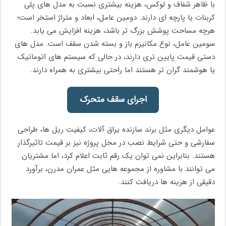
با ظاهر شفاف و لوکس، هزینه بیشتری نسبت به مدل های پلی
کربنات یا پارچه ای دارند. دومین عامل، ابعاد و متراژ استخر است؛
هرچه مساحت پوشش بزرگ تر باشد، هزینه افزایش می یابد.
سومین عامل، نوع مکانیزم باز و بسته شدن سقف است. مدل های
دستی قیمت پایین تری دارند، در حالی که سیستم های اتوماتیک
یا هوشمند گران تر هستند اما راحتی بیشتری به همراه دارند.
اجرای سقف متحرک
عوامل دیگری مثل برند سازنده یراق آلات، کیفیت ریل ها، طراحی
سفارشی و حتی شرایط نصب در محل پروژه نیز بر قیمت تاثیرگذار
هستند. بنابراین نمی توان یک رقم ثابت اعلام کرد، اما مشتریان
می توانند با مشاوره از مجموعه هایی مثل عمران مدرن، برآورد
دقیقی از هزینه ها دریافت کنند.