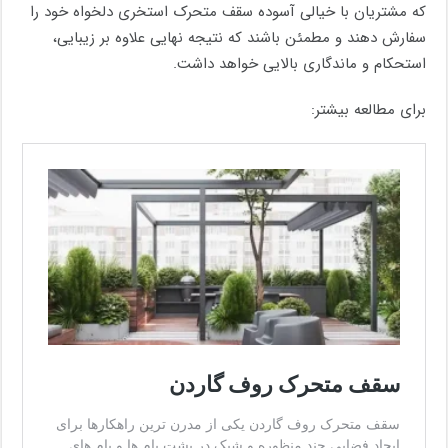
که مشتریان با خیالی آسوده سقف متحرک استخری دلخواه خود را
سفارش دهند و مطمئن باشند که نتیجه نهایی علاوه بر زیبایی،
استحکام و ماندگاری بالایی خواهد داشت.
برای مطالعه بیشتر: