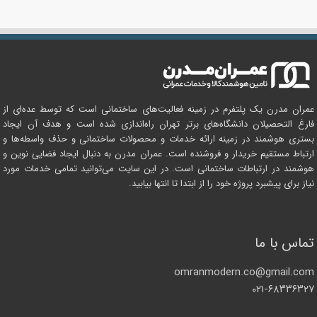
عمران مدرن یک پلتفرم در زمینه فعالیت‌های ساختمانی است که توسط عده‌ای از
فارغ التحصیلان دانشگاه‌های برتر تهران راه‌اندازی شده است و هدف آن ایجاد
بستری هوشمند در زمینه ارائه خدمات و محصولات ساختمانی و حذف واسطه‌ها و
ارتباط مستقیم خریدار و فروشنده است. عمران مدرن به دنبال ایجاد فضایی نوین و
هوشمند در ارتباطات ساختمانی است. در این سایت می‌توانید تمامی خدمات مورد
نیاز برای پیشبرد پروژه خود را از ابتدا تا انتها بیابید.
تماس با ما
omranmodern.co@gmail.com
۰۲۱-۶۸۳۳۶۳۲۷