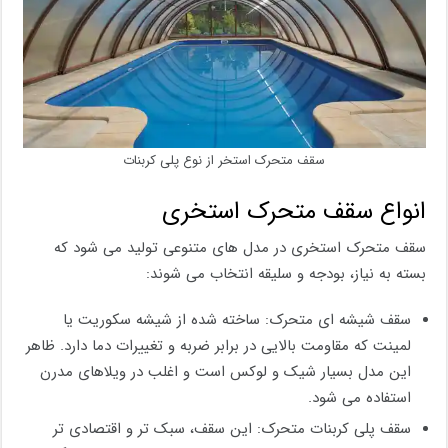
سقف متحرک استخر از نوع پلی کربنات
انواع سقف متحرک استخری
سقف متحرک استخری در مدل های متنوعی تولید می شود که
بسته به نیاز، بودجه و سلیقه انتخاب می شوند:
سقف شیشه ای متحرک: ساخته شده از شیشه سکوریت یا
لمینت که مقاومت بالایی در برابر ضربه و تغییرات دما دارد. ظاهر
این مدل بسیار شیک و لوکس است و اغلب در ویلاهای مدرن
استفاده می شود.
سقف پلی کربنات متحرک: این سقف، سبک تر و اقتصادی تر