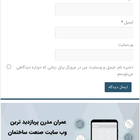
ایمیل
*
وب‌سایت
ذخیره نام، ایمیل و وبسایت من در مرورگر برای زمانی که دوباره دیدگاهی
می‌نویسم.