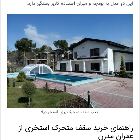
این دو مدل به بودجه و میزان استفاده کاربر بستگی دارد.
نصب سقف متحرک برای استخر ویلا
راهنمای خرید سقف متحرک استخری از
عمران مدرن