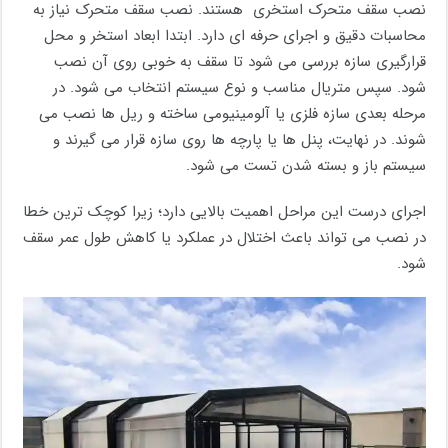
نصب سقف متحرک استخری هستند. نصب سقف متحرک نیاز به
محاسبات دقیق و اجرای حرفه ای دارد. ابتدا ابعاد استخر و محل
قرارگیری سازه بررسی می شود تا سقف به خوبی روی آن نصب
شود. سپس متریال مناسب و نوع سیستم انتخاب می شود. در
مرحله بعدی سازه فلزی یا آلومینیومی ساخته و ریل ها نصب می
شوند. در نهایت، پنل ها یا پارچه ها روی سازه قرار می گیرند و
سیستم باز و بسته شدن تست می شود.
اجرای درست این مراحل اهمیت بالایی دارد؛ زیرا کوچک ترین خطا
در نصب می تواند باعث اختلال در عملکرد یا کاهش طول عمر سقف
شود.