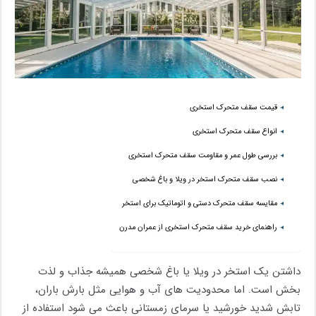
قیمت سقف متحرک استخری
انواع سقف متحرک استخری
بررسی طول عمر و مقاومت سقف متحرک استخری
نصب سقف متحرک استخر در ویلا و باغ شخصی
مقایسه سقف متحرک دستی و اتوماتیک برای استخر
راهنمای خرید سقف متحرک استخری از عمران مدرن
داشتن یک استخر در ویلا یا باغ شخصی همیشه جذاب و لذت
بخش است. اما محدودیت های آب و هوایی مثل بارش باران،
تابش شدید خورشید یا سرمای زمستانی باعث می شود استفاده از