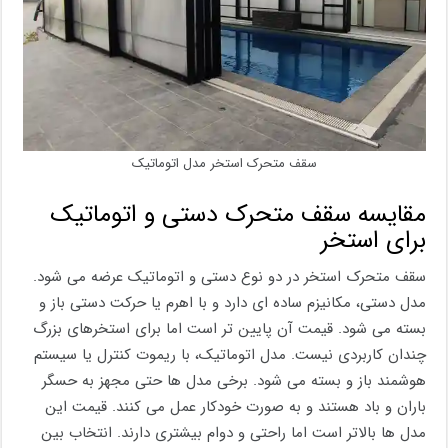
سقف متحرک استخر مدل اتوماتیک
مقایسه سقف متحرک دستی و اتوماتیک
برای استخر
سقف متحرک استخر در دو نوع دستی و اتوماتیک عرضه می شود.
مدل دستی، مکانیزم ساده ای دارد و با اهرم یا حرکت دستی باز و
بسته می شود. قیمت آن پایین تر است اما برای استخرهای بزرگ
چندان کاربردی نیست. مدل اتوماتیک، با ریموت کنترل یا سیستم
هوشمند باز و بسته می شود. برخی مدل ها حتی مجهز به حسگر
باران و باد هستند و به صورت خودکار عمل می کنند. قیمت این
مدل ها بالاتر است اما راحتی و دوام بیشتری دارند. انتخاب بین