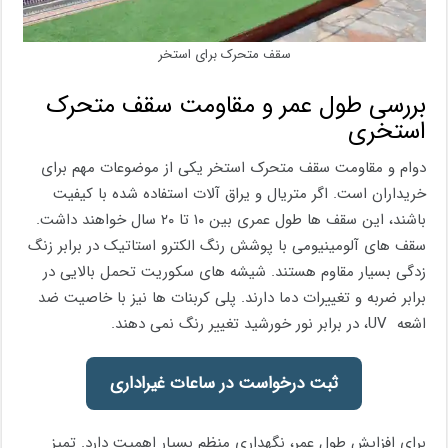
سقف متحرک برای استخر
بررسی طول عمر و مقاومت سقف متحرک
استخری
دوام و مقاومت سقف متحرک استخر یکی از موضوعات مهم برای
خریداران است. اگر متریال و یراق آلات استفاده شده با کیفیت
باشند، این سقف ها طول عمری بین ۱۰ تا ۲۰ سال خواهند داشت.
سقف های آلومینیومی با پوشش رنگ الکترو استاتیک در برابر زنگ
زدگی بسیار مقاوم هستند. شیشه های سکوریت تحمل بالایی در
برابر ضربه و تغییرات دما دارند. پلی کربنات ها نیز با خاصیت ضد
اشعه UV، در برابر نور خورشید تغییر رنگ نمی دهند.
ثبت درخواست در ساعات غیراداری
برای افزایش طول عمر، نگهداری منظم بسیار اهمیت دارد. تمیز