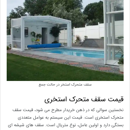
سقف متحرک استخر در حالت جمع
قیمت سقف متحرک استخری
نخستین سوالی که در ذهن خریدار مطرح می شود، قیمت سقف
متحرک استخری است. قیمت این سیستم به عوامل متعددی
بستگی دارد و اولین عامل، نوع متریال است. سقف های شیشه ای