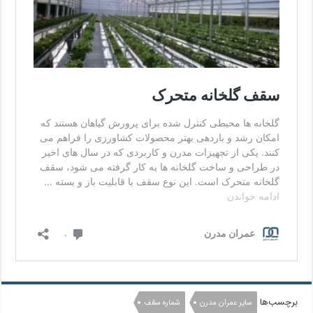
برچسب‌ها
سایر عمران مدرن
شماره سقف