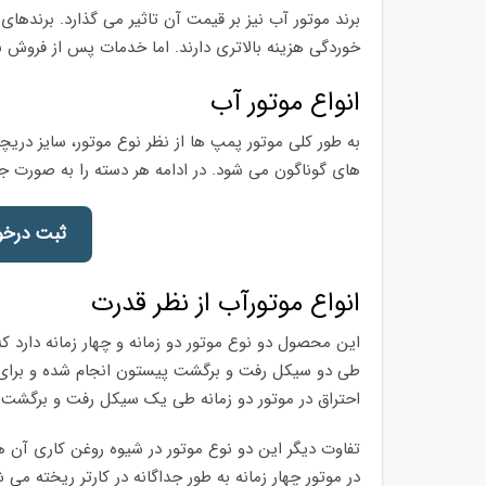
برند موتور آب نیز بر قیمت آن تاثیر می گذارد. برندهای 
خوردگی هزینه بالاتری دارند. اما خدمات پس از فروش 
انواع موتور آب
به طور کلی موتور پمپ ها از نظر نوع موتور، سایز دری
های گوناگون می شود. در ادامه هر دسته را به صورت جد
ثبت درخو
انواع موتورآب از نظر قدرت
این محصول دو نوع موتور دو زمانه و چهار زمانه دارد ک
طی دو سیکل رفت و برگشت پیستون انجام شده و برای آ
احتراق در موتور دو زمانه طی یک سیکل رفت و برگشت 
تفاوت دیگر این دو نوع موتور در شیوه روغن کاری آن ها
در موتور چهار زمانه به طور جداگانه در کارتر ریخته می ش