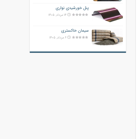
پنل خورشیدی نواری
۱۴ مرداد, ۱۴۰۵
سیمان خاکستری
۶ مرداد, ۱۴۰۵