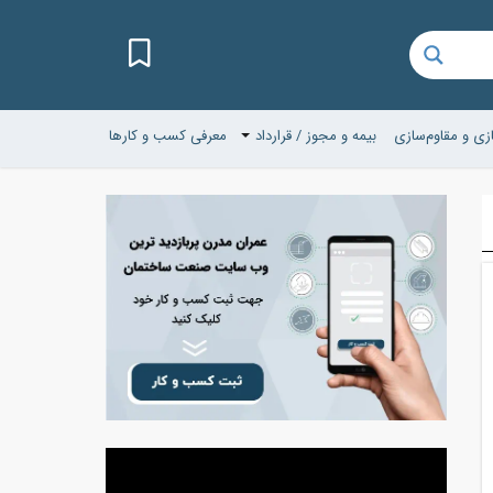
زی و مقاوم‌سازی
بیمه و مجوز / قرارداد
معرفی کسب و کارها