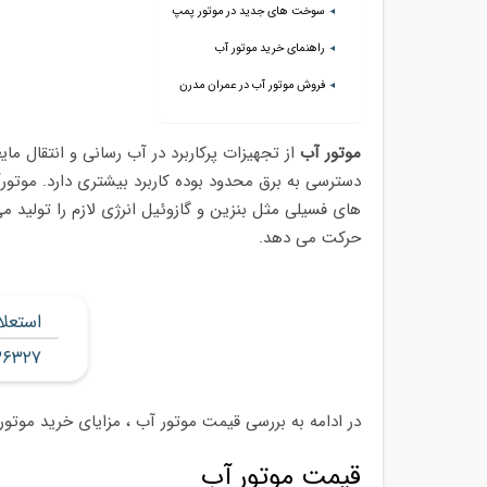
سوخت های جدید در موتور پمپ
راهنمای خرید موتور آب
فروش موتور آب در عمران مدرن
موتور آب
از تجهیزات پرکاربرد در آب رسانی و انتقال م
دسترسی به برق محدود بوده کاربرد بیشتری دارد. موتو
های فسیلی مثل بنزین و گازوئیل انرژی لازم را تولید می
حرکت می دهد.
استعل
۳۶۳۲۷
در ادامه به بررسی قیمت موتور آب ، مزایای خرید موتور
قیمت موتور آب