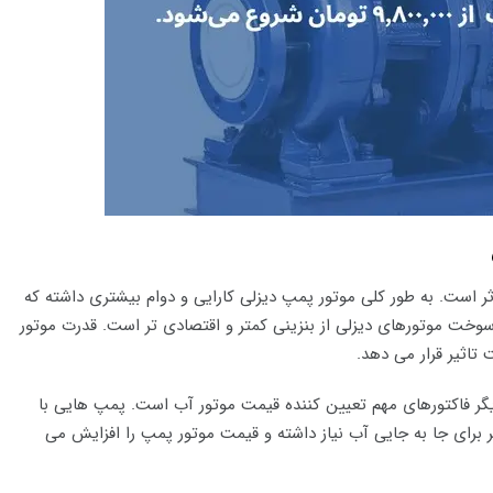
است. به طور کلی موتور پمپ دیزلی کارایی و دوام بیشتری داشته که
 سوخت موتورهای دیزلی از بنزینی کمتر و اقتصادی تر است. قدرت موتور
تاثیر قرار می دهد.
یگر فاکتورهای مهم تعیین کننده قیمت موتور آب است. پمپ هایی با
ر برای جا به جایی آب نیاز داشته و قیمت موتور پمپ را افزایش می