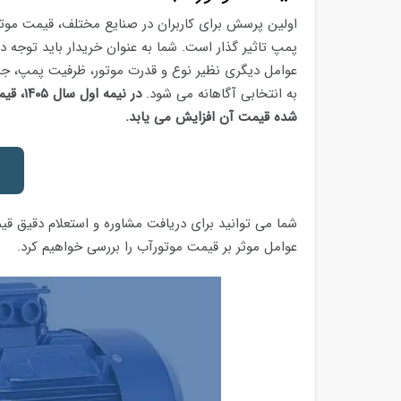
اولین پرسش برای کاربران در صنایع مختلف، قیمت موت
پمپ تاثیر گذار است. شما به عنوان خریدار باید توجه د
عوامل دیگری نظیر نوع و قدرت موتور، ظرفیت پمپ، جنس
به انتخابی آگاهانه می شود.
در نیمه اول سال ۱۴۰۵،
قیم
شده قیمت آن افزایش می یابد.
شما می توانید برای دریافت مشاوره و استعلام دقیق قی
عوامل موثر بر قیمت موتورآب را بررسی خواهیم کرد.