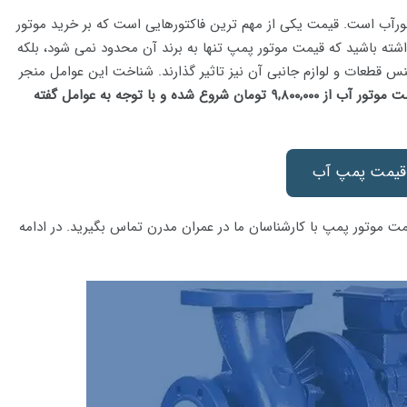
ورآب است. قیمت یکی از مهم ترین فاکتورهایی است که بر خرید موتور
اشته باشید که قیمت موتور پمپ تنها به برند آن محدود نمی شود، بلکه
 قطعات و لوازم جانبی آن نیز تاثیر گذارند. شناخت این عوامل منجر
ت موتور آب از ۹
۰۰۰
,
۸۰۰
,
تومان شروع شده و با توجه به عوامل گفته
قیمت پمپ آب
مت موتور پمپ با کارشناسان ما در عمران مدرن تماس بگیرید. در ادامه