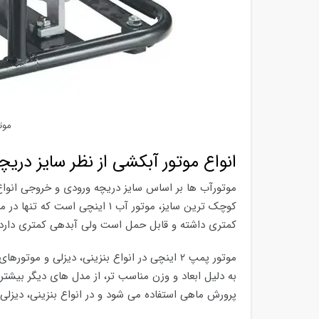
موتور پ
انواع موتور آبکشی از نظر سایز دریچ
موتورآب ها بر اساس سایز دریچه ورودی و خروجی انواع 
کوچک ترین سایز، موتور آب ۱ این
کمتری داشته و قابل حمل است ولی آبدهی کمتری دارد.
موتور پمپ ۲ اینچی در انواع بنزینی، دیزلی و
پرورش ماهی استفاده می شود و در انواع بنزینی، دیزل