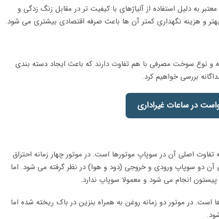
معتبر به دلیل استفاده از آلیاژهای با کیفیت تر در مقابل زنگ زدگی و
بهتر و هزینه نگهداری کمتر آن ها باعث صرفه اقتصادی بیشتری می شود.
چه و نوع سوخت مصرفی با هم تفاوت دارند که باعث ایجاد دسته بندی
اگانه بررسی خواهیم کرد.
است در ساعات غیراداری
ه تفاوت اصلی آن در سوپاپ موتورها است. در موتور چهار زمانه احتراق
ن دو سوپاپ ورودی و خروجی (دود و هوا) در نظر گرفته می شود. اما
پیستون انجام می شود و معمولا سوپاپ ندارد.
 است. در موتور دو زمانه روغن به همراه بنزین در باک ریخته شده اما
ود.