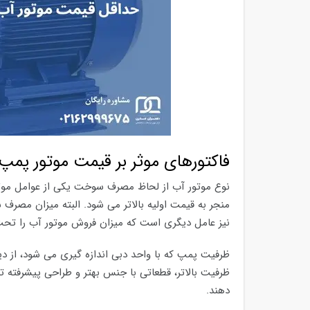
فاکتورهای موثر بر قیمت موتور پمپ
نوع موتور آب از لحاظ مصرف سوخت یکی از عوامل موثر 
منجر به قیمت اولیه بالاتر می شود. البته میزان مصرف
نیز عامل دیگری است که میزان فروش موتور آب را تحت 
ظرفیت پمپ که با واحد دبی اندازه گیری می شود، از د
ظرفیت بالاتر، قطعاتی با جنس بهتر و طراحی پیشرفته ت
دهند.