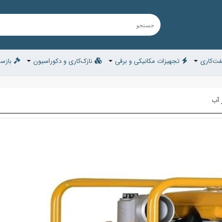
ت‌کاری
تجهیزات مکانیکی و برقی
نازک‌کاری و دکوراسیون
بازسا
 آب