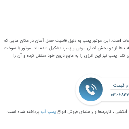
ایعات است. این موتور پمپ به دلیل قابلیت حمل آسان در مکان هایی که
رآب ها از دو بخش اصلی موتور و پمپ تشکیل شده اند. موتور با سوخت
 کند. پمپ نیز این انرژی را به مایع درون خود منتقل کرده و آن را
ام قیمت
۰۲۱-۶۸۳
 آبکشی ، کاربردها و راهنمای فروش انواع
پمپ آب
پرداخته شده است.