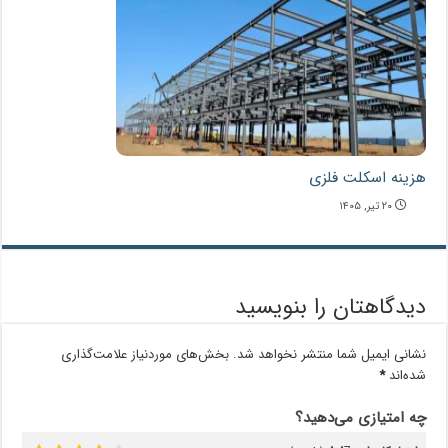
هزینه اسکلت فلزی
۲۰ تیر, ۱۴۰۵
دیدگاهتان را بنویسید
نشانی ایمیل شما منتشر نخواهد شد.
بخش‌های موردنیاز علامت‌گذاری
شده‌اند
*
چه امتیازی می‌دهید؟