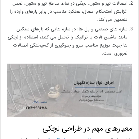
اتصالات تیر و ستون: لچکی در نقاط تقاطع تیر و ستون، ضمن
افزایش استحکام اتصال، عملکرد مناسب در برابر بارهای وارده را
تضمین می‌ کند.
سازه ‌های صنعتی و پل‌ ها: در سازه ‌هایی که بارهای سنگین
مانند ماشین ‌آلات یا ترافیک را تحمل می ‌کنند، استفاده از لچکی‌
ها جهت توزیع مناسب نیرو و جلوگیری از گسیختگی اتصالات
ضروری است.
معیارهای مهم در طراحی لچکی