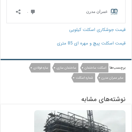
قیمت جوشکاری اسکلت کیلویی
قیمت اسکلت پیچ و مهره ای 85 متری
برچسب‌ها
اسکلت ساختمان
ساختمان سازی
سازه فولادی
سایر عمران مدرن
شماره اسکلت
نوشته‌های مشابه