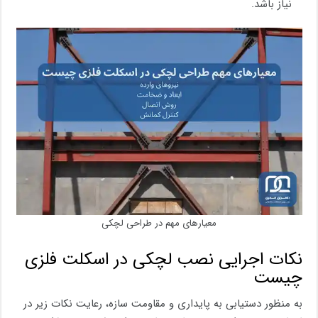
نیاز باشد.
معیارهای مهم در طراحی لچکی
نکات اجرایی نصب لچکی در اسکلت فلزی
چیست
به منظور دستیابی به پایداری و مقاومت سازه، رعایت نکات زیر در