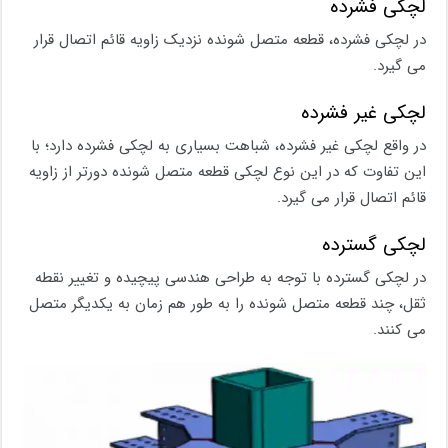
لچکی فشرده
در لچکی فشرده، قطعه متصل شونده نزدیک زاویه قائم اتصال قرار
می‌ گیرد.
لچکی غیر فشرده
در واقع لچکی غیر فشرده، شباهت بسیاری به لچکی فشرده دارد؛ با
این تفاوت که در این نوع لچکی قطعه متصل شونده دورتر از زاویه
قائم اتصال قرار می ‌گیرد.
لچکی گسترده
در لچکی گسترده با توجه به طراحی هندسی پیچیده و تغییر نقطه
ثقل، چند قطعه متصل شونده را به طور هم ‌زمان به یکدیگر متصل
می ‌کنند.