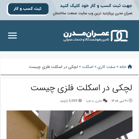
خانه
>
سفت کاری
>
اسکلت
>
لچکی در اسکلت فلزی چیست
لچکی در اسکلت فلزی چیست
۲۰ تیر, ۱۴۰۵
نظری بدهید
5,059 بازدید