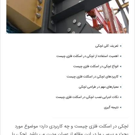
تعریف کلی لچکی
اهمیت استفاده از لچکی در اسکلت فلزی چیست
انواع لچکی در اسکلت فلزی چیست
کاربردهای لچکی در اسکلت فلزی چیست
معیارهای مهم در طراحی لچکی
نکات اجرایی نصب لچکی در اسکلت فلزی چیست
نتیجه گیری
لچکی در اسکلت فلزی چیست و چه کاربردی دارد؛ موضوع مورد
بحث و بررسی ما در این مقاله از عمران مدرن می باشد. لچکی یا