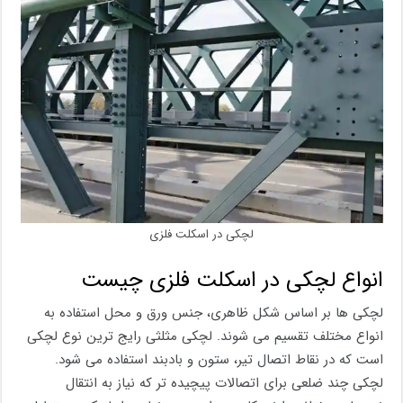
لچکی در اسکلت فلزی
انواع لچکی در اسکلت فلزی چیست
لچکی‌ ها بر اساس شکل ظاهری، جنس ورق و محل استفاده به
انواع مختلف تقسیم می‌ شوند. لچکی مثلثی رایج ‌ترین نوع لچکی
است که در نقاط اتصال تیر، ستون و بادبند استفاده می ‌شود.
لچکی چند ضلعی برای اتصالات پیچیده ‌تر که نیاز به انتقال