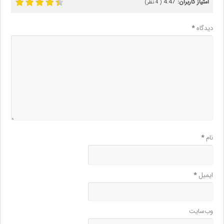
امتیاز کاربران:
4.47
(
4
نظر)
دیدگاه
*
نام
*
ایمیل
*
وب‌سایت