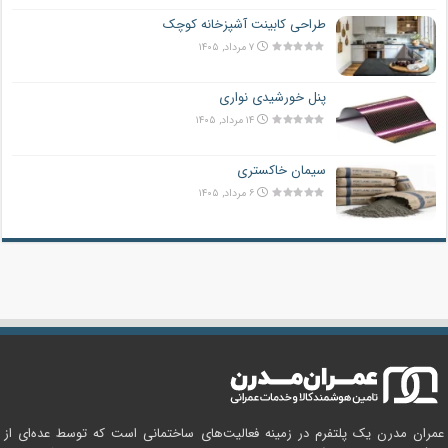
طراحی کابینت آشپزخانه کوچک
۷ مرداد, ۱۴۰۵
پنل خورشیدی نواری
۱۴ مرداد, ۱۴۰۵
سیمان خاکستری
۶ مرداد, ۱۴۰۵
عمران مدرن یک پلتفرم در زمینه فعالیت‌های ساختمانی است که توسط عده‌ای از