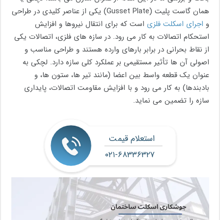
همان گاست پلیت (Gusset Plate) یکی از عناصر کلیدی در طراحی
و
اجرای اسکلت فلزی
است که برای انتقال نیروها و افزایش
استحکام اتصالات به کار می ‌رود. در سازه‌ های فلزی، اتصالات یکی
از نقاط بحرانی در برابر بارهای وارده هستند و طراحی مناسب و
اصولی آن ‌ها تأثیر مستقیمی بر عملکرد کلی سازه دارد. لچکی به
عنوان یک قطعه واسط بین اعضا (مانند تیر ها، ستون ‌ها، و
بادبندها) به کار می‌ رود و با افزایش مقاومت اتصالات، پایداری
سازه را تضمین می نماید.
استعلام قیمت
۰۲۱-۶۸۳۳۶۳۲۷