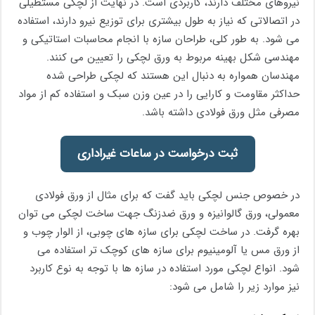
نیروهای مختلف دارند، کاربردی است. در نهایت از لچکی مستطیلی
در اتصالاتی که نیاز به طول بیشتری برای توزیع نیرو دارند، استفاده
می شود. به طور کلی، طراحان سازه با انجام محاسبات استاتیکی و
مهندسی شکل بهینه مربوط به ورق لچکی را تعیین می ‌کنند.
مهندسان همواره به دنبال این هستند که لچکی طراحی شده
حداکثر مقاومت و کارایی را در عین وزن سبک و استفاده کم از مواد
مصرفی مثل ورق فولادی داشته باشد.
ثبت درخواست در ساعات غیراداری
در خصوص جنس لچکی باید گفت که برای مثال از ورق فولادی
معمولی، ورق گالوانیزه و ورق ضدزنگ جهت ساخت لچکی می توان
بهره گرفت. در ساخت لچکی برای سازه‌ های چوبی، از الوار چوب و
از ورق مس یا آلومینیوم برای سازه ‌های کوچک ‌تر استفاده می
شود. انواع لچکی مورد استفاده در سازه‌ ها با توجه به نوع کاربرد
نیز موارد زیر را شامل می شود: