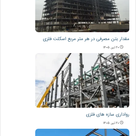
مقدار بتن مصرفی در هر متر مربع اسکلت فلزی
۲۰ تیر, ۱۴۰۵
رواداری سازه های فلزی
۲۰ تیر, ۱۴۰۵