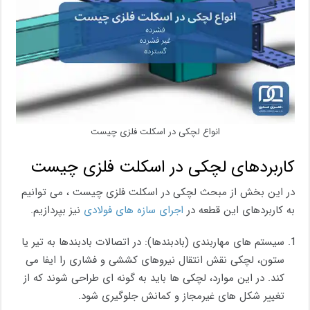
انواع لچکی در اسکلت فلزی چیست
کاربردهای لچکی در اسکلت فلزی چیست
در این بخش از مبحث لچکی در اسکلت فلزی چیست ، می توانیم
به کاربردهای این قطعه در
اجرای سازه های فولادی
نیز بپردازیم.
سیستم ‌های مهاربندی (بادبندها): در اتصالات بادبندها به تیر یا
ستون، لچکی نقش انتقال نیروهای کششی و فشاری را ایفا می
‌کند. در این موارد، لچکی ‌ها باید به گونه‌ ای طراحی شوند که از
تغییر شکل‌ های غیرمجاز و کمانش جلوگیری شود.