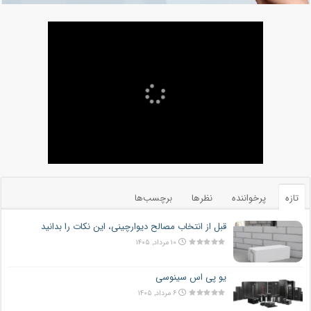
تازه
پرخواننده
نظرها
برچسب‌ها
قبل از انتخاب مصالح دیوارچینی، این نکات را بدانید
۱۰ مرداد, ۱۴۰۵
یو پی اس سینوسی
۶ مرداد, ۱۴۰۵