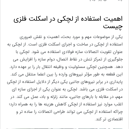
اهمیت استفاده از لچکی در اسکلت فلزی
چیست
یکی از موضوعات مهم و مورد بحث، اهمیت و نقش ضروری
استفاده از لچکی در ساخت و اجرای اسکلت فلزی است. از لچکی به
عنوان تقویت اتصالات سازه فولادی استفاده می شود. لچکی با
جلوگیری از تمرکز تنش در نقاط اتصال، دوام سازه را افزایش می
‌دهد. همچنین لچکی مسئولیت و وظیفه انتقال بار را بر عهده دارد.
این قطعه به طور مؤثر نیروهای وارده را بین اعضا منتقل می ‌کند.
پایداری در برابر نیروهای جانبی یکی دیگر از دلایل استفاده از لچکی
در اسکلت فلزی می باشد. لچکی به عنوان یکی از اجزای سازه ای
مهم، در مقابله با بارهای جانبی، مانند زلزله و باد، عمل می ‌کند. در
اغلب موارد نیز استفاده از لچکی کاهش هزینه‌ ها را به همراه دارد؛
چراکه استفاده از لچکی می ‌تواند طراحی اتصالات را ساده‌ تر و
اقتصادی‌ تر کند.