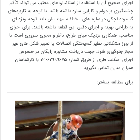
اجرای صحیح آن با استفاده از استانداردهای معتبر، می ‌تواند تأثیر
چشمگیری بر دوام و کارایی سازه داشته باشد. با توجه به کاربردهای
گسترده لچکی در سازه‌ های مختلف، مهندسان باید توجه ویژه‌ ای
به طراحی بهینه و اجرای دقیق این قطعه داشته باشند. برای اجرای
مناسب، همکاری نزدیک میان طراح، ناظر و مجری ضروری است تا
از بروز مشکلاتی نظیر گسیختگی اتصالات یا تغییر شکل ‌های غیر
مجاز جلوگیری شود. جهت دریافت مشاوره رایگان در خصوص
اجرای اسکلت فلزی از طریق شماره ۶۲۹۹۹۶۷۵-۰۲۱ با کارشناسان
عمران مدرن تماس بگیرید.
برای مطالعه بیشتر: