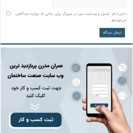
ذخیره نام، ایمیل و وبسایت من در مرورگر برای زمانی که دوباره دیدگاهی
می‌نویسم.