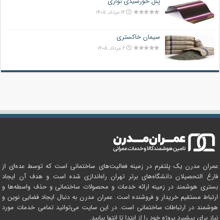
پنل خورشیدی نواری
۱۴ مرداد, ۱۴۰۵
سیمان خاکستری
۶ مرداد, ۱۴۰۵
عمران مدرن یک پلتفرم در زمینه فعالیت‌های ساختمانی است که توسط عده‌ای از
فارغ التحصیلان دانشگاه‌های برتر تهران راه‌اندازی شده است و هدف آن ایجاد
بستری هوشمند در زمینه ارائه خدمات و محصولات ساختمانی و حذف واسطه‌ها و
ارتباط مستقیم خریدار و فروشنده است. عمران مدرن به دنبال ایجاد فضایی نوین و
هوشمند در ارتباطات ساختمانی است. در این سایت می‌توانید تمامی خدمات مورد
نیاز برای پیشبرد پروژه خود را از ابتدا تا انتها بیابید.