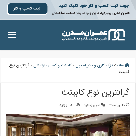
خانه
>
نازک کاری و دکوراسیون
>
کابینت و کمد / پارتیشن
>
گرانترین نوع
کابینت
گرانترین نوع کابینت
۲۰ تیر, ۱۴۰۵
نظری بدهید
1010 بازدید