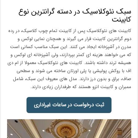
سبک نئوکلاسیک در دسته گرانترین نوع
کابینت
کابینت های نئوکلاسیک پس از کابینت تمام چوب کلاسیک، در رده
دوم گرانترین کابینت قرار می گیرند و همچنان نمایی لوکس و
مدرن در آشپزخانه ایجاد می کنند. این سبک مناسب کسانی است
که می خواهند هزینه ای کمتر بپردازند، ولی آشپزخانه ای لوکس و
همیشه ترند داشته باشند. کابینت های نئوکلاسیک معمولا از ام دی
اف با روکش پولیشی یا پلی اورتان ساخته می شوند و سطحی
صاف، براق و بدون درز دارند. مدل های معروف این سبک، شامل
ممبران و کابینت انزو هستند که طرفداران زیادی دارند.
ثبت درخواست در ساعات غیراداری