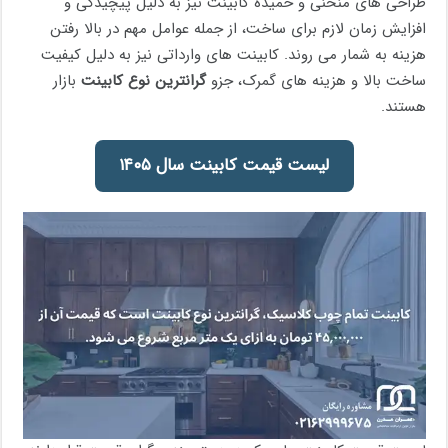
طراحی های منحنی و خمیده کابینت نیز به دلیل پیچیدگی و
افزایش زمان لازم برای ساخت، از جمله عوامل مهم در بالا رفتن
هزینه به شمار می روند. کابینت های وارداتی نیز به دلیل کیفیت
ساخت بالا و هزینه های گمرک، جزو
گرانترین نوع کابینت
بازار
هستند.
لیست قیمت کابینت سال ۱۴۰۵