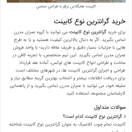
کابینت هایگلاس براق با طراحی منحنی
خرید گرانترین نوع کابینت
برای خرید
گرانترین نوع کابینت
می توانید با گروه عمران مدرن
تماس بگیرید. اگر به دنبال بالاترین کیفیت هستید و یا به طرح
هایی با جزئیات بسیار دقیق و ظریف علاقه دارید؛ با واحد فروش
عمران مدرن تماس بگیرید. این تیم متخصص، با تجربه کافی در
ساخت و طراحی انواع کابینت های لوکس، آماده عقد قرارداد
طراحی و اجرای گرانترین کابینت ها، در شهرهای مختلف است.
برای دریافت اطلاعات بیشتر و انتخاب بهترین گزینه مطابق نیاز و
سلیقه خود، می توانید با عمران مدرن تماس بگیرید و از راهنمایی
کارشناسان مجموعه، استفاده کنید.
سوالات متداول
۱.
گرانترین نوع کابینت کدام است؟
کابینت تمام چوب کلاسیک به عنوان گرانترین نوع کابینت شناخته