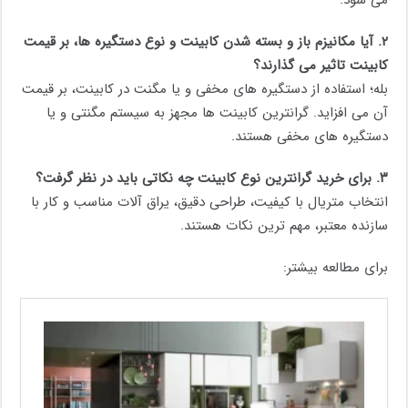
می شود.
۲.
آیا مکانیزم باز و بسته شدن کابینت و نوع دستگیره ها، بر قیمت
کابینت تاثیر می گذارند؟
بله؛ استفاده از دستگیره های مخفی و یا مگنت در کابینت، بر قیمت
آن می افزاید. گرانترین کابینت ها مجهز به سیستم مگنتی و یا
دستگیره های مخفی هستند.
۳.
برای خرید گرانترین نوع کابینت چه نکاتی باید در نظر گرفت؟
انتخاب متریال با کیفیت، طراحی دقیق، یراق آلات مناسب و کار با
سازنده معتبر، مهم ترین نکات هستند.
برای مطالعه بیشتر: