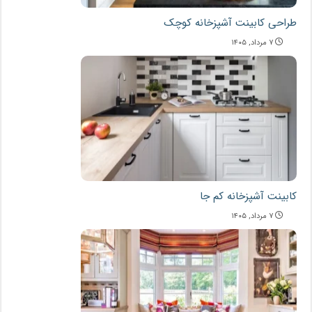
طراحی کابینت آشپزخانه کوچک
۷ مرداد, ۱۴۰۵
کابینت آشپزخانه کم جا
۷ مرداد, ۱۴۰۵