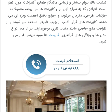
کیفیت بالا، دوام بیشتر و زیبایی ماندگار فضای آشپزخانه مورد نظر
است. افرادی که به سراغ این نوع کابینت ها می روند، معمولا به
جزئیات طراحی، متریال مرغوب و اجرای دقیق اهمیت ویژه ای می
دهند. کابینت های گران اغلب از چوب طبیعی ساخته می شوند و از
ظرافت های خاصی مانند منبت کاری برخوردارند. در ادامه، انواع
مدل ها و ویژگی های گرانترین
کابینت
ها مورد بررسی قرار می
گیرد.
استعلام قیمت
۰۲۱-۶۸۳۳۶۸۹۹