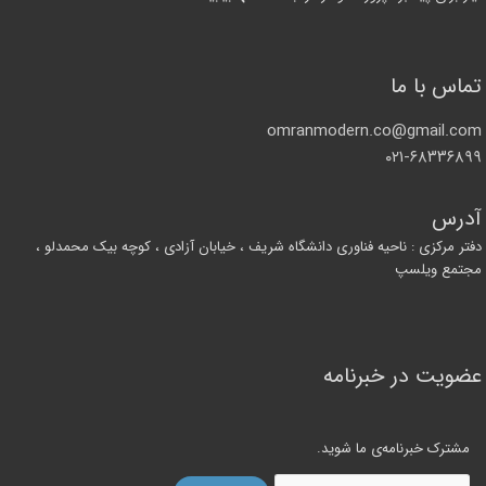
تماس با ما
omranmodern.co@gmail.com
۰۲۱-۶۸۳۳۶۸۹۹
آدرس
دفتر مرکزی : ناحیه فناوری دانشگاه شریف ، خیابان آزادی ، کوچه بیک محمدلو ،
مجتمع ویلسپ
عضویت در خبرنامه
مشترک خبرنامه‌ی ما شوید.