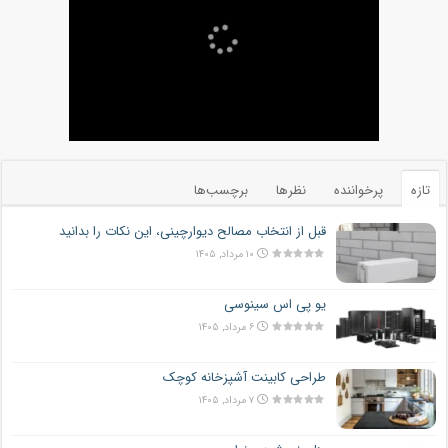
تازه
پرخواننده
نظرها
برچسب‌ها
قبل از انتخاب مصالح دیوارچینی، این نکات را بدانید
۱۰ مرداد, ۱۴۰۵
یو پی اس سینوسی
۶ مرداد, ۱۴۰۵
طراحی کابینت آشپزخانه کوچک
۷ مرداد, ۱۴۰۵