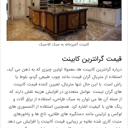
کابینت آشپزخانه به سبک کلاسیک
قیمت گرانترین کابینت
درباره گرانترین کابینت ها، معمولا اولین چیزی که به ذهن می آید،
استفاده از متریال گران قیمت مانند چوب طبیعی گردو، بلوط یا
راش است. با این حال تنها متریال، تعیین کننده قیمت کابینت
های گران نیست. عوامل متعددی در افزایش هزینه نقش دارند که
از جمله آن ها می توان به سبک طراحی، استفاده از یراق آلات و
رنگ های با کیفیت اشاره کرد. همچنین استفاده از اکسسوری های
لوکس و تزئینی مانند دستگیره های طلایی، تاج ها و پاخورهای
منبت کاری شده علاوه بر زیبایی، قیمت کابینت را افزایش می دهد.