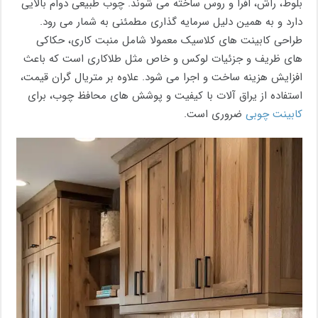
بلوط، راش، افرا و روس ساخته می شوند. چوب طبیعی دوام بالایی
دارد و به همین دلیل سرمایه گذاری مطمئنی به شمار می رود.
طراحی کابینت های کلاسیک معمولا شامل منبت کاری، حکاکی
های ظریف و جزئیات لوکس و خاص مثل طلاکاری است که باعث
افزایش هزینه ساخت و اجرا می شود. علاوه بر متریال گران قیمت،
استفاده از یراق آلات با کیفیت و پوشش های محافظ چوب، برای
کابینت چوبی
ضروری است.