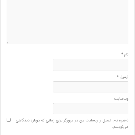
نام
*
ایمیل
*
وب‌سایت
ذخیره نام، ایمیل و وبسایت من در مرورگر برای زمانی که دوباره دیدگاهی
می‌نویسم.