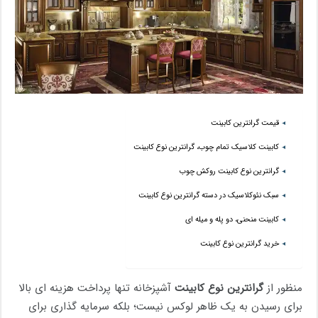
قیمت گرانترین کابینت
کابینت کلاسیک تمام چوب، گرانترین نوع کابینت
گرانترین نوع کابینت روکش چوب
سبک نئوکلاسیک در دسته گرانترین نوع کابینت
کابینت منحنی، دو پله و میله ای
خرید گرانترین نوع کابینت
منظور از
گرانترین نوع کابینت
آشپزخانه تنها پرداخت هزینه ای بالا
برای رسیدن به یک ظاهر لوکس نیست؛ بلکه سرمایه گذاری برای