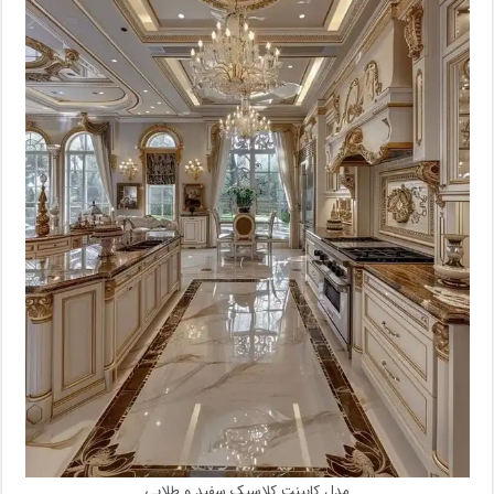
مدل کابینت کلاسیک سفید و طلایی