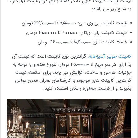
لیست قیمت کابینت هایی که در دسته بندی گران قیمت قرار دارند،
به شرح زیر می باشد:
قیمت کابینت پی وی سی: ۷,۵۰۰,۰۰۰ تا ۳۳,۷۰۰,۰۰۰ تومان
قیمت کابینت پلی اورتان: ۹,۰۰۰,۰۰۰ تا ۴۰,۰۰۰,۰۰۰ تومان
قیمت کابینت انزو: ۱۰,۴۰۰,۰۰۰ تا ۴۶,۰۰۰,۰۰۰ تومان
کابینت چوبی آشپزخانه
،
گرانترین نوع کابینت
است که قیمت آن
به ازای هر متر مربع از ۴۵,۰۰۰,۰۰۰ تومان شروع شده و با توجه به
جزئیات طراحی و ساخت، افزایش می یابد. برای استعلام قیمت
گرانترین کابینت های موجود، با کارشناسان عمران مدرن تماس
بگیرید و از فرصت مشاوره رایگان استفاده کنید.