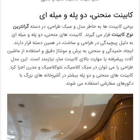
کابینت منحنی، دو پله و میله ای
برخی کابینت ها به خاطر مدل و سبک طراحی، در دسته
گرانترین
نوع کابینت
قرار می گیرند. کابینت های منحنی، دو پله و میله ای
به دلیل پیچیدگی در طراحی و ساخت، در همین دسته قرار دارند.
ایجاد خمیدگی و منحنی به برش و مونتاژ دقیق و استفاده از ماشین
آلات پیشرفته یا مهارت بالای کابینت ساز، نیازمند است. این مدل
طراحی را می توان در سبک کلاسیک، نئوکلاسیک و مدرن اجرا کرد.
کابینت های منحنی و دو پله بیشتر در آشپزخانه های بزرگ با
دکورهای سفارشی استفاده می شوند.