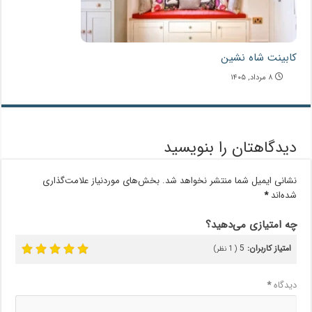
کابینت شاه نشین
۸ مرداد, ۱۴۰۵
دیدگاهتان را بنویسید
نشانی ایمیل شما منتشر نخواهد شد.
بخش‌های موردنیاز علامت‌گذاری
شده‌اند
*
چه امتیازی می‌دهید؟
امتیاز کاربران:
5
(
1
نظر)
دیدگاه
*