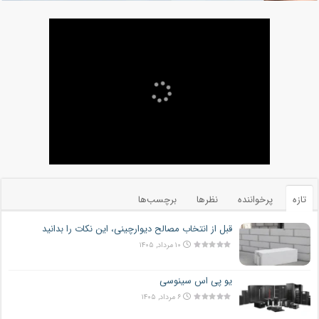
تازه
پرخواننده
نظرها
برچسب‌ها
قبل از انتخاب مصالح دیوارچینی، این نکات را بدانید
۱۰ مرداد, ۱۴۰۵
یو پی اس سینوسی
۶ مرداد, ۱۴۰۵