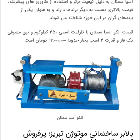
آسیا سمنان به دلیل کیفیت برتر و استفاده از فناوری های پیشرفته،
قیمت بالاتری نسبت به دیگر برندها دارند و به عنوان یکی از
برندهای گران در این حوزه شناخته می شوند.
قیمت الکو آسیا سمنان با ظرفیت اسمی ۳۵۰ کیلوگرم و برق مصرفی
تک فاز و قدرت ۳ اسب بخار حدودا ۲۲,۰۰۰,۰۰۰ تومان است.
الکو آسیا سمنان
بالابر ساختمانی موتوژن تبریز؛ پرفروش