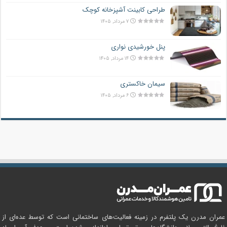
طراحی کابینت آشپزخانه کوچک
۷ مرداد, ۱۴۰۵
پنل خورشیدی نواری
۱۴ مرداد, ۱۴۰۵
سیمان خاکستری
۶ مرداد, ۱۴۰۵
عمران مدرن یک پلتفرم در زمینه فعالیت‌های ساختمانی است که توسط عده‌ای از