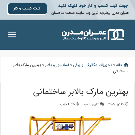
خانه
>
تجهیزات مکانیکی و برقی
>
آسانسور و بالابر
>
بهترین مارک بالابر
ساختمانی
بهترین مارک بالابر ساختمانی
۲۰ تیر, ۱۴۰۵
نظری بدهید
1525 بازدید