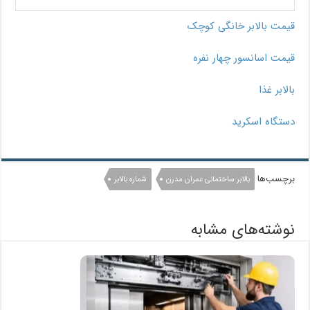
قیمت بالابر خانگی کوچک
قیمت اسانسور چهار نفره
بالابر غذا
دستگاه اسکرید
برچسب‌ها
بالابر ساختمانی عمران مدرن
شماره بالابر
نوشته‌های مشابه