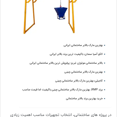
بهترین مارک بالابر ساختمانی ایرانی
الکو آسیا سمنان؛ باکیفیت ترین برند بالابر ایرانی
بالابر ساختمانی موتوژن تبریز؛ پرفروش ترین بالابر ساختمانی ایرانی
بهترین مارک بالابر ساختمانی چینی
کاجیلی؛ بهترین مارک بالابر ساختمانی چینی
برند RMP، بهترین مارک بالابر ساختمانی چینی باکیفیت اما قیمت مناسب
خرید بهترین برند بالابر ساختمانی
در پروژه های ساختمانی، انتخاب تجهیزات مناسب اهمیت زیادی