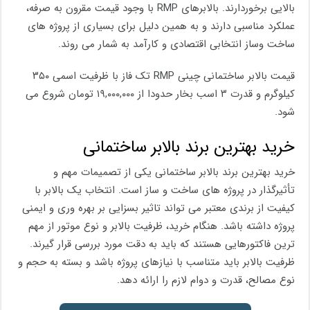
بالایی برخوردارند. بالابرهای RMP با وجود قیمت مقرون به صرفه،
عملکرد مناسبی دارند و به همین دلیل برای بسیاری از پروژه های
ساخت وساز انتخابی اقتصادی و کارآمد به شمار می روند.
قیمت بالابر ساختمانی چینی RMP تک فاز با ظرفیت اسمی ۳۵۰
کیلوگرم و قدرت ۳ اسب بخار حدودا از ۱۹,۰۰۰,۰۰۰ تومان شروع می
شود.
خرید بهترین برند بالابر ساختمانی
خرید بهترین برند بالابر ساختمانی یکی از تصمیمات مهم و
تأثیرگذار در پروژه های ساخت و ساز است. انتخاب یک بالابر با
کیفیت از برندی معتبر می تواند تاثیر بسزایی بر بهره وری و ایمنی
پروژه داشته باشد. هنگام خرید، ظرفیت بالابر و نوع موتور از مهم
ترین فاکتورهایی هستند که باید به دقت مورد بررسی قرار گیرند.
ظرفیت بالابر باید متناسب با نیازهای پروژه باشد و بسته به حجم و
نوع مصالح، قدرت و دوام لازم را ارائه دهد.