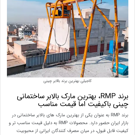
کاجیلی بهترین برند بالابر چینی
برند RMP، بهترین مارک بالابر ساختمانی
چینی باکیفیت اما قیمت مناسب
برند RMP به عنوان یکی از بهترین مارک های بالابر ساختمانی در
بازار ایران حضور دارد. محصولات RMP به دلیل قیمت مناسب تر و
کیفیت قابل قبول، در میان مصرف کنندگان ایرانی از محبوبیت