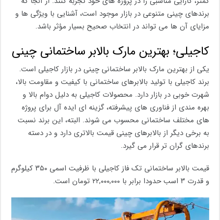
کمتر، کارایی مناسبی را در پروژه های خود تجربه کنند. از آنجا که
برندهای چینی متنوعی در بازار موجود است، آشنایی با ویژگی ها و
مزایای آن ها می تواند در انتخاب صحیح بسیار مؤثر باشد.
کاجیلی؛ بهترین مارک بالابر ساختمانی چینی
یکی از بهترین مارک بالابر ساختمانی چینی در بازار کاجیلی است.
برند کاجیلی با تولید بالابرهای ساختمانی با کیفیت و مقاومت بالا،
شهرت خوبی در بازار دارد. محصولات کاجیلی به دلیل دوام بالا و
بهره مندی از فناوری های پیشرفته، گزینه ای ایده آل برای پروژه
های مختلف ساختمانی محسوب می شوند. البته، این برند نسبت
به برخی دیگر از بالابرهای چینی قیمت بالاتری دارد و در دسته
برندهای گران تر قرار می گیرد.
قیمت بالابر ساختمانی تک فاز کاجیلی با ظرفیت اسمی ۳۵۰ کیلوگرم
و قدرت ۳ اسب حدودا برابر با ۲۲,۰۰۰,۰۰۰ تومان است.