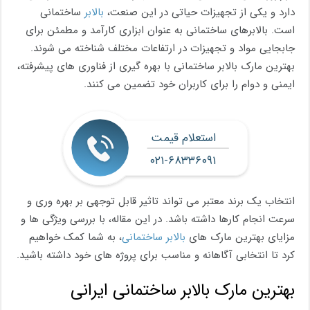
دارد و یکی از تجهیزات حیاتی در این صنعت،
بالابر
ساختمانی
است. بالابرهای ساختمانی به عنوان ابزاری کارآمد و مطمئن برای
جابجایی مواد و تجهیزات در ارتفاعات مختلف شناخته می شوند.
بهترین مارک بالابر ساختمانی با بهره گیری از فناوری های پیشرفته،
ایمنی و دوام را برای کاربران خود تضمین می کنند.
استعلام قیمت
۰۲۱-۶۸۳۳۶۰۹۱
انتخاب یک برند معتبر می تواند تاثیر قابل توجهی بر بهره وری و
سرعت انجام کارها داشته باشد. در این مقاله، با بررسی ویژگی ها و
مزایای بهترین مارک های
بالابر ساختمانی
، به شما کمک خواهیم
کرد تا انتخابی آگاهانه و مناسب برای پروژه های خود داشته باشید.
بهترین مارک بالابر ساختمانی ایرانی