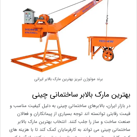
برند موتوژن تبریز بهترین مارک بالابر ایرانی
بهترین مارک بالابر ساختمانی چینی
در بازار ایران، بالابرهای ساختمانی چینی به دلیل کیفیت مناسب و
قیمت رقابتی توانسته اند توجه بسیاری از پیمانکاران و فعالان
صنعت ساخت و ساز را جلب کنند. انتخاب بهترین مارک بالابر
ساختمانی چینی می تواند به کارفرمایان کمک کند تا با هزینه های