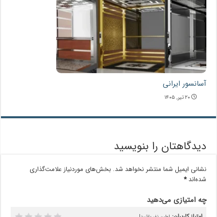
آسانسور ایرانی
۲۰ تیر, ۱۴۰۵
دیدگاهتان را بنویسید
نشانی ایمیل شما منتشر نخواهد شد.
بخش‌های موردنیاز علامت‌گذاری
شده‌اند
*
چه امتیازی می‌دهید
امتیاز کاربران:
اولین نفر باشید!