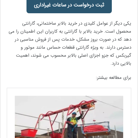
ثبت درخواست در ساعات غیراداری
یکی دیگر از عوامل کلیدی در خرید بالابر ساختمانی، گارانتی
محصول است. خرید بالابر با گارانتی به کاربران این اطمینان را می
دهد که در صورت بروز مشکل، خدمات پس از فروش مناسبی در
دسترس دارند. به ویژه گارانتی قطعات حساس مانند موتور و
گیربکس که جزو اجزای اصلی بالابر محسوب می شوند، اهمیت
بالایی دارد.
برای مطالعه بیشتر: