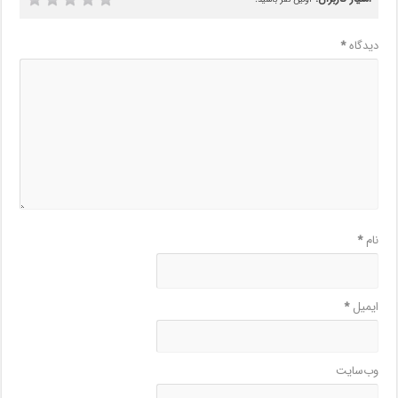
دیدگاه
*
نام
*
ایمیل
*
وب‌سایت