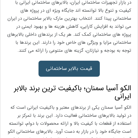
در بازار تجهیزات ساختمانی ایران، بالابرهای ساختمانی ایرانی با
کیفیت و تنوع بالا توانسته اند جایگاه ویژه ای در پروژه های
ساختمانی پیدا کنند. انتخاب بهترین مارک بالابر ساختمانی در ایران
می تواند به افزایش کارایی، کاهش هزینه ها و بهبود ایمنی در
پروژه های ساختمانی کمک کند. هر یک از برندهای داخلی بالابرهای
ساختمانی مزایا و ویژگی های خاص خود را دارند. این برندها با
توجه به بودجه و نیازتان، گزینه های متنوعی را ارائه می کنند.
قیمت بالابر ساختمانی
الکو آسیا سمنان؛ باکیفیت ترین برند بالابر
ایرانی
الکو آسیا سمنان یکی از برندهای معتبر و باکیفیت ایرانی است که
در تولید بالابرهای ساختمانی فعالیت دارد. این برند با تمرکز بر
استفاده از قطعات با کیفیت بالا و ارائه محصولات با دوام، توانسته
است جایگاه خود را در بازار به دست آورد. بالابرهای ساختمانی الکو