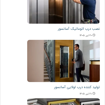
نصب درب اتوماتیک آسانسور
۲۰ تیر, ۱۴۰۵
تولید کننده درب لولایی آسانسور
۲۰ تیر, ۱۴۰۵