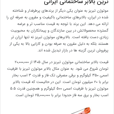
ترین بالابر ساختمانی ایرانی
موتوژن تبریز به عنوان یکی دیگر از برندهای پرطرفدار و شناخته
شده در ایران، بالابرهای ساختمانی باکیفیت و مقرون به صرفه ای را
ارائه می دهد. این برند با توجه به قیمت مناسب تر و عرضه
گسترده محصولاتش در بین سازندگان و پیمانکاران به محبوبیت
زیادی دست یافته است. بالابرهای موتوژن تبریز نه تنها ارزان تر
هستند بلکه به دلیل مقرون به صرفه بودن و کارایی بالا به یکی از
پرفروش ترین گزینه ها در بازار تبدیل شده اند.
قیمت بالابر ساختمانی موتوژن تبریز در سال ۱۴۰۵ از ۲۰,۰۰۰,۰۰۰
تومان شروع می شود. به عنوان مثال بالابر موتوژن تبریز با ظرفیت
اسمی ۳۵۰ کیلوگرم و برقی مصرفی تک فاز و قدرت ۳ اسب بخار
برابر با ۲۰ میلیون تومان است. این در حالیست که قیمت بالابر
موتوژن تبریز با ظرفیت اسمی ۵۰۰ کیلوگرم و همچنین قدرت ۵.۵
اسب بخار و برق سه فاز حدودا برابر با ۲۵,۰۰۰,۰۰۰ تومان است.