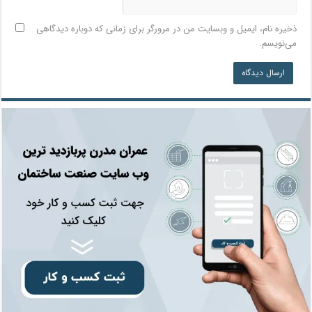
ذخیره نام، ایمیل و وبسایت من در مرورگر برای زمانی که دوباره دیدگاهی
می‌نویسم.