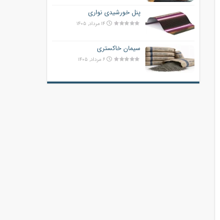
پنل خورشیدی نواری
۱۴ مرداد, ۱۴۰۵
سیمان خاکستری
۶ مرداد, ۱۴۰۵