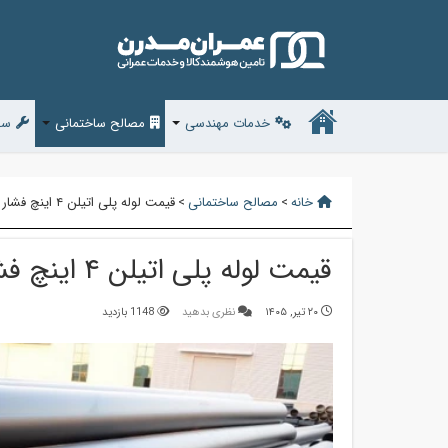
خدمات مهندسی
مصالح ساختمانی
سف
خانه
>
مصالح ساختمانی
>
قیمت لوله پلی اتیلن ۴ اینچ فشار قوی
قیمت لوله پلی اتیلن ۴ اینچ فشار قوی
۲۰ تیر, ۱۴۰۵
نظری بدهید
1148 بازدید