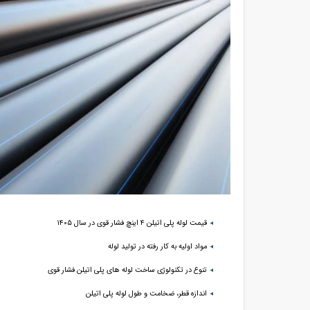
قیمت لوله پلی اتیلن ۴ اینچ فشار قوی در سال ۱۴۰۵
مواد اولیه به کار رفته در تولید لوله
تنوع در تکنولوژی ساخت لوله های پلی اتیلن فشار قوی
اندازه قطر، ضخامت و طول لوله پلی اتیلن