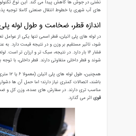
نشتی در جوش ها کاهش پیدا می کند. این نوع تکنولوژ
های آب شهری یا خطوط انتقال صنعتی کاملا توجیه پذی
اندازه قطر، ضخامت و طول لوله پلی 
شوند و قطر داخلی متفاوتی دارند. قطر داخلی، با توج
همچنین، 
باشند، اتصالات کمتری نیاز دارند؛ اما حمل آن ها دشوا
مناسب تری دارند. در سفارش های عمده، وزن کل و ضخا
قوی
اثر می گذارد.