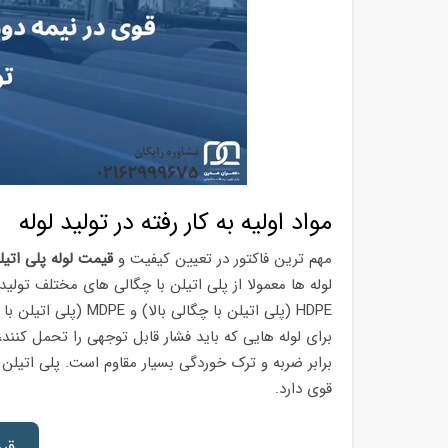
مواد اولیه به کار رفته در تولید لوله
مهم ترین فاکتور در تعیین کیفیت و
قیمت لوله پلی اتیلن ۴ اینچ فشار
برای لوله هایی که باید فشار قابل توجهی را تحمل کنند،
قوی دارد.
قیم