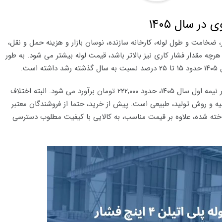
، ضخامت و طول لوله، کارخانه سازنده، نوسان بازار و هزینه حمل و نقل،
ر قوی تاثیر دارند. هرچه مقدار فشار کاری نیز بالاتر باشد، قیمت لوله بیشتر می شود. به طور
حداقل قیمت هر متر لوله پلی اتیلن ۴ اینچ فشار قوی در نیمه اول سال ۱۴۰۵، حدود ۲۲۲,۰۰۰ تومان برآورد می شود. البته اختلاف
لیه و روش تولید، طبیعی است. پیش از خرید، حتما از فروشندگان معتبر
شناخته شده، علاوه بر قیمت مناسب، به کالایی با کیفیت مطلوب دسترسی