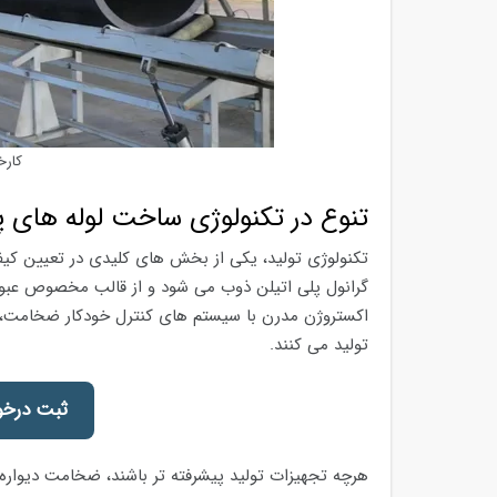
کارخ
تنوع در تکنولوژی ساخت لوله های پ
گرانول پلی اتیلن ذوب می شود و از قالب مخصوص عبور
اکستروژن مدرن با سیستم های کنترل خودکار ضخامت، 
تولید می کنند.
ثبت درخو
هرچه تجهیزات تولید پیشرفته تر باشند، ضخامت دیواره