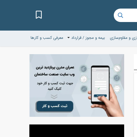
زی و مقاوم‌سازی
بیمه و مجوز / قرارداد
معرفی کسب و کارها