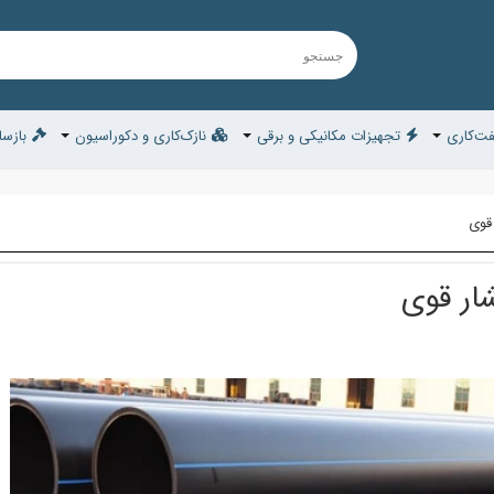
ت‌کاری
تجهیزات مکانیکی و برقی
نازک‌کاری و دکوراسیون
بازسا