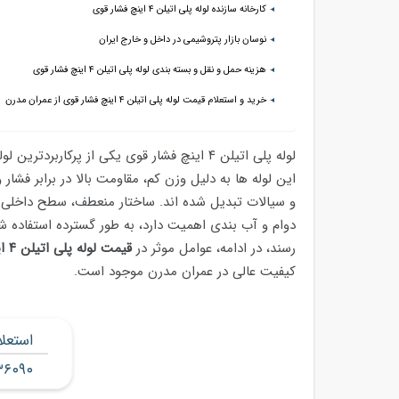
کارخانه سازنده لوله پلی اتیلن ۴ اینچ فشار قوی
نوسان بازار پتروشیمی در داخل و خارج ایران
هزینه حمل و نقل و بسته بندی لوله پلی اتیلن ۴ اینچ فشار قوی
خرید و استعلام قیمت لوله پلی اتیلن ۴ اینچ فشار قوی از عمران مدرن
لوله پلی اتیلن ۴ اینچ فشار قوی یکی از پرکا
این لوله ها به دلیل وزن کم، مقاومت بالا در برابر فشا
و سیالات تبدیل شده اند. ساختار منعطف، سطح داخلی ص
دوام و آب بندی اهمیت دارد، به طور گسترده استفاده ش
رسند، در ادامه، عوامل موثر در
قیمت لوله پلی اتیلن ۴ اینچ فشار قوی
کیفیت عالی در عمران مدرن موجود است.
استعل
۳۶۰۹۰