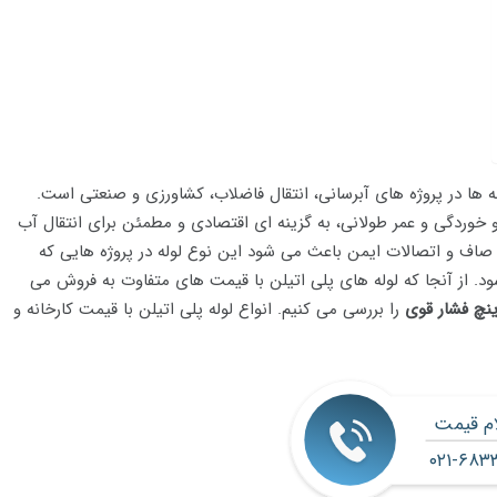
ربردترین لوله ها در پروژه های آبرسانی، انتقال فاضلاب، کشاورزی و صنعتی است.
ر و خوردگی و عمر طولانی، به گزینه ای اقتصادی و مطمئن برای انتقال آب
اف و اتصالات ایمن باعث می شود این نوع لوله در پروژه هایی که
ود. از آنجا که لوله های پلی اتیلن با قیمت های متفاوت به فروش می
را بررسی می کنیم. انواع لوله پلی اتیلن با قیمت کارخانه و
ام قیمت
۰۲۱-۶۸۳