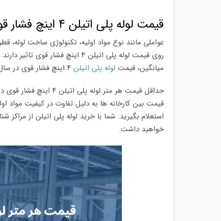
قیمت لوله پلی اتیلن ۴ اینچ فشار قوی در سال ۱۴۰۵
عواملی مانند نوع مواد اولیه، تکنولوژی ساخت لوله، قطر
روی قیمت لوله پلی اتیلن ۴ اینچ فشا
میانگین، قیمت
لوله پلی اتیلن
۴ اینچ فشار قوی در سال ۱۴۰۵ حدود ۱۵ تا ۲۵ درصد نسبت به سال گذشته رشد داشته است.
قیمت بین کارخانه ها به دلیل تفاوت در کیفیت مواد او
استعلام بگیرید. شما با خرید لوله پلی اتیلن از مراکز 
خواهید داشت.