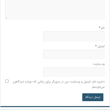
نام
*
ایمیل
*
وب‌سایت
ذخیره نام، ایمیل و وبسایت من در مرورگر برای زمانی که دوباره دیدگاهی
می‌نویسم.