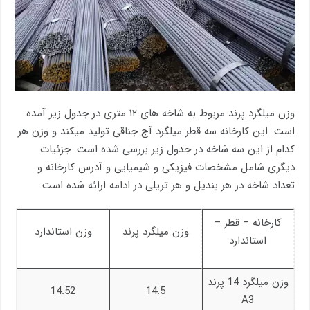
وزن میلگرد پرند مربوط به شاخه های ۱۲ متری در جدول زیر آمده
است. این کارخانه سه قطر میلگرد آج جناقی تولید میکند و وزن هر
کدام از این سه شاخه در جدول زیر بررسی شده است. جزئیات
دیگری شامل مشخصات فیزیکی و شیمیایی و آدرس کارخانه و
تعداد شاخه در هر بندیل و هر تریلی در ادامه ارائه شده است.
کارخانه – قطر –
وزن میلگرد پرند
وزن استاندارد
استاندارد
وزن میلگرد 14 پرند
14.52
14.5
A3