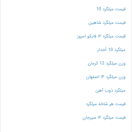
قیمت میلگرد 10
قیمت میلگرد شاهین
قیمت میلگرد ۱۶ فایکو امروز
میلگرد 10 آجدار
وزن میلگرد 12 کرمان
وزن میلگرد ۱۴ اصفهان
میلگرد ذوب آهن
قیمت هر شاخه میلگرد
قیمت میلگرد ۱۶ سیرجان