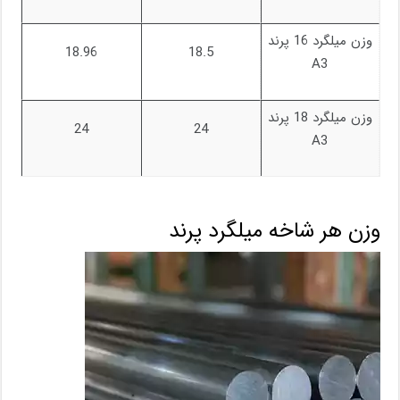
وزن میلگرد 16 پرند
18.96
18.5
A3
وزن میلگرد 18 پرند
24
24
A3
وزن هر شاخه میلگرد پرند