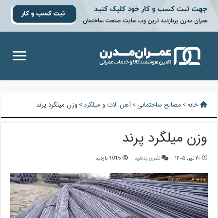
خانه
>
مصالح ساختمانی
>
آهن آلات و میلگرد
>
وزن میلگرد پرند
وزن میلگرد پرند
۲۰ تیر, ۱۴۰۵
نظری بدهید
1015 بازدید