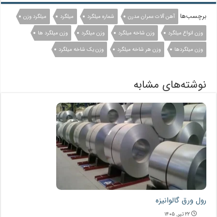
برچسب‌ها
آهن آلات عمران مدرن
شماره میلگرد
میلگرد
میلگرد وزن
وزن انواع میلگرد
وزن شاخه میلگرد
وزن میلگرد
وزن میلگرد ها
وزن میلگردها
وزن هر شاخه میلگرد
وزن یک شاخه میلگرد
نوشته‌های مشابه
رول ورق گالوانیزه
۲۲ تیر, ۱۴۰۵