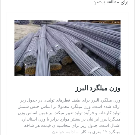
برای مطالعه بیشتر: