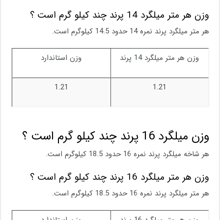
وزن هر متر میلگرد 14 پرند چند کیلو گرم است ؟
هر متر میلگرد پرند نمره 14 حدود 14.5 کیلوگرم است.
وزن هر متر میلگرد 14 پرند
وزن استاندارد
1.21
1.21
وزن میلگرد 16 پرند چند کیلو گرم است ؟
هر شاخه میلگرد پرند نمره 16 حدود 18.5 کیلوگرم است.
وزن هر متر میلگرد 16 پرند چند کیلو گرم است ؟
هر متر میلگرد پرند نمره 16 حدود 18.5 کیلوگرم است.