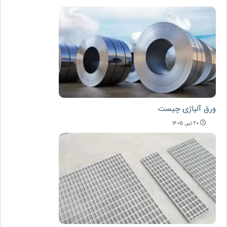
ورق آلیاژی چیست
۲۰ تیر, ۱۴۰۵