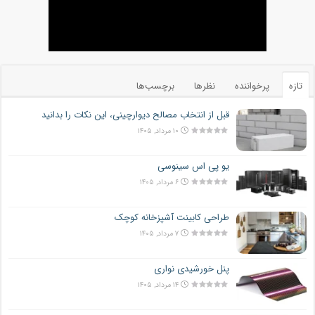
تازه
پرخواننده
نظرها
برچسب‌ها
قبل از انتخاب مصالح دیوارچینی، این نکات را بدانید
۱۰ مرداد, ۱۴۰۵
یو پی اس سینوسی
۶ مرداد, ۱۴۰۵
طراحی کابینت آشپزخانه کوچک
۷ مرداد, ۱۴۰۵
پنل خورشیدی نواری
۱۴ مرداد, ۱۴۰۵