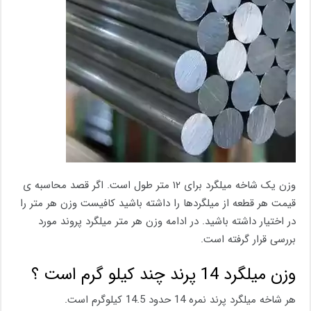
وزن یک شاخه میلگرد برای ۱۲ متر طول است. اگر قصد محاسبه ی
قیمت هر قطعه از میلگردها را داشته باشید کافیست وزن هر متر را
در اختیار داشته باشید. در ادامه وزن هر متر میلگرد پروند مورد
بررسی قرار گرفته است.
وزن میلگرد 14 پرند چند کیلو گرم است ؟
هر شاخه میلگرد پرند نمره 14 حدود 14.5 کیلوگرم است.