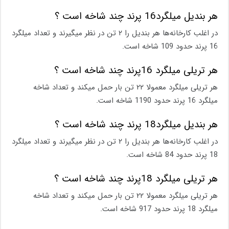
هر بندیل میلگرد16 پرند چند شاخه است ؟
در اغلب کارخانه‌ها هر بندیل را ۲ تن در نظر میگیرند و تعداد میلگرد
16 پرند حدود 109 شاخه است.
هر تریلی میلگرد 16پرند چند شاخه است ؟
هر تریلی میلگرد معمولا ۲۲ تن بار حمل میکند و تعداد شاخه
میلگرد 16 پرند حدود 1190 شاخه است.
هر بندیل میلگرد18 پرند چند شاخه است ؟
در اغلب کارخانه‌ها هر بندیل را ۲ تن در نظر میگیرند و تعداد میلگرد
18 پرند حدود 84 شاخه است.
هر تریلی میلگرد 18پرند چند شاخه است ؟
هر تریلی میلگرد معمولا ۲۲ تن بار حمل میکند و تعداد شاخه
میلگرد 18 پرند حدود 917 شاخه است.