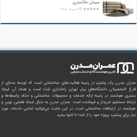
سیمان خاکستری
۶ مرداد, ۱۴۰۵
عمران مدرن یک پلتفرم در زمینه فعالیت‌های ساختمانی است که توسط عده‌ای از
فارغ التحصیلان دانشگاه‌های برتر تهران راه‌اندازی شده است و هدف آن ایجاد
بستری هوشمند در زمینه ارائه خدمات و محصولات ساختمانی و حذف واسطه‌ها و
ارتباط مستقیم خریدار و فروشنده است. عمران مدرن به دنبال ایجاد فضایی نوین و
هوشمند در ارتباطات ساختمانی است. در این سایت می‌توانید تمامی خدمات مورد
نیاز برای پیشبرد پروژه خود را از ابتدا تا انتها بیابید.