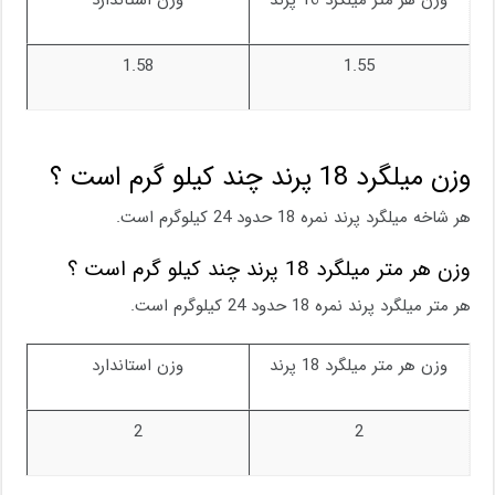
وزن هر متر میلگرد 16 پرند
وزن استاندارد
1.58
1.55
وزن میلگرد 18 پرند چند کیلو گرم است ؟
هر شاخه میلگرد پرند نمره 18 حدود 24 کیلوگرم است.
وزن هر متر میلگرد 18 پرند چند کیلو گرم است ؟
هر متر میلگرد پرند نمره 18 حدود 24 کیلوگرم است.
وزن هر متر میلگرد 18 پرند
وزن استاندارد
2
2