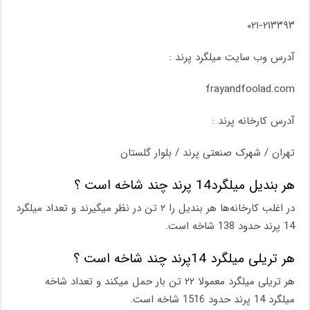
۰۲۱-۲۱۳۳۹۳
آدرس وب سایت میلگرد پرند :
frayandfoolad.com
آدرس کارخانه پرند :
تهران / شهرک صنعتی پرند / بلوار گلستان
هر بندیل میلگرد14 پرند چند شاخه است ؟
در اغلب کارخانه‌ها هر بندیل را ۲ تن در نظر میگیرند و تعداد میلگرد
14 پرند حدود 138 شاخه است.
هر تریلی میلگرد 14پرند چند شاخه است ؟
هر تریلی میلگرد معمولا ۲۲ تن بار حمل میکند و تعداد شاخه
میلگرد 14 پرند حدود 1516 شاخه است.