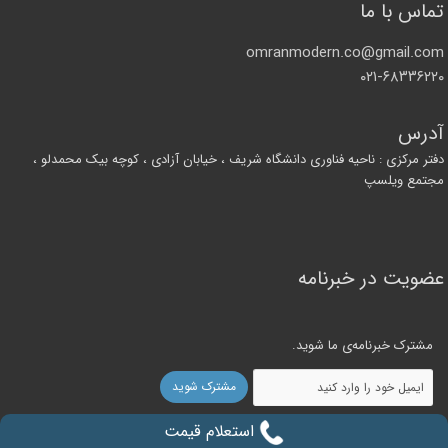
تماس با ما
omranmodern.co@gmail.com
۰۲۱-۶۸۳۳۶۲۲۰
آدرس
دفتر مرکزی : ناحیه فناوری دانشگاه شریف ، خیابان آزادی ، کوچه بیک محمدلو ،
مجتمع ویلسپ
عضویت در خبرنامه
مشترک خبرنامه‌ی ما شوید.
استعلام قیمت