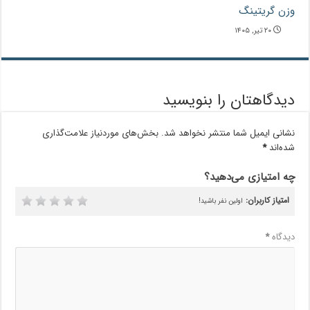
وزن گریتینگ
۲۰ تیر, ۱۴۰۵
دیدگاهتان را بنویسید
نشانی ایمیل شما منتشر نخواهد شد.
بخش‌های موردنیاز علامت‌گذاری
شده‌اند
*
چه امتیازی می‌دهید؟
امتیاز کاربران:
اولین نفر باشید!
دیدگاه
*