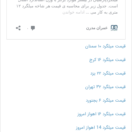
قیمت میلگرد ۱۰ سمنان
قیمت میلگرد ۱۶ کرج
قیمت میلگرد ۲۲ یزد
قیمت میلگرد ۳۲ تهران
قیمت میلگرد ۶ بجنورد
قیمت میلگرد ۱۶ اهواز امروز
قیمت میلگرد 14 اهواز امروز