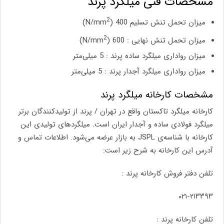
مشخصات فنی میلگرد پرند
2
میزان تحمل تنش تسلیم 400 (N/mm
)
2
میزان تحمل تنش نهایی : 600 (N/mm
)
میزان رواداری میلگرد ساده پرند : 5 میلی‌متر
میزان رواداری میلگرد آجدار پرند : 5 میلی‌متر
مشخصات کارخانه میلگرد پرند
کارخانه میلگرد تاکستان واقع در تهران / پرند از تولیدکنندگان برتر
میلگرد فولادی ساده و آجدار ایران است. میلگردهای تولیدی این
کارخانه با شناسه‌ی JSPL به بازار عرضه می‌شود. اطلاعات تماس و
آدرس این کارخانه به شرح زیر است:
تلفن دفتر فروش کارخانه پرند :
۰۲۱-۲۱۳۳۹۳
تلفن کارخانه پرند :