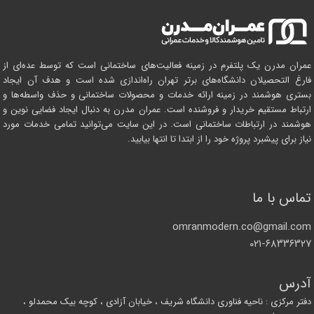
عمران مدرن یک پلتفرم در زمینه فعالیت‌های ساختمانی است که توسط عده‌ای از
فارغ التحصیلان دانشگاه‌های برتر تهران راه‌اندازی شده است و هدف آن ایجاد
بستری هوشمند در زمینه ارائه خدمات و محصولات ساختمانی و حذف واسطه‌ها و
ارتباط مستقیم خریدار و فروشنده است. عمران مدرن به دنبال ایجاد فضایی نوین و
هوشمند در ارتباطات ساختمانی است. در این سایت می‌توانید تمامی خدمات مورد
نیاز برای پیشبرد پروژه خود را از ابتدا تا انتها بیابید.
تماس با ما
omranmodern.co@gmail.com
۰۲۱-۶۸۳۳۶۳۲۷
آدرس
دفتر مرکزی : ناحیه فناوری دانشگاه شریف ، خیابان آزادی ، کوچه بیک محمدلو ،