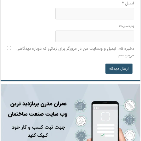
ایمیل
*
وب‌سایت
ذخیره نام، ایمیل و وبسایت من در مرورگر برای زمانی که دوباره دیدگاهی
می‌نویسم.