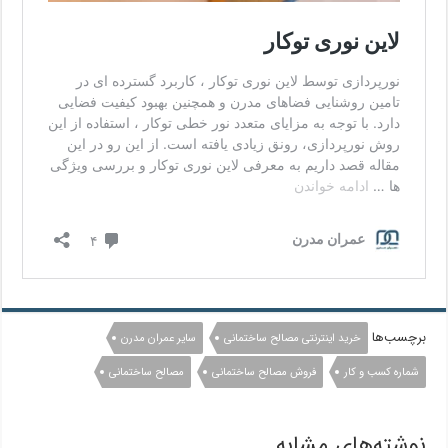
برچسب‌ها
خرید اینترنتی مصالح ساختمانی
سایر عمران مدرن
شماره کسب و کار
فروش مصالح ساختمانی
مصالح ساختمانی
نوشته‌های مشابه