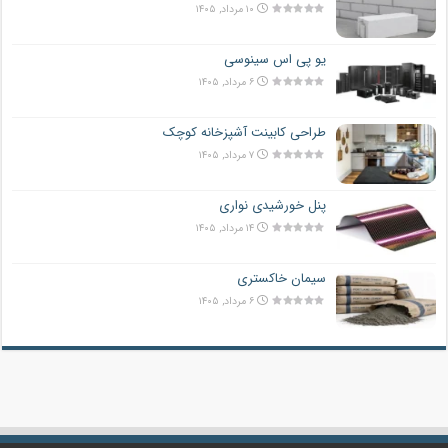
۱۰ مرداد, ۱۴۰۵
یو پی اس سینوسی
۶ مرداد, ۱۴۰۵
طراحی کابینت آشپزخانه کوچک
۷ مرداد, ۱۴۰۵
پنل خورشیدی نواری
۱۴ مرداد, ۱۴۰۵
سیمان خاکستری
۶ مرداد, ۱۴۰۵