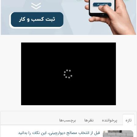
تازه
پرخواننده
نظرها
برچسب‌ها
قبل از انتخاب مصالح دیوارچینی، این نکات را بدانید