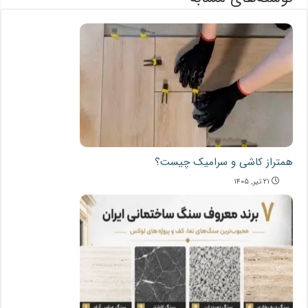
همتراز کاشی و سرامیک چیست؟
۲۱ تیر, ۱۴۰۵