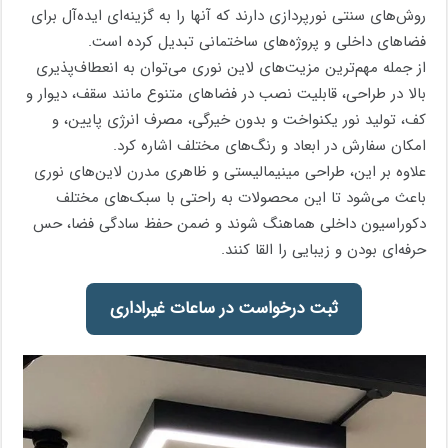
روش‌های سنتی نورپردازی دارند که آنها را به گزینه‌ای ایده‌آل برای
فضاهای داخلی و پروژه‌های ساختمانی تبدیل کرده است.
از جمله مهم‌ترین مزیت‌های لاین نوری می‌توان به انعطاف‌پذیری
بالا در طراحی، قابلیت نصب در فضاهای متنوع مانند سقف، دیوار و
کف، تولید نور یکنواخت و بدون خیرگی، مصرف انرژی پایین، و
امکان سفارش در ابعاد و رنگ‌های مختلف اشاره کرد.
علاوه بر این، طراحی مینیمالیستی و ظاهری مدرن لاین‌های نوری
باعث می‌شود تا این محصولات به راحتی با سبک‌های مختلف
دکوراسیون داخلی هماهنگ شوند و ضمن حفظ سادگی فضا، حس
حرفه‌ای بودن و زیبایی را القا کنند.
ثبت درخواست در ساعات غیراداری