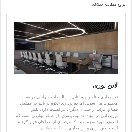
برای مطالعه بیشتر: