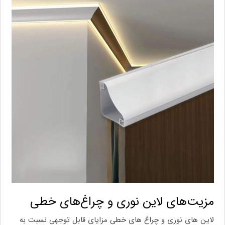
مزیت‌های لاین نوری و چراغ‌های خطی
لاین های نوری و چراغ های خطی مزایای قابل توجهی نسبت به