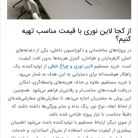
از کجا لاین نوری با قیمت مناسب تهیه
کنیم؟
در پروژه‌های ساختمانی و دکوراسیون داخلی، یکی از دغدغه‌های
اصلی کارفرمایان و طراحان، کنترل هزینه‌ها بدون افت کیفیت
است. خرید مستقیم
لاین‌ نوری و چراغ‌ خطی
از تولیدکننده، یک
راهکار هوشمندانه برای دستیابی به این هدف به شمار می‌رود.
با خرید مستقیم، علاوه بر حذف هزینه‌های واسطه‌گری، امکان
دریافت قیمت‌های مناسب‌تر و رقابتی‌تر فراهم می‌شود. همچنین
این روش به مشتریان اجازه می‌دهد تا سفارش‌های سفارشی‌شده‌ای
از لحاظ ابعاد، نوع نور، رنگ بدنه و سایر ویژگی‌ها داشته باشند که
دقیقاً متناسب با نیاز پروژه طراحی شده باشد.
از سوی دیگر، ارتباط مستقیم با تولیدکننده باعث می‌شود اطمینان
بیشتری از کیفیت ساخت، استفاده از متریال استاندارد، و خدمات