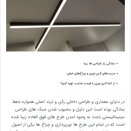
سادگی راز طراحی ها زیبا
مزیت‌های لاین نوری و چراغ‌های خطی
از کجا لاین نوری با قیمت مناسب تهیه کنیم؟
در دنیای معماری و طراحی داخلی رکن و ترند اصلی همواره حفظ
سادگی بوده است این دلیل و محبوب شدن سبک های طراحی
مینیمالیستی باعث به وجود امدن طرح های فوق العاده زیبا شده
است که در تمام این طرح ها نورپردازی و چراغ ها یکی از اصول