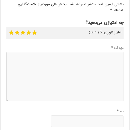
نشانی ایمیل شما منتشر نخواهد شد.
بخش‌های موردنیاز علامت‌گذاری
شده‌اند
*
چه امتیازی می‌دهید؟
امتیاز کاربران:
5
(
1
نظر)
دیدگاه
*
نام
*