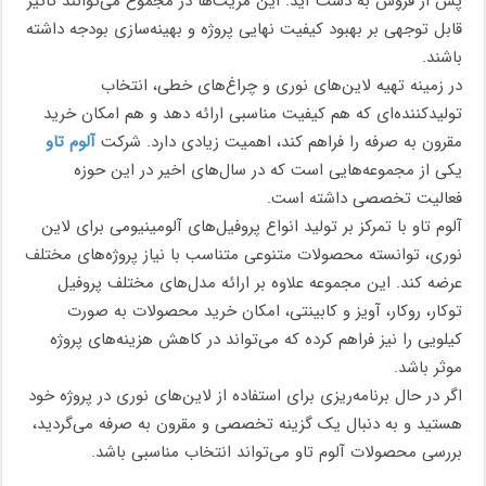
پس از فروش به دست آید. این مزیت‌ها در مجموع می‌توانند تاثیر
قابل توجهی بر بهبود کیفیت نهایی پروژه و بهینه‌سازی بودجه داشته
باشند.
در زمینه تهیه لاین‌های نوری و چراغ‌های خطی، انتخاب
تولیدکننده‌ای که هم کیفیت مناسبی ارائه دهد و هم امکان خرید
مقرون به صرفه را فراهم کند، اهمیت زیادی دارد. شرکت
آلوم تاو
یکی از مجموعه‌هایی است که در سال‌های اخیر در این حوزه
فعالیت تخصصی داشته است.
آلوم تاو با تمرکز بر تولید انواع پروفیل‌های آلومینیومی برای لاین
نوری، توانسته محصولات متنوعی متناسب با نیاز پروژه‌های مختلف
عرضه کند. این مجموعه علاوه بر ارائه مدل‌های مختلف پروفیل
توکار، روکار، آویز و کابینتی، امکان خرید محصولات به صورت
کیلویی را نیز فراهم کرده که می‌تواند در کاهش هزینه‌های پروژه
موثر باشد.
اگر در حال برنامه‌ریزی برای استفاده از لاین‌های نوری در پروژه خود
هستید و به دنبال یک گزینه تخصصی و مقرون به صرفه می‌گردید،
بررسی محصولات آلوم تاو می‌تواند انتخاب مناسبی باشد.