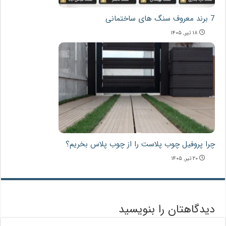
7 برند معروف سنگ های ساختمانی
۱۸ تیر, ۱۴۰۵
چرا پروفیل چوب پلاست را از چوب پلاس بخریم؟
۲۰ تیر, ۱۴۰۵
دیدگاهتان را بنویسید