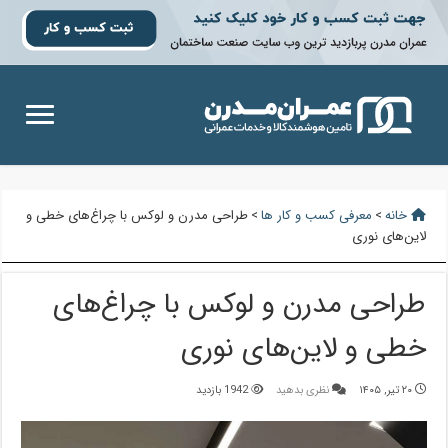
خانه
>
معرفی کسب و کار ها
>
طراحی مدرن و لوکس با چراغ‌های خطی و
لاین‌های نوری
طراحی مدرن و لوکس با چراغ‌های
خطی و لاین‌های نوری
۲۰ تیر, ۱۴۰۵
نظری بدهید
1942 بازدید