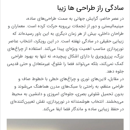
سادگی راز طراحی ها زیبا
در عصر حاضر، گرایش جهانی به سمت طراحی‌های ساده،
مینیمالیستی و دور از تجملات بی‌رویه حرکت کرده است. معماران و
طراحان داخلی، بیش از هر زمان دیگری به این باور رسیده‌اند که
زیبایی حقیقی در سادگی نهفته است. در این رویکرد، انتخاب عناصر
نورپردازی مناسب اهمیت ویژه‌ای پیدا می‌کند. استفاده از چراغ‌های
بزرگ، پرزرق‌وبرق یا دارای اشکال پیچیده، نه تنها به بهبود طراحی
کمک نمی‌کند، بلکه می‌تواند فضا را شلوغ، غیرمتعادل و حتی قدیمی
جلوه دهد.
در مقابل، لاین‌های نوری و چراغ‌های خطی با خطوط صاف و
طراحی منظم، به راحتی با سبک‌های مدرن هماهنگ می‌شوند و
بدون تحمیل شلوغی بصری، جلوه‌ای امروزی و دلنشین به محیط
می‌بخشند. انتخاب هوشمندانه در نورپردازی، نقش تعیین‌کننده‌ای
در حفظ زیبایی ساده و ماندگار فضا ایفا می‌کند.