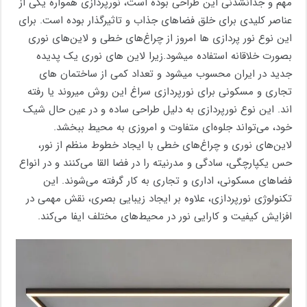
مهم و جدانشدنی این طراحی بوده است، نورپردازی همواره یکی از
عناصر کلیدی برای خلق فضاهای جذاب و تاثیرگذار بوده است. برای
این نوع نور پردازی ها امروز از چراغ‌های خطی و لاین‌های نوری
بصورت خلاقانه استفاده میشود.زیرا لاین های نوری یک پدیده
جدید در ایران محسوب میشود و تعداد کمی از ساختمان های
تجاری و مسکونی برای نورپردازی سراغ این روش میروند یا رفته
اند. این نوع نورپردازی به دلیل طراحی ساده و در عین حال شیک
خود، می‌تواند جلوه‌ای متفاوت و امروزی به محیط ببخشد.
لاین‌های نوری و چراغ‌های خطی با ایجاد خطوط منظم از نور،
حس یکپارچگی، سادگی و مدرنیته را در فضا القا می‌کنند و در انواع
فضاهای مسکونی، اداری و تجاری به کار گرفته می‌شوند. این
تکنولوژی نورپردازی، علاوه بر ایجاد زیبایی بصری، نقش مهمی در
افزایش کیفیت و کارایی نور در محیط‌های مختلف ایفا می‌کند.