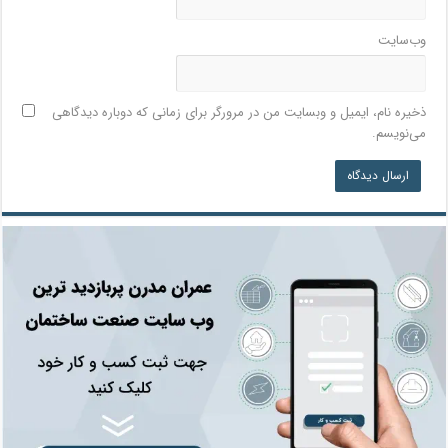
وب‌سایت
ذخیره نام، ایمیل و وبسایت من در مرورگر برای زمانی که دوباره دیدگاهی
می‌نویسم.