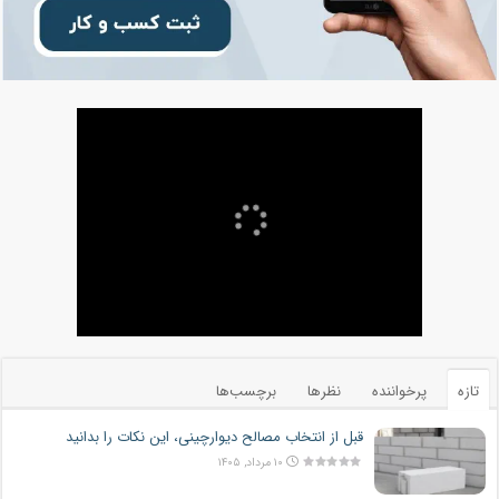
تازه
پرخواننده
نظرها
برچسب‌ها
قبل از انتخاب مصالح دیوارچینی، این نکات را بدانید
۱۰ مرداد, ۱۴۰۵