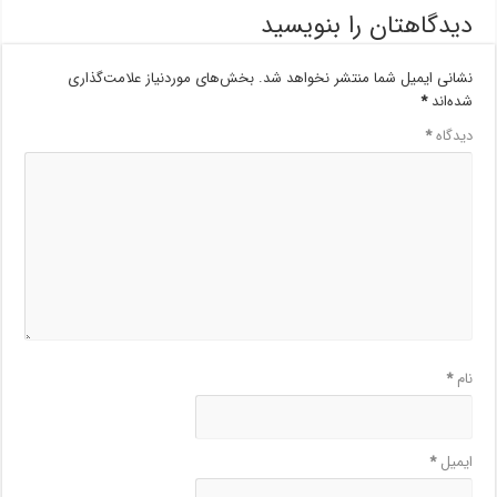
دیدگاهتان را بنویسید
نشانی ایمیل شما منتشر نخواهد شد.
بخش‌های موردنیاز علامت‌گذاری
شده‌اند
*
دیدگاه
*
نام
*
ایمیل
*