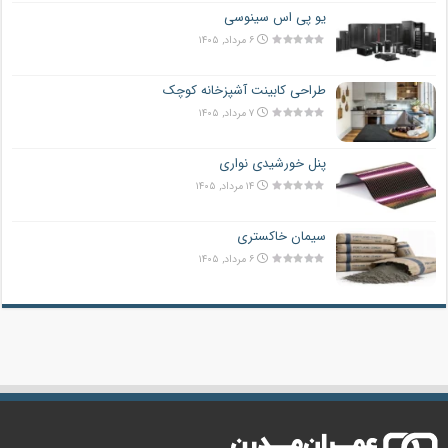
یو پی اس سینوسی
۶ مرداد, ۱۴۰۵
طراحی کابینت آشپزخانه کوچک
۷ مرداد, ۱۴۰۵
پنل خورشیدی نواری
۱۴ مرداد, ۱۴۰۵
سیمان خاکستری
۶ مرداد, ۱۴۰۵