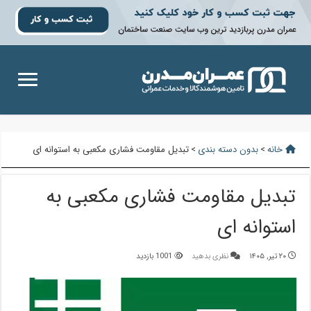
خانه
>
بدون دسته بندی
>
تبدیل مقاومت فشاری مکعبی به استوانه ای
تبدیل مقاومت فشاری مکعبی به
استوانه ای
۲۰ تیر, ۱۴۰۵
نظری بدهید
1001 بازدید