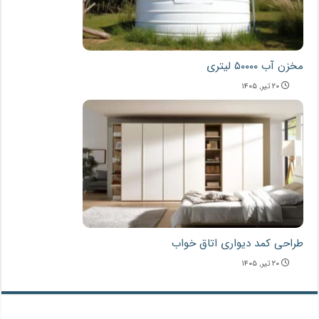
مخزن آب ۵۰۰۰۰ لیتری
۲۰ تیر, ۱۴۰۵
طراحی کمد دیواری اتاق خواب
۲۰ تیر, ۱۴۰۵