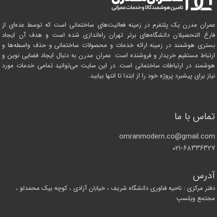
عمران مدرن یک پلتفرم در زمینه فعالیت‌های ساختمانی است که توسط عده‌ای از
فارغ التحصیلان دانشگاه‌های برتر تهران راه‌اندازی شده است و هدف آن ایجاد
بستری هوشمند در زمینه ارائه خدمات و محصولات ساختمانی و حذف واسطه‌ها و
ارتباط مستقیم خریدار و فروشنده است. عمران مدرن به دنبال ایجاد فضایی نوین و
هوشمند در ارتباطات ساختمانی است. در این سایت می‌توانید تمامی خدمات مورد
نیاز برای پیشبرد پروژه خود را از ابتدا تا انتها بیابید.
تماس با ما
omranmodern.co@gmail.com
۰۲۱-۶۸۳۳۶۳۲۷
آدرس
دفتر مرکزی : ناحیه فناوری دانشگاه شریف ، خیابان آزادی ، کوچه بیک محمدلو ،
مجتمع ویلسپ