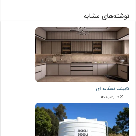
نوشته‌های مشابه
کابینت نسکافه ای
۷ مرداد, ۱۴۰۵