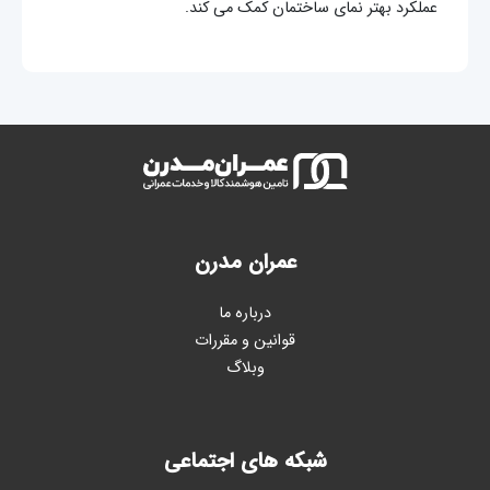
عملکرد بهتر نمای ساختمان کمک می کند.
عمران مدرن
درباره ما
قوانین و مقررات
وبلاگ
شبکه های اجتماعی