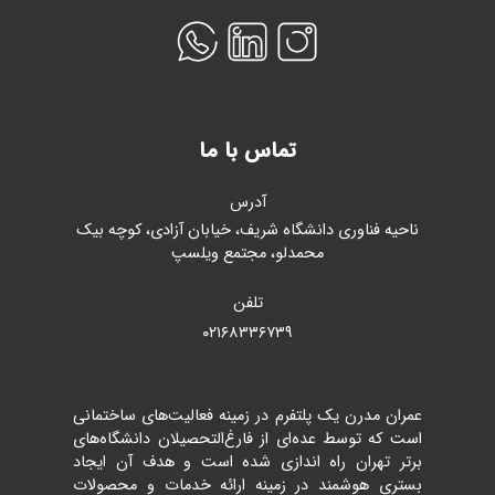
تماس با ما
آدرس
ناحیه فناوری دانشگاه شریف، خیابان آزادی، کوچه بیک
محمدلو، مجتمع ویلسپ
تلفن
۰۲۱۶۸۳۳۶۷۳۹
عمران مدرن یک پلتفرم در زمینه فعالیت‌های ساختمانی
است که توسط عده‌ای از فارغ‌التحصیلان دانشگاه‌های
برتر تهران راه اندازی شده است و هدف آن ایجاد
بستری هوشمند در زمینه ارائه خدمات و محصولات