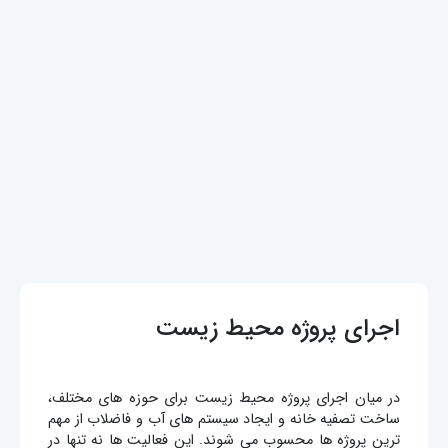
اجرای پروژه محیط زیست
در میان اجرای پروژه محیط زیست برای حوزه های مختلف،
ساخت تصفیه خانه و ایجاد سیستم های آب و فاضلاب از مهم
ترین پروژه ها محسوب می شوند. این فعالیت ها نه تنها در