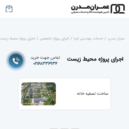
عمران مدرن
/
خدمات مهندسی اجرا
/
اجرای پروژه تخصصی
/
اجرای پروژه محیط زیست
تماس جهت خرید
اجرای پروژه محیط زیست
۰۲۱۶۸۳۳۶۹۳۴
ساخت تصفیه‌ خانه‌