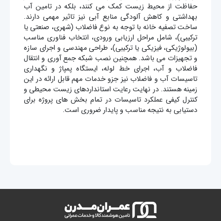
حفاظت از محیط زیست کمک می کنند، بلکه در تامین آب
بهداشتی و کاهش آلودگی منابع آبی نیز تاثیر مهمی دارند.
ساخت تصفیه خانه با توجه به نوع فاضلاب (شهری، صنعتی یا
ترکیبی)، شامل مراحل ارزیابی ورودی، انتخاب فناوری مناسب
(بیولوژیکی، فیزیکی یا ترکیبی)، طراحی مهندسی و اجرای سازه
و تجهیزات می باشد. همچنین نصب شبکه جمع آوری و انتقال
فاضلاب و آب، اجرای خط لوله، ایستگاه پمپاژ و نگهداری
تاسیسات آب و فاضلاب نیز جزو خدمات مهم قابل ارائه در این
زمینه هستند. در نهایت رعایت استانداردهای زیست محیطی و
کنترل کیفی عملکرد تاسیسات در تمام بخش های پروژه برای
دستیابی به نتیجه مناسب و پایدار ضروری است.