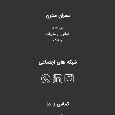
عمران مدرن
درباره ما
قوانین و مقررات
وبلاگ
شبکه های اجتماعی
تماس با ما