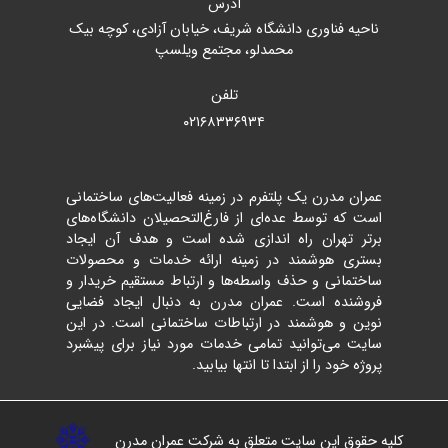
آدرس
ناحیه فناوری دانشگاه شریف، خیابان آزادی، کوچه بیک
محمدلو، مجتمع ویلسپ
تلفن
۰۲۱۶۸۳۳۶۹۳۴
عمران مدرن یک پلتفرم در زمینه فعالیت‌های ساختمانی
است که توسط عده‌ای از فارغ‌التحصیلان دانشگاه‌های
برتر تهران راه اندازی شده است و هدف آن ایجاد
بستری هوشمند در زمینه ارائه خدمات و محصولات
ساختمانی و حذف واسطه‌ها و ارتباط مستقیم خریدار و
فروشنده است. عمران مدرن به دنبال ایجاد فضایی
نوین و هوشمند در ارتباطات ساختمانی است. در این
سایت می‌توانید تمامی خدمات مورد نیاز برای پیشبرد
پروژه خود را از ابتدا تا انتها بیابید.
کلیه حقوق این سایت متعلق به شرکت عمران مدرن